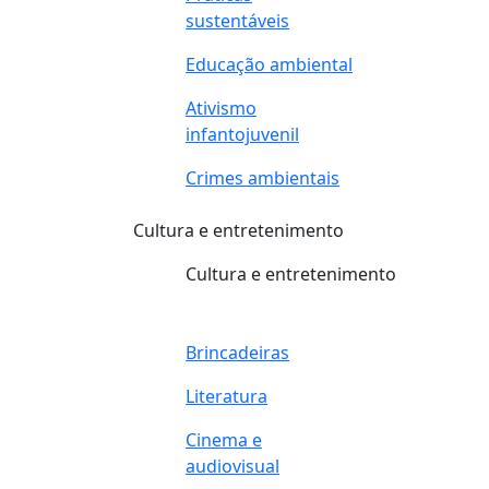
sustentáveis
Educação ambiental
Ativismo
infantojuvenil
Crimes ambientais
Cultura e entretenimento
Cultura e entretenimento
Brincadeiras
Literatura
Cinema e
audiovisual