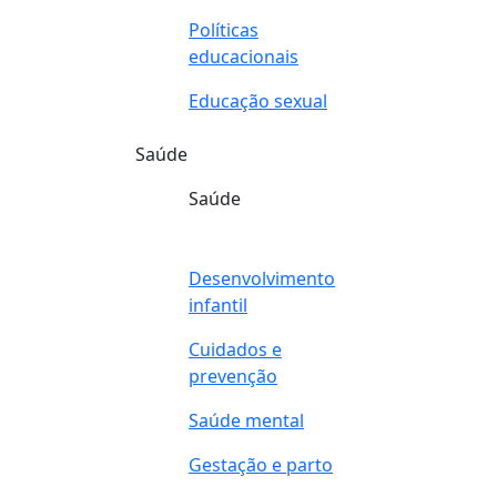
Políticas
educacionais
Educação sexual
Saúde
Saúde
Desenvolvimento
infantil
Cuidados e
prevenção
Saúde mental
Gestação e parto