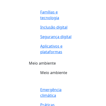
Famílias e
tecnologia
Inclusão digital
Segurança digital
Aplicativos e
plataformas
Meio ambiente
Meio ambiente
Emergência
climática
Práticas