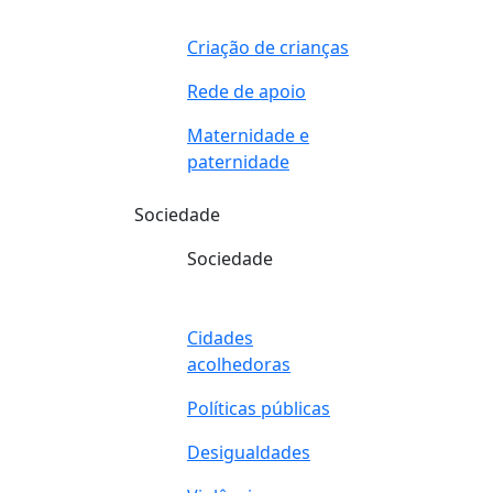
Criação de crianças
Rede de apoio
Maternidade e
paternidade
Sociedade
Sociedade
Cidades
acolhedoras
Políticas públicas
Desigualdades