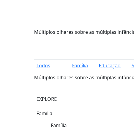
Múltiplos olhares sobre as múltiplas infânci
Todos
Família
Educação
Múltiplos olhares sobre as múltiplas infânci
EXPLORE
Família
Família