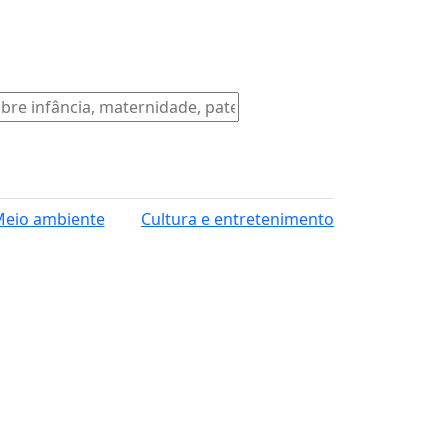
eio ambiente
Cultura e entretenimento