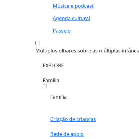
Música e podcast
Agenda cultural
Passeio
Múltiplos olhares sobre as múltiplas infânci
EXPLORE
Família
Família
Criação de crianças
Rede de apoio