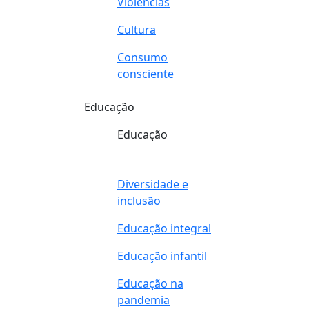
Violências
Cultura
Consumo
consciente
Educação
Educação
Diversidade e
inclusão
Educação integral
Educação infantil
Educação na
pandemia