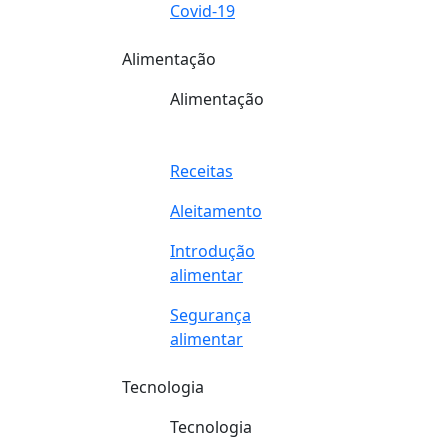
Covid-19
Alimentação
Alimentação
Receitas
Aleitamento
Introdução
alimentar
Segurança
alimentar
Tecnologia
Tecnologia