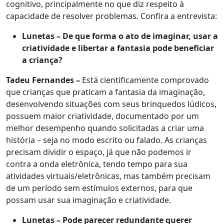
cognitivo, principalmente no que diz respeito à
capacidade de resolver problemas. Confira a entrevista:
Lunetas – De que forma o ato de imaginar, usar a
criatividade e libertar a fantasia pode beneficiar
a criança?
Tadeu Fernandes –
Está cientificamente comprovado
que crianças que praticam a fantasia da imaginação,
desenvolvendo situações com seus brinquedos lúdicos,
possuem maior criatividade, documentado por um
melhor desempenho quando solicitadas a criar uma
história – seja no modo escrito ou falado. As crianças
precisam dividir o espaço, já que não podemos ir
contra a onda eletrônica, tendo tempo para sua
atividades virtuais/eletrônicas, mas também precisam
de um período sem estímulos externos, para que
possam usar sua imaginação e criatividade.
Lunetas – Pode parecer redundante querer