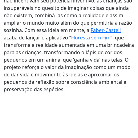
não incentivam seu potencial inventivo, as crianças são
insuperáveis no quesito de imaginar coisas que ainda
não existem, combiná-las como a realidade e assim
ampliar o mundo muito além do que permitiria a razão
sozinha. Com essa ideia em mente, a
Faber-Castell
acaba de lançar o aplicativo “
Floresta sem Fim
”, que
transforma a realidade aumentada em uma brincadeira
para as crianças, transformando o lápis de cor dos
pequenos em um animal que ‘ganha vida’ nas telas. O
projeto reforça o valor da imaginação como um modo
de dar vida e movimento às ideias e aproximar os
pequenos da reflexão sobre consciência ambiental e
preservação das espécies.