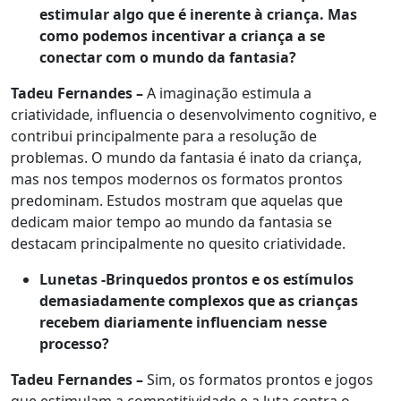
estimular algo que é inerente à criança. Mas
como podemos incentivar a criança a se
conectar com o mundo da fantasia?
Tadeu Fernandes –
A imaginação estimula a
criatividade, influencia o desenvolvimento cognitivo, e
contribui principalmente para a resolução de
problemas. O mundo da fantasia é inato da criança,
mas nos tempos modernos os formatos prontos
predominam. Estudos mostram que aquelas que
dedicam maior tempo ao mundo da fantasia se
destacam principalmente no quesito criatividade.
Lunetas -Brinquedos prontos e os estímulos
demasiadamente complexos que as crianças
recebem diariamente influenciam nesse
processo?
Tadeu Fernandes –
Sim, os formatos prontos e jogos