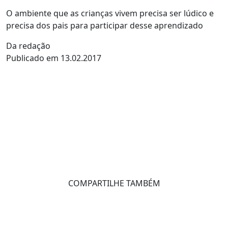
O ambiente que as crianças vivem precisa ser lúdico e
precisa dos pais para participar desse aprendizado
Da redação
Publicado em 13.02.2017
COMPARTILHE TAMBÉM