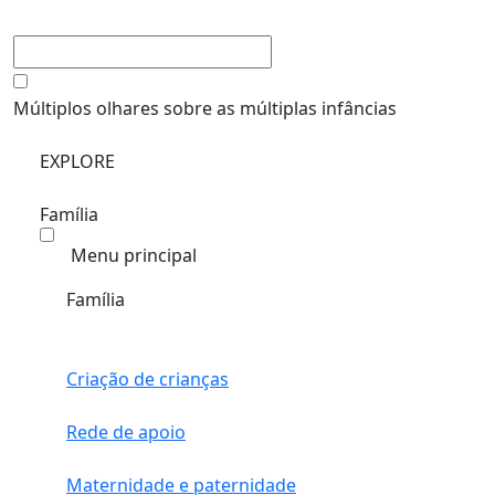
Múltiplos olhares sobre as múltiplas infâncias
EXPLORE
Família
Menu principal
Família
Criação de crianças
Rede de apoio
Maternidade e paternidade