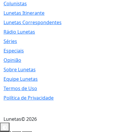
Colunistas
Lunetas Itinerante
Lunetas Correspondentes
Rádio Lunetas
Séries
Especiais
Opinião
Sobre Lunetas
Equipe Lunetas
Termos de Uso
Política de Privacidade
Lunetas© 2026