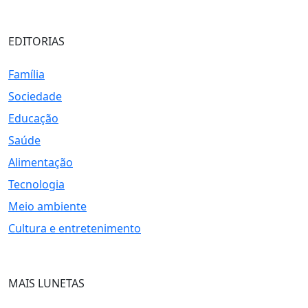
EDITORIAS
Família
Sociedade
Educação
Saúde
Alimentação
Tecnologia
Meio ambiente
Cultura e entretenimento
MAIS LUNETAS