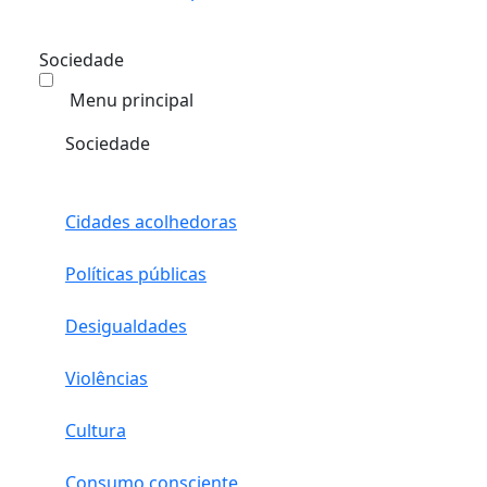
Sociedade
Menu principal
Sociedade
Cidades acolhedoras
Políticas públicas
Desigualdades
Violências
Cultura
Consumo consciente