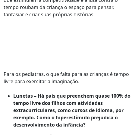
que estimulam a competitividade e a luta contra o
tempo roubam da criança o espaço para pensar,
fantasiar e criar suas próprias histórias.
Para os pediatras, o que falta para as crianças é tempo
livre para exercitar a imaginação.
Lunetas – Há pais que preenchem quase 100% do
tempo livre dos filhos com atividades
extracurriculares, como cursos de idioma, por
exemplo. Como o hiperestímulo prejudica o
desenvolvimento da infância?