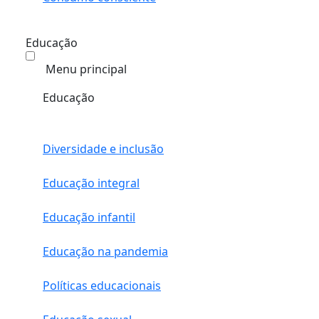
Educação
Menu principal
Educação
Diversidade e inclusão
Educação integral
Educação infantil
Educação na pandemia
Políticas educacionais