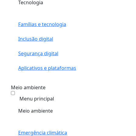
Tecnologia
Famílias e tecnologia
Inclusão digital
Segurança digital
Aplicativos e plataformas
Meio ambiente
Menu principal
Meio ambiente
Emergência climática