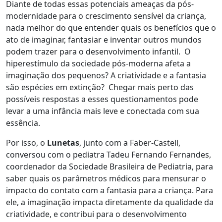
Diante de todas essas potenciais ameaças da pós-
modernidade para o crescimento sensível da criança,
nada melhor do que entender quais os benefícios que o
ato de imaginar, fantasiar e inventar outros mundos
podem trazer para o desenvolvimento infantil. O
hiperestímulo da sociedade pós-moderna afeta a
imaginação dos pequenos? A criatividade e a fantasia
são espécies em extinção? Chegar mais perto das
possíveis respostas a esses questionamentos pode
levar a uma infância mais leve e conectada com sua
essência.
Por isso, o
Lunetas
, junto com a Faber-Castell,
conversou com o pediatra Tadeu Fernando Fernandes,
coordenador da Sociedade Brasileira de Pediatria, para
saber quais os parâmetros médicos para mensurar o
impacto do contato com a fantasia para a criança. Para
ele, a imaginação impacta diretamente da qualidade da
criatividade, e contribui para o desenvolvimento