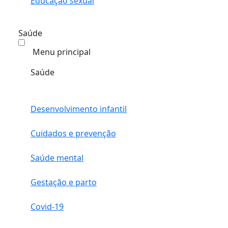
Educação sexual
Saúde
Menu principal
Saúde
Desenvolvimento infantil
Cuidados e prevenção
Saúde mental
Gestação e parto
Covid-19