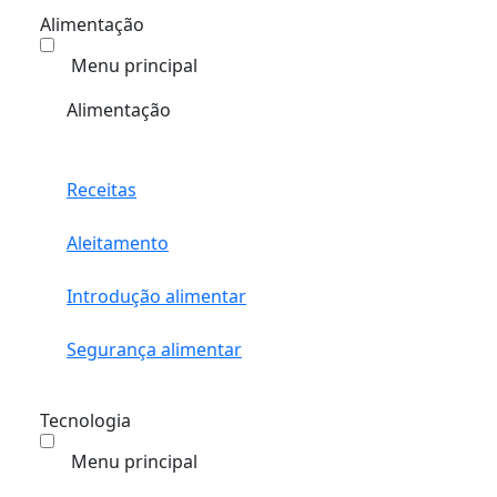
Alimentação
Menu principal
Alimentação
Receitas
Aleitamento
Introdução alimentar
Segurança alimentar
Tecnologia
Menu principal