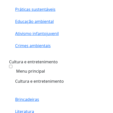
Práticas sustentáveis
Educação ambiental
Ativismo infantojuvenil
Crimes ambientais
Cultura e entretenimento
Menu principal
Cultura e entretenimento
Brincadeiras
Literatura