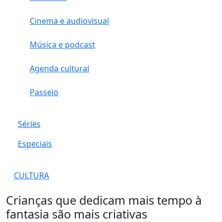
Cinema e audiovisual
Música e podcast
Agenda cultural
Passeio
Séries
Especiais
CULTURA
Crianças que dedicam mais tempo à
fantasia são mais criativas