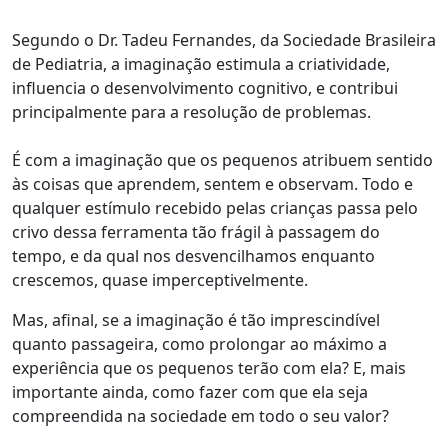
Segundo o Dr. Tadeu Fernandes, da Sociedade Brasileira
de Pediatria, a imaginação estimula a criatividade,
influencia o desenvolvimento cognitivo, e contribui
principalmente para a resolução de problemas.
É com a imaginação que os pequenos atribuem sentido
às coisas que aprendem, sentem e observam. Todo e
qualquer estímulo recebido pelas crianças passa pelo
crivo dessa ferramenta tão frágil à passagem do
tempo, e da qual nos desvencilhamos enquanto
crescemos, quase imperceptivelmente.
Mas, afinal, se a imaginação é tão imprescindível
quanto passageira, como prolongar ao máximo a
experiência que os pequenos terão com ela? E, mais
importante ainda, como fazer com que ela seja
compreendida na sociedade em todo o seu valor?