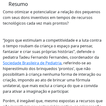
Resumo
Como otimizar e potencializar a relação dos pequenos
com seus dons inventivos em tempos de recursos
tecnológicos cada vez mais prontos?
“Jogos que estimulam a competitividade e a luta contra
o tempo roubam da criança o espaço para pensar,
fantasiar e criar suas próprias histórias”, defende o
pediatra Tadeu Fernando Fernandes, coordenador da
Sociedade Brasileira de Pediatria
, referindo-se ao
hiperestímulo dos brinquedos ‘prontos’, que não
possibilitam à criança nenhuma forma de interação ou
criação, impondo ao ato de brincar uma fórmula
unilateral, que mais exclui a criança do que a convida
para ativar a imaginação e participar.
Porém, é inegável que, mesmo expostas a recursos que