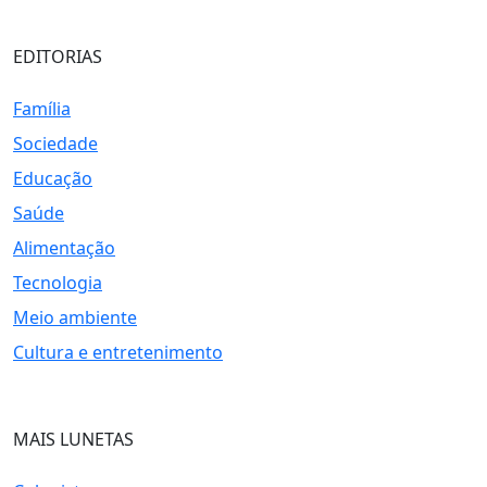
EDITORIAS
Família
Sociedade
Educação
Saúde
Alimentação
Tecnologia
Meio ambiente
Cultura e entretenimento
MAIS LUNETAS