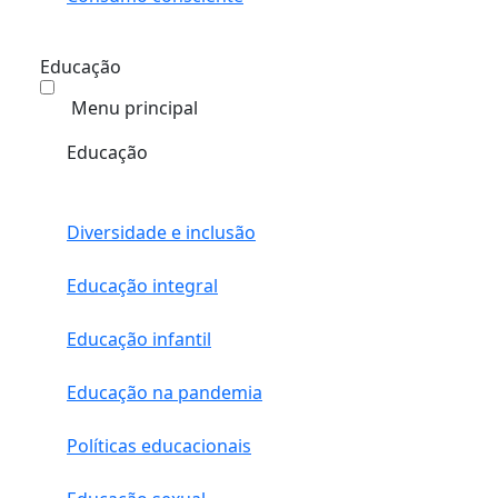
Educação
Menu principal
Educação
Diversidade e inclusão
Educação integral
Educação infantil
Educação na pandemia
Políticas educacionais