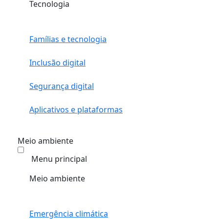
Tecnologia
Famílias e tecnologia
Inclusão digital
Segurança digital
Aplicativos e plataformas
Meio ambiente
Menu principal
Meio ambiente
Emergência climática