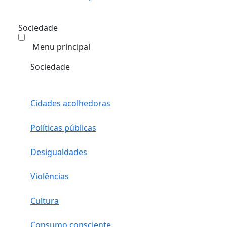
Sociedade
Menu principal
Sociedade
Cidades acolhedoras
Políticas públicas
Desigualdades
Violências
Cultura
Consumo consciente