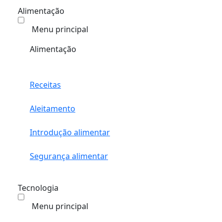
Alimentação
Menu principal
Alimentação
Receitas
Aleitamento
Introdução alimentar
Segurança alimentar
Tecnologia
Menu principal