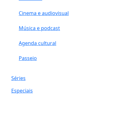
Cinema e audiovisual
Música e podcast
Agenda cultural
Passeio
Séries
Especiais
Voltar