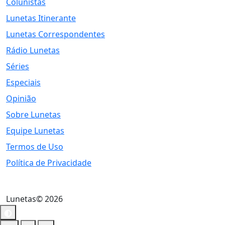
Colunistas
Lunetas Itinerante
Lunetas Correspondentes
Rádio Lunetas
Séries
Especiais
Opinião
Sobre Lunetas
Equipe Lunetas
Termos de Uso
Política de Privacidade
Lunetas© 2026