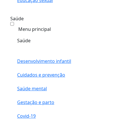
Educação sexual
Saúde
Menu principal
Saúde
Desenvolvimento infantil
Cuidados e prevenção
Saúde mental
Gestação e parto
Covid-19