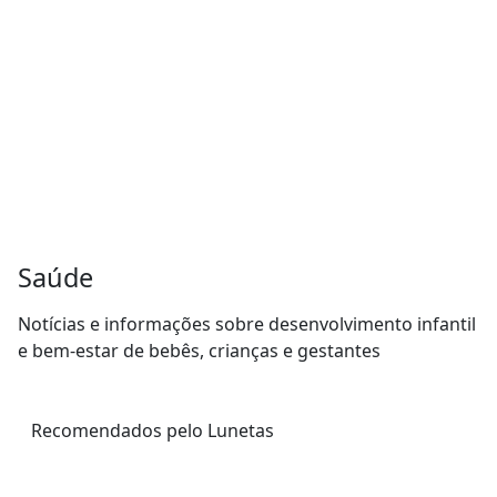
Saúde
Notícias e informações sobre desenvolvimento infantil
e bem-estar de bebês, crianças e gestantes
Recomendados pelo Lunetas