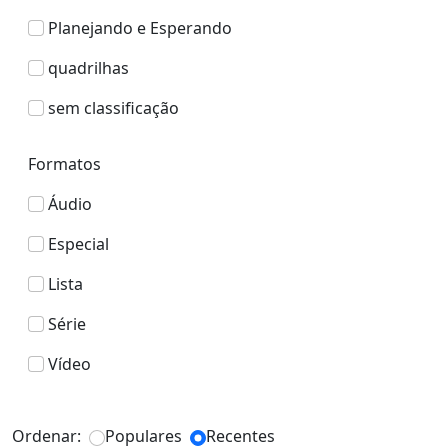
Planejando e Esperando
quadrilhas
sem classificação
Formatos
Áudio
Especial
Lista
Série
Vídeo
Ordenar:
Populares
Recentes