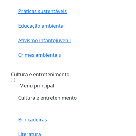
Práticas sustentáveis
Educação ambiental
Ativismo infantojuvenil
Crimes ambientais
Cultura e entretenimento
Menu principal
Cultura e entretenimento
Brincadeiras
Literatura