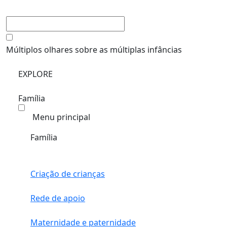
Múltiplos olhares sobre as múltiplas infâncias
EXPLORE
Família
Menu principal
Família
Criação de crianças
Rede de apoio
Maternidade e paternidade