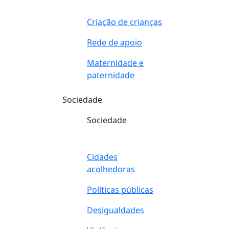
Criação de crianças
Rede de apoio
Maternidade e
paternidade
Sociedade
Sociedade
Cidades
acolhedoras
Políticas públicas
Desigualdades