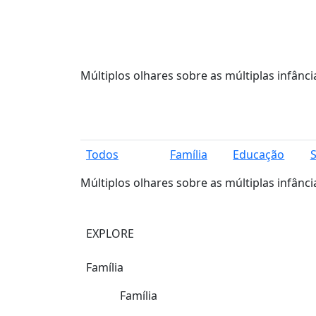
Múltiplos olhares sobre as múltiplas infânci
Todos
Família
Educação
Múltiplos olhares sobre as múltiplas infânci
EXPLORE
Família
Família