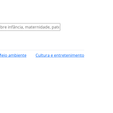
eio ambiente
Cultura e entretenimento