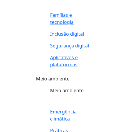
Famílias e
tecnologia
Inclusão digital
Segurança digital
Aplicativos e
plataformas
Meio ambiente
Meio ambiente
Emergência
climática
Práticas