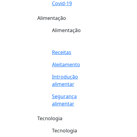
Covid-19
Alimentação
Alimentação
Receitas
Aleitamento
Introdução
alimentar
Segurança
alimentar
Tecnologia
Tecnologia