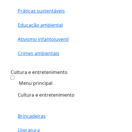
Práticas sustentáveis
Educação ambiental
Ativismo infantojuvenil
Crimes ambientais
Cultura e entretenimento
Menu principal
Cultura e entretenimento
Brincadeiras
Literatura