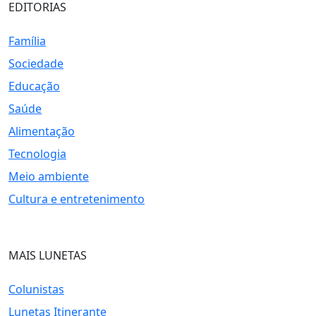
EDITORIAS
Família
Sociedade
Educação
Saúde
Alimentação
Tecnologia
Meio ambiente
Cultura e entretenimento
MAIS LUNETAS
Colunistas
Lunetas Itinerante