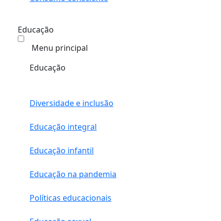
Educação
Menu principal
Educação
Diversidade e inclusão
Educação integral
Educação infantil
Educação na pandemia
Políticas educacionais