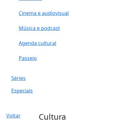
Cinema e audiovisual
Música e podcast
Agenda cultural
Passeio
Séries
Especiais
Cultura
Voltar