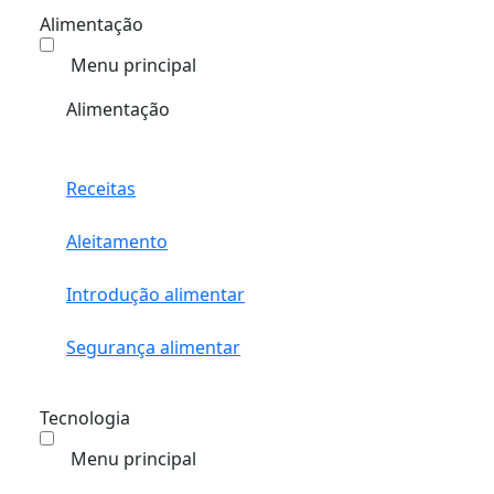
Alimentação
Menu principal
Alimentação
Receitas
Aleitamento
Introdução alimentar
Segurança alimentar
Tecnologia
Menu principal