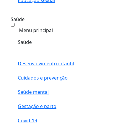
Educação sexual
Saúde
Menu principal
Saúde
Desenvolvimento infantil
Cuidados e prevenção
Saúde mental
Gestação e parto
Covid-19