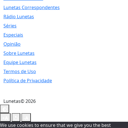
Lunetas Correspondentes
Rádio Lunetas
Séries
Especiais
Opinião
Sobre Lunetas
Equipe Lunetas
Termos de Uso
Política de Privacidade
Lunetas© 2026
We use cookies to ensure that we give you the best