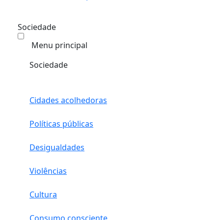
Sociedade
Menu principal
Sociedade
Cidades acolhedoras
Políticas públicas
Desigualdades
Violências
Cultura
Consumo consciente