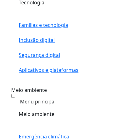
Tecnologia
Famílias e tecnologia
Inclusão digital
Segurança digital
Aplicativos e plataformas
Meio ambiente
Menu principal
Meio ambiente
Emergência climática