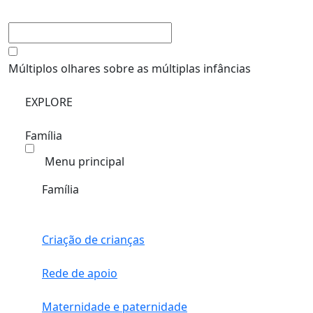
Múltiplos olhares sobre as múltiplas infâncias
EXPLORE
Família
Menu principal
Família
Criação de crianças
Rede de apoio
Maternidade e paternidade