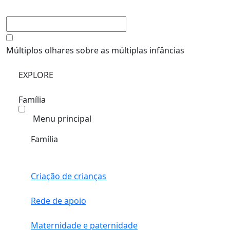
Múltiplos olhares sobre as múltiplas infâncias
EXPLORE
Família
Menu principal
Família
Criação de crianças
Rede de apoio
Maternidade e paternidade