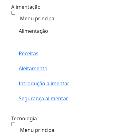
Alimentação
Menu principal
Alimentação
Receitas
Aleitamento
Introdução alimentar
Segurança alimentar
Tecnologia
Menu principal