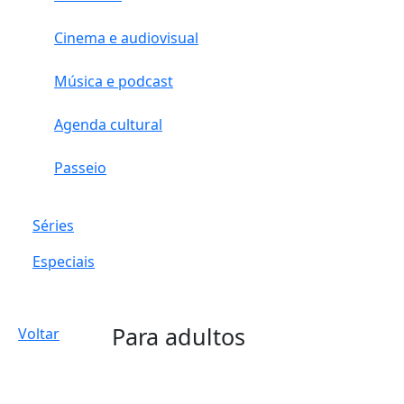
Cinema e audiovisual
Música e podcast
Agenda cultural
Passeio
Séries
Especiais
Para adultos
Voltar