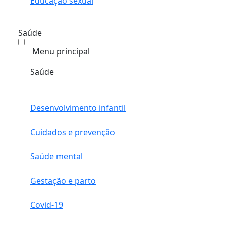
Educação sexual
Saúde
Menu principal
Saúde
Desenvolvimento infantil
Cuidados e prevenção
Saúde mental
Gestação e parto
Covid-19