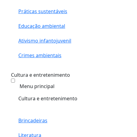
Práticas sustentáveis
Educação ambiental
Ativismo infantojuvenil
Crimes ambientais
Cultura e entretenimento
Menu principal
Cultura e entretenimento
Brincadeiras
Literatura