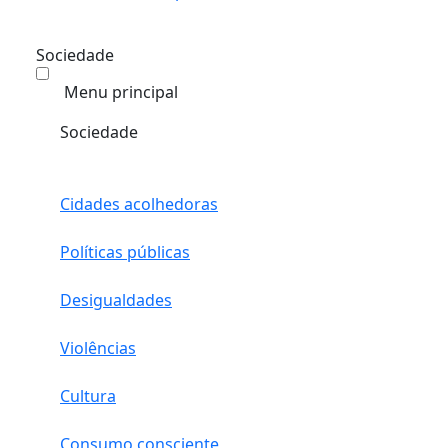
Sociedade
Menu principal
Sociedade
Cidades acolhedoras
Políticas públicas
Desigualdades
Violências
Cultura
Consumo consciente