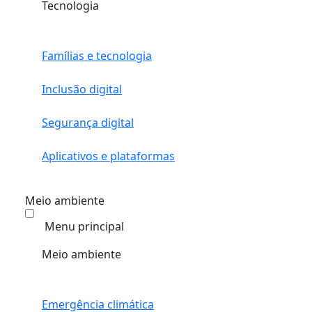
Tecnologia
Famílias e tecnologia
Inclusão digital
Segurança digital
Aplicativos e plataformas
Meio ambiente
Menu principal
Meio ambiente
Emergência climática