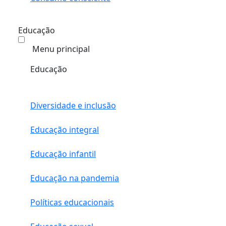
Educação
Menu principal
Educação
Diversidade e inclusão
Educação integral
Educação infantil
Educação na pandemia
Políticas educacionais