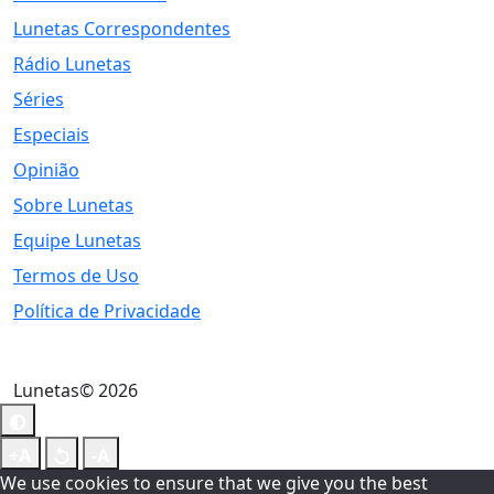
Lunetas Correspondentes
Rádio Lunetas
Séries
Especiais
Opinião
Sobre Lunetas
Equipe Lunetas
Termos de Uso
Política de Privacidade
Lunetas© 2026
We use cookies to ensure that we give you the best