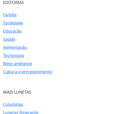
EDITORIAS
Família
Sociedade
Educação
Saúde
Alimentação
Tecnologia
Meio ambiente
Cultura e entretenimento
MAIS LUNETAS
Colunistas
Lunetas Itinerante