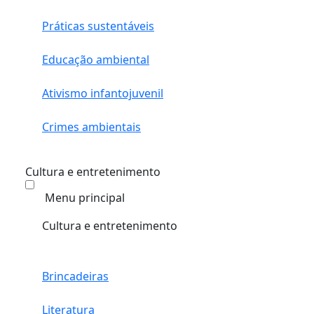
Práticas sustentáveis
Educação ambiental
Ativismo infantojuvenil
Crimes ambientais
Cultura e entretenimento
Menu principal
Cultura e entretenimento
Brincadeiras
Literatura