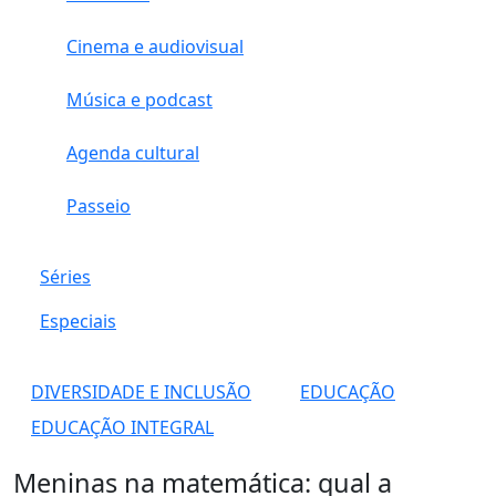
Cinema e audiovisual
Música e podcast
Agenda cultural
Passeio
Séries
Especiais
DIVERSIDADE E INCLUSÃO
EDUCAÇÃO
EDUCAÇÃO INTEGRAL
Meninas na matemática: qual a