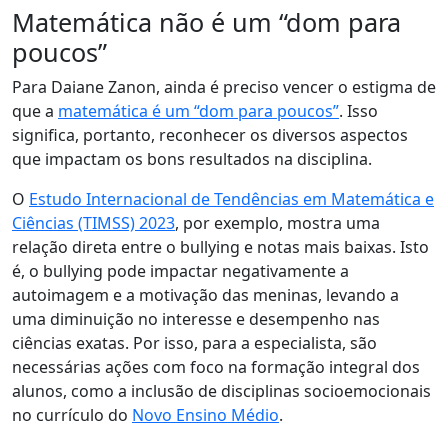
Matemática não é um “dom para
poucos”
Para Daiane Zanon, ainda é preciso vencer o estigma de
que a
matemática é um “dom para poucos”
. Isso
significa, portanto, reconhecer os diversos aspectos
que impactam os bons resultados na disciplina.
O
Estudo Internacional de Tendências em Matemática e
Ciências (TIMSS) 2023
, por exemplo, mostra uma
relação direta entre o bullying e notas mais baixas. Isto
é, o bullying pode impactar negativamente a
autoimagem e a motivação das meninas, levando a
uma diminuição no interesse e desempenho nas
ciências exatas. Por isso, para a especialista, são
necessárias ações com foco na formação integral dos
alunos, como a inclusão de disciplinas socioemocionais
no currículo do
Novo Ensino Médio
.