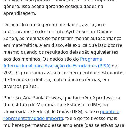
gênero. Isso acaba gerando desigualdades na
aprendizagem.
De acordo com a gerente de dados, avaliação e
monitoramento do Instituto Ayrton Senna, Daiane
Zanon, as meninas demonstram menor autoconfiança
em matemática. Além disso, ela explica que isso ocorre
mesmo quando os resultados delas são equivalentes
aos dos meninos. Os dados são do
Programa
Internacional para Avaliação de Estudantes (PISA)
de
2022. O programa avalia o conhecimento de estudantes
de 15 anos em leitura, matemática e ciências, em
diversos países.
Por isso, Ana Paula Chaves, que também é professora
do Instituto de Matemática e Estatística (IME) da
Universidade Federal de Goiás (UFG), sabe o
quanto a
representatividade importa
. “Se a gente tivesse mais
mulheres permeando esse ambiente [das seletivas para