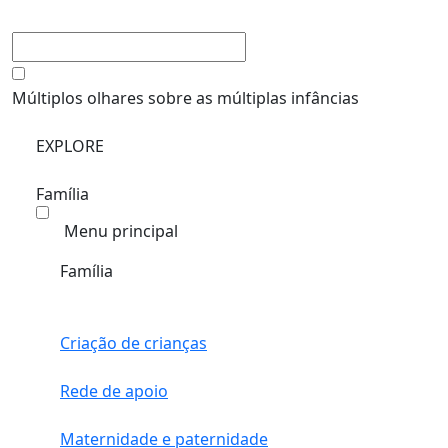
Múltiplos olhares sobre as múltiplas infâncias
EXPLORE
Família
Menu principal
Família
Criação de crianças
Rede de apoio
Maternidade e paternidade