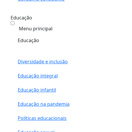
Educação
Menu principal
Educação
Diversidade e inclusão
Educação integral
Educação infantil
Educação na pandemia
Políticas educacionais