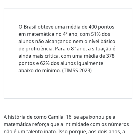
O Brasil obteve uma média de 400 pontos
em matemática no 4º ano, com 51% dos
alunos não alcançando nem o nível básico
de proficiência. Para o 8º ano, a situação é
ainda mais crítica, com uma média de 378
pontos e 62% dos alunos igualmente
abaixo do mínimo. (TIMSS 2023)
A história de como Camila, 16, se apaixonou pela
matemática reforça que a intimidade com os números
não é um talento inato. Isso porque, aos dois anos, a