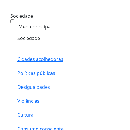
Sociedade
Menu principal
Sociedade
Cidades acolhedoras
Políticas públicas
Desigualdades
Violências
Cultura
Consumo consciente