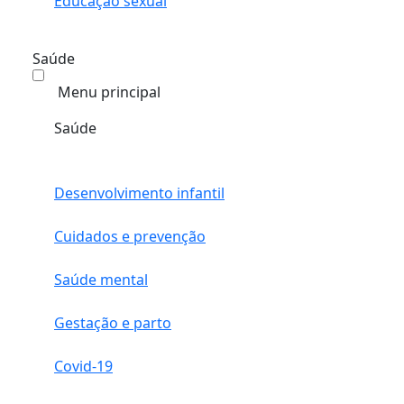
Educação sexual
Saúde
Menu principal
Saúde
Desenvolvimento infantil
Cuidados e prevenção
Saúde mental
Gestação e parto
Covid-19