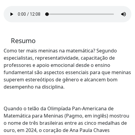
Resumo
Como ter mais meninas na matemática? Segundo
especialistas, representatividade, capacitação de
professores e apoio emocional desde o ensino
fundamental são aspectos essenciais para que meninas
superem estereótipos de gênero e alcancem bom
desempenho na disciplina.
Quando o telão da Olimpíada Pan-Americana de
Matemática para Meninas (Pagmo, em inglês) mostrou
o nome de três brasileiras entre as cinco medalhas de
ouro, em 2024, o coração de Ana Paula Chaves