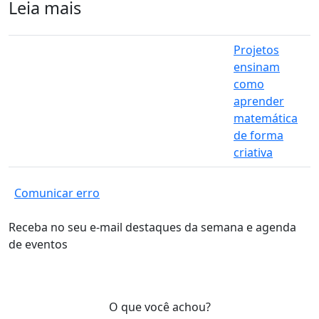
Leia mais
Projetos
ensinam
como
aprender
matemática
de forma
criativa
Comunicar erro
Receba no seu e-mail destaques da semana e agenda
de eventos
O que você achou?