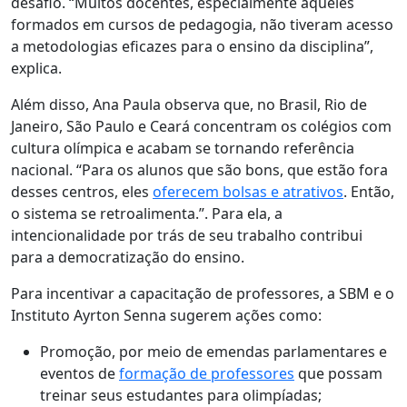
desafio. “Muitos docentes, especialmente aqueles
formados em cursos de pedagogia, não tiveram acesso
a metodologias eficazes para o ensino da disciplina”,
explica.
Além disso, Ana Paula observa que, no Brasil, Rio de
Janeiro, São Paulo e Ceará concentram os colégios com
cultura olímpica e acabam se tornando referência
nacional. “Para os alunos que são bons, que estão fora
desses centros, eles
oferecem bolsas e atrativos
. Então,
o sistema se retroalimenta.”. Para ela, a
intencionalidade por trás de seu trabalho contribui
para a democratização do ensino.
Para incentivar a capacitação de professores, a SBM e o
Instituto Ayrton Senna sugerem ações como:
Promoção, por meio de emendas parlamentares e
eventos de
formação de professores
que possam
treinar seus estudantes para olimpíadas;