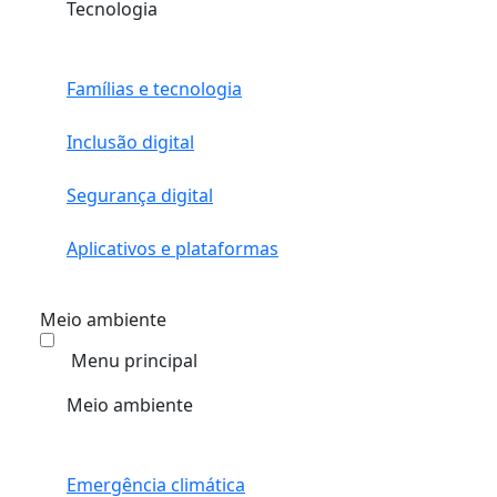
Tecnologia
Famílias e tecnologia
Inclusão digital
Segurança digital
Aplicativos e plataformas
Meio ambiente
Menu principal
Meio ambiente
Emergência climática