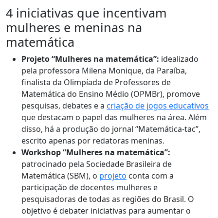
4 iniciativas que incentivam
mulheres e meninas na
matemática
Projeto “Mulheres na matemática”:
idealizado
pela professora Milena Monique, da Paraíba,
finalista da Olimpíada de Professores de
Matemática do Ensino Médio (OPMBr), promove
pesquisas, debates e a
criação de jogos educativos
que destacam o papel das mulheres na área. Além
disso, há a produção do jornal “Matemática-tac”,
escrito apenas por redatoras meninas.
Workshop “Mulheres na matemática”:
patrocinado pela Sociedade Brasileira de
Matemática (SBM), o
projeto
conta com a
participação de docentes mulheres e
pesquisadoras de todas as regiões do Brasil. O
objetivo é debater iniciativas para aumentar o