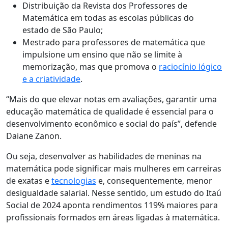
Distribuição da Revista dos Professores de
Matemática em todas as escolas públicas do
estado de São Paulo;
Mestrado para professores de matemática que
impulsione um ensino que não se limite à
memorização, mas que promova o
raciocínio lógico
e a criatividade
.
“Mais do que elevar notas em avaliações, garantir uma
educação matemática de qualidade é essencial para o
desenvolvimento econômico e social do país”, defende
Daiane Zanon.
Ou seja, desenvolver as habilidades de meninas na
matemática pode significar mais mulheres em carreiras
de exatas e
tecnologias
e, consequentemente, menor
desigualdade salarial. Nesse sentido, um estudo do Itaú
Social de 2024 aponta rendimentos 119% maiores para
profissionais formados em áreas ligadas à matemática.