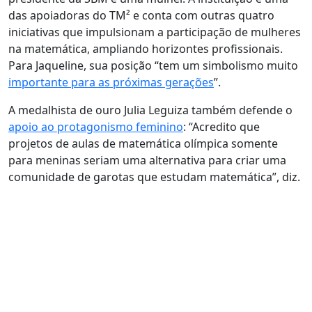
das apoiadoras do TM² e conta com outras quatro
iniciativas que impulsionam a participação de mulheres
na matemática, ampliando horizontes profissionais.
Para Jaqueline, sua posição “tem um simbolismo muito
importante para as próximas gerações
”.
A medalhista de ouro Julia Leguiza também defende o
apoio ao protagonismo feminino
: “Acredito que
projetos de aulas de matemática olímpica somente
para meninas seriam uma alternativa para criar uma
comunidade de garotas que estudam matemática”, diz.