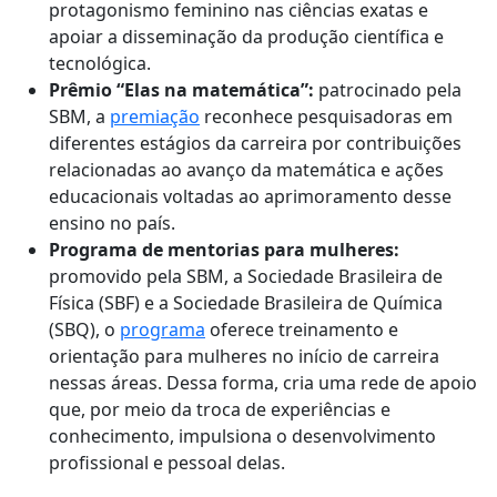
protagonismo feminino nas ciências exatas e
apoiar a disseminação da produção científica e
tecnológica.
Prêmio “Elas na matemática”:
patrocinado pela
SBM, a
premiação
reconhece pesquisadoras em
diferentes estágios da carreira por contribuições
relacionadas ao avanço da matemática e ações
educacionais voltadas ao aprimoramento desse
ensino no país.
Programa de mentorias para mulheres:
promovido pela SBM, a Sociedade Brasileira de
Física (SBF) e a Sociedade Brasileira de Química
(SBQ), o
programa
oferece treinamento e
orientação para mulheres no início de carreira
nessas áreas. Dessa forma, cria uma rede de apoio
que, por meio da troca de experiências e
conhecimento, impulsiona o desenvolvimento
profissional e pessoal delas.