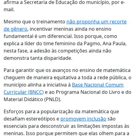
afirma a Secretaria de Educação do município, por e-
mail.
Mesmo que o treinamento
não proponha um recorte
de gênero
, incentivar meninas ainda no ensino
fundamental é um diferencial. Isso porque, como
explica a líder do time feminino da Pagmo, Ana Paula,
nesta fase, a adesão às competições ainda não
demonstra tanta disparidade.
Para garantir que os avanços no ensino de matemática
cheguem de maneira equitativa a toda a rede pública, o
município alinha a iniciativa à
Base Nacional Comum
Curricular (BNCC)
e ao Programa Nacional do Livro e do
Material Didático (PNLD).
Esforços para a popularização da matemática que
desafiam estereótipos e
promovem inclusão
são
essenciais para desconstruir as limitações impostas às
meninas. Isso porque permitem que elas olhem para a