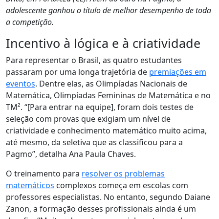
adolescente ganhou o título de melhor desempenho de toda
a competição.
Incentivo à lógica e à criatividade
Para representar o Brasil, as quatro estudantes
passaram por uma longa trajetória de
premiações em
eventos
. Dentre elas, as Olimpíadas Nacionais de
Matemática, Olimpíadas Femininas de Matemática e no
TM². “[Para entrar na equipe], foram dois testes de
seleção com provas que exigiam um nível de
criatividade e conhecimento matemático muito acima,
até mesmo, da seletiva que as classificou para a
Pagmo”, detalha Ana Paula Chaves.
O treinamento para
resolver os problemas
matemáticos
complexos começa em escolas com
professores especialistas. No entanto, segundo Daiane
Zanon, a formação desses profissionais ainda é um