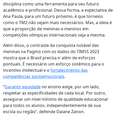
disciplina como uma ferramenta para seu futuro
acadêmico e profissional. Dessa forma, a expectativa de
Ana Paula, para um futuro próximo, é que torneios
como o TM2 não sejam mais necessários. Mas, a ideia é
que a proporção de meninas e meninos em
competições olímpicas internacionais seja a mesma.
Além disso, o contraste da conquista notável das
meninas na Pagmo com os dados do TIMSS 2023
mostra que o Brasil precisa ir além de esforços
pontuais. É necessário um esforço sistêmico para o
incentivo intelectual e o
fortalecimento das
competências socioemocionais
.
“
Garantir equidade
no ensino exige, por um lado,
respeitar as especificidades de cada local. Por outro,
assegurar um nível mínimo de qualidade educacional
para todos os alunos, independentemente de sua
escola ou região”, defende Daiane Zanon.