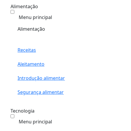
Alimentação
Menu principal
Alimentação
Receitas
Aleitamento
Introdução alimentar
Segurança alimentar
Tecnologia
Menu principal