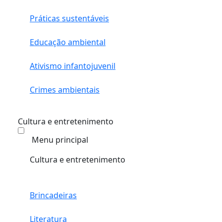
Práticas sustentáveis
Educação ambiental
Ativismo infantojuvenil
Crimes ambientais
Cultura e entretenimento
Menu principal
Cultura e entretenimento
Brincadeiras
Literatura