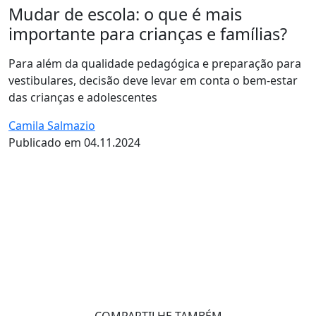
Mudar de escola: o que é mais
importante para crianças e famílias?
Para além da qualidade pedagógica e preparação para
vestibulares, decisão deve levar em conta o bem-estar
das crianças e adolescentes
Camila Salmazio
Publicado em 04.11.2024