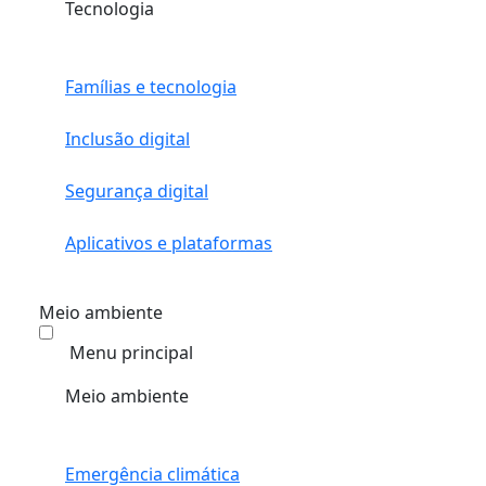
Tecnologia
Famílias e tecnologia
Inclusão digital
Segurança digital
Aplicativos e plataformas
Meio ambiente
Menu principal
Meio ambiente
Emergência climática