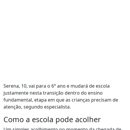
Serena, 10, vai para o 6° ano e mudará de escola
justamente nesta transição dentro do ensino
fundamental, etapa em que as crianças precisam de
atenção, segundo especialista.
Como a escola pode acolher
Um simples acolhimento no momento da chegada de