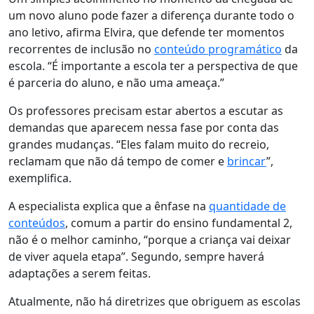
um novo aluno pode fazer a diferença durante todo o
ano letivo
, afirma Elvira, que defende ter momentos
recorrentes de inclusão no
conteúdo programático
da
escola. “É importante a escola ter a perspectiva de que
é parceria do aluno, e não uma ameaça.”
Os professores precisam estar abertos a escutar as
demandas que aparecem nessa fase por conta das
grandes mudanças. “Eles falam muito do recreio,
reclamam que não dá tempo de comer e
brincar
”,
exemplifica.
A especialista explica que a ênfase na
quantidade de
conteúdos
, comum a partir do ensino fundamental 2,
não é o melhor caminho, “porque a criança vai deixar
de viver aquela etapa”. Segundo, sempre haverá
adaptações a serem feitas.
Atualmente, não há diretrizes que obriguem as escolas