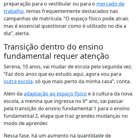
preparação para o vestibular ou para o
mercado de
trabalho,
temas frequentemente destacados nas
campanhas de matrícula
. “O espaço físico pode atrair,
mas é essencial questionar como é utilizado no dia a
dia”, alerta.
Transição dentro do ensino
fundamental requer atenção
Serena, 10 anos, vai mudar de escola pela segunda vez.
“Faz dois anos que eu estudo aqui, agora vou para
outra escola,
só que mais perto da minha casa”, conta.
Além da
adaptação ao espaço físico
e à cultura da nova
escola, a menina que ingressa no 6° ano, vai passar
pela transição do ensino fundamental 1 para o ensino
fundamental 2, etapa que traz grandes mudanças no
modo de aprender.
Nessa fase, há um aumento na quantidade de