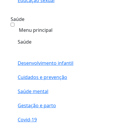
Educação sexual
Saúde
Menu principal
Saúde
Desenvolvimento infantil
Cuidados e prevenção
Saúde mental
Gestação e parto
Covid-19