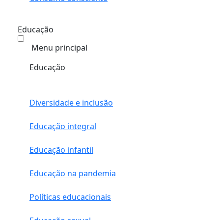
Educação
Menu principal
Educação
Diversidade e inclusão
Educação integral
Educação infantil
Educação na pandemia
Políticas educacionais