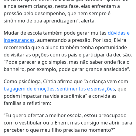
ainda serem crianças, nesta fase, elas enfrentam a
pressão pelo desempenho, que nem sempre é
sinônimo de boa aprendizagem”, alerta.
Mudar de escola também pode gerar muitas
dúvidas e
inseguranças
, aumentando a pressão. Por isso, Elvira
recomenda que
o aluno também tenha oportunidade
de visitar as opções com os pais e participar da decisão
.
“Pode parecer algo simples, mas não saber onde fica o
banheiro, por exemplo, pode gerar grande ansiedade”.
Como psicóloga, Cíntia afirma que “a criança vem com
bagagem de emoções, sentimentos e sensações
, que
podem impactar na vida acadêmica” e convida as
famílias a refletirem:
“Eu quero ofertar a melhor escola, estou preocupado
com o vestibular ou o Enem, mas consigo me abrir para
perceber o que meu filho precisa no momento?”