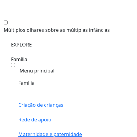
Múltiplos olhares sobre as múltiplas infâncias
EXPLORE
Família
Menu principal
Família
Criação de crianças
Rede de apoio
Maternidade e paternidade