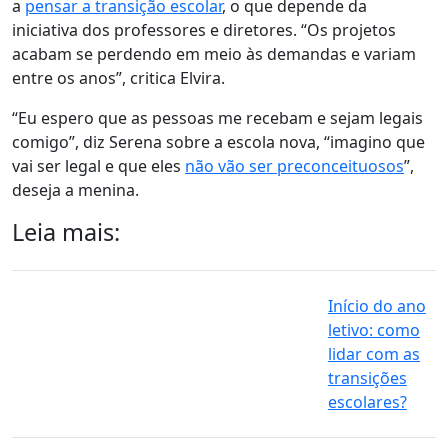
a
pensar a transição escolar
, o que depende da
iniciativa dos professores e diretores. “Os projetos
acabam se perdendo em meio às demandas e variam
entre os anos”, critica Elvira.
“Eu espero que as pessoas me recebam e sejam legais
comigo”, diz Serena sobre a escola nova, “imagino que
vai ser legal e que eles
não vão ser preconceituosos
”,
deseja a menina.
Leia mais:
Início do ano
letivo: como
lidar com as
transições
escolares?