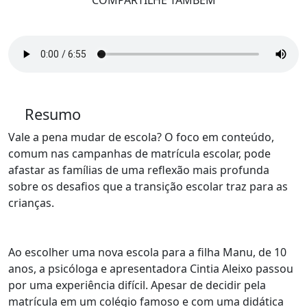
COMPARTILHE TAMBÉM
Resumo
Vale a pena mudar de escola? O foco em conteúdo,
comum nas campanhas de matrícula escolar, pode
afastar as famílias de uma reflexão mais profunda
sobre os desafios que a transição escolar traz para as
crianças.
Ao escolher uma nova escola para a filha Manu, de 10
anos, a psicóloga e apresentadora Cintia Aleixo passou
por uma experiência difícil. Apesar de decidir pela
matrícula em um colégio famoso e com uma didática