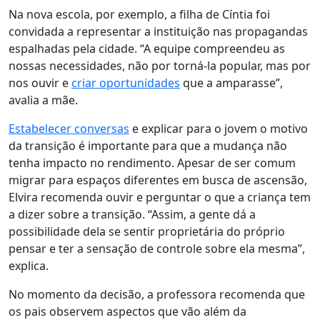
Na nova escola, por exemplo, a filha de Cíntia foi
convidada a representar a instituição nas propagandas
espalhadas pela cidade. “A equipe compreendeu as
nossas necessidades, não por torná-la popular, mas por
nos ouvir e
criar oportunidades
que a amparasse”,
avalia a mãe.
Estabelecer conversas
e explicar para o jovem o motivo
da transição é importante para que a mudança não
tenha impacto no rendimento. Apesar de ser comum
migrar para espaços diferentes em busca de ascensão,
Elvira recomenda ouvir e perguntar o que a criança tem
a dizer sobre a transição. “Assim, a gente dá a
possibilidade dela se sentir proprietária do próprio
pensar e ter a sensação de controle sobre ela mesma”,
explica.
No momento da decisão, a professora recomenda que
os pais observem aspectos que vão além da