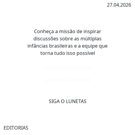
27.04.2026
Conheça a missão de inspirar
discussões sobre as múltiplas
infâncias brasileiras e a equipe que
torna tudo isso possível
CONHEÇA O LUNETAS
CONHEÇA A EQUIPE
SIGA O LUNETAS
EDITORIAS