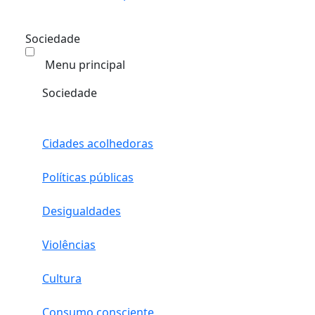
Sociedade
Menu principal
Sociedade
Cidades acolhedoras
Políticas públicas
Desigualdades
Violências
Cultura
Consumo consciente