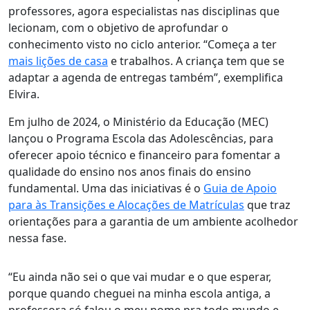
professores, agora especialistas nas disciplinas que
lecionam, com o objetivo de aprofundar o
conhecimento visto no ciclo anterior. “Começa a ter
mais lições de casa
e trabalhos. A criança tem que se
adaptar a agenda de entregas também”, exemplifica
Elvira.
Em julho de 2024, o Ministério da Educação (MEC)
lançou o Programa Escola das Adolescências, para
oferecer apoio técnico e financeiro para fomentar a
qualidade do ensino nos anos finais do ensino
fundamental. Uma das iniciativas é o
Guia de Apoio
para às Transições e Alocações de Matrículas
que traz
orientações para a garantia de um ambiente acolhedor
nessa fase.
“Eu ainda não sei o que vai mudar e o que esperar,
porque quando cheguei na minha escola antiga, a