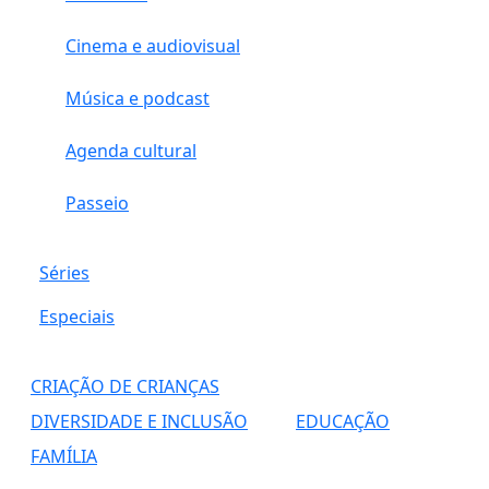
Cinema e audiovisual
Música e podcast
Agenda cultural
Passeio
Séries
Especiais
CRIAÇÃO DE CRIANÇAS
DIVERSIDADE E INCLUSÃO
EDUCAÇÃO
FAMÍLIA