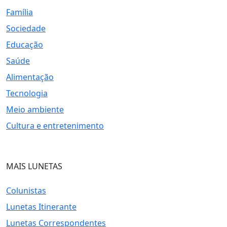
Família
Sociedade
Educação
Saúde
Alimentação
Tecnologia
Meio ambiente
Cultura e entretenimento
MAIS LUNETAS
Colunistas
Lunetas Itinerante
Lunetas Correspondentes