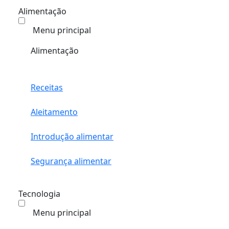
Alimentação
Menu principal
Alimentação
Receitas
Aleitamento
Introdução alimentar
Segurança alimentar
Tecnologia
Menu principal