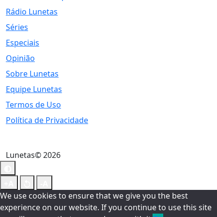
Rádio Lunetas
Séries
Especiais
Opinião
Sobre Lunetas
Equipe Lunetas
Termos de Uso
Política de Privacidade
Lunetas© 2026
We use cookies to ensure that we give you the best
experience on our website. If you continue to use this site