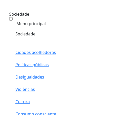
Sociedade
Menu principal
Sociedade
Cidades acolhedoras
Políticas públicas
Desigualdades
Violências
Cultura
Consumo consciente