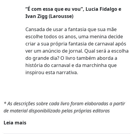
“É com essa que eu vou”, Lucia Fidalgo e
Ivan Zigg (Larousse)
Cansada de usar a fantasia que sua mãe
escolhe todos os anos, uma menina decide
criar a sua própria fantasia de carnaval após
ver um anúncio de jornal. Qual será a escolha
do grande dia? O livro também aborda a
história do carnaval e da marchinha que
inspirou esta narrativa.
* As descrições sobre cada livro foram elaboradas a partir
de material disponibilizado pelas próprias editoras
Leia mais