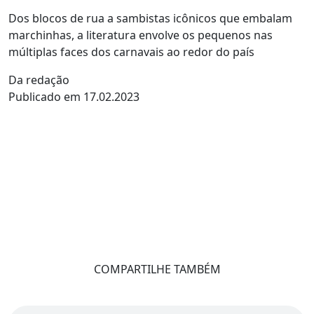
Dos blocos de rua a sambistas icônicos que embalam
marchinhas, a literatura envolve os pequenos nas
múltiplas faces dos carnavais ao redor do país
Da redação
Publicado em 17.02.2023
COMPARTILHE TAMBÉM