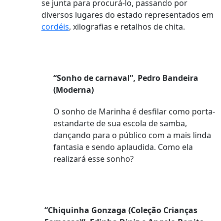
se junta para procurá-lo, passando por
diversos lugares do estado representados em
cordéis
, xilografias e retalhos de chita.
“Sonho de carnaval”, Pedro Bandeira
(Moderna)
O sonho de Marinha é desfilar como porta-
estandarte de sua escola de samba,
dançando para o público com a mais linda
fantasia e sendo aplaudida. Como ela
realizará esse sonho?
“Chiquinha Gonzaga (Coleção Crianças