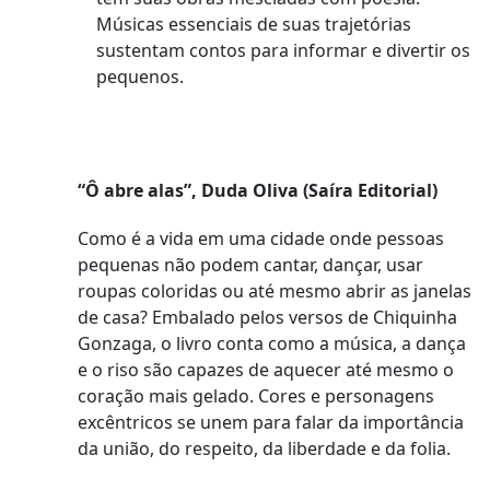
Músicas essenciais de suas trajetórias
sustentam contos para informar e divertir os
pequenos.
“Ô abre alas”, Duda Oliva (Saíra Editorial)
Como é a vida em uma cidade onde pessoas
pequenas não podem cantar, dançar, usar
roupas coloridas ou até mesmo abrir as janelas
de casa? Embalado pelos versos de Chiquinha
Gonzaga, o livro conta como a música, a dança
e o riso são capazes de aquecer até mesmo o
coração mais gelado. Cores e personagens
excêntricos se unem para falar da importância
da união, do respeito, da liberdade e da folia.