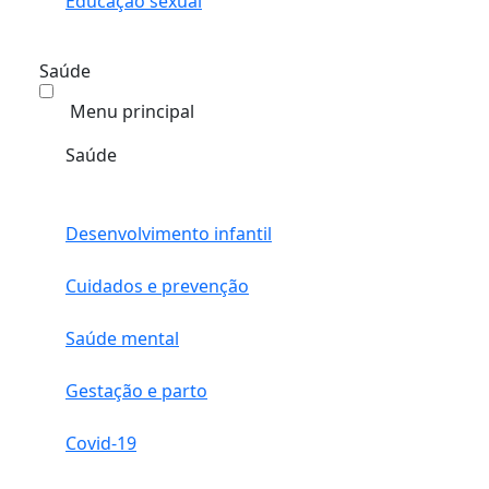
Educação sexual
Saúde
Menu principal
Saúde
Desenvolvimento infantil
Cuidados e prevenção
Saúde mental
Gestação e parto
Covid-19