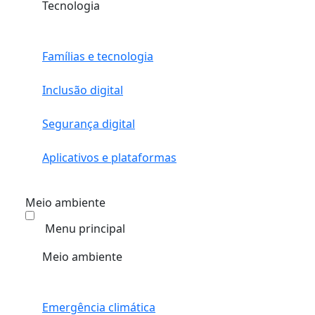
Tecnologia
Famílias e tecnologia
Inclusão digital
Segurança digital
Aplicativos e plataformas
Meio ambiente
Menu principal
Meio ambiente
Emergência climática