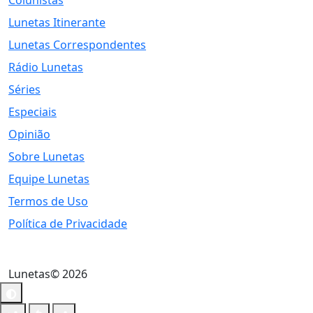
Colunistas
Lunetas Itinerante
Lunetas Correspondentes
Rádio Lunetas
Séries
Especiais
Opinião
Sobre Lunetas
Equipe Lunetas
Termos de Uso
Política de Privacidade
Lunetas© 2026