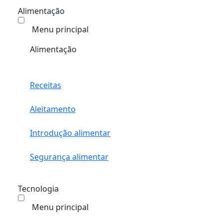
Alimentação
Menu principal
Alimentação
Receitas
Aleitamento
Introdução alimentar
Segurança alimentar
Tecnologia
Menu principal