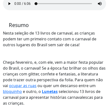
Resumo
Nesta seleção de 13 livros de carnaval, as crianças
podem ter um primeiro contato com o carnaval de
outros lugares do Brasil sem sair de casa!
Chega fevereiro, e, com ele, vem a maior festa popular
do Brasil, o carnaval! Se a época faz brilhar os olhos das
crianças com glitter, confete e fantasias, a literatura
pode trazer outra perspectiva da folia. Para quem não
vai
ocupar as ruas
ou quer um descanso entre um
bloquinho
e outro, o
Lunetas
selecionou 13 livros de
carnaval para apresentar histórias carnavalescas para
as crianças.