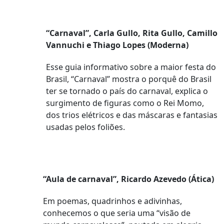
“Carnaval”, Carla Gullo, Rita Gullo, Camillo
Vannuchi e Thiago Lopes (Moderna)
Esse guia informativo sobre a maior festa do
Brasil, “Carnaval” mostra o porquê do Brasil
ter se tornado o país do carnaval, explica o
surgimento de figuras como o Rei Momo,
dos trios elétricos e das máscaras e fantasias
usadas pelos foliões.
“Aula de carnaval”, Ricardo Azevedo (Ática)
Em poemas, quadrinhos e adivinhas,
conhecemos o que seria uma “visão de