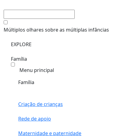
Múltiplos olhares sobre as múltiplas infâncias
EXPLORE
Família
Menu principal
Família
Criação de crianças
Rede de apoio
Maternidade e paternidade