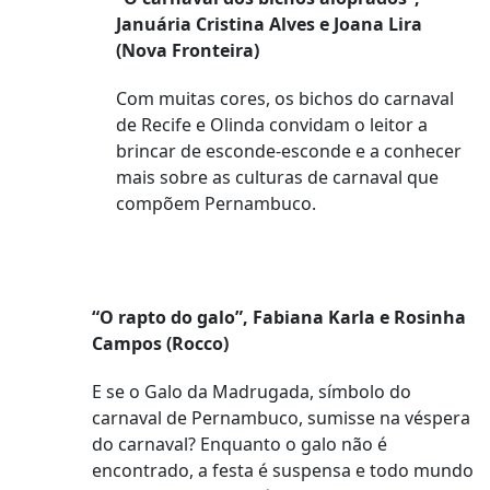
Januária Cristina Alves e Joana Lira
(Nova Fronteira)
Com muitas cores, os bichos do carnaval
de Recife e Olinda convidam o leitor a
brincar de esconde-esconde e a conhecer
mais sobre as culturas de carnaval que
compõem Pernambuco.
“O rapto do galo”, Fabiana Karla e Rosinha
Campos (Rocco)
E se o Galo da Madrugada, símbolo do
carnaval de Pernambuco, sumisse na véspera
do carnaval? Enquanto o galo não é
encontrado, a festa é suspensa e todo mundo