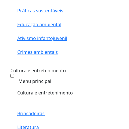
Práticas sustentáveis
Educação ambiental
Ativismo infantojuvenil
Crimes ambientais
Cultura e entretenimento
Menu principal
Cultura e entretenimento
Brincadeiras
Literatura