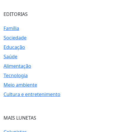
EDITORIAS
Família
Sociedade
Educação
Saúde
Alimentação
Tecnologia
Meio ambiente
Cultura e entretenimento
MAIS LUNETAS