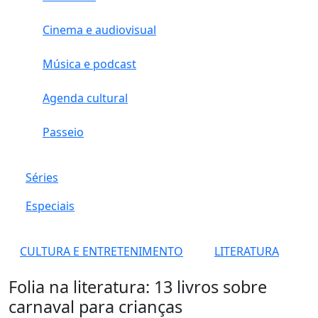
Cinema e audiovisual
Música e podcast
Agenda cultural
Passeio
Séries
Especiais
CULTURA E ENTRETENIMENTO
LITERATURA
Folia na literatura: 13 livros sobre
carnaval para crianças