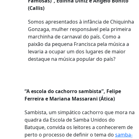
Famosas)”, Edinha Diniz e Angelo Bonito
(Callis)
Somos apresentados à infância de Chiquinha
Gonzaga, mulher responsável pela primeira
marchinha de carnaval do país. Como a
paixão da pequena Francisca pela música a
levaria a ocupar um dos lugares de maior
destaque na música popular do país?
“A escola do cachorro sambista”, Felipe
Ferreira e Mariana Massarani (Ática)
Sambista, um simpático cachorro que mora na
quadra da Escola de Samba Unidos do
Batuque, convida os leitores a conhecerem de
perto o processo de definir o tema do
samba-