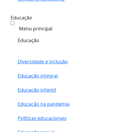
Educação
Menu principal
Educação
Diversidade e inclusão
Educação integral
Educação infantil
Educação na pandemia
Políticas educacionais