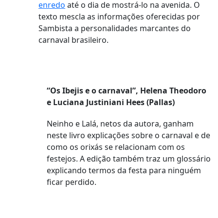
enredo
até o dia de mostrá-lo na avenida. O
texto mescla as informações oferecidas por
Sambista a personalidades marcantes do
carnaval brasileiro.
“Os Ibejis e o carnaval”, Helena Theodoro
e Luciana Justiniani Hees (Pallas)
Neinho e Lalá, netos da autora, ganham
neste livro explicações sobre o carnaval e de
como os orixás se relacionam com os
festejos. A edição também traz um glossário
explicando termos da festa para ninguém
ficar perdido.