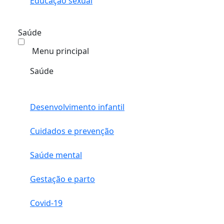
Educação sexual
Saúde
Menu principal
Saúde
Desenvolvimento infantil
Cuidados e prevenção
Saúde mental
Gestação e parto
Covid-19