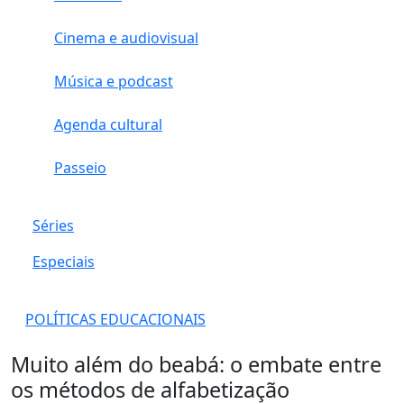
Cinema e audiovisual
Música e podcast
Agenda cultural
Passeio
Séries
Especiais
POLÍTICAS EDUCACIONAIS
Muito além do beabá: o embate entre
os métodos de alfabetização