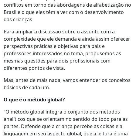
conflitos em torno das abordagens de alfabetização no
Brasil e o que eles têm a ver com o desenvolvimento
das crianças.
Para ampliar a discussão sobre o assunto com a
complexidade que ele demanda e ainda assim oferecer
perspectivas práticas e objetivas para pais e
professores interessados no tema, propusemos as
mesmas questões para dois profissionais com
diferentes pontos de vista.
Mas, antes de mais nada, vamos entender os conceitos
básicos de cada um.
O que é o método global?
“O método global integra o conjunto dos métodos
analíticos que se orientam no sentido do todo para as
partes. Defende que a criança percebe as coisas e a
linguagem em seu aspecto global, que a leitura é uma