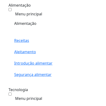
Alimentação
Menu principal
Alimentação
Receitas
Aleitamento
Introdução alimentar
Segurança alimentar
Tecnologia
Menu principal