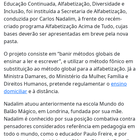
Educação Continuada, Alfabetização, Diversidade e
Inclusão, foi instituída a Secretaria de Alfabetização,
conduzida por Carlos Nadalim, à frente do recém-
criado programa Alfabetização Acima de Tudo, cujas
bases deverão ser apresentadas em breve pela nova
pasta.
O projeto consiste em “banir métodos globais de
ensinar a ler e escrever”, e utilizar o método fônico em
substituição ao método global para a alfabetização. Já a
Ministra Damares, do Ministério da Mulher, Família e
Direitos Humanos, pretende regulamentar o
ensino
domiciliar
e à distância.
Nadalim atuou anteriormente na escola Mundo do
Balão Mágico, em Londrina, fundada por sua mãe.
Nadalim é conhecido por sua posição combativa contra
pensadores considerados referência em pedagogia em
todo o mundo, como o educador Paulo Freire, e por