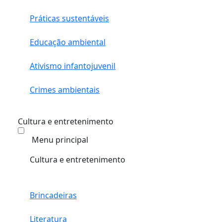
Práticas sustentáveis
Educação ambiental
Ativismo infantojuvenil
Crimes ambientais
Cultura e entretenimento
Menu principal
Cultura e entretenimento
Brincadeiras
Literatura