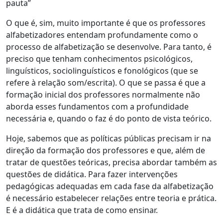
pauta”
O que é, sim, muito importante é que os professores
alfabetizadores entendam profundamente como o
processo de alfabetização se desenvolve. Para tanto, é
preciso que tenham conhecimentos psicológicos,
linguísticos, sociolinguísticos e fonológicos (que se
refere à relação som/escrita). O que se passa é que a
formação inicial dos professores normalmente não
aborda esses fundamentos com a profundidade
necessária e, quando o faz é do ponto de vista teórico.
Hoje, sabemos que as políticas públicas precisam ir na
direção da formação dos professores e que, além de
tratar de questões teóricas, precisa abordar também as
questões de didática. Para fazer intervenções
pedagógicas adequadas em cada fase da alfabetização
é necessário estabelecer relações entre teoria e prática.
E é a didática que trata de como ensinar.