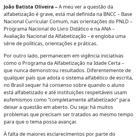
João Batista Oliveira –
A meu ver a questão da
alfabetização é grave, está mal definida na BNCC – Base
Nacional Curricular Comum, nas orientações do PNLD –
Programa Nacional do Livro Didático e na ANA –
Avaliação Nacional da Alfabetização – e engloba uma
série de políticas, orientações e práticas.
Por outro lado, permanecem em vigência iniciativas
como o Programa da Alfabetização na Idade Certa –
que nunca demonstrou resultados. Diferentemente de
qualquer país que adota o sistema alfabético de escrita,
no Brasil sequer há consenso sobre quando o aluno
está alfabetizado e até instituições respeitáveis usam
eufemismos como “completamente alfabetizado” para
deixar a questão em aberto. Ou seja: há muitos
problemas que precisam ser tratados ao mesmo tempo
para que o tema possa avançar.
À falta de maiores esclarecimentos por parte do