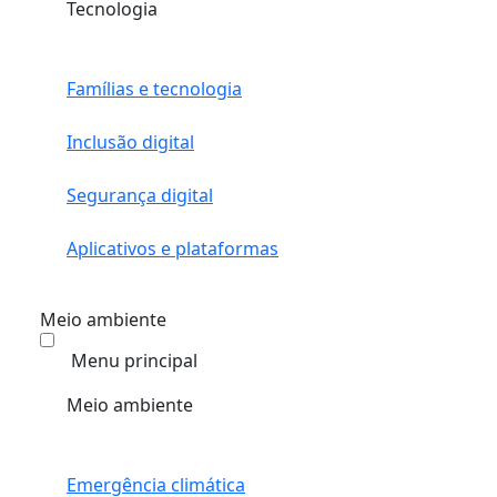
Tecnologia
Famílias e tecnologia
Inclusão digital
Segurança digital
Aplicativos e plataformas
Meio ambiente
Menu principal
Meio ambiente
Emergência climática