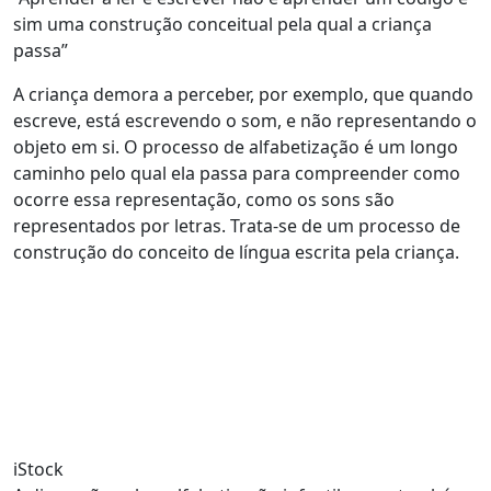
sim uma construção conceitual pela qual a criança
passa”
A criança demora a perceber, por exemplo, que quando
escreve, está escrevendo o som, e não representando o
objeto em si. O processo de alfabetização é um longo
caminho pelo qual ela passa para compreender como
ocorre essa representação, como os sons são
representados por letras. Trata-se de um processo de
construção do conceito de língua escrita pela criança.
iStock