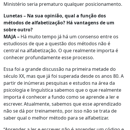
Ministério seria prematuro qualquer posicionamento.
Lunetas – Na sua opinião, qual a função dos
métodos de alfabetização? Há vantagens de um
sobre outro?
MAJA –
Há muito tempo já há um consenso entre os
estudiosos de que a questão dos métodos não é
central na alfabetização. O que realmente importa é
conhecer profundamente esse processo.
Essa foi a grande discussão na primeira metade do
século XX, mas que já foi superada desde os anos 80. A
partir de inúmeras pesquisas e estudos na área da
psicologia e linguística sabemos que o que realmente
importa é conhecer a fundo como se aprende a ler e
escrever. Atualmente, sabemos que esse aprendizado
não se dá por treinamento, por isso não se trata de
saber qual o melhor método para se alfabetizar.
“Aprender a ler e escrever não é aprender um código e