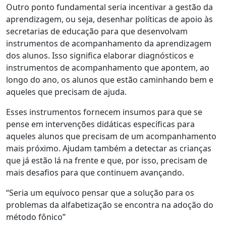
Outro ponto fundamental seria incentivar a gestão da
aprendizagem, ou seja, desenhar políticas de apoio às
secretarias de educação para que desenvolvam
instrumentos de acompanhamento da aprendizagem
dos alunos. Isso significa elaborar diagnósticos e
instrumentos de acompanhamento que apontem, ao
longo do ano, os alunos que estão caminhando bem e
aqueles que precisam de ajuda.
Esses instrumentos fornecem insumos para que se
pense em intervenções didáticas específicas para
aqueles alunos que precisam de um acompanhamento
mais próximo. Ajudam também a detectar as crianças
que já estão lá na frente e que, por isso, precisam de
mais desafios para que continuem avançando.
“Seria um equívoco pensar que a solução para os
problemas da alfabetização se encontra na adoção do
método fônico”