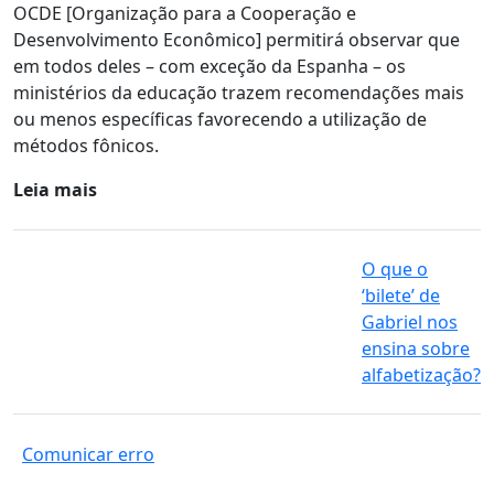
OCDE [Organização para a Cooperação e
Desenvolvimento Econômico] permitirá observar que
em todos deles – com exceção da Espanha – os
ministérios da educação trazem recomendações mais
ou menos específicas favorecendo a utilização de
métodos fônicos.
Leia mais
O que o
‘bilete’ de
Gabriel nos
ensina sobre
alfabetização?
Comunicar erro