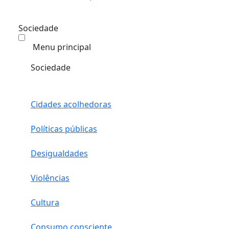
Sociedade
Menu principal
Sociedade
Cidades acolhedoras
Políticas públicas
Desigualdades
Violências
Cultura
Consumo consciente