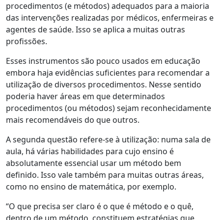
procedimentos (e métodos) adequados para a maioria
das intervenções realizadas por médicos, enfermeiras e
agentes de saúde. Isso se aplica a muitas outras
profissões.
Esses instrumentos são pouco usados em educação
embora haja evidências suficientes para recomendar a
utilização de diversos procedimentos. Nesse sentido
poderia haver áreas em que determinados
procedimentos (ou métodos) sejam reconhecidamente
mais recomendáveis do que outros.
A segunda questão refere-se à utilização: numa sala de
aula, há várias habilidades para cujo ensino é
absolutamente essencial usar um método bem
definido. Isso vale também para muitas outras áreas,
como no ensino de matemática, por exemplo.
“O que precisa ser claro é o que é método e o quê,
dentro de um método, constituem estratégias que