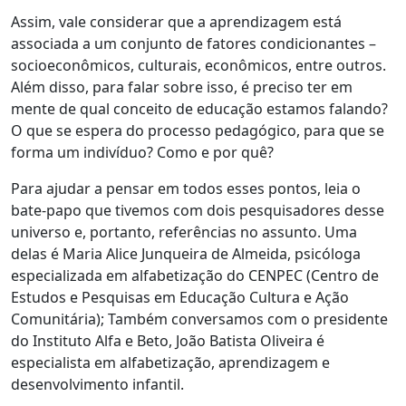
Assim, vale considerar que a aprendizagem está
associada a um conjunto de fatores condicionantes –
socioeconômicos, culturais, econômicos, entre outros.
Além disso, para falar sobre isso, é preciso ter em
mente de qual conceito de educação estamos falando?
O que se espera do processo pedagógico, para que se
forma um indivíduo? Como e por quê?
Para ajudar a pensar em todos esses pontos, leia o
bate-papo que tivemos com dois pesquisadores desse
universo e, portanto, referências no assunto. Uma
delas é Maria Alice Junqueira de Almeida, psicóloga
especializada em alfabetização do CENPEC (Centro de
Estudos e Pesquisas em Educação Cultura e Ação
Comunitária); Também conversamos com o presidente
do Instituto Alfa e Beto, João Batista Oliveira é
especialista em alfabetização, aprendizagem e
desenvolvimento infantil.