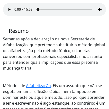
Resumo
Semanas após a declaração da nova Secretaria de
Alfabetização, que pretende substituir o método global
de alfabetização pelo método fônico, o Lunetas
conversou com profissionais especialistas no assunto
para entender quais implicações que essa pretensa
mudança traria.
Métodos de
Alfabetização
. Eis um assunto que não se
esgota em uma reflexão rápida, nem tampouco em
dominar este ou aquele método. Isso porque aprender
a ler e escrever não é algo estanque, ao contrário: é um