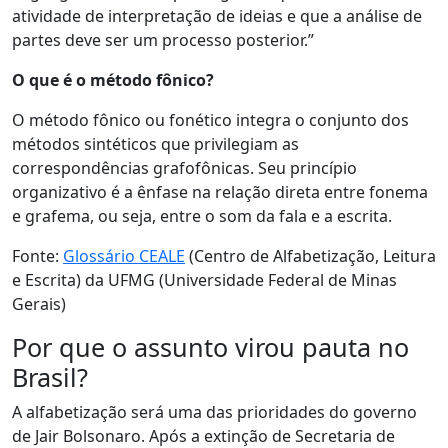
atividade de interpretação de ideias e que a análise de
partes deve ser um processo posterior.”
O que é o método fônico?
O método fônico ou fonético integra o conjunto dos
métodos sintéticos que privilegiam as
correspondências grafofônicas. Seu princípio
organizativo é a ênfase na relação direta entre fonema
e grafema, ou seja, entre o som da fala e a escrita.
Fonte:
Glossário CEALE
(Centro de Alfabetização, Leitura
e Escrita) da UFMG (Universidade Federal de Minas
Gerais)
Por que o assunto virou pauta no
Brasil?
A alfabetização será uma das prioridades do governo
de Jair Bolsonaro. Após a extinção de Secretaria de