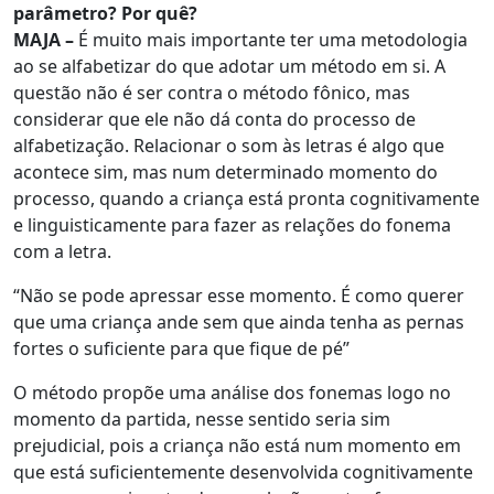
parâmetro? Por quê?
MAJA –
É muito mais importante ter uma metodologia
ao se alfabetizar do que adotar um método em si. A
questão não é ser contra o método fônico, mas
considerar que ele não dá conta do processo de
alfabetização. Relacionar o som às letras é algo que
acontece sim, mas num determinado momento do
processo, quando a criança está pronta cognitivamente
e linguisticamente para fazer as relações do fonema
com a letra.
“Não se pode apressar esse momento. É como querer
que uma criança ande sem que ainda tenha as pernas
fortes o suficiente para que fique de pé”
O método propõe uma análise dos fonemas logo no
momento da partida, nesse sentido seria sim
prejudicial, pois a criança não está num momento em
que está suficientemente desenvolvida cognitivamente