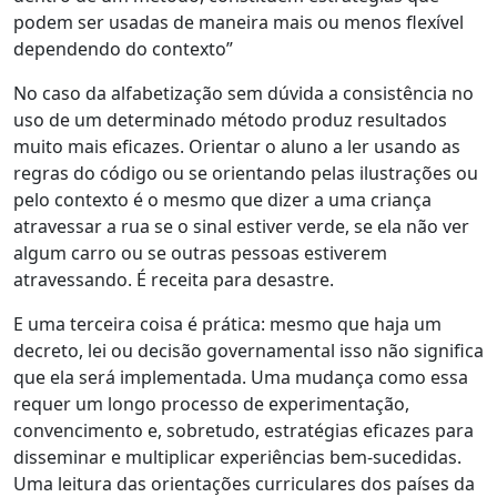
podem ser usadas de maneira mais ou menos flexível
dependendo do contexto”
No caso da alfabetização sem dúvida a consistência no
uso de um determinado método produz resultados
muito mais eficazes. Orientar o aluno a ler usando as
regras do código ou se orientando pelas ilustrações ou
pelo contexto é o mesmo que dizer a uma criança
atravessar a rua se o sinal estiver verde, se ela não ver
algum carro ou se outras pessoas estiverem
atravessando. É receita para desastre.
E uma terceira coisa é prática: mesmo que haja um
decreto, lei ou decisão governamental isso não significa
que ela será implementada. Uma mudança como essa
requer um longo processo de experimentação,
convencimento e, sobretudo, estratégias eficazes para
disseminar e multiplicar experiências bem-sucedidas.
Uma leitura das orientações curriculares dos países da