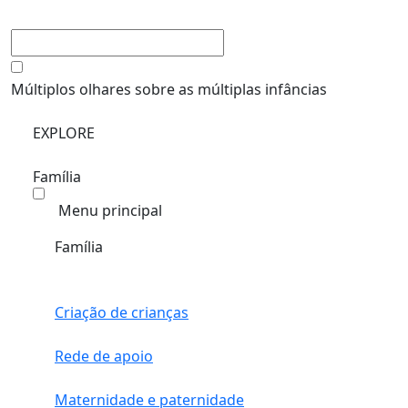
Múltiplos olhares sobre as múltiplas infâncias
EXPLORE
Família
Menu principal
Família
Criação de crianças
Rede de apoio
Maternidade e paternidade