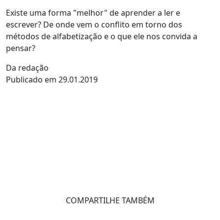
Existe uma forma "melhor" de aprender a ler e
escrever? De onde vem o conflito em torno dos
métodos de alfabetização e o que ele nos convida a
pensar?
Da redação
Publicado em 29.01.2019
COMPARTILHE TAMBÉM