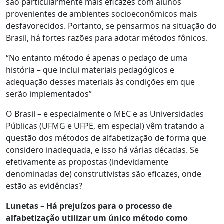
são particularmente mais eficazes com alunos
provenientes de ambientes socioeconômicos mais
desfavorecidos. Portanto, se pensarmos na situação do
Brasil, há fortes razões para adotar métodos fônicos.
“No entanto método é apenas o pedaço de uma
história – que inclui materiais pedagógicos e
adequação desses materiais às condições em que
serão implementados”
O Brasil – e especialmente o MEC e as Universidades
Públicas (UFMG e UFPE, em especial) vêm tratando a
questão dos métodos de alfabetização de forma que
considero inadequada, e isso há várias décadas. Se
efetivamente as propostas (indevidamente
denominadas de) construtivistas são eficazes, onde
estão as evidências?
Lunetas – Há prejuízos para o processo de
alfabetização utilizar um único método como