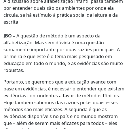
A discussão sobre alfabetização infantil passa também
por entender quais são os ambientes por onde ela
circula, se há estímulo à prática social da leitura e da
escrita
JBO –
A questão de método é um aspecto da
alfabetização. Mas sem dúvida é uma questão
sumamente importante por duas razões principais. A
primeira é que este é o tema mais pesquisado em
educação em todo o mundo, e as evidências são muito
robustas.
Portanto, se queremos que a educação avance com
base em evidências, é necessário entender que existem
evidências contundentes a favor de métodos fônicos.
Hoje também sabemos das razões pelas quais esses
métodos são mais eficazes. A segunda é que as
evidências disponíveis no país e no mundo mostram
que – além de serem mais eficazes para todos – eles