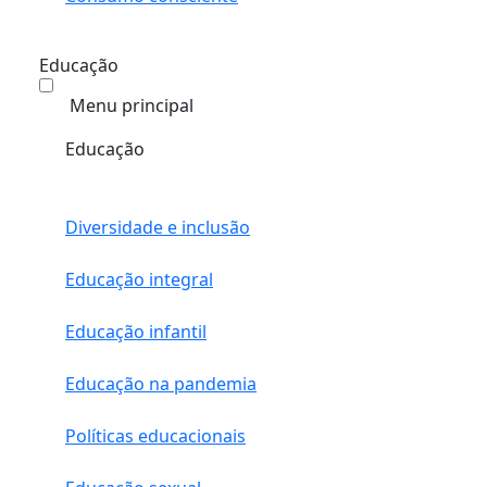
Educação
Menu principal
Educação
Diversidade e inclusão
Educação integral
Educação infantil
Educação na pandemia
Políticas educacionais