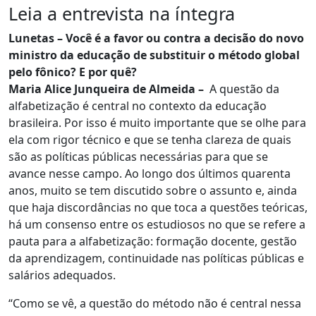
Leia a entrevista na íntegra
Lunetas – Você é a favor ou contra a decisão do novo
ministro da educação de substituir o método global
pelo fônico? E por quê?
Maria Alice Junqueira de Almeida –
A questão da
alfabetização é central no contexto da educação
brasileira. Por isso é muito importante que se olhe para
ela com rigor técnico e que se tenha clareza de quais
são as políticas públicas necessárias para que se
avance nesse campo. Ao longo dos últimos quarenta
anos, muito se tem discutido sobre o assunto e, ainda
que haja discordâncias no que toca a questões teóricas,
há um consenso entre os estudiosos no que se refere a
pauta para a alfabetização: formação docente, gestão
da aprendizagem, continuidade nas políticas públicas e
salários adequados.
“Como se vê, a questão do método não é central nessa