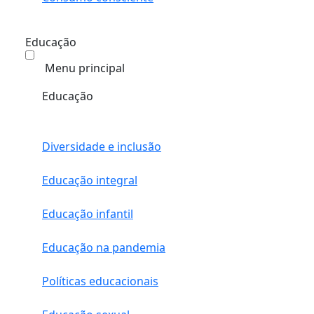
Educação
Menu principal
Educação
Diversidade e inclusão
Educação integral
Educação infantil
Educação na pandemia
Políticas educacionais