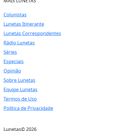
MAIS LUNETAS
Colunistas
Lunetas Itinerante
Lunetas Correspondentes
Rádio Lunetas
Séries
Especiais
Opinião
Sobre Lunetas
Equipe Lunetas
Termos de Uso
Política de Privacidade
Lunetas© 2026