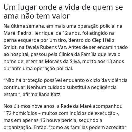
Um lugar onde a vida de quem se
ama não tem valor
Na última semana, em mais uma operação policial na
Maré, Pedro Henrique, de 12 anos, foi atingido na
perna esquerda por um tiro, dentro do Ciep Hélio
Smidt, na favela Rubens Vaz. Antes de ser encaminhado
ao hospital, passou pela Clínica da Família que leva o
nome de Jeremias Moraes da Silva, morto aos 13 anos
durante uma operação policial.
“Não há proteção possível enquanto o ciclo da violência
continuar. Nenhum cuidado substitui a negligência
estatal”, afirma Ilana Katz.
Nos últimos nove anos, a Rede da Maré acompanhou
172 homicídios – muitos com indícios de execução -,
mas em apenas 16 houve perícia, segundo a
organização. Então, “como as famílias podem acreditar