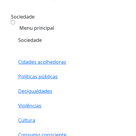
Sociedade
Menu principal
Sociedade
Cidades acolhedoras
Políticas públicas
Desigualdades
Violências
Cultura
Consumo consciente