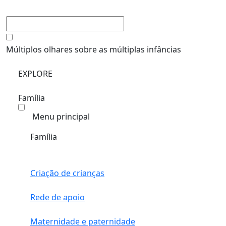
Múltiplos olhares sobre as múltiplas infâncias
EXPLORE
Família
Menu principal
Família
Criação de crianças
Rede de apoio
Maternidade e paternidade