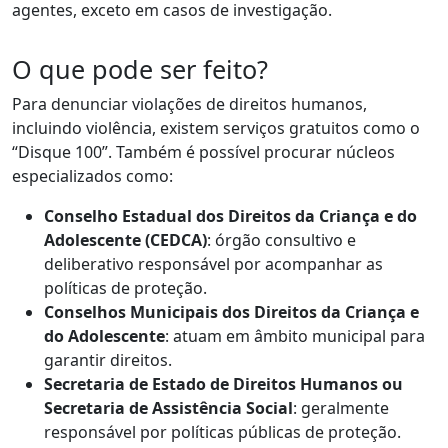
agentes, exceto em casos de investigação.
O que pode ser feito?
Para denunciar violações de direitos humanos,
incluindo violência, existem serviços gratuitos
como o
“Disque 100”. Também é possível procurar núcleos
especializados como:
Conselho Estadual dos Direitos da Criança e do
Adolescente (CEDCA)
: órgão consultivo e
deliberativo responsável por acompanhar as
políticas de proteção.
Conselhos Municipais dos Direitos da Criança e
do Adolescente
: atuam em âmbito municipal para
garantir direitos.
Secretaria de Estado de Direitos Humanos ou
Secretaria de Assistência Social
: geralmente
responsável por políticas públicas de proteção.