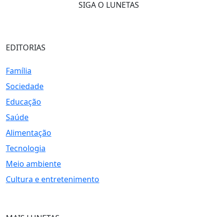
SIGA O LUNETAS
EDITORIAS
Família
Sociedade
Educação
Saúde
Alimentação
Tecnologia
Meio ambiente
Cultura e entretenimento