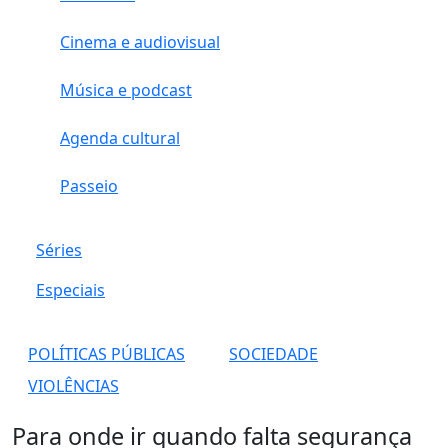
Cinema e audiovisual
Música e podcast
Agenda cultural
Passeio
Séries
Especiais
POLÍTICAS PÚBLICAS
SOCIEDADE
VIOLÊNCIAS
Para onde ir quando falta segurança