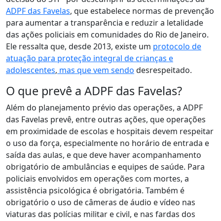
ADPF das Favelas
, que estabelece normas de prevenção
para aumentar a transparência e reduzir a letalidade
das ações policiais em comunidades do Rio de Janeiro.
Ele ressalta que, desde 2013, existe um
protocolo de
atuação para proteção integral de crianças e
adolescentes
,
mas que vem sendo
desrespeitado.
O que prevê a ADPF das Favelas?
Além do planejamento prévio das operações, a ADPF
das Favelas prevê, entre outras ações, que operações
em proximidade de escolas e hospitais devem respeitar
o uso da força, especialmente no horário de entrada e
saída das aulas, e que deve haver acompanhamento
obrigatório de ambulâncias e equipes de saúde. Para
policiais envolvidos em operações com mortes, a
assistência psicológica é obrigatória. Também é
obrigatório o uso de câmeras de áudio e vídeo nas
viaturas das polícias militar e civil, e nas fardas dos