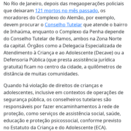
No Rio de Janeiro, depois das megaoperações policiais
que deixaram
121 mortos no mês passado
, os
moradores do Complexo do Alemão, por exemplo,
devem procurar o
Conselho Tutelar
que atende o bairro
de Inhaúma, enquanto o Complexo da Penha depende
do Conselho Tutelar de Ramos, ambos na Zona Norte
da capital. Órgãos como a Delegacia Especializada de
Atendimento à Criança e ao Adolescente (Decave) ou a
Defensoria Pública (que presta assistência jurídica
gratuita) ficam no centro da cidade, a quilômetros de
distância de muitas comunidades.
Quando há violação de direitos de crianças e
adolescentes, inclusive em contextos de operações de
segurança pública, os conselheiros tutelares são
responsáveis por fazer encaminhamentos à rede de
proteção, como serviços de assistência social, saúde,
educação e proteção psicossocial, conforme previsto
no Estatuto da Criança e do Adolescente (ECA).