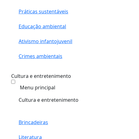
Práticas sustentáveis
Educação ambiental
Ativismo infantojuvenil
Crimes ambientais
Cultura e entretenimento
Menu principal
Cultura e entretenimento
Brincadeiras
Literatura