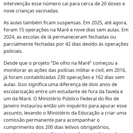
intervenção esse número cai para cerca de 20 doses e
nove crianças vacinadas.
As aulas também ficam suspensas. Em 2025, até agora,
foram 15 operações na Maré e nove dias sem aulas. Em
2024, as escolas de lá permaneceram fechadas ou
parcialmente fechadas por 42 dias devido às operações
policiais.
Desde que o projeto “De olho na Maré” começou a
monitorar as ações das polícias militar e civil, em 2016,
já foram contabilizadas 230 operações e 162 dias sem
aulas. Isso significa uma diferença de dois anos de
escolarização entre um estudante de fora da favela e
um da Maré. O Ministério Público Federal do Rio de
Janeiro instaurou então um inquérito para apurar esse
assunto, levando o Ministério da Educação a criar uma
comissão permanente para acompanhar o
cumprimento dos 200 dias letivos obrigatórios,