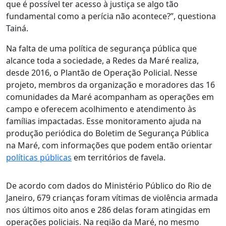
que é possível ter acesso à justiça se algo tão
fundamental como a perícia não acontece?”, questiona
Tainá.
Na falta de uma política de segurança pública que
alcance toda a sociedade, a Redes da Maré realiza,
desde 2016, o Plantão de Operação Policial. Nesse
projeto, membros da organização e moradores das 16
comunidades da Maré acompanham as operações em
campo e oferecem acolhimento e atendimento às
famílias impactadas. Esse monitoramento ajuda na
produção periódica do Boletim de Segurança Pública
na Maré, com informações que podem então orientar
políticas públicas
em territórios de favela.
De acordo com dados do Ministério Público do Rio de
Janeiro, 679 crianças foram vítimas de violência armada
nos últimos oito anos e 286 delas foram atingidas em
operações policiais. Na região da Maré, no mesmo