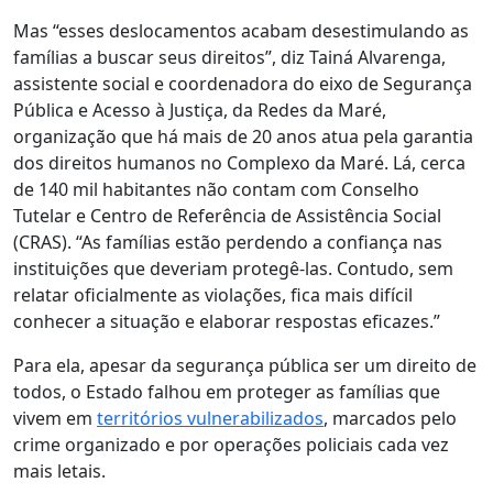
Mas “esses deslocamentos acabam desestimulando as
famílias a buscar seus direitos”, diz Tainá Alvarenga,
assistente social e coordenadora do eixo de Segurança
Pública e Acesso à Justiça, da Redes da Maré,
organização que há mais de 20 anos atua pela garantia
dos direitos humanos no Complexo da Maré. Lá, cerca
de 140 mil habitantes não contam com Conselho
Tutelar e Centro de Referência de Assistência Social
(CRAS). “As famílias estão perdendo a confiança nas
instituições que deveriam protegê-las. Contudo, sem
relatar oficialmente as violações, fica mais difícil
conhecer a situação e elaborar respostas eficazes.”
Para ela, apesar da segurança pública ser um direito de
todos, o Estado falhou em proteger as famílias que
vivem em
territórios vulnerabilizados
, marcados pelo
crime organizado e por operações policiais cada vez
mais letais.