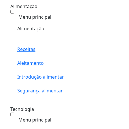
Alimentação
Menu principal
Alimentação
Receitas
Aleitamento
Introdução alimentar
Segurança alimentar
Tecnologia
Menu principal