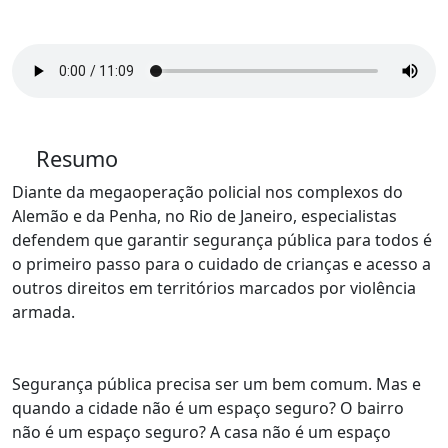
Resumo
Diante da megaoperação policial nos complexos do
Alemão e da Penha, no Rio de Janeiro, especialistas
defendem que garantir segurança pública para todos é
o primeiro passo para o cuidado de crianças e acesso a
outros direitos em territórios marcados por violência
armada.
Segurança pública precisa ser um bem comum. Mas e
quando a cidade não é um espaço seguro? O bairro
não é um espaço seguro? A casa não é um espaço