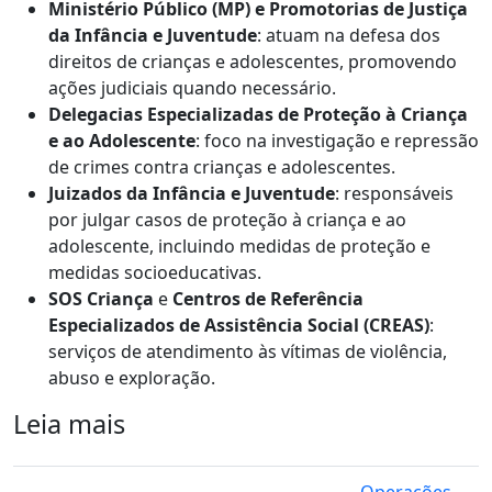
Ministério Público (MP) e Promotorias de Justiça
da Infância e Juventude
: atuam na defesa dos
direitos de crianças e adolescentes, promovendo
ações judiciais quando necessário.
Delegacias Especializadas de Proteção à Criança
e ao Adolescente
: foco na investigação e repressão
de crimes contra crianças e adolescentes.
Juizados da Infância e Juventude
: responsáveis
por julgar casos de proteção à criança e ao
adolescente, incluindo medidas de proteção e
medidas socioeducativas.
SOS Criança
e
Centros de Referência
Especializados de Assistência Social (CREAS)
:
serviços de atendimento às vítimas de violência,
abuso e exploração.
Leia mais