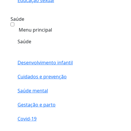
Educação sexual
Saúde
Menu principal
Saúde
Desenvolvimento infantil
Cuidados e prevenção
Saúde mental
Gestação e parto
Covid-19