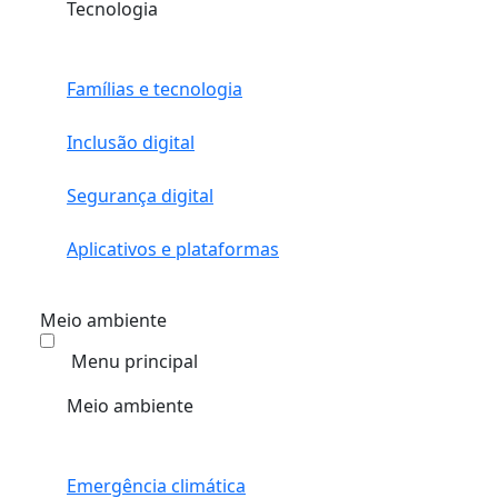
Tecnologia
Famílias e tecnologia
Inclusão digital
Segurança digital
Aplicativos e plataformas
Meio ambiente
Menu principal
Meio ambiente
Emergência climática