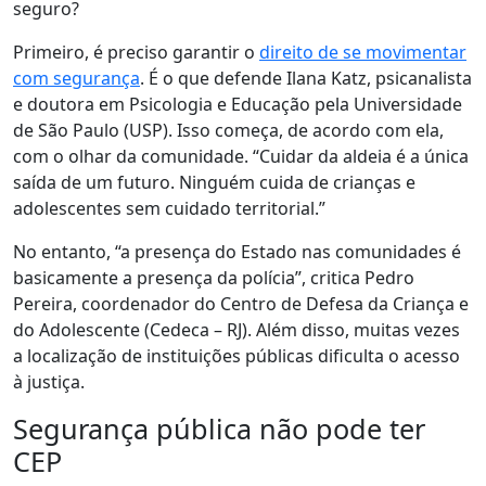
seguro?
Primeiro, é preciso garantir o
direito de se movimentar
com segurança
. É o que defende Ilana Katz, psicanalista
e doutora em Psicologia e Educação pela Universidade
de São Paulo (USP). Isso começa, de acordo com ela,
com o olhar da comunidade. “Cuidar da aldeia é a única
saída de um futuro. Ninguém cuida de crianças e
adolescentes sem cuidado territorial.”
No entanto, “a presença do Estado nas comunidades é
basicamente a presença da polícia”, critica Pedro
Pereira, coordenador do Centro de Defesa da Criança e
do Adolescente (Cedeca – RJ). Além disso, muitas vezes
a localização de instituições públicas dificulta o acesso
à justiça.
Segurança pública não pode ter
CEP