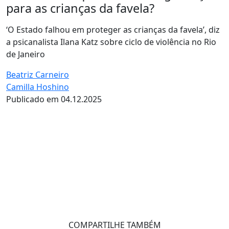
para as crianças da favela?
‘O Estado falhou em proteger as crianças da favela’, diz
a psicanalista Ilana Katz sobre ciclo de violência no Rio
de Janeiro
Beatriz Carneiro
Camilla Hoshino
Publicado em 04.12.2025
COMPARTILHE TAMBÉM