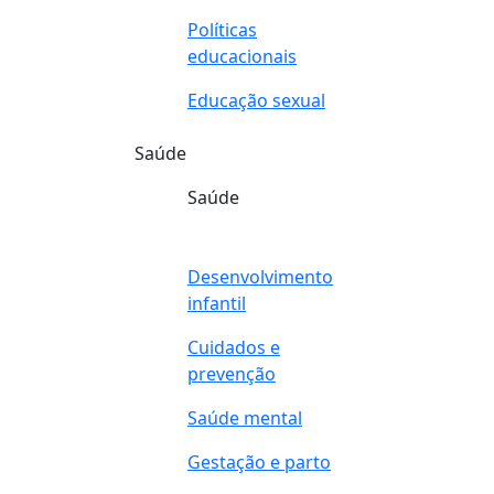
Políticas
educacionais
Educação sexual
Saúde
Saúde
Desenvolvimento
infantil
Cuidados e
prevenção
Saúde mental
Gestação e parto