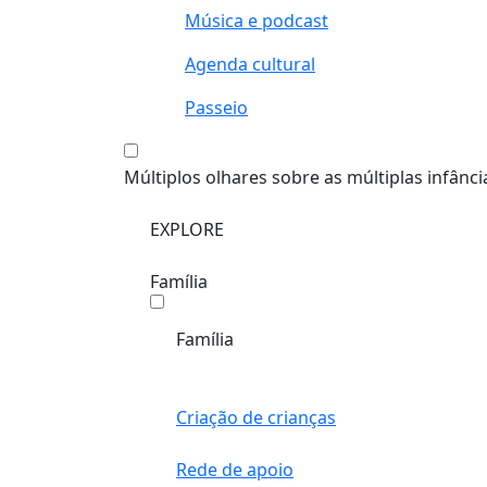
Música e podcast
Agenda cultural
Passeio
Múltiplos olhares sobre as múltiplas infânci
EXPLORE
Família
Família
Criação de crianças
Rede de apoio