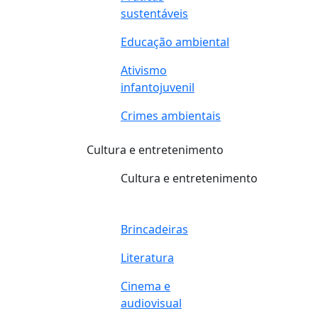
sustentáveis
Educação ambiental
Ativismo
infantojuvenil
Crimes ambientais
Cultura e entretenimento
Cultura e entretenimento
Brincadeiras
Literatura
Cinema e
audiovisual