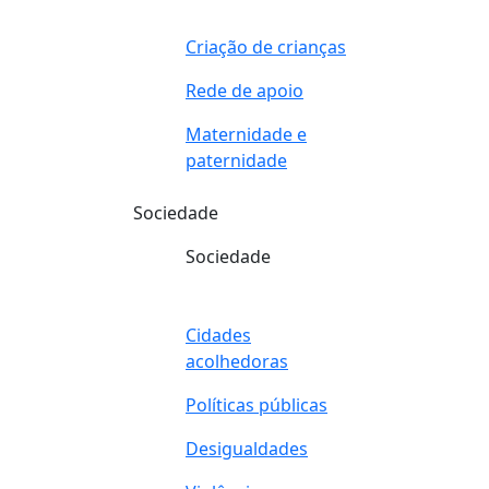
Criação de crianças
Rede de apoio
Maternidade e
paternidade
Sociedade
Sociedade
Cidades
acolhedoras
Políticas públicas
Desigualdades