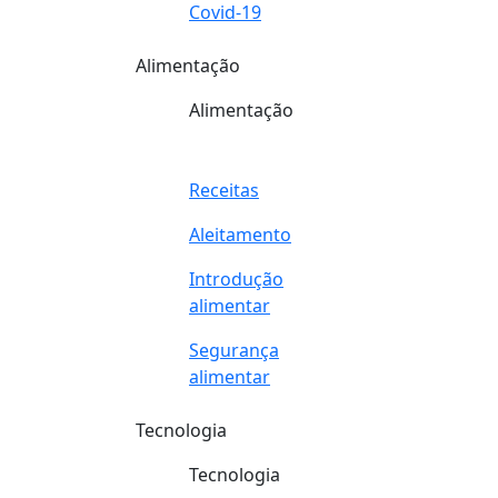
Covid-19
Alimentação
Alimentação
Receitas
Aleitamento
Introdução
alimentar
Segurança
alimentar
Tecnologia
Tecnologia