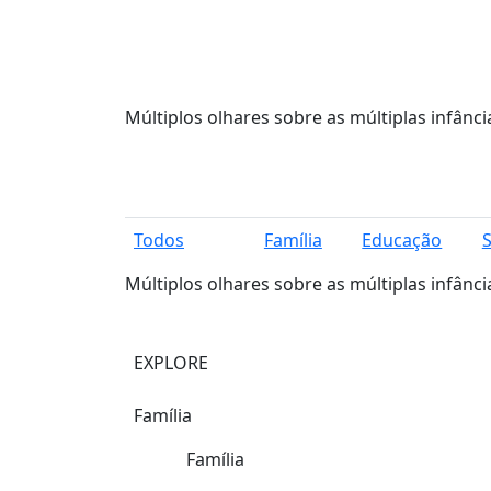
Múltiplos olhares sobre as múltiplas infânci
Todos
Família
Educação
Múltiplos olhares sobre as múltiplas infânci
EXPLORE
Família
Família