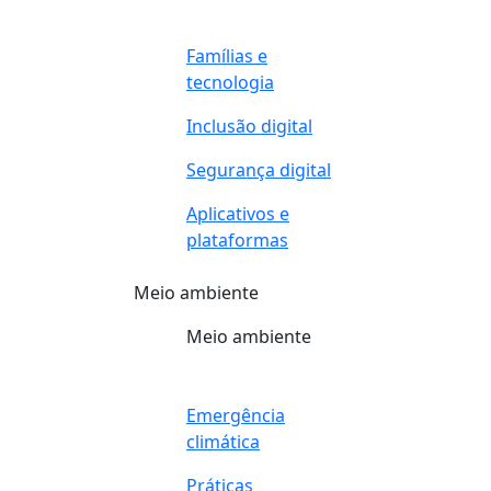
Famílias e
tecnologia
Inclusão digital
Segurança digital
Aplicativos e
plataformas
Meio ambiente
Meio ambiente
Emergência
climática
Práticas