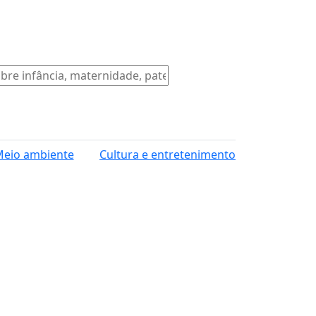
eio ambiente
Cultura e entretenimento