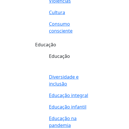
Violências
Cultura
Consumo
consciente
Educação
Educação
Diversidade e
inclusão
Educação integral
Educação infantil
Educação na
pandemia