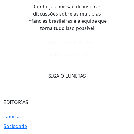
Conheça a missão de inspirar
discussões sobre as múltiplas
infâncias brasileiras e a equipe que
torna tudo isso possível
CONHEÇA O LUNETAS
CONHEÇA A EQUIPE
SIGA O LUNETAS
EDITORIAS
Família
Sociedade