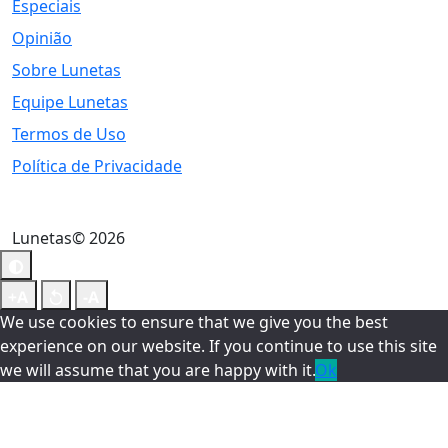
Especiais
Opinião
Sobre Lunetas
Equipe Lunetas
Termos de Uso
Política de Privacidade
Lunetas© 2026
We use cookies to ensure that we give you the best
experience on our website. If you continue to use this site
we will assume that you are happy with it.
Ok