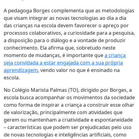
A pedagoga Borges complementa que
as metodologias
que visam integrar as novas tecnologias ao dia a dia
das crianças na escola devem favorecer o apreço por
processos colaborativos, a curiosidade para a pesquisa,
a disposição para o diálogo e a vontade de produzir
conhecimento
. Ela afirma que, sobretudo neste
momento de mudanças, é importante que
a criança
seja convidada a estar engajada com a sua própria
aprendizagem
, vendo valor no que é ensinado na
escola.
No Colégio Marista Palmas (TO), dirigido por Borges, a
escola busca acompanhar os movimentos da sociedade
como forma de inspirar a criança a construir esse olhar
de valorização, principalmente com
atividades que
gerem ou mantenham a criatividade e espontaneidade
– características que podem ser prejudicadas pelo uso
de novas tecnologias e inteligências artificiais
, como