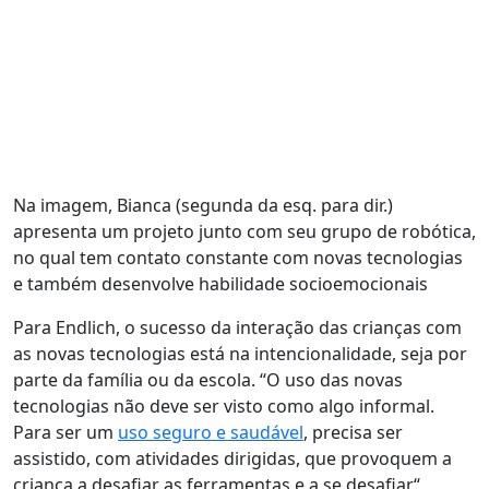
Na imagem, Bianca (segunda da esq. para dir.)
apresenta um projeto junto com seu grupo de robótica,
no qual tem contato constante com novas tecnologias
e também desenvolve habilidade socioemocionais
Para Endlich, o sucesso da interação das crianças com
as novas tecnologias está na intencionalidade, seja por
parte da família ou da escola. “O uso das novas
tecnologias não deve ser visto como algo informal.
Para ser um
uso seguro e saudável
, precisa ser
assistido, com atividades dirigidas, que provoquem a
criança a desafiar as ferramentas e a se desafiar
“,