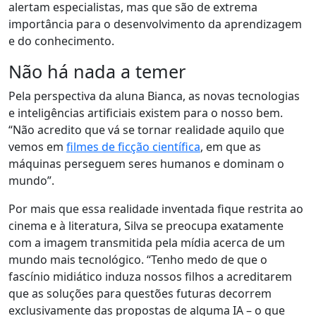
alertam especialistas, mas que são de extrema
importância para o desenvolvimento da aprendizagem
e do conhecimento.
Não há nada a temer
Pela perspectiva da aluna Bianca, as novas tecnologias
e inteligências artificiais existem para o nosso bem.
“Não acredito que vá se tornar realidade aquilo que
vemos em
filmes de ficção científica
, em que as
máquinas perseguem seres humanos e dominam o
mundo”.
Por mais que essa realidade inventada fique restrita ao
cinema e à literatura, Silva se preocupa exatamente
com a imagem transmitida pela mídia acerca de um
mundo mais tecnológico. “
Tenho medo de que o
fascínio midiático induza nossos filhos a acreditarem
que as soluções para questões futuras decorrem
exclusivamente das propostas de alguma IA
– o que