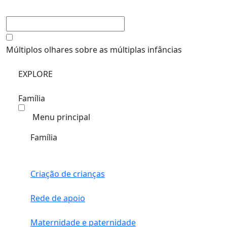
Múltiplos olhares sobre as múltiplas infâncias
EXPLORE
Família
Menu principal
Família
Criação de crianças
Rede de apoio
Maternidade e paternidade