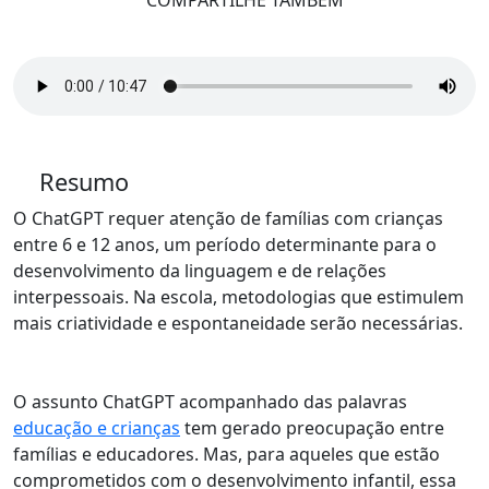
COMPARTILHE TAMBÉM
Resumo
O ChatGPT requer atenção de famílias com crianças
entre 6 e 12 anos, um período determinante para o
desenvolvimento da linguagem e de relações
interpessoais. Na escola, metodologias que estimulem
mais criatividade e espontaneidade serão necessárias.
O assunto ChatGPT acompanhado das palavras
educação e crianças
tem gerado preocupação entre
famílias e educadores. Mas, para aqueles que estão
comprometidos com o desenvolvimento infantil,
essa