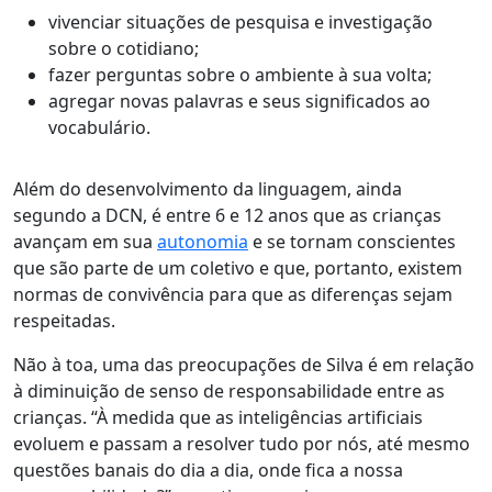
vivenciar situações de pesquisa e investigação
sobre o cotidiano;
fazer perguntas sobre o ambiente à sua volta;
agregar novas palavras e seus significados ao
vocabulário.
Além do desenvolvimento da linguagem, ainda
segundo a DCN, é entre 6 e 12 anos que as crianças
avançam em sua
autonomia
e se tornam conscientes
que são parte de um coletivo e que, portanto, existem
normas de convivência para que as diferenças sejam
respeitadas.
Não à toa, uma das preocupações de Silva é em relação
à diminuição de senso de responsabilidade entre as
crianças. “À medida que as inteligências artificiais
evoluem e passam a resolver tudo por nós, até mesmo
questões banais do dia a dia, onde fica a nossa