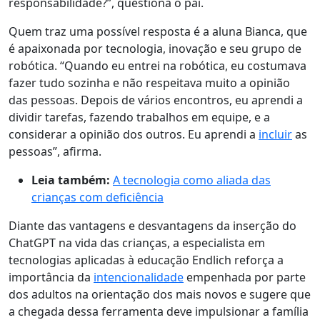
responsabilidade?”, questiona o pai.
Quem traz uma possível resposta é a aluna Bianca, que
é apaixonada por tecnologia, inovação e seu grupo de
robótica. “Quando eu entrei na robótica, eu costumava
fazer tudo sozinha e não respeitava muito a opinião
das pessoas. Depois de vários encontros, eu aprendi a
dividir tarefas, fazendo trabalhos em equipe, e a
considerar a opinião dos outros. Eu aprendi a
incluir
as
pessoas”, afirma.
Leia também:
A tecnologia como aliada das
crianças com deficiência
Diante das vantagens e desvantagens da inserção do
ChatGPT na vida das crianças, a especialista em
tecnologias aplicadas à educação Endlich reforça a
importância da
intencionalidade
empenhada por parte
dos adultos na orientação dos mais novos e sugere que
a
chegada dessa ferramenta deve impulsionar a família