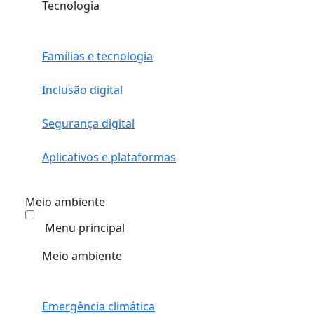
Tecnologia
Famílias e tecnologia
Inclusão digital
Segurança digital
Aplicativos e plataformas
Meio ambiente
Menu principal
Meio ambiente
Emergência climática