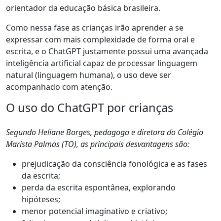
orientador da educação básica brasileira.
Como nessa fase as crianças irão aprender a se
expressar com mais complexidade de forma oral e
escrita, e o ChatGPT justamente possui uma avançada
inteligência artificial capaz de processar linguagem
natural (linguagem humana), o uso deve ser
acompanhado com atenção.
O uso do ChatGPT por crianças
Segundo Heliane Borges, pedagoga e diretora do Colégio
Marista Palmas (TO), as principais desvantagens são:
prejudicação da consciência fonológica e as fases
da escrita;
perda da escrita espontânea, explorando
hipóteses;
menor potencial imaginativo e criativo;