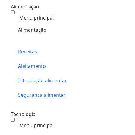
Alimentação
Menu principal
Alimentação
Receitas
Aleitamento
Introdução alimentar
Segurança alimentar
Tecnologia
Menu principal