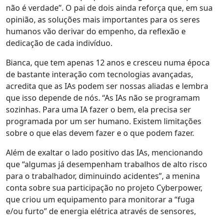
não é verdade”. O pai de dois ainda reforça que, em sua
opinião, as soluções mais importantes para os seres
humanos vão derivar do empenho, da reflexão e
dedicação de cada indivíduo.
Bianca, que tem apenas 12 anos e cresceu numa época
de bastante interação com tecnologias avançadas,
acredita que as IAs podem ser nossas aliadas e lembra
que isso depende de nós. “As IAs não se programam
sozinhas. Para uma IA fazer o bem, ela precisa ser
programada por um ser humano. Existem limitações
sobre o que elas devem fazer e o que podem fazer.
Além de exaltar o lado positivo das IAs, mencionando
que “algumas já desempenham trabalhos de alto risco
para o trabalhador, diminuindo acidentes”, a menina
conta sobre sua participação no projeto Cyberpower,
que criou um equipamento para monitorar a “fuga
e/ou furto” de energia elétrica através de sensores,