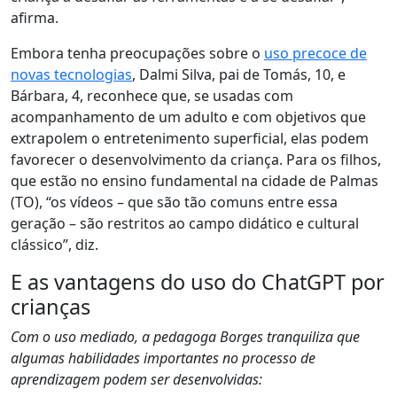
afirma.
Embora tenha preocupações sobre o
uso precoce de
novas tecnologias
, Dalmi Silva, pai de Tomás, 10, e
Bárbara, 4, reconhece que, se usadas com
acompanhamento de um adulto e com objetivos que
extrapolem o entretenimento superficial, elas podem
favorecer o desenvolvimento da criança. Para os filhos,
que estão no ensino fundamental na cidade de Palmas
(TO), “os vídeos – que são tão comuns entre essa
geração – são restritos ao campo didático e cultural
clássico”, diz.
E as vantagens do uso do ChatGPT por
crianças
Com o uso mediado, a pedagoga Borges tranquiliza que
algumas habilidades importantes no processo de
aprendizagem podem ser desenvolvidas: