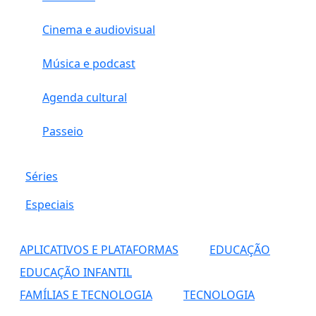
Cinema e audiovisual
Música e podcast
Agenda cultural
Passeio
Séries
Especiais
APLICATIVOS E PLATAFORMAS
EDUCAÇÃO
EDUCAÇÃO INFANTIL
FAMÍLIAS E TECNOLOGIA
TECNOLOGIA