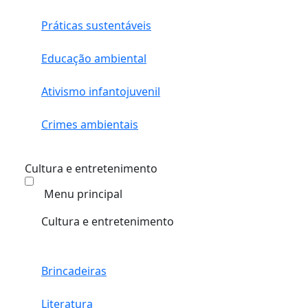
Práticas sustentáveis
Educação ambiental
Ativismo infantojuvenil
Crimes ambientais
Cultura e entretenimento
Menu principal
Cultura e entretenimento
Brincadeiras
Literatura