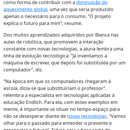
como forma de contribuir com a
diminuição do
aquecimento global
, uma vez que seria produzido
apenas o necessário para o consumo. “O projeto
explica o futuro para mim”, resume.
Dos muitos aprendizados adquiridos por Bianca nas
aulas de robótica, que promovem a interação
constante com novas tecnologias, a aluna lembra uma
linha de evolução tecnológica: “Já inventamos a
máquina de escrever, que depois foi substituída por um
computador”, diz.
“Na época em que os computadores chegaram à
escola, dizia-se que substituiriam o professor”,
relembra a especialista em tecnologias aplicadas à
educação Endlich. Para ela, com esses exemplos em
mente, é importante se situar no tempo-espaço para
não se desesperar diante de
novas tecnologias
. “Vamos
olhar para o passado para entender o presente e