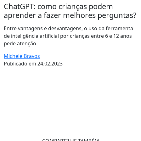
ChatGPT: como crianças podem
aprender a fazer melhores perguntas?
Entre vantagens e desvantagens, o uso da ferramenta
de inteligência artificial por crianças entre 6 e 12 anos
pede atenção
Michele Bravos
Publicado em 24.02.2023