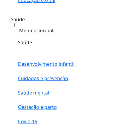
Educação sexual
Saúde
Menu principal
Saúde
Desenvolvimento infantil
Cuidados e prevenção
Saúde mental
Gestação e parto
Covid-19