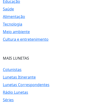
Educação
Saúde
Alimentação
Tecnologia
Meio ambiente
Cultura e entretenimento
MAIS LUNETAS
Colunistas
Lunetas Itinerante
Lunetas Correspondentes
Rádio Lunetas
Séries