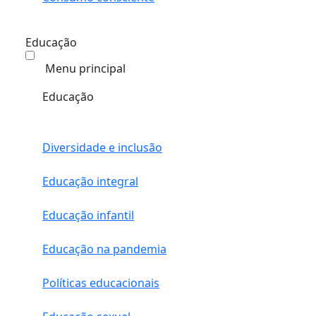
Educação
Menu principal
Educação
Diversidade e inclusão
Educação integral
Educação infantil
Educação na pandemia
Políticas educacionais