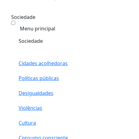
Sociedade
Menu principal
Sociedade
Cidades acolhedoras
Políticas públicas
Desigualdades
Violências
Cultura
Consumo consciente