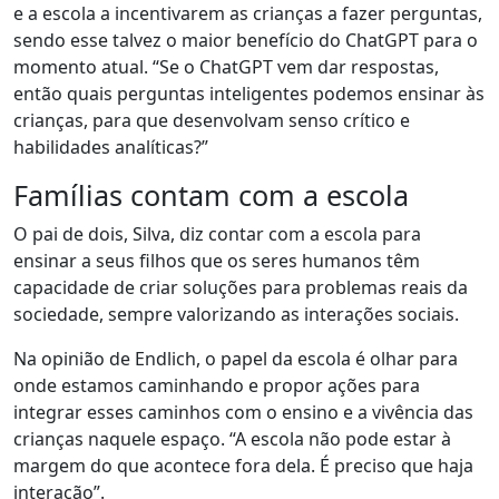
e a escola a incentivarem as crianças a fazer perguntas
,
sendo esse talvez o maior benefício do ChatGPT para o
momento atual. “Se o ChatGPT vem dar respostas,
então quais perguntas inteligentes podemos ensinar às
crianças, para que desenvolvam senso crítico e
habilidades analíticas?”
Famílias contam com a escola
O pai de dois, Silva, diz contar com a escola para
ensinar a seus filhos que os seres humanos têm
capacidade de criar soluções para problemas reais da
sociedade
, sempre valorizando as interações sociais.
Na opinião de Endlich, o papel da escola é olhar para
onde estamos caminhando e propor ações para
integrar esses caminhos com o ensino e a vivência das
crianças naquele espaço. “A escola não pode estar à
margem do que acontece fora dela. É preciso que haja
interação”.