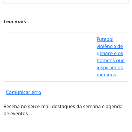
Leia mais
Futebol,
violência de
gênero e os
homens que
inspiram os
meninos
Comunicar erro
Receba no seu e-mail destaques da semana e agenda
de eventos