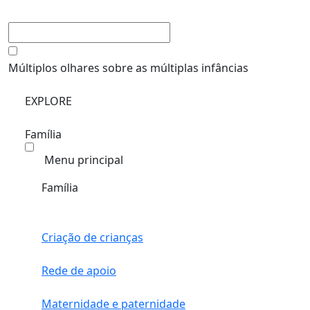
Múltiplos olhares sobre as múltiplas infâncias
EXPLORE
Família
Menu principal
Família
Criação de crianças
Rede de apoio
Maternidade e paternidade