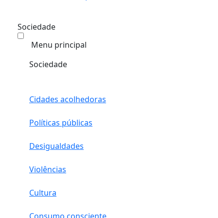
Sociedade
Menu principal
Sociedade
Cidades acolhedoras
Políticas públicas
Desigualdades
Violências
Cultura
Consumo consciente