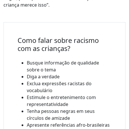
criança merece isso
”.
Como falar sobre racismo
com as crianças?
Busque informação de qualidade
sobre o tema
Diga a verdade
Exclua expressões racistas do
vocabulário
Estimule o entretenimento com
representatividade
Tenha pessoas negras em seus
círculos de amizade
Apresente referências afro-brasileiras