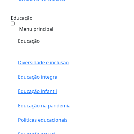
Educação
Menu principal
Educação
Diversidade e inclusão
Educação integral
Educação infantil
Educação na pandemia
Políticas educacionais