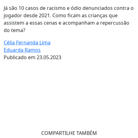
Já são 10 casos de racismo e ódio denunciados contra o
jogador desde 2021. Como ficam as crianças que
assistem a essas cenas e acompanham a repercussão
do tema?
Célia Fernanda Lima
Eduarda Ramos
Publicado em 23.05.2023
COMPARTILHE TAMBÉM