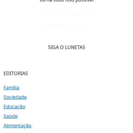
CONHEÇA O LUNETAS
CONHEÇA A EQUIPE
SIGA O LUNETAS
EDITORIAS
Família
Sociedade
Educação
Saúde
Alimentação