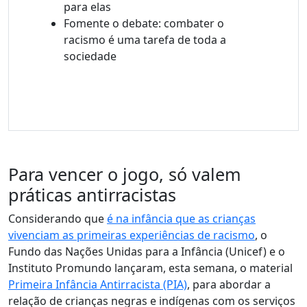
para elas
Fomente o debate: combater o
racismo é uma tarefa de toda a
sociedade
Para vencer o jogo, só valem
práticas antirracistas
Considerando que
é na infância que as crianças
vivenciam as primeiras experiências de racismo
, o
Fundo das Nações Unidas para a Infância (Unicef) e o
Instituto Promundo lançaram, esta semana, o material
Primeira Infância Antirracista (PIA)
, para abordar a
relação de crianças negras e indígenas com os serviços