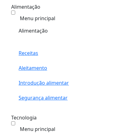
Alimentação
Menu principal
Alimentação
Receitas
Aleitamento
Introdução alimentar
Segurança alimentar
Tecnologia
Menu principal