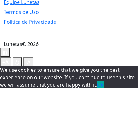
Equipe Lunetas
Termos de Uso
Política de Privacidade
Lunetas© 2026
We use cookies to ensure that we give you the best
experience on our website. If you continue to use this site
we will assume that you are happy with it.
Ok