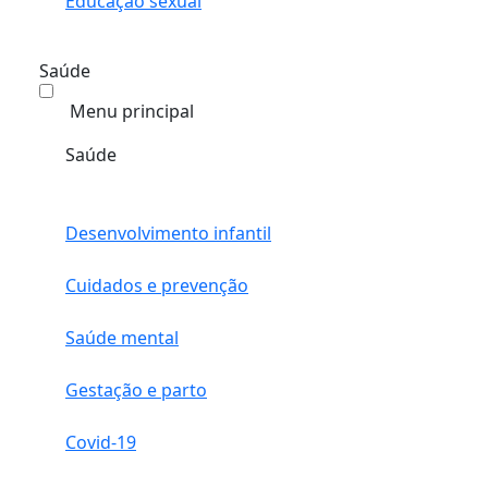
Educação sexual
Saúde
Menu principal
Saúde
Desenvolvimento infantil
Cuidados e prevenção
Saúde mental
Gestação e parto
Covid-19