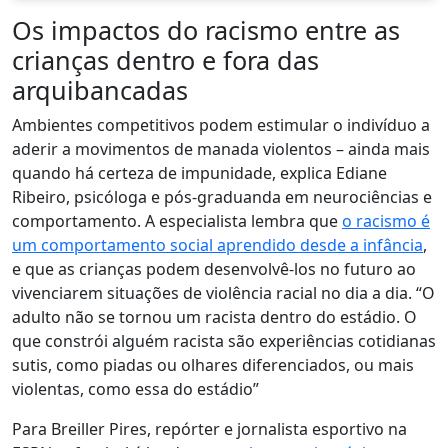
Os impactos do racismo entre as
crianças dentro e fora das
arquibancadas
Ambientes competitivos podem estimular o indivíduo a
aderir a movimentos de manada violentos – ainda mais
quando há certeza de impunidade, explica Ediane
Ribeiro, psicóloga e pós-graduanda em neurociências e
comportamento. A especialista lembra que
o racismo é
um comportamento social aprendido desde a infância
,
e que as crianças podem desenvolvê-los no futuro ao
vivenciarem situações de violência racial no dia a dia. “O
adulto não se tornou um racista dentro do estádio. O
que constrói alguém racista são experiências cotidianas
sutis, como piadas ou olhares diferenciados, ou mais
violentas, como essa do estádio”
Para Breiller Pires, repórter e jornalista esportivo na