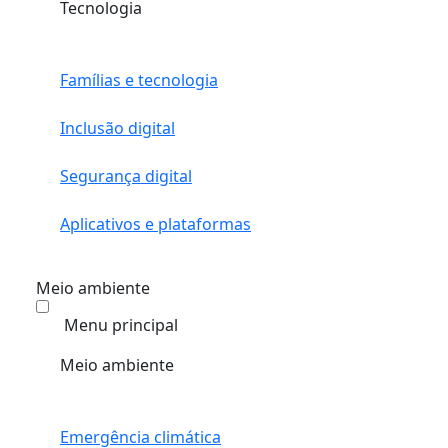
Tecnologia
Famílias e tecnologia
Inclusão digital
Segurança digital
Aplicativos e plataformas
Meio ambiente
Menu principal
Meio ambiente
Emergência climática