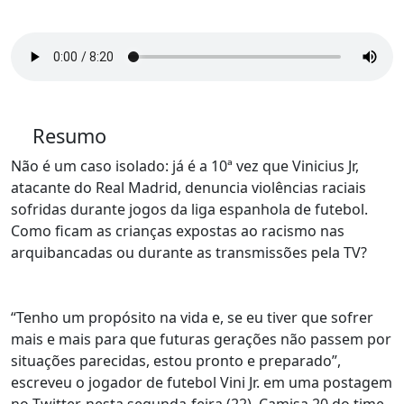
Resumo
Não é um caso isolado: já é a 10ª vez que Vinicius Jr,
atacante do Real Madrid, denuncia violências raciais
sofridas durante jogos da liga espanhola de futebol.
Como ficam as crianças expostas ao racismo nas
arquibancadas ou durante as transmissões pela TV?
“Tenho um propósito na vida e, se eu tiver que sofrer
mais e mais para que futuras gerações não passem por
situações parecidas, estou pronto e preparado”,
escreveu o jogador de futebol Vini Jr. em uma postagem