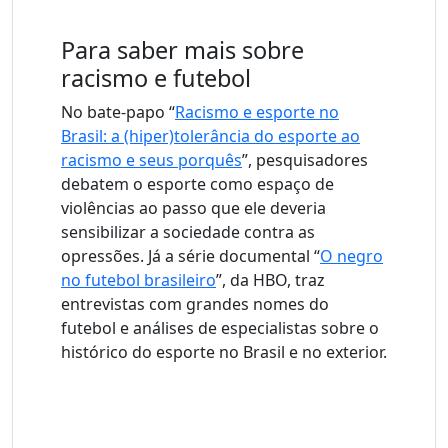
Para saber mais sobre
racismo e futebol
No bate-papo “
Racismo e esporte no
Brasil: a (hiper)tolerância do esporte ao
racismo e seus porquês
”, pesquisadores
debatem o esporte como espaço de
violências ao passo que ele deveria
sensibilizar a sociedade contra as
opressões. Já a série documental “
O negro
no futebol brasileiro
”, da HBO, traz
entrevistas com grandes nomes do
futebol e análises de especialistas sobre o
histórico do esporte no Brasil e no exterior.