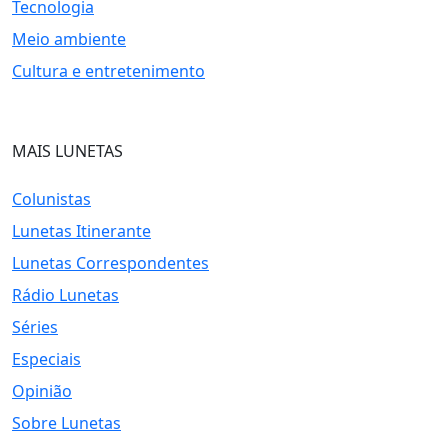
Tecnologia
Meio ambiente
Cultura e entretenimento
MAIS LUNETAS
Colunistas
Lunetas Itinerante
Lunetas Correspondentes
Rádio Lunetas
Séries
Especiais
Opinião
Sobre Lunetas