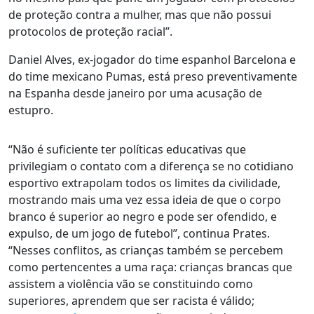
de proteção contra a mulher, mas que não possui
protocolos de proteção racial”.
Daniel Alves, ex-jogador do time espanhol Barcelona e
do time mexicano Pumas, está preso preventivamente
na Espanha desde janeiro por uma acusação de
estupro.
“Não é suficiente ter políticas educativas que
privilegiam o contato com a diferença se no cotidiano
esportivo extrapolam todos os limites da civilidade,
mostrando mais uma vez essa ideia de que o corpo
branco é superior ao negro e pode ser ofendido, e
expulso, de um jogo de futebol”, continua Prates.
“
Nesses conflitos, as crianças também se percebem
como pertencentes a uma raça
: crianças brancas que
assistem a violência vão se constituindo como
superiores, aprendem que ser racista é válido;