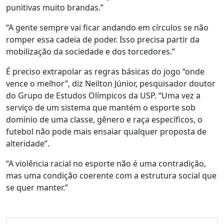
punitivas muito brandas.”
“A gente sempre vai ficar andando em círculos se não
romper essa cadeia de poder. Isso precisa partir da
mobilização da sociedade e dos torcedores.”
É preciso extrapolar as regras básicas do jogo “onde
vence o melhor”, diz Neilton Júnior, pesquisador doutor
do Grupo de Estudos Olímpicos da USP. “
Uma vez a
serviço de um sistema que mantém o esporte sob
domínio de uma classe, gênero e raça específicos
, o
futebol não pode mais ensaiar qualquer proposta de
alteridade”.
“A violência racial no esporte não é uma contradição,
mas uma condição coerente com a estrutura social que
se quer manter.”