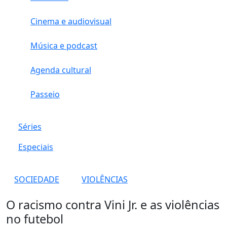
Cinema e audiovisual
Música e podcast
Agenda cultural
Passeio
Séries
Especiais
SOCIEDADE
VIOLÊNCIAS
O racismo contra Vini Jr. e as violências
no futebol