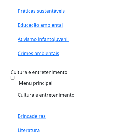
Práticas sustentáveis
Educação ambiental
Ativismo infantojuvenil
Crimes ambientais
Cultura e entretenimento
Menu principal
Cultura e entretenimento
Brincadeiras
Literatura