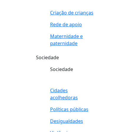
Criação de crianças
Rede de apoio
Maternidade e
paternidade
Sociedade
Sociedade
Cidades
acolhedoras
Políticas públicas
Desigualdades