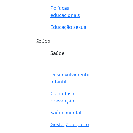
Políticas
educacionais
Educação sexual
Saúde
Saúde
Desenvolvimento
infantil
Cuidados e
prevenção
Saúde mental
Gestação e parto