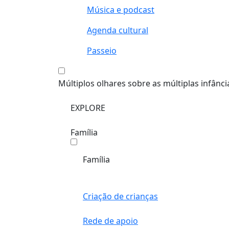
Música e podcast
Agenda cultural
Passeio
Múltiplos olhares sobre as múltiplas infânci
EXPLORE
Família
Família
Criação de crianças
Rede de apoio