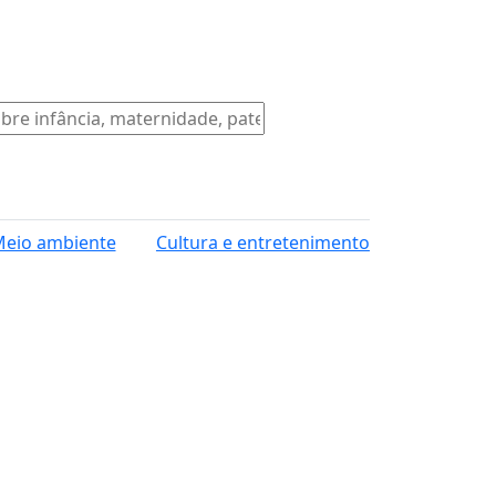
eio ambiente
Cultura e entretenimento