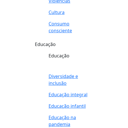
Violências
Cultura
Consumo
consciente
Educação
Educação
Diversidade e
inclusão
Educação integral
Educação infantil
Educação na
pandemia