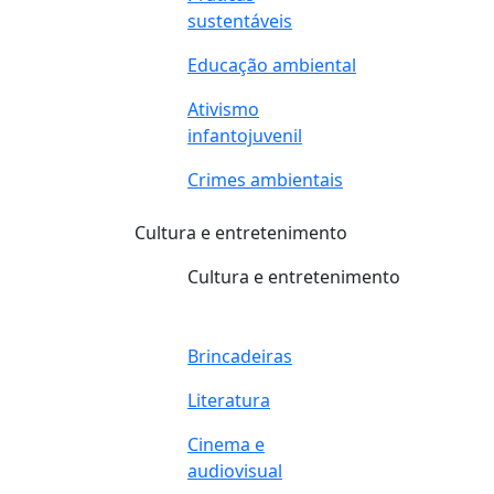
sustentáveis
Educação ambiental
Ativismo
infantojuvenil
Crimes ambientais
Cultura e entretenimento
Cultura e entretenimento
Brincadeiras
Literatura
Cinema e
audiovisual