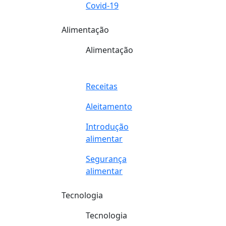
Covid-19
Alimentação
Alimentação
Receitas
Aleitamento
Introdução
alimentar
Segurança
alimentar
Tecnologia
Tecnologia