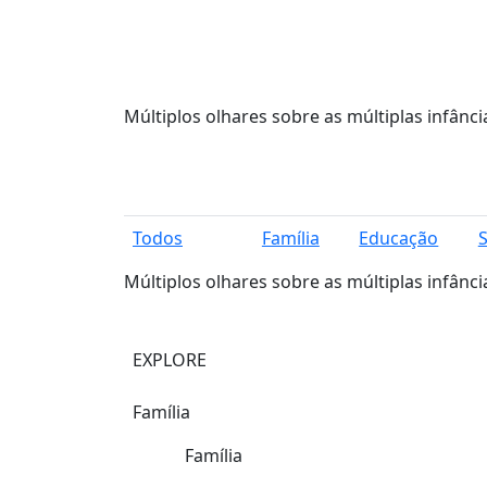
Múltiplos olhares sobre as múltiplas infânci
Todos
Família
Educação
Múltiplos olhares sobre as múltiplas infânci
EXPLORE
Família
Família