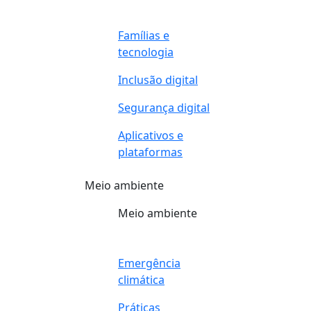
Famílias e
tecnologia
Inclusão digital
Segurança digital
Aplicativos e
plataformas
Meio ambiente
Meio ambiente
Emergência
climática
Práticas