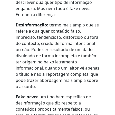
descrever qualquer tipo de informação
enganosa. Mas nem tudo é fake news.
Entenda a diferença:
Desinformação:
termo mais amplo que se
refere a qualquer conteúdo falso,
impreciso, tendencioso, distorcido ou fora
do contexto, criado de forma intencional
ou não. Pode ser resultado de um dado
divulgado de forma incompleta e também
ter origem no baixo letramento
informacional, quando um leitor vê apenas
o título e não a reportagem completa, que
pode trazer abordagem mais ampla sobre
o assunto.
Fake news:
um tipo bem específico de
desinformação que diz respeito a
conteúdos propositalmente falsos, ou