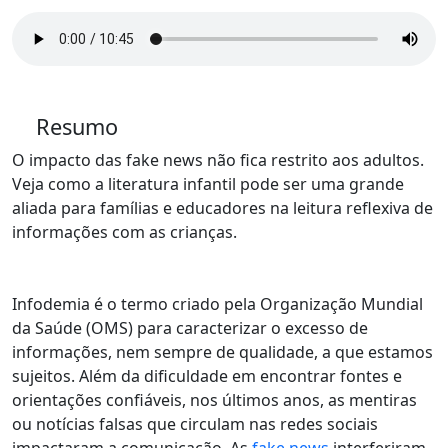
Resumo
O impacto das fake news não fica restrito aos adultos.
Veja como a literatura infantil pode ser uma grande
aliada para famílias e educadores na leitura reflexiva de
informações com as crianças.
Infodemia é o termo criado pela Organização Mundial
da Saúde (OMS) para caracterizar o excesso de
informações, nem sempre de qualidade, a que estamos
sujeitos. Além da dificuldade em encontrar fontes e
orientações confiáveis, nos últimos anos, as mentiras
ou notícias falsas que circulam nas redes sociais