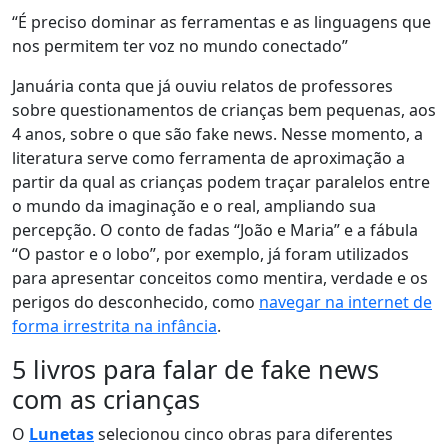
“É preciso dominar as ferramentas e as linguagens que
nos permitem ter voz no mundo conectado”
Januária conta que já ouviu relatos de professores
sobre questionamentos de crianças bem pequenas, aos
4 anos, sobre o que são fake news. Nesse momento,
a
literatura serve como ferramenta de aproximação a
partir da qual as crianças podem traçar paralelos entre
o mundo da imaginação e o real, ampliando sua
percepção. O conto de fadas
“João e Maria” e a fábula
“O pastor e o lobo”, por exemplo, já foram utilizados
para apresentar conceitos como mentira, verdade e os
perigos do desconhecido, como
navegar na internet de
forma irrestrita na infância
.
5 livros para falar de fake news
com as crianças
O
Lunetas
selecionou cinco obras para diferentes