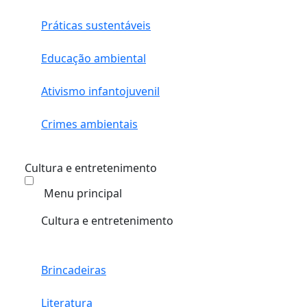
Práticas sustentáveis
Educação ambiental
Ativismo infantojuvenil
Crimes ambientais
Cultura e entretenimento
Menu principal
Cultura e entretenimento
Brincadeiras
Literatura