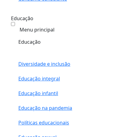
Educação
Menu principal
Educação
Diversidade e inclusão
Educação integral
Educação infantil
Educação na pandemia
Políticas educacionais