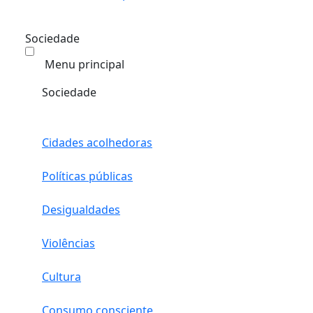
Sociedade
Menu principal
Sociedade
Cidades acolhedoras
Políticas públicas
Desigualdades
Violências
Cultura
Consumo consciente