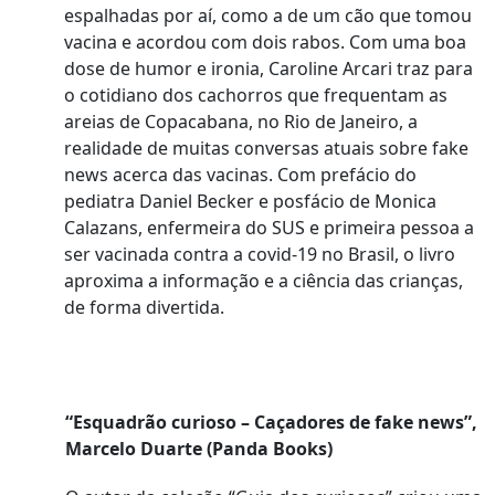
espalhadas por aí, como a de um cão que tomou
vacina e acordou com dois rabos. Com uma boa
dose de humor e ironia, Caroline Arcari traz para
o cotidiano dos cachorros que frequentam as
areias de Copacabana, no Rio de Janeiro, a
realidade de muitas conversas atuais sobre fake
news acerca das vacinas. Com prefácio do
pediatra Daniel Becker e posfácio de Monica
Calazans, enfermeira do SUS e primeira pessoa a
ser vacinada contra a covid-19 no Brasil, o livro
aproxima a informação e a ciência das crianças,
de forma divertida.
“Esquadrão curioso – Caçadores de fake news”,
Marcelo Duarte (Panda Books)