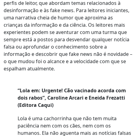
perfis de leitor, que abordam temas relacionados à
desinformação e às fake news. Para leitores iniciantes,
uma narrativa cheia de humor que aproxima as
crianças da informação e da ciência. Os leitores mais
experientes podem se aventurar com uma turma que
sempre está a postos para desvendar qualquer notícia
falsa ou aprofundar o conhecimento sobre a
informação e descobrir que fake news não é novidade –
o que mudou foi o alcance e a velocidade com que se
espalham atualmente.
“Lola em: Urgente! Cão vacinado acorda com
dois rabos”, Caroline Arcari e Eneida Frezatti
(Editora Caqui)
Lola é uma cachorrinha que não tem muita
paciência nem com os cães, nem com os
humanos. Ela não aguenta mais as notícias falsas