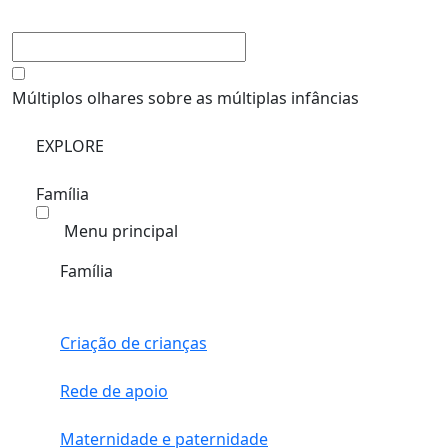
Múltiplos olhares sobre as múltiplas infâncias
EXPLORE
Família
Menu principal
Família
Criação de crianças
Rede de apoio
Maternidade e paternidade