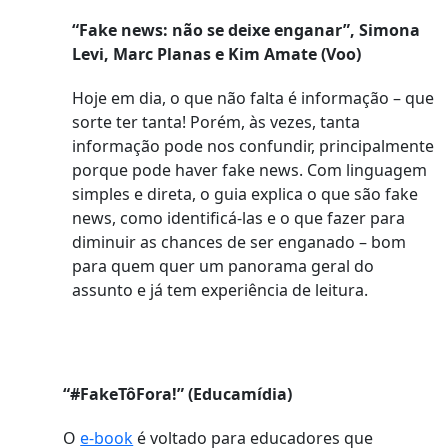
“Fake news: não se deixe enganar”, Simona
Levi, Marc Planas e Kim Amate (Voo)
Hoje em dia, o que não falta é informação – que
sorte ter tanta! Porém, às vezes, tanta
informação pode nos confundir, principalmente
porque pode haver fake news. Com linguagem
simples e direta, o guia explica o que são fake
news, como identificá-las e o que fazer para
diminuir as chances de ser enganado – bom
para quem quer um panorama geral do
assunto e já tem experiência de leitura.
“#FakeTôFora!” (Educamídia)
O
e-book
é voltado para educadores que