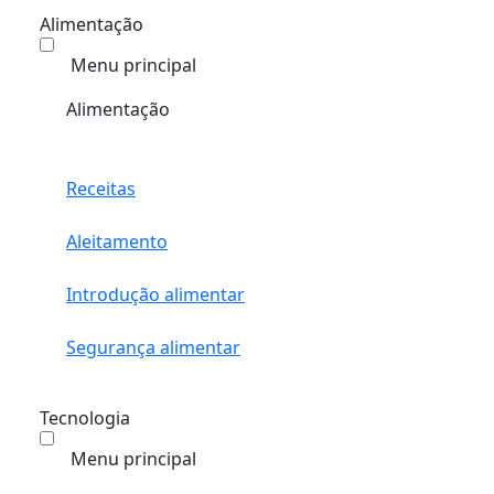
Alimentação
Menu principal
Alimentação
Receitas
Aleitamento
Introdução alimentar
Segurança alimentar
Tecnologia
Menu principal