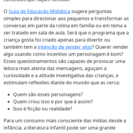
O
Guia de Educação Midiática
sugere perguntas
simples para direcionar aos pequenos e transformar as
conversas em parte da rotina em família ou em tema a
ser tratado em sala de aula. Será que o programa que a
criança gosta foi criado apenas para divertir ou
também tem a
intenção de vender algo
? Querer vender
algo usando como incentivo um personagem é bom?
Esses questionamentos são capazes de provocar uma
leitura mais atenta das mensagens, aguçam a
curiosidade e a atitude investigativa das crianças, e
estimulam reflexões diante do mundo que as cerca:
Quem são esses personagens?
Quem criou isso e por que é assim?
Isso é ficção ou realidade?
Para um consumo mais consciente das mídias desde a
infância, a literatura infantil pode ser uma grande