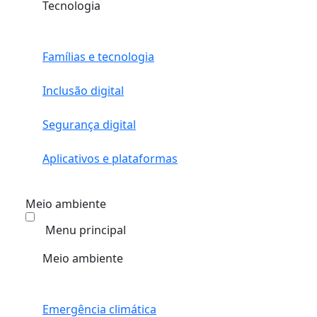
Tecnologia
Famílias e tecnologia
Inclusão digital
Segurança digital
Aplicativos e plataformas
Meio ambiente
Menu principal
Meio ambiente
Emergência climática