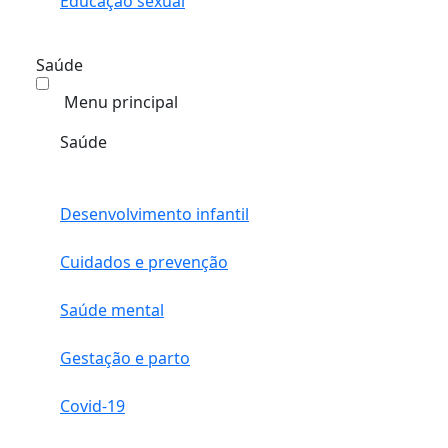
Educação sexual
Saúde
Menu principal
Saúde
Desenvolvimento infantil
Cuidados e prevenção
Saúde mental
Gestação e parto
Covid-19