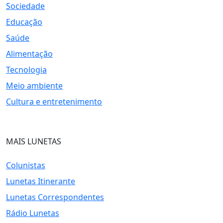
Sociedade
Educação
Saúde
Alimentação
Tecnologia
Meio ambiente
Cultura e entretenimento
MAIS LUNETAS
Colunistas
Lunetas Itinerante
Lunetas Correspondentes
Rádio Lunetas