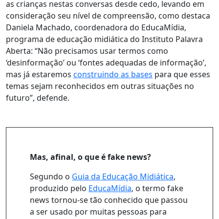
as crianças nestas conversas desde cedo, levando em
consideração seu nível de compreensão, como destaca
Daniela Machado, coordenadora do EducaMídia,
programa de educação midiática do Instituto Palavra
Aberta:
“Não precisamos usar termos como
‘desinformação’ ou ‘fontes adequadas de informação’,
mas já estaremos
construindo as bases
para que esses
temas sejam reconhecidos em outras situações no
futuro”
, defende.
Mas, afinal, o que é fake news?
Segundo o
Guia da Educação Midiática
,
produzido pelo
EducaMídia
, o termo fake
news tornou-se tão conhecido que passou
a ser usado por muitas pessoas para