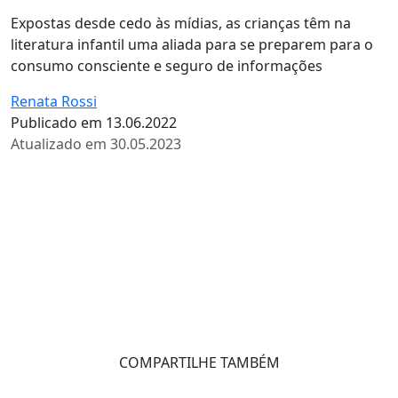
Expostas desde cedo às mídias, as crianças têm na
literatura infantil uma aliada para se preparem para o
consumo consciente e seguro de informações
Renata Rossi
Publicado em 13.06.2022
Atualizado em 30.05.2023
COMPARTILHE TAMBÉM