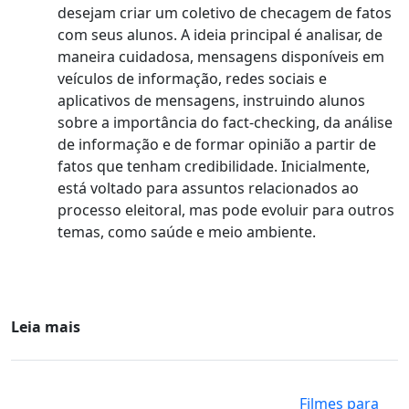
desejam criar um coletivo de checagem de fatos
com seus alunos. A ideia principal é analisar, de
maneira cuidadosa, mensagens disponíveis em
veículos de informação, redes sociais e
aplicativos de mensagens, instruindo alunos
sobre a importância do fact-checking, da análise
de informação e de formar opinião a partir de
fatos que tenham credibilidade. Inicialmente,
está voltado para assuntos relacionados ao
processo eleitoral, mas pode evoluir para outros
temas, como saúde e meio ambiente.
Leia mais
Filmes para