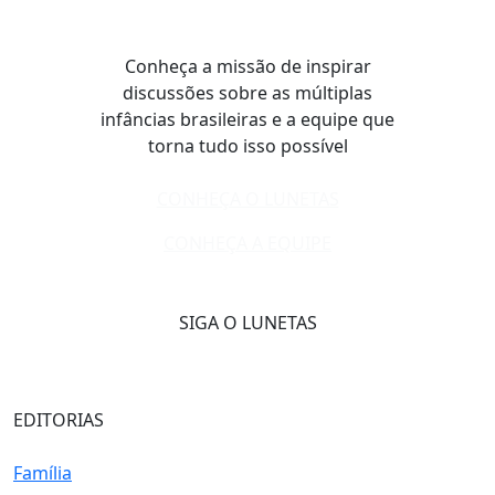
Conheça a missão de inspirar
discussões sobre as múltiplas
infâncias brasileiras e a equipe que
torna tudo isso possível
CONHEÇA O LUNETAS
CONHEÇA A EQUIPE
SIGA O LUNETAS
EDITORIAS
Família