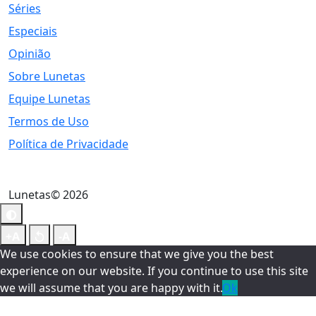
Séries
Especiais
Opinião
Sobre Lunetas
Equipe Lunetas
Termos de Uso
Política de Privacidade
Lunetas© 2026
We use cookies to ensure that we give you the best
experience on our website. If you continue to use this site
we will assume that you are happy with it.
Ok