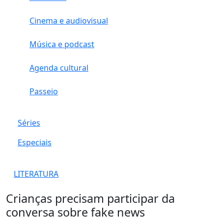
Cinema e audiovisual
Música e podcast
Agenda cultural
Passeio
Séries
Especiais
LITERATURA
Crianças precisam participar da
conversa sobre fake news