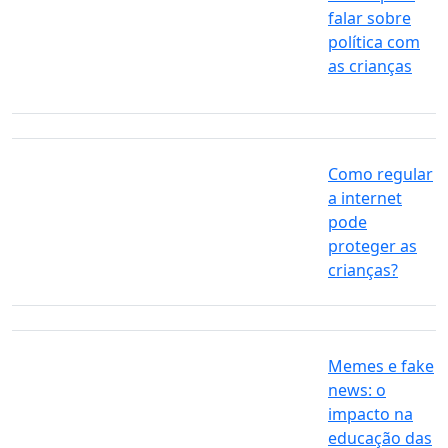
falar sobre
política com
as crianças
Como regular
a internet
pode
proteger as
crianças?
Memes e fake
news: o
impacto na
educação das