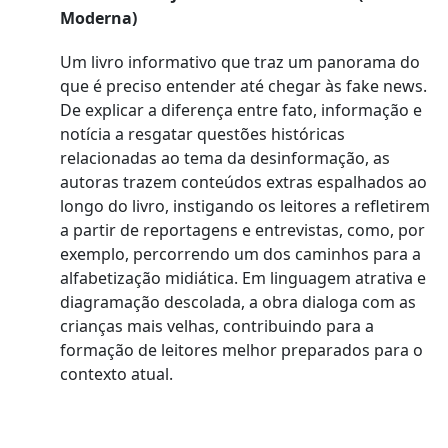
Moderna)
Um livro informativo que traz um panorama do
que é preciso entender até chegar às fake news.
De explicar a diferença entre fato, informação e
notícia a resgatar questões históricas
relacionadas ao tema da desinformação, as
autoras trazem conteúdos extras espalhados ao
longo do livro, instigando os leitores a refletirem
a partir de reportagens e entrevistas, como, por
exemplo, percorrendo um dos caminhos para a
alfabetização midiática. Em linguagem atrativa e
diagramação descolada, a obra dialoga com as
crianças mais velhas, contribuindo para a
formação de leitores melhor preparados para o
contexto atual.