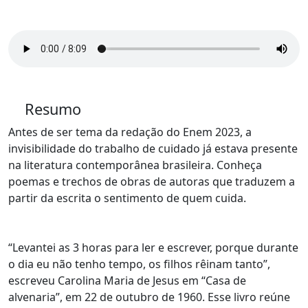
Resumo
Antes de ser tema da redação do Enem 2023, a
invisibilidade do trabalho de cuidado já estava presente
na literatura contemporânea brasileira. Conheça
poemas e trechos de obras de autoras que traduzem a
partir da escrita o sentimento de quem cuida.
“Levantei as 3 horas para ler e escrever, porque durante
o dia eu não tenho tempo, os filhos rêinam tanto”,
escreveu Carolina Maria de Jesus em “Casa de
alvenaria”, em 22 de outubro de 1960. Esse livro reúne