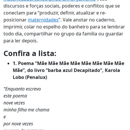
discursos e forças sociais, poderes e conflitos que se
conectam para “produzir, definir, atualizar e re-
posicionar
maternidades
”. Vale anotar no caderno,
imprimir, colar no espelho do banheiro para se lembrar
todo dia, compartilhar no grupo da família ou guardar
para ler depois.
Confira a lista:
1. Poema “Mãe Mãe Mãe Mãe Mãe Mãe Mãe Mãe
Mãe”, do livro “barba azul Decapitado”, Karola
Lobo (Penalux)
“Enquanto escrevo
este poema
nove vezes
minha filha me chama
e
por nove vezes