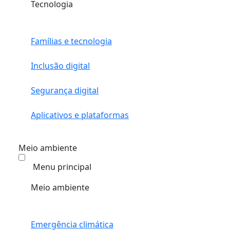
Tecnologia
Famílias e tecnologia
Inclusão digital
Segurança digital
Aplicativos e plataformas
Meio ambiente
Menu principal
Meio ambiente
Emergência climática