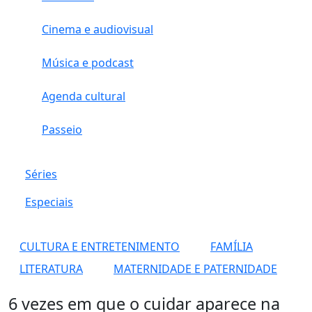
Cinema e audiovisual
Música e podcast
Agenda cultural
Passeio
Séries
Especiais
CULTURA E ENTRETENIMENTO
FAMÍLIA
LITERATURA
MATERNIDADE E PATERNIDADE
6 vezes em que o cuidar aparece na