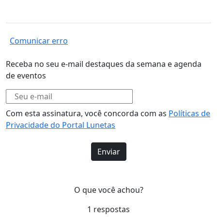
Comunicar erro
Receba no seu e-mail destaques da semana e agenda
de eventos
Com esta assinatura, você concorda com as
Políticas de
Privacidade do Portal Lunetas
O que você achou?
1
respostas