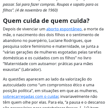
passar. Sai para fazer compras. Roupas e sapato para os
filhos”. (4 de novembro de 1960)
Quem cuida de quem cuida?
Depois de vivenciar um
aborto espontâneo
, a morte da
mãe, o nascimento dos dois filhos e o sentimento de
abandono no puerpério, Luciane Rodrigues, que
pesquisa sobre feminismo e maternidade, se junta a
“várias gerações de mulheres esgotadas pelas tarefas
domésticas e os cuidados com os filhos” no livro
“Maternidade com autoamor: práticas para mães
exaustas” (Labrador).
As questões aparecem ao lado da valorização do
autocuidado como “um compromisso ético e uma
posição política”, em situações em que as mulheres,
sobrecarregadas com o cuidar
, invariavelmente não
têm quem olhe por elas. Para ela, “a pausa e o descanso