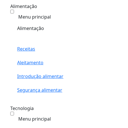
Alimentação
Menu principal
Alimentação
Receitas
Aleitamento
Introdução alimentar
Segurança alimentar
Tecnologia
Menu principal