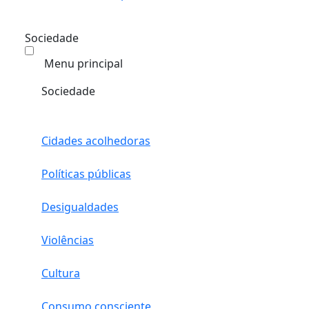
Sociedade
Menu principal
Sociedade
Cidades acolhedoras
Políticas públicas
Desigualdades
Violências
Cultura
Consumo consciente