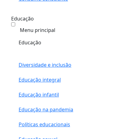
Educação
Menu principal
Educação
Diversidade e inclusão
Educação integral
Educação infantil
Educação na pandemia
Políticas educacionais