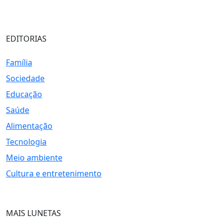
EDITORIAS
Família
Sociedade
Educação
Saúde
Alimentação
Tecnologia
Meio ambiente
Cultura e entretenimento
MAIS LUNETAS