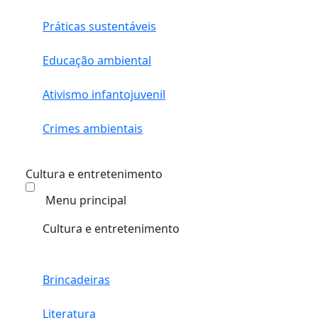
Práticas sustentáveis
Educação ambiental
Ativismo infantojuvenil
Crimes ambientais
Cultura e entretenimento
Menu principal
Cultura e entretenimento
Brincadeiras
Literatura