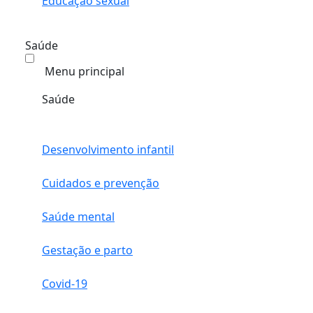
Educação sexual
Saúde
Menu principal
Saúde
Desenvolvimento infantil
Cuidados e prevenção
Saúde mental
Gestação e parto
Covid-19