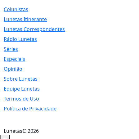
Colunistas
Lunetas Itinerante
Lunetas Correspondentes
Rádio Lunetas
Séries
Especiais
Opinião
Sobre Lunetas
Equipe Lunetas
Termos de Uso
Política de Privacidade
Lunetas© 2026