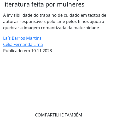
literatura feita por mulheres
A invisibilidade do trabalho de cuidado em textos de
autoras responsáveis pelo lar e pelos filhos ajuda a
quebrar a imagem romantizada da maternidade
Laís Barros Martins
Célia Fernanda Lima
Publicado em 10.11.2023
COMPARTILHE TAMBÉM