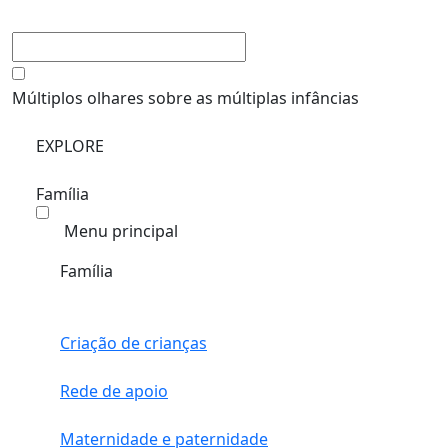
Múltiplos olhares sobre as múltiplas infâncias
EXPLORE
Família
Menu principal
Família
Criação de crianças
Rede de apoio
Maternidade e paternidade