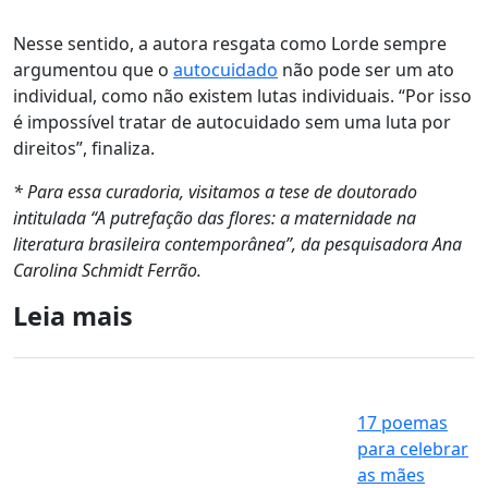
Nesse sentido, a autora resgata como Lorde sempre
argumentou que
o
autocuidado
não pode ser um ato
individual, como não existem lutas individuais
. “Por isso
é impossível tratar de autocuidado sem uma luta por
direitos”, finaliza.
* Para essa curadoria, visitamos a tese de doutorado
intitulada “A putrefação das flores: a maternidade na
literatura brasileira contemporânea”, da pesquisadora Ana
Carolina Schmidt Ferrão.
Leia mais
17 poemas
para celebrar
as mães