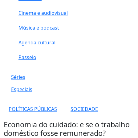
Cinema e audiovisual
Música e podcast
Agenda cultural
Passeio
Séries
Especiais
POLÍTICAS PÚBLICAS
SOCIEDADE
Economia do cuidado: e se o trabalho
doméstico fosse remunerado?