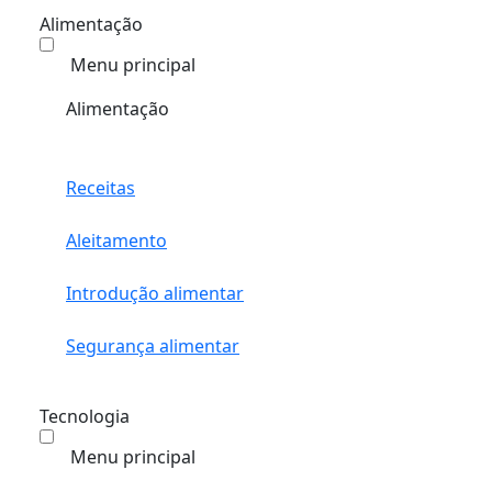
Alimentação
Menu principal
Alimentação
Receitas
Aleitamento
Introdução alimentar
Segurança alimentar
Tecnologia
Menu principal