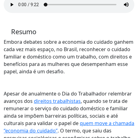
Resumo
Embora debates sobre a economia do cuidado ganhem
cada vez mais espaço, no Brasil, reconhecer o cuidado
familiar e doméstico como um trabalho, com direitos e
benefícios para as mulheres que desempenham esse
papel, ainda é um desafio.
Apesar de anualmente o Dia do Trabalhador relembrar
avanços dos
direitos trabalhistas
, quando se trata de
remunerar o serviço do cuidado doméstico e familiar
ainda se impõem barreiras políticas, sociais e até
culturais para validar o papel de
quem move a chamada
“economia do cuidado”
. O termo, que saiu das