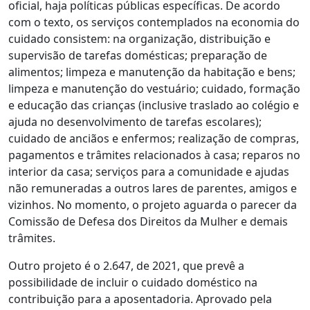
oficial, haja políticas públicas específicas. De acordo
com o texto, os serviços contemplados na economia do
cuidado consistem: na organização, distribuição e
supervisão de tarefas domésticas; preparação de
alimentos; limpeza e manutenção da habitação e bens;
limpeza e manutenção do vestuário; cuidado, formação
e educação das crianças (inclusive traslado ao colégio e
ajuda no desenvolvimento de tarefas escolares);
cuidado de anciãos e enfermos; realização de compras,
pagamentos e trâmites relacionados à casa; reparos no
interior da casa; serviços para a comunidade e ajudas
não remuneradas a outros lares de parentes, amigos e
vizinhos. No momento, o projeto aguarda o parecer da
Comissão de Defesa dos Direitos da Mulher e demais
trâmites.
Outro projeto é o 2.647, de 2021, que prevê a
possibilidade de
incluir o cuidado doméstico na
contribuição para a aposentadoria
. Aprovado pela