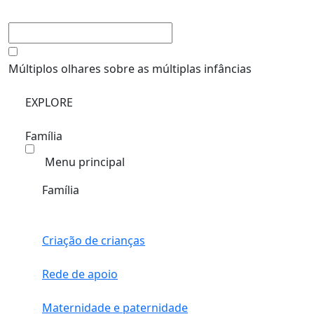
Múltiplos olhares sobre as múltiplas infâncias
EXPLORE
Família
Menu principal
Família
Criação de crianças
Rede de apoio
Maternidade e paternidade