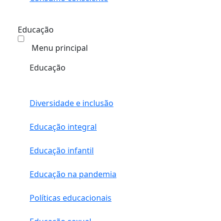
Educação
Menu principal
Educação
Diversidade e inclusão
Educação integral
Educação infantil
Educação na pandemia
Políticas educacionais