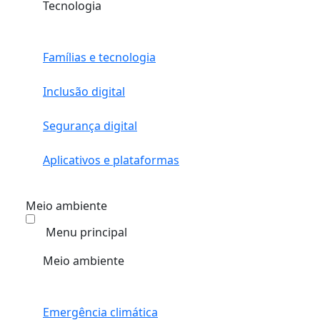
Tecnologia
Famílias e tecnologia
Inclusão digital
Segurança digital
Aplicativos e plataformas
Meio ambiente
Menu principal
Meio ambiente
Emergência climática