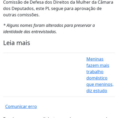
Comissão de Defesa dos Direitos da Mulher da Câmara
dos Deputados, este PL segue para aprovação de
outras comissões.
* Alguns nomes foram alterados para preservar a
identidade das entrevistadas.
Leia mais
Meninas
fazem mais
trabalho
doméstico
que meninos,
diz estudo
Comunicar erro