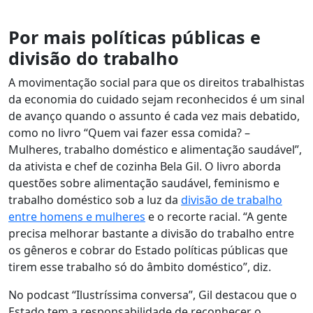
Por mais políticas públicas e
divisão do trabalho
A movimentação social para que os direitos trabalhistas
da economia do cuidado sejam reconhecidos é um sinal
de avanço quando o assunto é cada vez mais debatido,
como no livro “Quem vai fazer essa comida? –
Mulheres, trabalho doméstico e alimentação saudável”,
da ativista e chef de cozinha Bela Gil. O livro aborda
questões sobre alimentação saudável, feminismo e
trabalho doméstico sob a luz da
divisão de trabalho
entre homens e mulheres
e o recorte racial. “A gente
precisa melhorar bastante a divisão do trabalho entre
os gêneros e cobrar do Estado políticas públicas que
tirem esse trabalho só do âmbito doméstico”, diz.
No podcast “Ilustríssima conversa”, Gil destacou que o
Estado tem a responsabilidade de reconhecer o