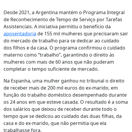
Desde 2021, a Argentina mantém o Programa Integral
de Reconhecimento de Tempo de Serviço por Tarefas
Assistenciais. A iniciativa permitiu o benefício da
aposentadoria
de 155 mil mulheres que precisaram sair
do mercado de trabalho para se dedicar ao cuidado
dos filhos e da casa. O programa confirmou o cuidado
materno como “trabalho”, garantindo o direito às
mulheres com mais de 60 anos que não puderam
completar o tempo suficiente de mercado.
Na Espanha, uma mulher ganhou no tribunal o direito
de receber mais de 200 mil euros do ex-marido, em
função do trabalho doméstico desempenhado durante
os 24 anos em que esteve casada. O resultado é a soma
dos salários que deixou de receber durante todo o
tempo que se dedicou ao cuidado das duas filhas, da
casa e do ex-marido, que não permitia que ela
trabalhasse fora.