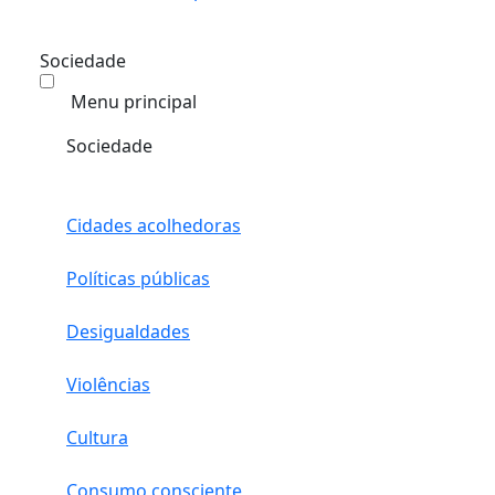
Sociedade
Menu principal
Sociedade
Cidades acolhedoras
Políticas públicas
Desigualdades
Violências
Cultura
Consumo consciente