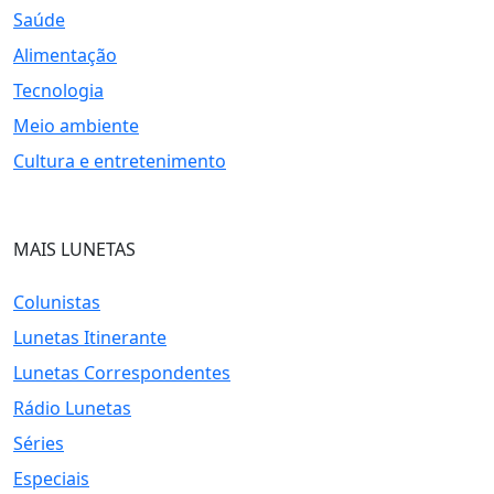
Saúde
Alimentação
Tecnologia
Meio ambiente
Cultura e entretenimento
MAIS LUNETAS
Colunistas
Lunetas Itinerante
Lunetas Correspondentes
Rádio Lunetas
Séries
Especiais