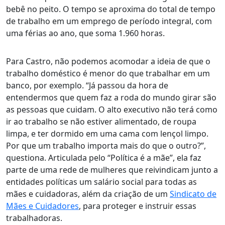
bebê no peito. O tempo se aproxima do total de tempo
de trabalho em um emprego de período integral, com
uma férias ao ano, que soma 1.960 horas.
Para Castro, não podemos acomodar a ideia de que o
trabalho doméstico é menor do que trabalhar em um
banco, por exemplo. “Já passou da hora de
entendermos que
quem faz a roda do mundo girar são
as pessoas que cuidam
. O alto executivo não terá como
ir ao trabalho se não estiver alimentado, de roupa
limpa, e ter dormido em uma cama com lençol limpo.
Por que um trabalho importa mais do que o outro?”,
questiona. Articulada pelo “Política é a mãe”, ela faz
parte de uma rede de mulheres que reivindicam junto a
entidades políticas um salário social para todas as
mães e cuidadoras, além da criação de um
Sindicato de
Mães e Cuidadores
, para proteger e instruir essas
trabalhadoras.