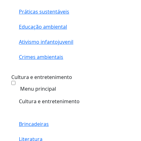
Práticas sustentáveis
Educação ambiental
Ativismo infantojuvenil
Crimes ambientais
Cultura e entretenimento
Menu principal
Cultura e entretenimento
Brincadeiras
Literatura