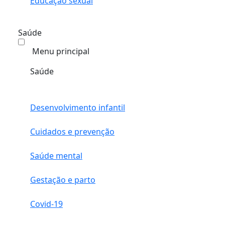
Educação sexual
Saúde
Menu principal
Saúde
Desenvolvimento infantil
Cuidados e prevenção
Saúde mental
Gestação e parto
Covid-19