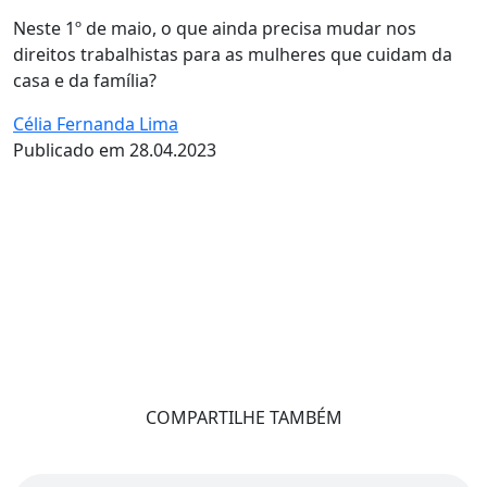
Neste 1º de maio, o que ainda precisa mudar nos
direitos trabalhistas para as mulheres que cuidam da
casa e da família?
Célia Fernanda Lima
Publicado em 28.04.2023
COMPARTILHE TAMBÉM