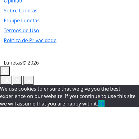
Opinião
Sobre Lunetas
Equipe Lunetas
Termos de Uso
Política de Privacidade
Lunetas© 2026
We use cookies to ensure that we give you the best
experience on our website. If you continue to use this site
we will assume that you are happy with it.
Ok