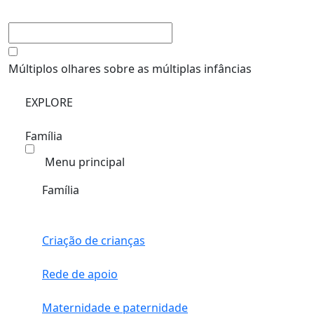
Múltiplos olhares sobre as múltiplas infâncias
EXPLORE
Família
Menu principal
Família
Criação de crianças
Rede de apoio
Maternidade e paternidade