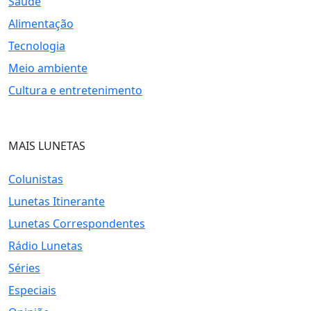
Saúde
Alimentação
Tecnologia
Meio ambiente
Cultura e entretenimento
MAIS LUNETAS
Colunistas
Lunetas Itinerante
Lunetas Correspondentes
Rádio Lunetas
Séries
Especiais