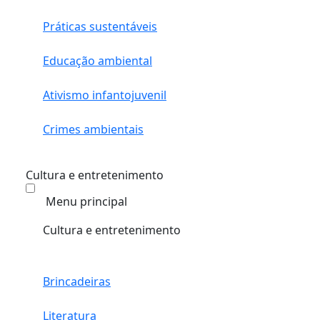
Práticas sustentáveis
Educação ambiental
Ativismo infantojuvenil
Crimes ambientais
Cultura e entretenimento
Menu principal
Cultura e entretenimento
Brincadeiras
Literatura