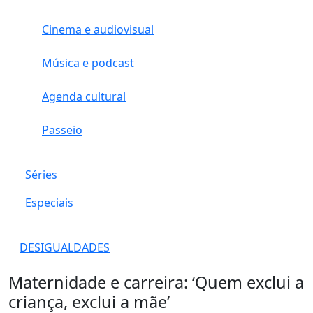
Cinema e audiovisual
Música e podcast
Agenda cultural
Passeio
Séries
Especiais
DESIGUALDADES
Maternidade e carreira: ‘Quem exclui a
criança, exclui a mãe’