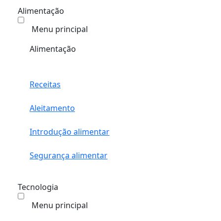
Alimentação
Menu principal
Alimentação
Receitas
Aleitamento
Introdução alimentar
Segurança alimentar
Tecnologia
Menu principal