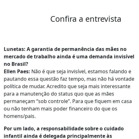
Confira a entrevista
Lunetas: A garantia de permanência das mães no
mercado de trabalho ainda é uma demanda invisível
no Brasil?
Ellen Paes:
Não é que seja invisível, estamos falando e
pautando essa questão faz tempo, mas não há vontade
política de mudar. Acredito que seja mais interessante
para a manutenção do status quo que as mães
permaneçam “sob controle”. Para que fiquem em casa
ou não tenham mais poder financeiro do que os
homens/pais.
Por um lado, a responsabilidade sobre o cuidado
infantil ainda é delegada principalmente às