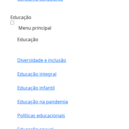
Educação
Menu principal
Educação
Diversidade e inclusão
Educação integral
Educação infantil
Educação na pandemia
Políticas educacionais