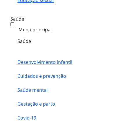
Educação sexual
Saúde
Menu principal
Saúde
Desenvolvimento infantil
Cuidados e prevenção
Saúde mental
Gestação e parto
Covid-19