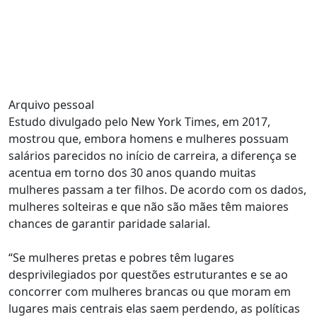
Arquivo pessoal
Estudo divulgado pelo New York Times, em 2017,
mostrou que, embora homens e mulheres possuam
salários parecidos no início de carreira, a diferença se
acentua em torno dos 30 anos quando muitas
mulheres passam a ter filhos. De acordo com os dados,
mulheres solteiras e que não são mães têm maiores
chances de garantir paridade salarial.
“Se mulheres pretas e pobres têm lugares
desprivilegiados por questões estruturantes e se ao
concorrer com mulheres brancas ou que moram em
lugares mais centrais elas saem perdendo, as políticas