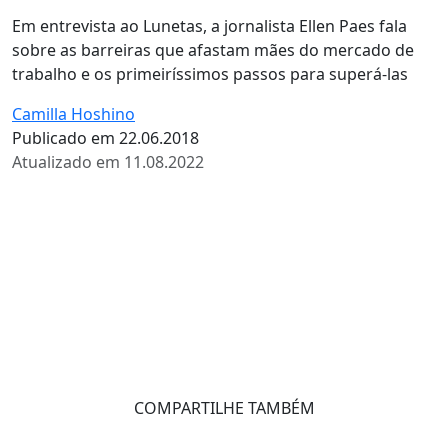
Em entrevista ao Lunetas, a jornalista Ellen Paes fala
sobre as barreiras que afastam mães do mercado de
trabalho e os primeiríssimos passos para superá-las
Camilla Hoshino
Publicado em 22.06.2018
Atualizado em 11.08.2022
COMPARTILHE TAMBÉM