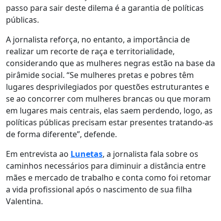
passo para sair deste dilema é a garantia de políticas
públicas.
A jornalista reforça, no entanto, a importância de
realizar um recorte de raça e territorialidade,
considerando que as mulheres negras estão na base da
pirâmide social. “Se mulheres pretas e pobres têm
lugares desprivilegiados por questões estruturantes e
se ao concorrer com mulheres brancas ou que moram
em lugares mais centrais, elas saem perdendo, logo, as
políticas públicas precisam estar presentes tratando-as
de forma diferente”, defende.
Em entrevista ao
Lunetas
, a jornalista fala sobre os
caminhos necessários para diminuir a distância entre
mães e mercado de trabalho e conta como foi retomar
a vida profissional após o nascimento de sua filha
Valentina.