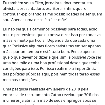
Eu também sou a Ellen, jornalista, documentarista,
ativista, apresentadora, escritora. Enfim, quero
continuar explorando as mil possibilidades de ser quem
sou. Apenas uma delas é o ‘ser mãe’.
Eu não sei quais caminhos possíveis para todas, acho
muito pretensioso que eu possa dizer isso por todas as
mães, é muito particular. Depende do que cada uma
quer. Inclusive algumas ficam satisfeitas em ser apenas
mães por um tempo e está tudo bem. Penso apenas
que o que devemos dizer é que, sim, é possível você ser
uma boa mãe e uma boa profissional desde que tenha
condições para isso. Por isso reafirmo a importância
das políticas públicas aqui, pois nem todas terão essas
mesmas condições.
Uma pesquisa realizada em janeiro de 2018 pela
empresa de recrutamento Catho revelou que 30% das
mulheres já abriram mão de seus empregos após se