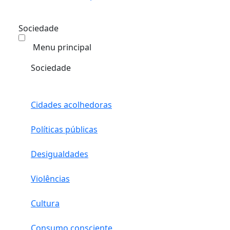
Sociedade
Menu principal
Sociedade
Cidades acolhedoras
Políticas públicas
Desigualdades
Violências
Cultura
Consumo consciente