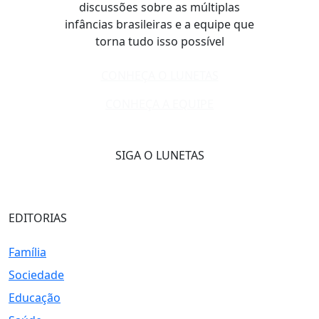
discussões sobre as múltiplas
infâncias brasileiras e a equipe que
torna tudo isso possível
CONHEÇA O LUNETAS
CONHEÇA A EQUIPE
SIGA O LUNETAS
EDITORIAS
Família
Sociedade
Educação