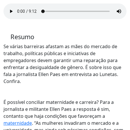
Resumo
Se várias barreiras afastam as mães do mercado de
trabalho, políticas públicas e iniciativas de
empregadores devem garantir uma reparação para
enfrentar a desigualdade de gênero. É sobre isso que
fala a jornalista Ellen Paes em entrevista ao Lunetas.
Confira.
É possível conciliar maternidade e carreira? Para a
jornalista e militante Ellen Paes a resposta é sim,
contanto que haja condições que favoreçam a
maternidade
. “As mulheres invadiram o mercado e a