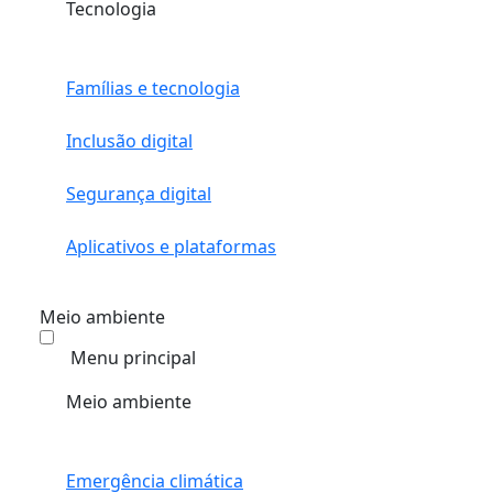
Tecnologia
Famílias e tecnologia
Inclusão digital
Segurança digital
Aplicativos e plataformas
Meio ambiente
Menu principal
Meio ambiente
Emergência climática