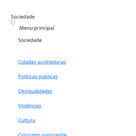
Sociedade
Menu principal
Sociedade
Cidades acolhedoras
Políticas públicas
Desigualdades
Violências
Cultura
Consumo consciente