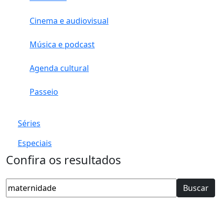
Cinema e audiovisual
Música e podcast
Agenda cultural
Passeio
Séries
Especiais
Confira os resultados