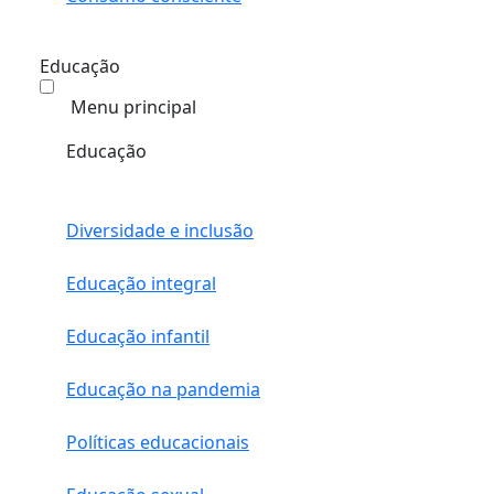
Educação
Menu principal
Educação
Diversidade e inclusão
Educação integral
Educação infantil
Educação na pandemia
Políticas educacionais