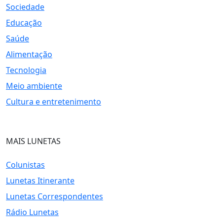
Sociedade
Educação
Saúde
Alimentação
Tecnologia
Meio ambiente
Cultura e entretenimento
MAIS LUNETAS
Colunistas
Lunetas Itinerante
Lunetas Correspondentes
Rádio Lunetas