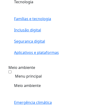
Tecnologia
Famílias e tecnologia
Inclusão digital
Segurança digital
Aplicativos e plataformas
Meio ambiente
Menu principal
Meio ambiente
Emergência climática