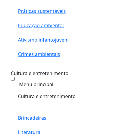
Práticas sustentáveis
Educação ambiental
Ativismo infantojuvenil
Crimes ambientais
Cultura e entretenimento
Menu principal
Cultura e entretenimento
Brincadeiras
Literatura