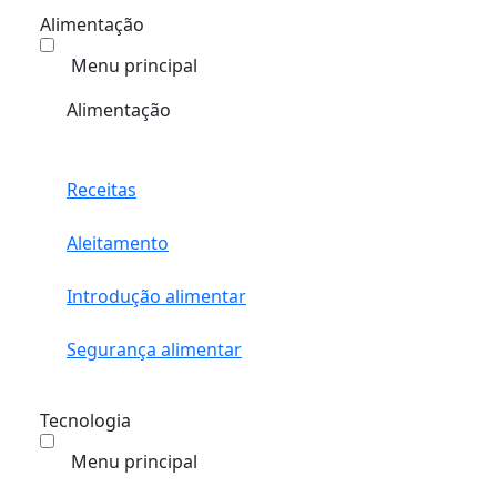
Alimentação
Menu principal
Alimentação
Receitas
Aleitamento
Introdução alimentar
Segurança alimentar
Tecnologia
Menu principal