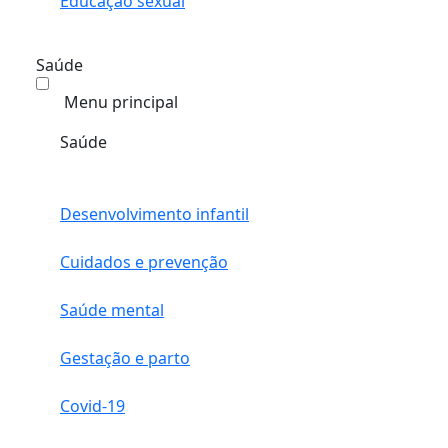
Educação sexual
Saúde
Menu principal
Saúde
Desenvolvimento infantil
Cuidados e prevenção
Saúde mental
Gestação e parto
Covid-19