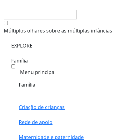
Múltiplos olhares sobre as múltiplas infâncias
EXPLORE
Família
Menu principal
Família
Criação de crianças
Rede de apoio
Maternidade e paternidade