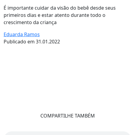
É importante cuidar da visão do bebê desde seus
primeiros dias e estar atento durante todo o
crescimento da criança
Eduarda Ramos
Publicado em 31.01.2022
COMPARTILHE TAMBÉM