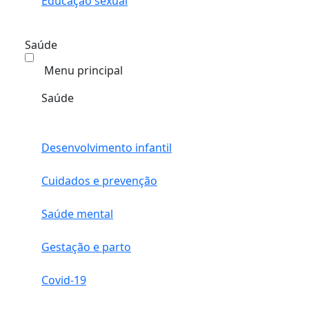
Educação sexual
Saúde
Menu principal
Saúde
Desenvolvimento infantil
Cuidados e prevenção
Saúde mental
Gestação e parto
Covid-19