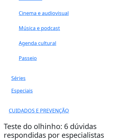
Cinema e audiovisual
Música e podcast
Agenda cultural
Passeio
Séries
Especiais
CUIDADOS E PREVENÇÃO
Teste do olhinho: 6 dúvidas
respondidas por especialistas