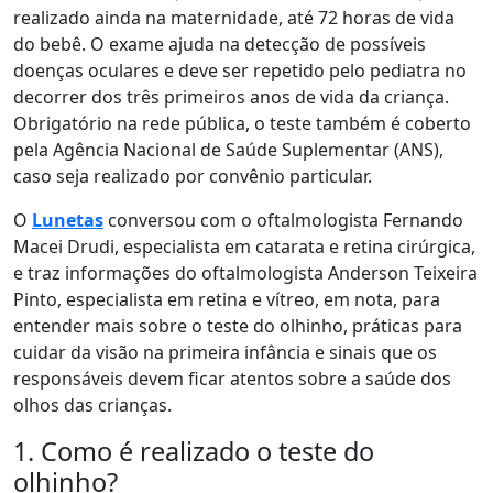
realizado
ainda na maternidade, até 72 horas de vida
do bebê. O exame ajuda na detecção de
possíveis
doenças oculares
e deve ser repetido pelo pediatra no
decorrer dos três primeiros anos de vida da criança
.
Obrigatório na rede pública, o teste também é coberto
pela Agência Nacional de Saúde Suplementar (ANS),
caso seja realizado por convênio particular.
O
Lunetas
conversou com o oftalmologista Fernando
Macei Drudi, especialista em catarata e retina cirúrgica,
e traz informações do oftalmologista Anderson Teixeira
Pinto, especialista em retina e vítreo, em nota, para
entender mais sobre o teste do olhinho, práticas para
cuidar da visão na primeira infância e sinais que os
responsáveis devem ficar atentos sobre a saúde dos
olhos das crianças.
1. Como é realizado o teste do
olhinho?