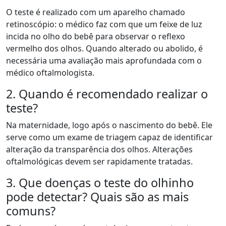
O teste é realizado com um aparelho chamado
retinoscópio: o médico faz com que um feixe de luz
incida no olho do bebê para observar o reflexo
vermelho dos olhos. Quando alterado ou abolido, é
necessária uma avaliação mais aprofundada com o
médico oftalmologista.
2. Quando é recomendado realizar o
teste?
Na maternidade, logo após o nascimento do bebê. Ele
serve como um exame de triagem capaz de identificar
alteração da transparência dos olhos. Alterações
oftalmológicas devem ser rapidamente tratadas.
3. Que doenças o teste do olhinho
pode detectar? Quais são as mais
comuns?