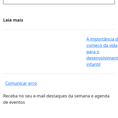
Leia mais
A importância 
começo da vida
para o
desenvolvimen
infantil
Comunicar erro
Receba no seu e-mail destaques da semana e agenda
de eventos