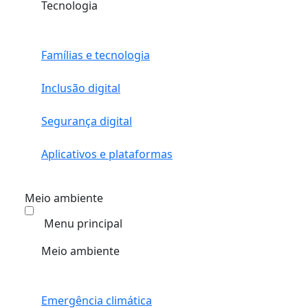
Tecnologia
Famílias e tecnologia
Inclusão digital
Segurança digital
Aplicativos e plataformas
Meio ambiente
Menu principal
Meio ambiente
Emergência climática