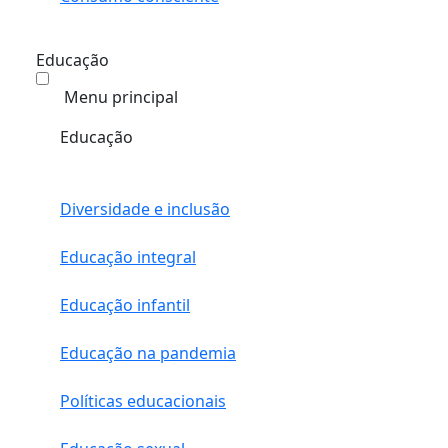
Educação
Menu principal
Educação
Diversidade e inclusão
Educação integral
Educação infantil
Educação na pandemia
Políticas educacionais