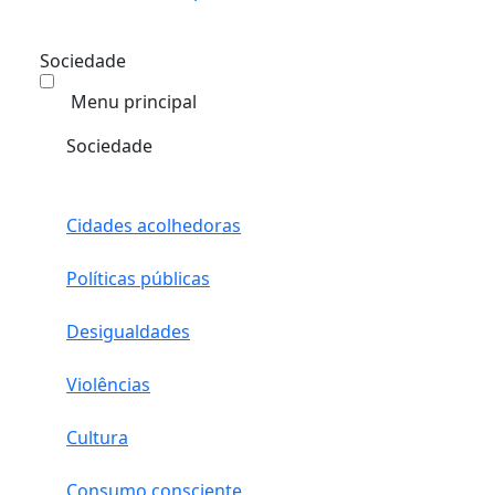
Sociedade
Menu principal
Sociedade
Cidades acolhedoras
Políticas públicas
Desigualdades
Violências
Cultura
Consumo consciente