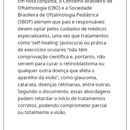
Em nota conjunta, o Conselho Brasileiro de
Oftalmologia (CBO) e a Sociedade
Brasileira de Oftalmologia Pediátrica
(SBOP) alertam que pais e responsáveis
devem optar pelos cuidados de médicos
especializados, uma vez que tratamentos
como ‘self-healing’ (autocura) ou prática
de exercícios oculares “não têm
comprovação científica e, portanto, não
servem para curar o retinoblastoma ou
qualquer outra doença que afeta o
aparelho da visão”, como glaucoma,
catarata, doenças retinianas, entre outras.
Segundo o documento, essas abordagens
podem retardar o início de tratamentos
corretos, podendo comprometer parcial
ou totalmente a visão.