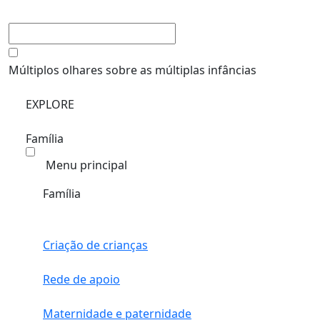
Múltiplos olhares sobre as múltiplas infâncias
EXPLORE
Família
Menu principal
Família
Criação de crianças
Rede de apoio
Maternidade e paternidade