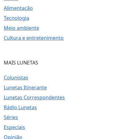
Alimentação
Tecnologia
Meio ambiente
Cultura e entretenimento
MAIS LUNETAS
Colunistas
Lunetas Itinerante
Lunetas Correspondentes
Rádio Lunetas
Séries
Especiais
Opinião