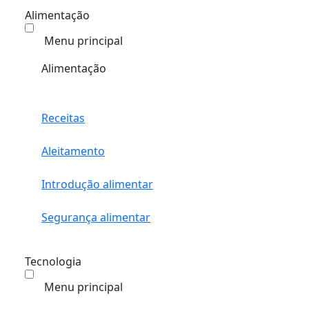
Alimentação
Menu principal
Alimentação
Receitas
Aleitamento
Introdução alimentar
Segurança alimentar
Tecnologia
Menu principal