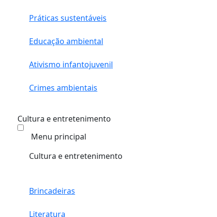
Práticas sustentáveis
Educação ambiental
Ativismo infantojuvenil
Crimes ambientais
Cultura e entretenimento
Menu principal
Cultura e entretenimento
Brincadeiras
Literatura