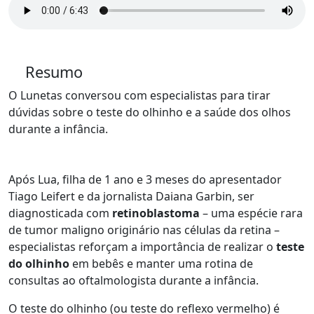
Resumo
O Lunetas conversou com especialistas para tirar
dúvidas sobre o teste do olhinho e a saúde dos olhos
durante a infância.
Após Lua, filha de 1 ano e 3 meses do apresentador
Tiago Leifert e da jornalista Daiana Garbin, ser
diagnosticada com
retinoblastoma
– uma espécie rara
de tumor maligno originário nas células da retina –
especialistas reforçam a importância de realizar o
teste
do olhinho
em bebês e manter uma rotina de
consultas ao oftalmologista durante a infância.
O teste do olhinho (ou teste do reflexo vermelho) é