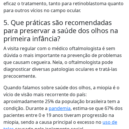
eficaz o tratamento, tanto para retinoblastoma quanto
para outros vícios no campo ocular.
5. Que práticas são recomendadas
para preservar a saúde dos olhos na
primeira infância?
A visita regular com o médico oftalmologista é sem
dúvida o mais importante na prevenção de problemas
que causam cegueira. Nela, o oftalmologista pode
diagnosticar diversas patologias oculares e tratá-las
precocemente.
Quando falamos sobre saúde dos olhos, a miopia é o
vício de visão mais recorrente do país:
aproximadamente 25% da população brasileira tem a
condição. Durante a
pandemia
, estima-se que 67% dos
pacientes entre 0 e 19 anos tiveram progressão na
miopia, sendo a causa principal o excesso no
uso de