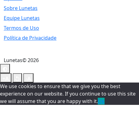
Sobre Lunetas
Equipe Lunetas
Termos de Uso
Política de Privacidade
Lunetas© 2026
We use cookies to ensure that we give you the best
experience on our website. If you continue to use this site
we will assume that you are happy with it.
Ok