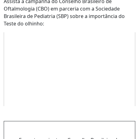
Assista à campanha do Conselho Brasileiro de
Oftalmologia (CBO) em parceria com a Sociedade
Brasileira de Pediatria (SBP) sobre a importância do
Teste do olhinho: