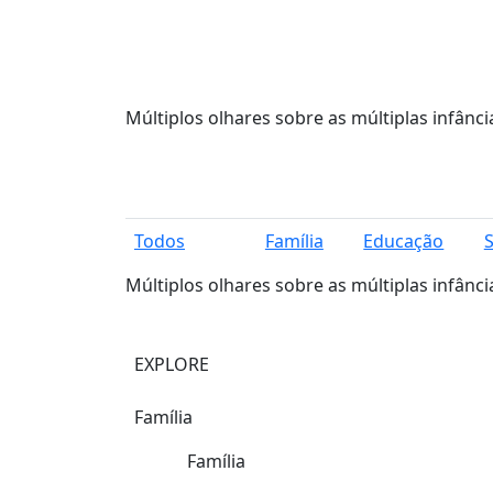
Múltiplos olhares sobre as múltiplas infânci
Todos
Família
Educação
Múltiplos olhares sobre as múltiplas infânci
EXPLORE
Família
Família