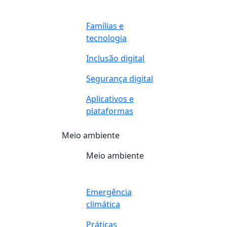
Famílias e
tecnologia
Inclusão digital
Segurança digital
Aplicativos e
plataformas
Meio ambiente
Meio ambiente
Emergência
climática
Práticas