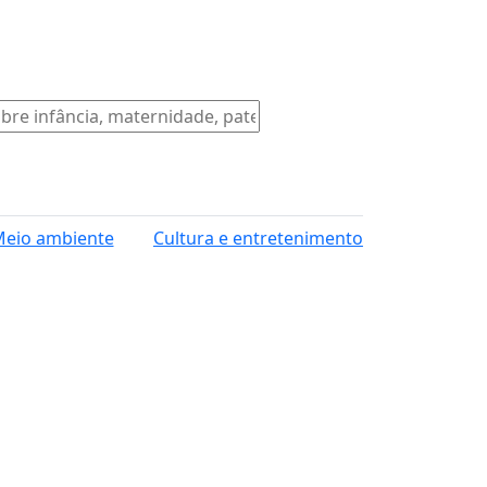
eio ambiente
Cultura e entretenimento