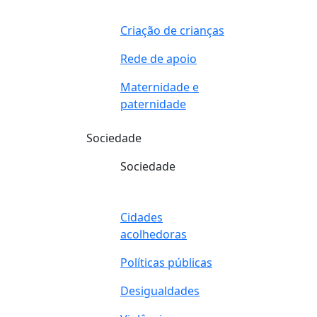
Criação de crianças
Rede de apoio
Maternidade e
paternidade
Sociedade
Sociedade
Cidades
acolhedoras
Políticas públicas
Desigualdades