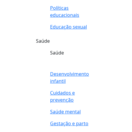
Políticas
educacionais
Educação sexual
Saúde
Saúde
Desenvolvimento
infantil
Cuidados e
prevenção
Saúde mental
Gestação e parto