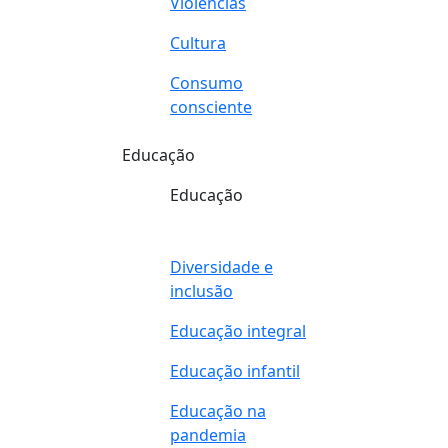
Violências
Cultura
Consumo
consciente
Educação
Educação
Diversidade e
inclusão
Educação integral
Educação infantil
Educação na
pandemia