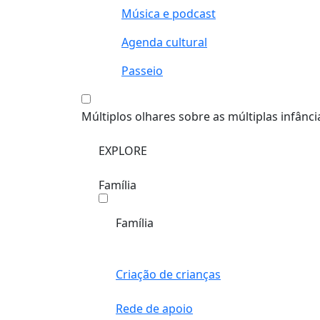
Música e podcast
Agenda cultural
Passeio
Múltiplos olhares sobre as múltiplas infânci
EXPLORE
Família
Família
Criação de crianças
Rede de apoio