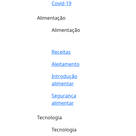
Covid-19
Alimentação
Alimentação
Receitas
Aleitamento
Introdução
alimentar
Segurança
alimentar
Tecnologia
Tecnologia