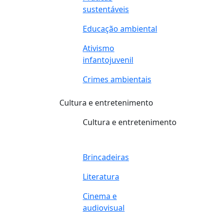
sustentáveis
Educação ambiental
Ativismo
infantojuvenil
Crimes ambientais
Cultura e entretenimento
Cultura e entretenimento
Brincadeiras
Literatura
Cinema e
audiovisual