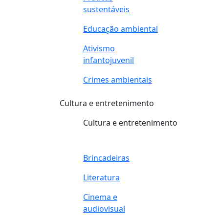
sustentáveis
Educação ambiental
Ativismo
infantojuvenil
Crimes ambientais
Cultura e entretenimento
Cultura e entretenimento
Brincadeiras
Literatura
Cinema e
audiovisual