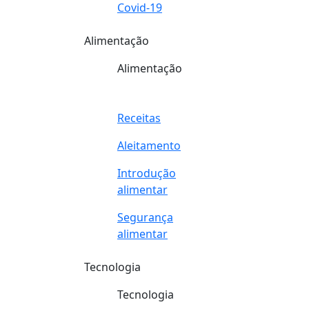
Covid-19
Alimentação
Alimentação
Receitas
Aleitamento
Introdução
alimentar
Segurança
alimentar
Tecnologia
Tecnologia