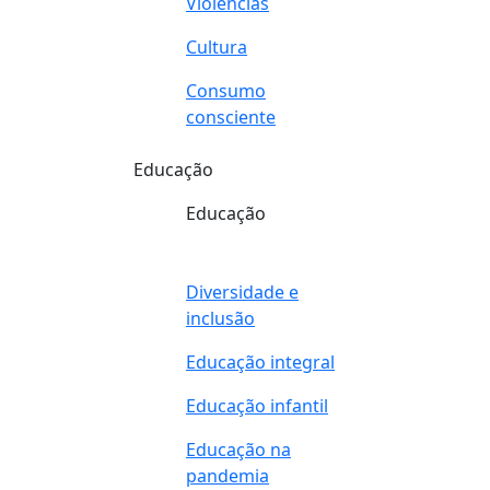
Violências
Cultura
Consumo
consciente
Educação
Educação
Diversidade e
inclusão
Educação integral
Educação infantil
Educação na
pandemia