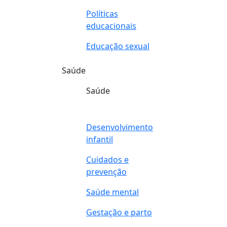
Políticas
educacionais
Educação sexual
Saúde
Saúde
Desenvolvimento
infantil
Cuidados e
prevenção
Saúde mental
Gestação e parto