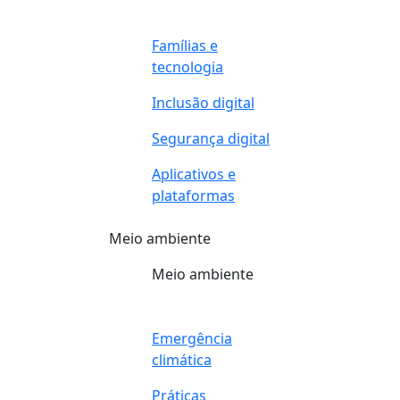
Famílias e
tecnologia
Inclusão digital
Segurança digital
Aplicativos e
plataformas
Meio ambiente
Meio ambiente
Emergência
climática
Práticas