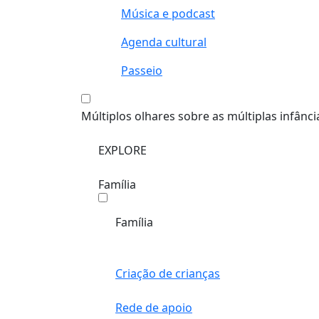
Música e podcast
Agenda cultural
Passeio
Múltiplos olhares sobre as múltiplas infânci
EXPLORE
Família
Família
Criação de crianças
Rede de apoio