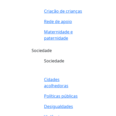
Criação de crianças
Rede de apoio
Maternidade e
paternidade
Sociedade
Sociedade
Cidades
acolhedoras
Políticas públicas
Desigualdades