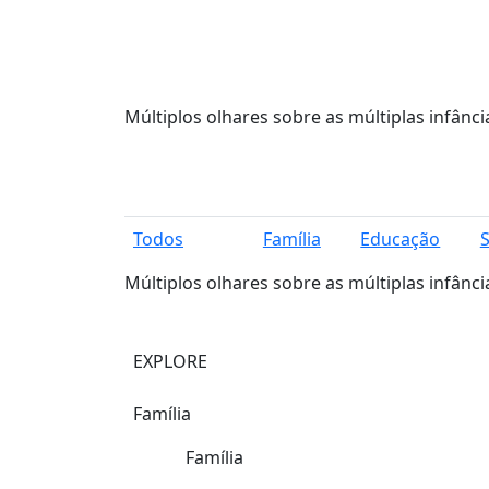
Múltiplos olhares sobre as múltiplas infânci
Todos
Família
Educação
Múltiplos olhares sobre as múltiplas infânci
EXPLORE
Família
Família