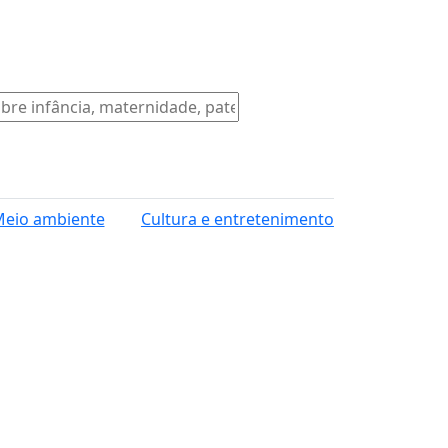
eio ambiente
Cultura e entretenimento