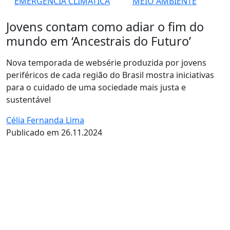
EMERGÊNCIA CLIMÁTICA
MEIO AMBIENTE
Jovens contam como adiar o fim do
mundo em ‘Ancestrais do Futuro’
Nova temporada de websérie produzida por jovens
periféricos de cada região do Brasil mostra iniciativas
para o cuidado de uma sociedade mais justa e
sustentável
Célia Fernanda Lima
Publicado em 26.11.2024