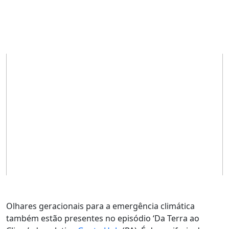
Olhares geracionais para a emergência climática
também estão presentes no episódio ‘Da Terra ao