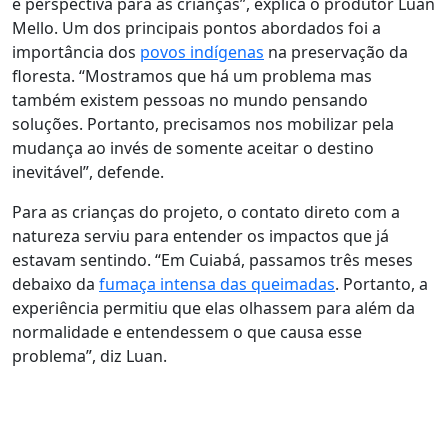
e perspectiva para as crianças”, explica o produtor Luan
Mello. Um dos principais pontos abordados foi a
importância dos
povos indígenas
na preservação da
floresta. “Mostramos que há um problema mas
também existem pessoas no mundo pensando
soluções. Portanto, precisamos nos mobilizar pela
mudança ao invés de somente aceitar o destino
inevitável”, defende.
Para as crianças do projeto, o contato direto com a
natureza serviu para entender os impactos que já
estavam sentindo. “Em Cuiabá, passamos três meses
debaixo da
fumaça intensa das queimadas
. Portanto, a
experiência permitiu que elas olhassem para além da
normalidade e entendessem o que causa esse
problema”, diz Luan.