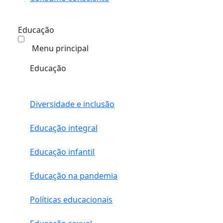
Educação
Menu principal
Educação
Diversidade e inclusão
Educação integral
Educação infantil
Educação na pandemia
Políticas educacionais