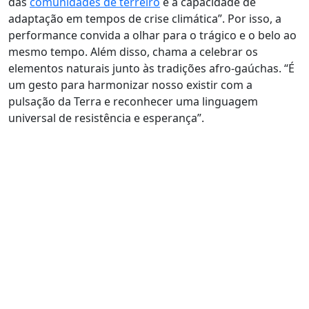
das
comunidades de terreiro
e a capacidade de
adaptação em tempos de crise climática”. Por isso, a
performance convida a olhar para o trágico e o belo ao
mesmo tempo. Além disso, chama a celebrar os
elementos naturais junto às tradições afro-gaúchas. “É
um gesto para harmonizar nosso existir com a
pulsação da Terra e reconhecer uma linguagem
universal de resistência e esperança”.