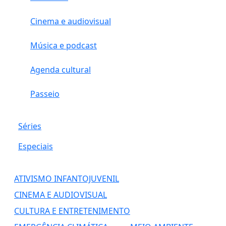
Cinema e audiovisual
Música e podcast
Agenda cultural
Passeio
Séries
Especiais
ATIVISMO INFANTOJUVENIL
CINEMA E AUDIOVISUAL
CULTURA E ENTRETENIMENTO