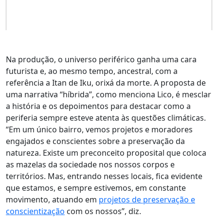
Na produção, o universo periférico ganha uma cara
futurista e, ao mesmo tempo, ancestral, com a
referência a Itan de Iku, orixá da morte. A proposta de
uma narrativa “híbrida”, como menciona Lico, é mesclar
a história e os depoimentos para destacar como a
periferia sempre esteve atenta às questões climáticas.
“Em um único bairro, vemos projetos e moradores
engajados e conscientes sobre a preservação da
natureza. Existe um preconceito proposital que coloca
as mazelas da sociedade nos nossos corpos e
territórios. Mas, entrando nesses locais, fica evidente
que estamos, e sempre estivemos, em constante
movimento, atuando em
projetos de preservação e
conscientização
com os nossos”, diz.