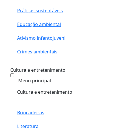
Práticas sustentáveis
Educação ambiental
Ativismo infantojuvenil
Crimes ambientais
Cultura e entretenimento
Menu principal
Cultura e entretenimento
Brincadeiras
Literatura