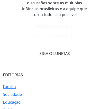
discussões sobre as múltiplas
infâncias brasileiras e a equipe que
torna tudo isso possível
CONHEÇA O LUNETAS
CONHEÇA A EQUIPE
SIGA O LUNETAS
EDITORIAS
Família
Sociedade
Educação