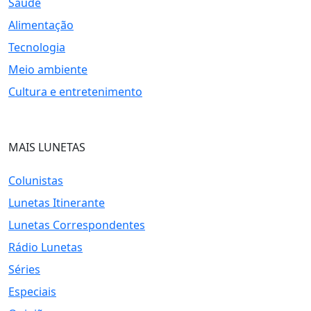
Saúde
Alimentação
Tecnologia
Meio ambiente
Cultura e entretenimento
MAIS LUNETAS
Colunistas
Lunetas Itinerante
Lunetas Correspondentes
Rádio Lunetas
Séries
Especiais