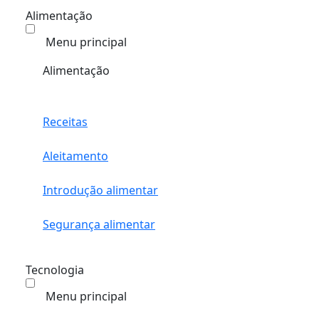
Alimentação
Menu principal
Alimentação
Receitas
Aleitamento
Introdução alimentar
Segurança alimentar
Tecnologia
Menu principal