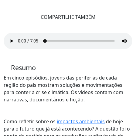
COMPARTILHE TAMBÉM
Resumo
Em cinco episódios, jovens das periferias de cada
região do país mostram soluções e movimentações
para conter a crise climática. Os vídeos contam com
narrativas, documentários e ficção.
Como refletir sobre os
impactos ambientais
de hoje
para o futuro que já está acontecendo? A questão foi o