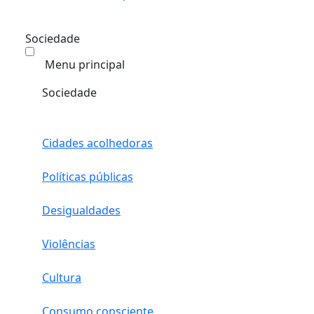
Sociedade
Menu principal
Sociedade
Cidades acolhedoras
Políticas públicas
Desigualdades
Violências
Cultura
Consumo consciente