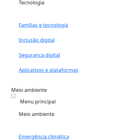
Tecnologia
Famílias e tecnologia
Inclusão digital
Segurança digital
Aplicativos e plataformas
Meio ambiente
Menu principal
Meio ambiente
Emergência climática