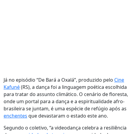
Já no episódio “De Bará a Oxalá”, produzido pelo
Cine
Kafuné
(RS), a dança foi a linguagem poética escolhida
para tratar do assunto climático. O cenário de floresta,
onde um portal para a dança e a espiritualidade afro-
brasileira se juntam, é uma espécie de refúgio após as
enchentes
que devastaram o estado este ano.
Segundo o coletivo, “a videodança celebra a resiliência