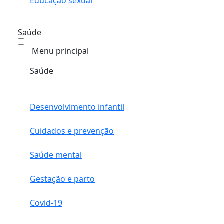
Educação sexual
Saúde
Menu principal
Saúde
Desenvolvimento infantil
Cuidados e prevenção
Saúde mental
Gestação e parto
Covid-19