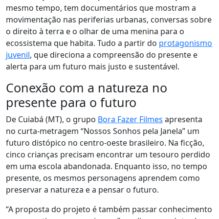
mesmo tempo, tem documentários que mostram a
movimentação nas periferias urbanas, conversas sobre
o direito à terra e o olhar de uma menina para o
ecossistema que habita. Tudo a partir do
prota
gonismo
juvenil
, que direciona a compreensão do presente e
alerta para um futuro mais justo e sustentável.
Conexão com a natureza no
presente para o futuro
De Cuiabá (MT), o grupo
Bora Fazer Filmes
apresenta
no curta-metragem “Nossos Sonhos pela Janela” um
futuro distópico no centro-oeste brasileiro. Na ficção,
cinco crianças precisam encontrar um tesouro perdido
em uma escola abandonada. Enquanto isso, no tempo
presente, os mesmos personagens aprendem como
preservar a natureza e a pensar o futuro.
“A proposta do projeto é também passar conhecimento