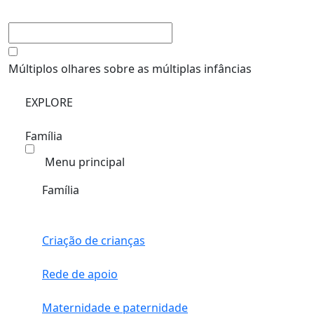
Múltiplos olhares sobre as múltiplas infâncias
EXPLORE
Família
Menu principal
Família
Criação de crianças
Rede de apoio
Maternidade e paternidade