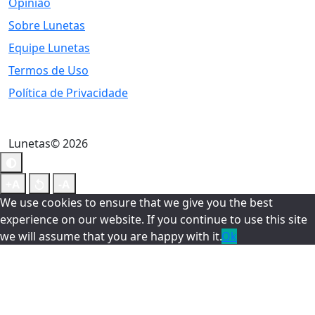
Opinião
Sobre Lunetas
Equipe Lunetas
Termos de Uso
Política de Privacidade
Lunetas© 2026
We use cookies to ensure that we give you the best
experience on our website. If you continue to use this site
we will assume that you are happy with it.
Ok