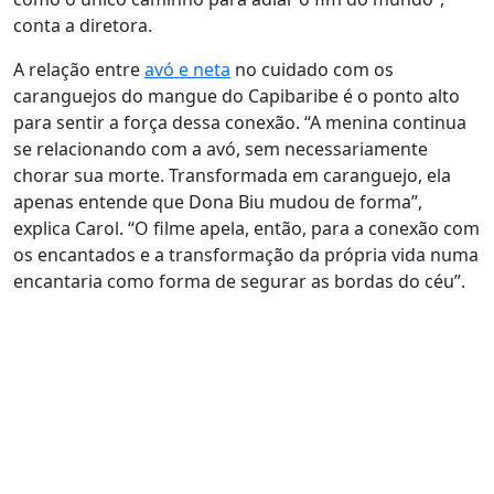
conta a diretora.
A relação entre
avó e neta
no cuidado com os
caranguejos do mangue do Capibaribe é o ponto alto
para sentir a força dessa conexão. “A menina continua
se relacionando com a avó, sem necessariamente
chorar sua morte. Transformada em caranguejo, ela
apenas entende que Dona Biu mudou de forma”,
explica Carol. “O filme apela, então, para a conexão com
os encantados e a transformação da própria vida numa
encantaria como forma de segurar as bordas do céu”.