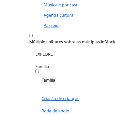
Música e podcast
Agenda cultural
Passeio
Múltiplos olhares sobre as múltiplas infânci
EXPLORE
Família
Família
Criação de crianças
Rede de apoio