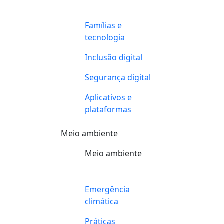
Famílias e
tecnologia
Inclusão digital
Segurança digital
Aplicativos e
plataformas
Meio ambiente
Meio ambiente
Emergência
climática
Práticas