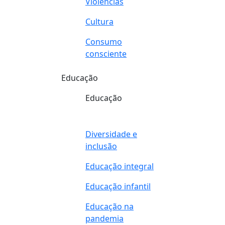
Violências
Cultura
Consumo
consciente
Educação
Educação
Diversidade e
inclusão
Educação integral
Educação infantil
Educação na
pandemia