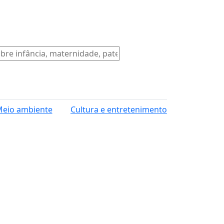
eio ambiente
Cultura e entretenimento