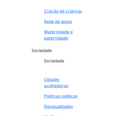
Criação de crianças
Rede de apoio
Maternidade e
paternidade
Sociedade
Sociedade
Cidades
acolhedoras
Políticas públicas
Desigualdades