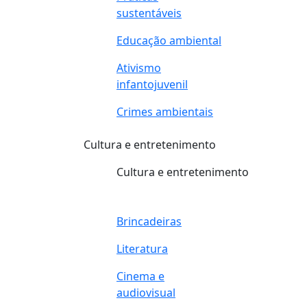
sustentáveis
Educação ambiental
Ativismo
infantojuvenil
Crimes ambientais
Cultura e entretenimento
Cultura e entretenimento
Brincadeiras
Literatura
Cinema e
audiovisual