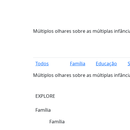
Múltiplos olhares sobre as múltiplas infânci
Todos
Família
Educação
Múltiplos olhares sobre as múltiplas infânci
EXPLORE
Família
Família