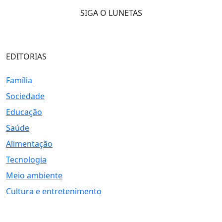
SIGA O LUNETAS
EDITORIAS
Família
Sociedade
Educação
Saúde
Alimentação
Tecnologia
Meio ambiente
Cultura e entretenimento