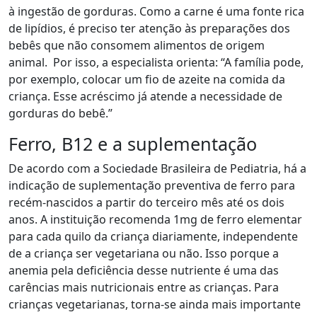
à ingestão de gorduras
. Como a carne é uma fonte rica
de lipídios, é preciso ter atenção às preparações dos
bebês que não consomem alimentos de origem
animal. Por isso, a especialista orienta: “A família pode,
por exemplo, colocar um fio de azeite na comida da
criança. Esse acréscimo já atende a necessidade de
gorduras do bebê.”
Ferro, B12 e a suplementação
De acordo com a Sociedade Brasileira de Pediatria, há a
indicação de suplementação preventiva de ferro para
recém-nascidos a partir do terceiro mês até os dois
anos
. A instituição recomenda 1mg de ferro elementar
para cada quilo da criança diariamente, independente
de a criança ser vegetariana ou não. Isso porque a
anemia pela deficiência
desse nutriente é uma das
carências mais nutricionais entre as crianças. Para
crianças vegetarianas, torna-se ainda mais importante