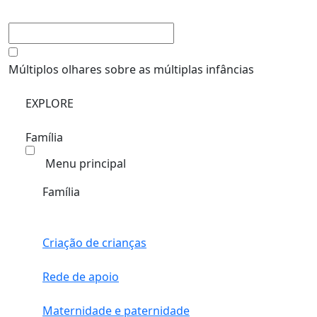
Múltiplos olhares sobre as múltiplas infâncias
EXPLORE
Família
Menu principal
Família
Criação de crianças
Rede de apoio
Maternidade e paternidade