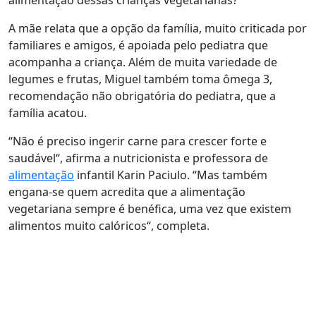
alimentação dessas crianças vegetarianas?
A mãe relata que a opção da família, muito criticada por
familiares e amigos, é apoiada pelo pediatra que
acompanha a criança. Além de muita variedade de
legumes e frutas, Miguel também toma ômega 3,
recomendação não obrigatória do pediatra, que a
família acatou.
“
Não é preciso ingerir carne para crescer forte e
saudável
“, afirma a nutricionista e professora de
alimentação
infantil Karin Paciulo. “Mas também
engana-se quem acredita que a alimentação
vegetariana sempre é benéfica, uma vez que existem
alimentos muito calóricos
“, completa.