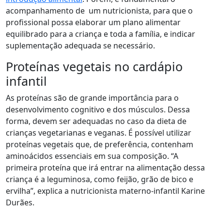
acompanhamento de um nutricionista, para que o
profissional possa elaborar um plano alimentar
equilibrado para a criança e toda a família, e indicar
suplementação adequada se necessário.
Proteínas vegetais no cardápio
infantil
As proteínas são de grande importância para o
desenvolvimento cognitivo e dos músculos. Dessa
forma, devem ser adequadas no caso da dieta de
crianças vegetarianas e veganas. É possível utilizar
proteínas vegetais que, de preferência, contenham
aminoácidos essenciais em sua composição. “A
primeira proteína que irá entrar na alimentação dessa
criança é a leguminosa, como feijão, grão de bico e
ervilha”, explica a nutricionista materno-infantil Karine
Durães.