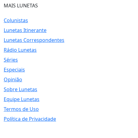
MAIS LUNETAS
Colunistas
Lunetas Itinerante
Lunetas Correspondentes
Rádio Lunetas
Séries
Especiais
Opinião
Sobre Lunetas
Equipe Lunetas
Termos de Uso
Política de Privacidade