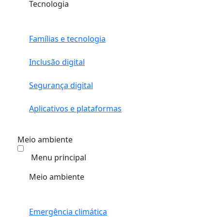
Tecnologia
Famílias e tecnologia
Inclusão digital
Segurança digital
Aplicativos e plataformas
Meio ambiente
Menu principal
Meio ambiente
Emergência climática