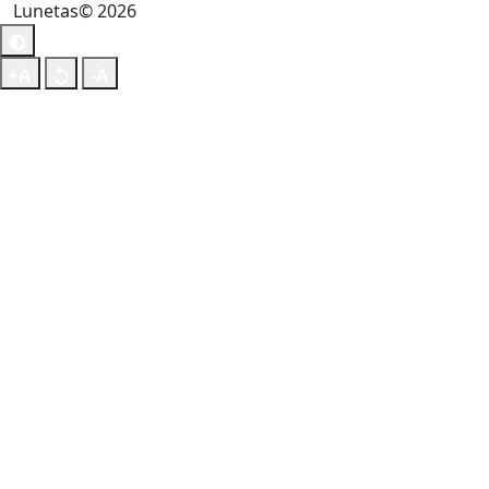
Lunetas© 2026