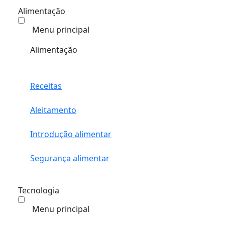
Alimentação
Menu principal
Alimentação
Receitas
Aleitamento
Introdução alimentar
Segurança alimentar
Tecnologia
Menu principal