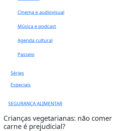
Cinema e audiovisual
Música e podcast
Agenda cultural
Passeio
Séries
Especiais
SEGURANÇA ALIMENTAR
Crianças vegetarianas: não comer
carne é prejudicial?