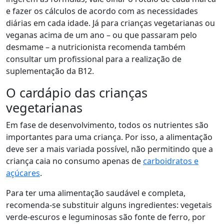
e fazer os cálculos de acordo com as necessidades
diárias em cada idade. Já para crianças vegetarianas ou
veganas acima de um ano – ou que passaram pelo
desmame – a nutricionista recomenda também
consultar um profissional para a realização de
suplementação da B12.
O cardápio das crianças
vegetarianas
Em fase de desenvolvimento, todos os nutrientes são
importantes para uma criança. Por isso,
a alimentação
deve ser a mais variada possível, não permitindo que a
criança caia no consumo apenas de
carboidratos e
açúcares
.
Para ter uma alimentação saudável e completa,
recomenda-se substituir alguns ingredientes: vegetais
verde-escuros e leguminosas são fonte de ferro, por