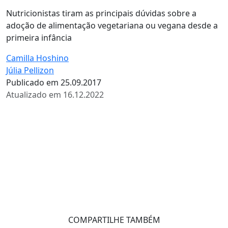
Nutricionistas tiram as principais dúvidas sobre a
adoção de alimentação vegetariana ou vegana desde a
primeira infância
Camilla Hoshino
Júlia Pellizon
Publicado em 25.09.2017
Atualizado em 16.12.2022
COMPARTILHE TAMBÉM