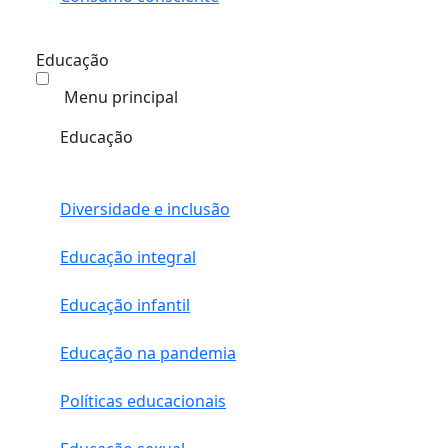
Educação
Menu principal
Educação
Diversidade e inclusão
Educação integral
Educação infantil
Educação na pandemia
Políticas educacionais