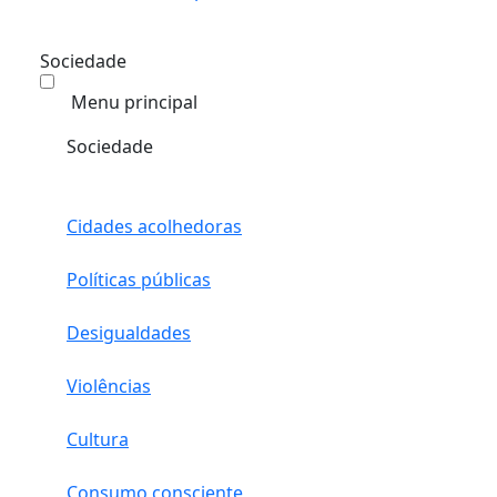
Sociedade
Menu principal
Sociedade
Cidades acolhedoras
Políticas públicas
Desigualdades
Violências
Cultura
Consumo consciente