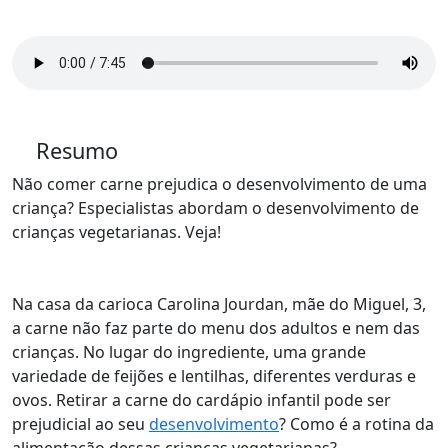
Resumo
Não comer carne prejudica o desenvolvimento de uma
criança? Especialistas abordam o desenvolvimento de
crianças vegetarianas. Veja!
Na casa da carioca Carolina Jourdan, mãe do Miguel, 3,
a carne não faz parte do menu dos adultos e nem das
crianças. No lugar do ingrediente, uma grande
variedade de feijões e lentilhas, diferentes verduras e
ovos. Retirar a carne do cardápio infantil pode ser
prejudicial ao seu
desenvolvimento
? Como é a rotina da