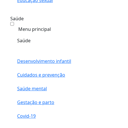
Educação sexual
Saúde
Menu principal
Saúde
Desenvolvimento infantil
Cuidados e prevenção
Saúde mental
Gestação e parto
Covid-19