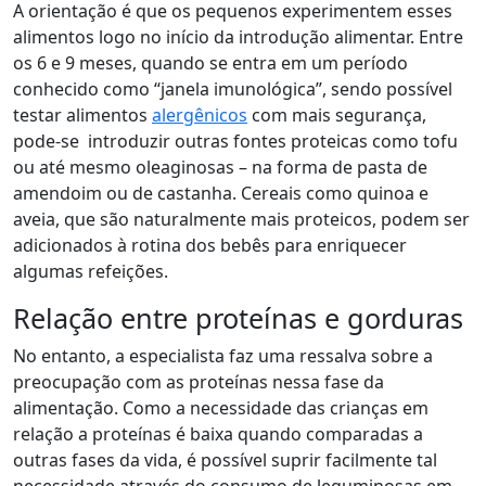
A orientação é que os pequenos experimentem esses
alimentos logo no início da introdução alimentar. Entre
os 6 e 9 meses, quando se entra em um período
conhecido como “janela imunológica”, sendo possível
testar alimentos
alergênicos
com mais segurança,
pode-se introduzir outras fontes proteicas como tofu
ou até mesmo oleaginosas – na forma de pasta de
amendoim ou de castanha. Cereais como quinoa e
aveia, que são naturalmente mais proteicos, podem ser
adicionados à rotina dos bebês para enriquecer
algumas refeições.
Relação entre proteínas e gorduras
No entanto, a especialista faz uma ressalva sobre a
preocupação com as proteínas nessa fase da
alimentação. Como a necessidade das crianças em
relação a proteínas é baixa quando comparadas a
outras fases da vida, é possível suprir facilmente tal