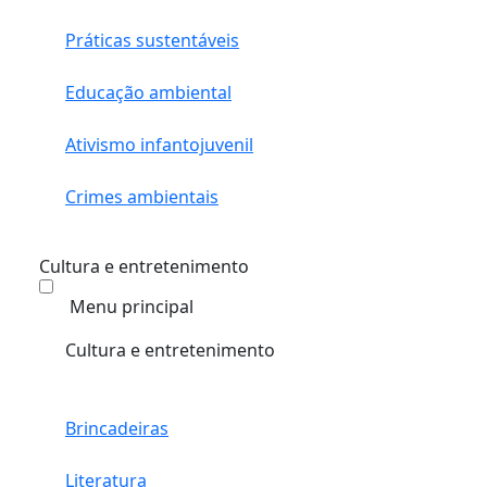
Práticas sustentáveis
Educação ambiental
Ativismo infantojuvenil
Crimes ambientais
Cultura e entretenimento
Menu principal
Cultura e entretenimento
Brincadeiras
Literatura