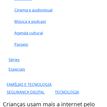
Cinema e audiovisual
Música e podcast
Agenda cultural
Passeio
Séries
Especiais
FAMÍLIAS E TECNOLOGIA
SEGURANÇA DIGITAL
TECNOLOGIA
Crianças usam mais a internet pelo