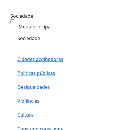
Sociedade
Menu principal
Sociedade
Cidades acolhedoras
Políticas públicas
Desigualdades
Violências
Cultura
Consumo consciente