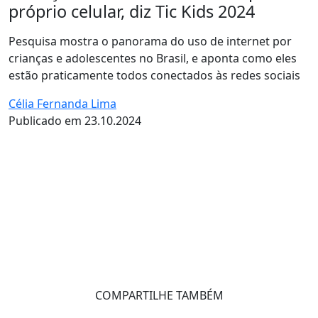
próprio celular, diz Tic Kids 2024
Pesquisa mostra o panorama do uso de internet por
crianças e adolescentes no Brasil, e aponta como eles
estão praticamente todos conectados às redes sociais
Célia Fernanda Lima
Publicado em 23.10.2024
COMPARTILHE TAMBÉM