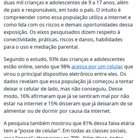
duas mil crianças e adolescentes de 9 a 17 anos, além
de pais e responsáveis, em todo o país. O intuito é
compreender como essa população utiliza a internet e
como lida com os riscos e demais oportunidades dessa
exposição. Os eixos pesquisados dizem respeito à
conectividade, práticas, riscos e danos, habilidades
para o uso e mediação parental.
Segundo o estudo,
93% das crianças e adolescentes
estão online, sendo que 98%
acessa por um celular
, que
virou o principal dispositivo eletrônico entre eles
. Os
dados revelam que essa população já começou a tentar
deixar o celular de lado, mas não conseguiu. Desse
modo, 16% afirmaram que já se sentiram mal por não
estar na internet e 15% disseram que já deixaram de se
alimentar ou de dormir por causa da internet.
A pesquisa também mostrou que 81% dessa faixa etária
tem a “posse de celular”. Em todas as classes sociais,