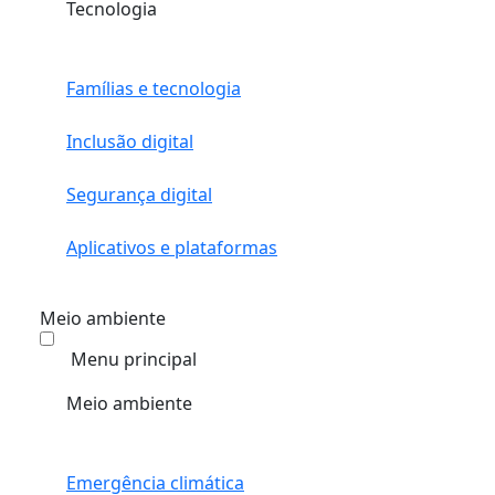
Tecnologia
Famílias e tecnologia
Inclusão digital
Segurança digital
Aplicativos e plataformas
Meio ambiente
Menu principal
Meio ambiente
Emergência climática