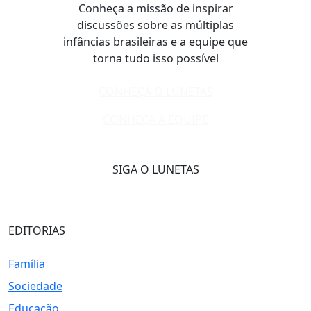
Conheça a missão de inspirar
discussões sobre as múltiplas
infâncias brasileiras e a equipe que
torna tudo isso possível
CONHEÇA O LUNETAS
CONHEÇA A EQUIPE
SIGA O LUNETAS
EDITORIAS
Família
Sociedade
Educação