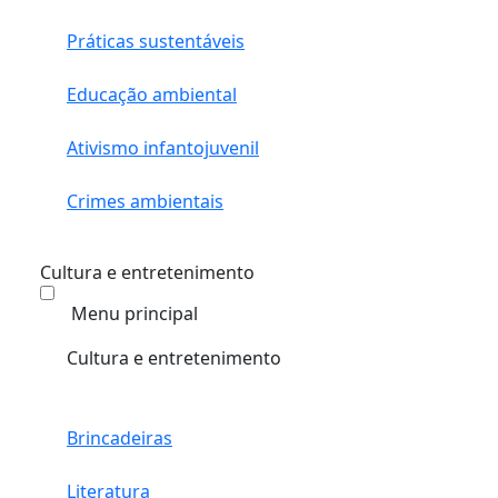
Práticas sustentáveis
Educação ambiental
Ativismo infantojuvenil
Crimes ambientais
Cultura e entretenimento
Menu principal
Cultura e entretenimento
Brincadeiras
Literatura