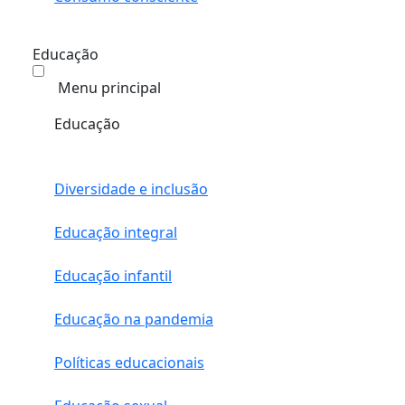
Educação
Menu principal
Educação
Diversidade e inclusão
Educação integral
Educação infantil
Educação na pandemia
Políticas educacionais