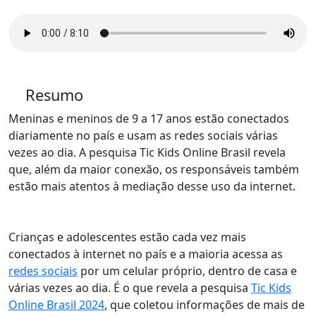
Resumo
Meninas e meninos de 9 a 17 anos estão conectados
diariamente no país e usam as redes sociais várias
vezes ao dia. A pesquisa Tic Kids Online Brasil revela
que, além da maior conexão, os responsáveis também
estão mais atentos à mediação desse uso da internet.
Crianças e adolescentes estão cada vez mais
conectados à internet no país e
a maioria acessa as
redes sociais
por um celular próprio, dentro de casa e
várias vezes ao dia
. É o que revela a pesquisa
Tic Kids
Online Brasil 2024
, que coletou informações de mais de