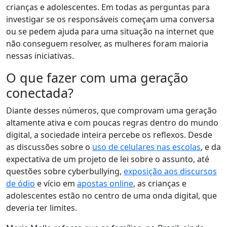
crianças e adolescentes. Em todas as perguntas para
investigar se os responsáveis começam uma conversa
ou se pedem ajuda para uma situação na internet que
não conseguem resolver, as mulheres foram maioria
nessas iniciativas.
O que fazer com uma geração
conectada?
Diante desses números, que comprovam uma geração
altamente ativa e com poucas regras dentro do mundo
digital, a sociedade inteira percebe os reflexos. Desde
as discussões sobre o
uso de celulares nas escolas
, e da
expectativa de um projeto de lei sobre o assunto, até
questões sobre cyberbullying,
exposição aos discursos
de ódio
e vício em
apostas online
, as crianças e
adolescentes estão no centro de uma onda digital, que
deveria ter limites.