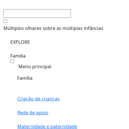
Múltiplos olhares sobre as múltiplas infâncias
EXPLORE
Família
Menu principal
Família
Criação de crianças
Rede de apoio
Maternidade e paternidade