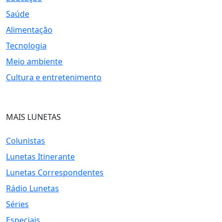
Saúde
Alimentação
Tecnologia
Meio ambiente
Cultura e entretenimento
MAIS LUNETAS
Colunistas
Lunetas Itinerante
Lunetas Correspondentes
Rádio Lunetas
Séries
Especiais