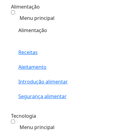
Alimentação
Menu principal
Alimentação
Receitas
Aleitamento
Introdução alimentar
Segurança alimentar
Tecnologia
Menu principal