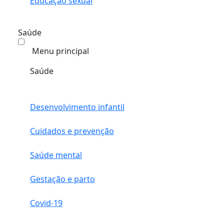
Educação sexual
Saúde
Menu principal
Saúde
Desenvolvimento infantil
Cuidados e prevenção
Saúde mental
Gestação e parto
Covid-19