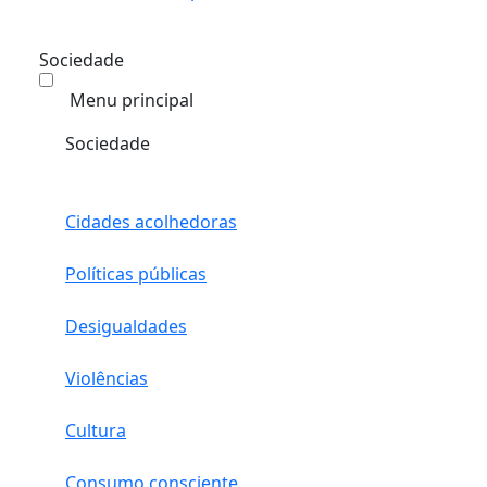
Sociedade
Menu principal
Sociedade
Cidades acolhedoras
Políticas públicas
Desigualdades
Violências
Cultura
Consumo consciente