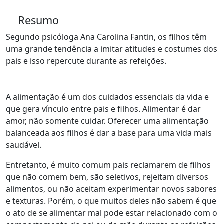
Resumo
Segundo psicóloga Ana Carolina Fantin, os filhos têm
uma grande tendência a imitar atitudes e costumes dos
pais e isso repercute durante as refeições.
A alimentação é um dos cuidados essenciais da vida e
que gera vínculo entre pais e filhos. Alimentar é dar
amor, não somente cuidar. Oferecer uma alimentação
balanceada aos filhos é dar a base para uma vida mais
saudável.
Entretanto, é muito comum pais reclamarem de filhos
que não comem bem, são seletivos, rejeitam diversos
alimentos, ou não aceitam experimentar novos sabores
e texturas. Porém, o que muitos deles não sabem é que
o ato de se alimentar mal pode estar relacionado com o