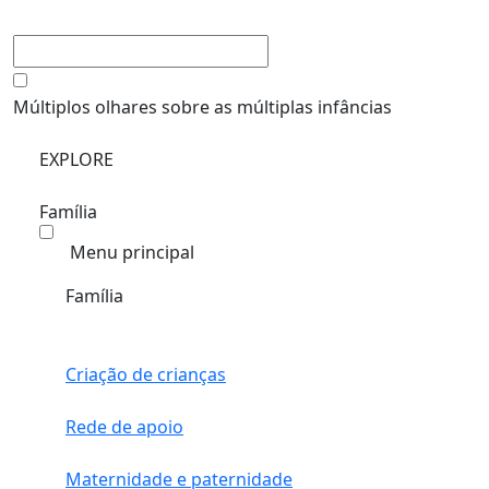
Múltiplos olhares sobre as múltiplas infâncias
EXPLORE
Família
Menu principal
Família
Criação de crianças
Rede de apoio
Maternidade e paternidade