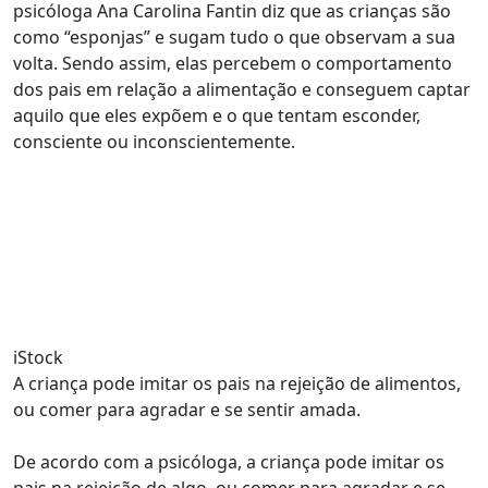
psicóloga Ana Carolina Fantin diz que as crianças são
como “esponjas” e sugam tudo o que observam a sua
volta. Sendo assim, elas percebem o comportamento
dos pais em relação a alimentação e conseguem captar
aquilo que eles expõem e o que tentam esconder,
consciente ou inconscientemente.
iStock
A criança pode imitar os pais na rejeição de alimentos,
ou comer para agradar e se sentir amada.
De acordo com a psicóloga, a criança pode imitar os