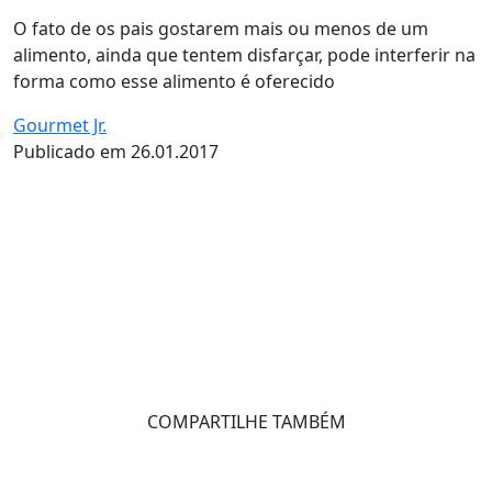
O fato de os pais gostarem mais ou menos de um
alimento, ainda que tentem disfarçar, pode interferir na
forma como esse alimento é oferecido
Gourmet Jr.
Publicado em 26.01.2017
COMPARTILHE TAMBÉM