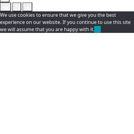
We use cookies to ensure that we give you the best
experience on our website. If you continue to use this site
we will assume that you are happy with it.
Ok