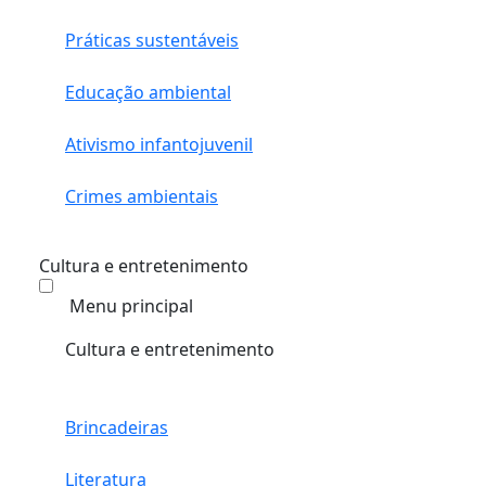
Práticas sustentáveis
Educação ambiental
Ativismo infantojuvenil
Crimes ambientais
Cultura e entretenimento
Menu principal
Cultura e entretenimento
Brincadeiras
Literatura