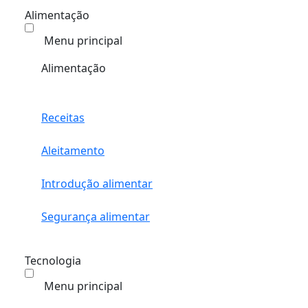
Alimentação
Menu principal
Alimentação
Receitas
Aleitamento
Introdução alimentar
Segurança alimentar
Tecnologia
Menu principal