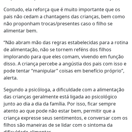
Contudo, ela reforça que é muito importante que os
pais não cedam a chantagens das crianças, bem como
não proponham trocas/presentes caso o filho se
alimentar bem.
“Não abram mão das regras estabelecidas para a rotina
de alimentação, não se tornem reféns dos filhos
implorando para que eles comam, vivendo em função
disso. A criança percebe a angústia dos pais com isso e
pode tentar “manipular” coisas em benefício próprio”,
alerta.
Segundo a psicóloga, a dificuldade com a alimentação
das crianças geralmente está ligada ao psicológico
junto ao dia a dia da família. Por isso, ficar sempre
atento ao que pode não estar bem, permitir que a
criança expresse seus sentimentos, e conversar com os
filhos são maneiras de se lidar com o sintoma da