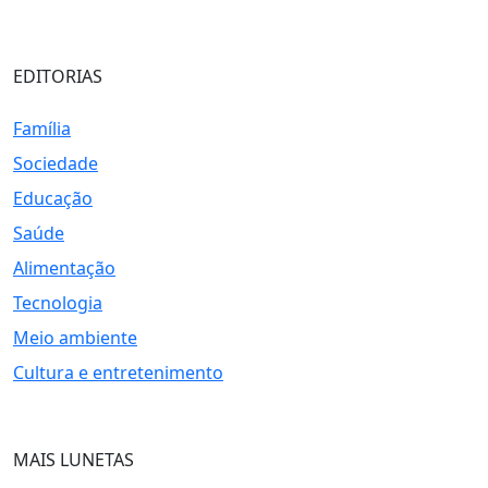
EDITORIAS
Família
Sociedade
Educação
Saúde
Alimentação
Tecnologia
Meio ambiente
Cultura e entretenimento
MAIS LUNETAS