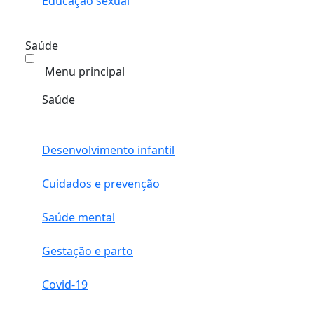
Educação sexual
Saúde
Menu principal
Saúde
Desenvolvimento infantil
Cuidados e prevenção
Saúde mental
Gestação e parto
Covid-19