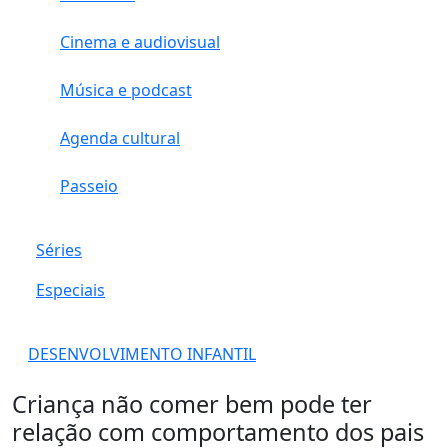
Cinema e audiovisual
Música e podcast
Agenda cultural
Passeio
Séries
Especiais
DESENVOLVIMENTO INFANTIL
Criança não comer bem pode ter
relação com comportamento dos pais