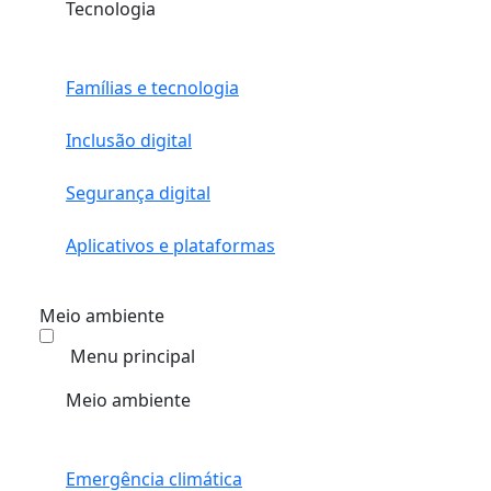
Tecnologia
Famílias e tecnologia
Inclusão digital
Segurança digital
Aplicativos e plataformas
Meio ambiente
Menu principal
Meio ambiente
Emergência climática