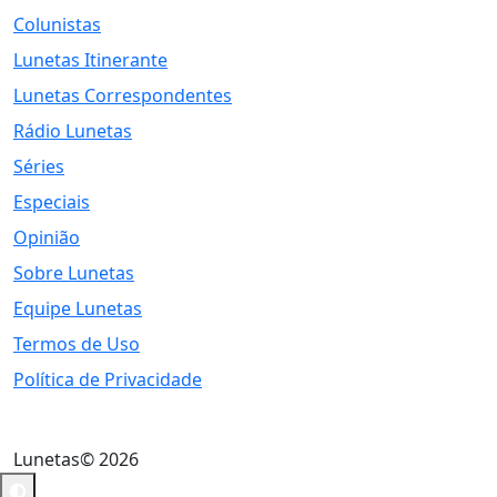
Colunistas
Lunetas Itinerante
Lunetas Correspondentes
Rádio Lunetas
Séries
Especiais
Opinião
Sobre Lunetas
Equipe Lunetas
Termos de Uso
Política de Privacidade
Lunetas© 2026