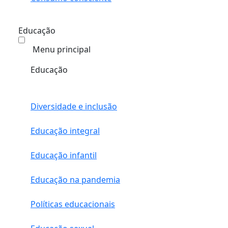
Educação
Menu principal
Educação
Diversidade e inclusão
Educação integral
Educação infantil
Educação na pandemia
Políticas educacionais