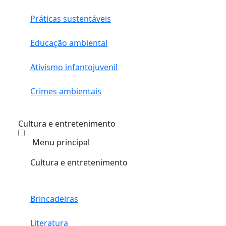
Práticas sustentáveis
Educação ambiental
Ativismo infantojuvenil
Crimes ambientais
Cultura e entretenimento
Menu principal
Cultura e entretenimento
Brincadeiras
Literatura