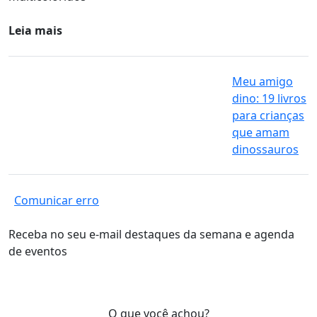
Leia mais
Meu amigo
dino: 19 livros
para crianças
que amam
dinossauros
Comunicar erro
Receba no seu e-mail destaques da semana e agenda
de eventos
O que você achou?