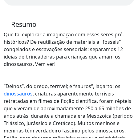
Resumo
Que tal explorar a imaginação com esses seres pré-
históricos? De reutilização de materiais a "fósseis"
congelados e escavações sensoriais: separamos 12
ideias de brincadeiras para crianças que amam os
dinossauros. Vem ver!
“Deinos”, do grego, terrível; e “sauros”, lagarto: os
dinossauros
, criaturas aparentemente terríveis
retratadas em filmes de ficção científica, foram répteis
que viveram de aproximadamente 250 a 65 milhões de
anos atrás, durante a chamada era Mesozoica (período
Triássico, Jurássico e Cretáceo). Muitos meninos e
meninas têm verdadeiro fascínio pelos dinossauros.