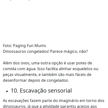
Foto: Paging Fun Mums
Dinossauros congelados! Parece mágico, não?
Além dos ovos, uma outra opção é usar potes de
comida com água. Isso facilita alinhar esqueletos ou
peças visualmente, e também são mais fáceis de
desenformar depois de congelados.
10. Escavação sensorial
As escavações fazem parte do imaginário em torno dos
dinossauros, já que a atividade garantiu acesso aos