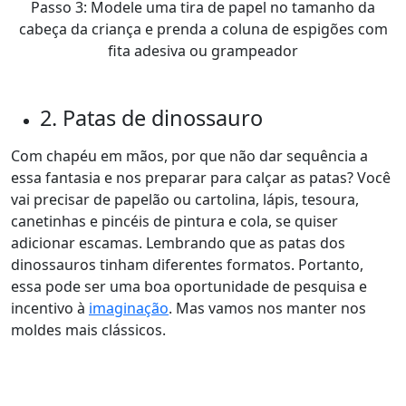
Passo 3: Modele uma tira de papel no tamanho da
cabeça da criança e prenda a coluna de espigões com
fita adesiva ou grampeador
2. Patas de dinossauro
Com chapéu em mãos, por que não dar sequência a
essa fantasia e nos preparar para calçar as patas
? Você
vai precisar de papelão ou cartolina, lápis, tesoura,
canetinhas e pincéis de pintura e cola, se quiser
adicionar escamas. Lembrando que as patas dos
dinossauros tinham diferentes formatos. Portanto,
essa pode ser uma boa oportunidade de pesquisa e
incentivo à
imaginação
. Mas vamos nos manter nos
moldes mais clássicos.