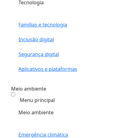
Tecnologia
Famílias e tecnologia
Inclusão digital
Segurança digital
Aplicativos e plataformas
Meio ambiente
Menu principal
Meio ambiente
Emergência climática