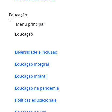
Educação
Menu principal
Educação
Diversidade e inclusão
Educação integral
Educação infantil
Educação na pandemia
Políticas educacionais