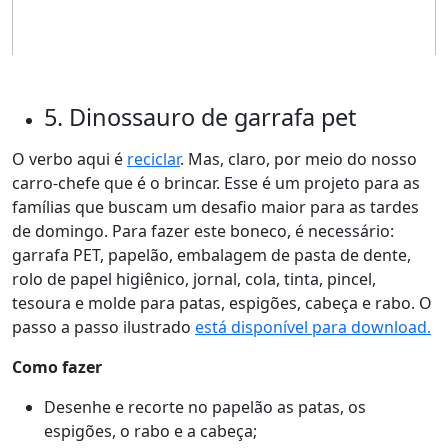
5. Dinossauro de garrafa pet
O verbo aqui é
reciclar
. Mas, claro, por meio do nosso
carro-chefe que é o brincar. Esse é um projeto para as
famílias que buscam um desafio maior para as tardes
de domingo. Para fazer este boneco, é necessário:
garrafa PET, papelão, embalagem de pasta de dente,
rolo de papel higiênico, jornal, cola, tinta, pincel,
tesoura e molde para patas, espigões, cabeça e rabo. O
passo a passo ilustrado
está disponível para download.
Como fazer
Desenhe e recorte no papelão as patas, os
espigões, o rabo e a cabeça;