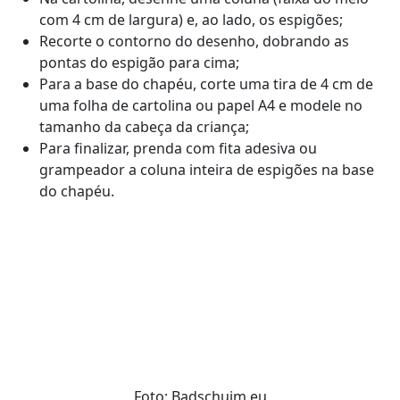
com 4 cm de largura) e, ao lado, os espigões;
Recorte o contorno do desenho, dobrando as
pontas do espigão para cima;
Para a base do chapéu, corte uma tira de 4 cm de
uma folha de cartolina ou papel A4 e modele no
tamanho da cabeça da criança;
Para finalizar, prenda com fita adesiva ou
grampeador a coluna inteira de espigões na base
do chapéu.
Foto: Badschuim.eu