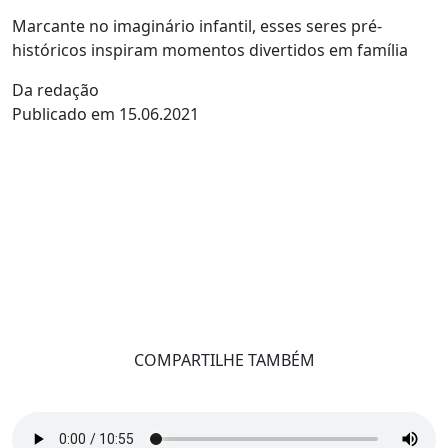
Marcante no imaginário infantil, esses seres pré-
históricos inspiram momentos divertidos em família
Da redação
Publicado em 15.06.2021
COMPARTILHE TAMBÉM