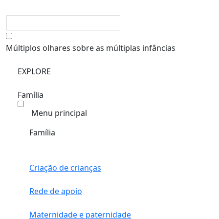
Múltiplos olhares sobre as múltiplas infâncias
EXPLORE
Família
Menu principal
Família
Criação de crianças
Rede de apoio
Maternidade e paternidade