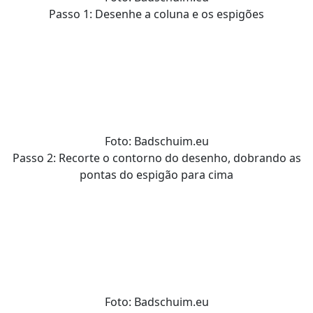
Passo 1: Desenhe a coluna e os espigões
Foto: Badschuim.eu
Passo 2: Recorte o contorno do desenho, dobrando as
pontas do espigão para cima
Foto: Badschuim.eu