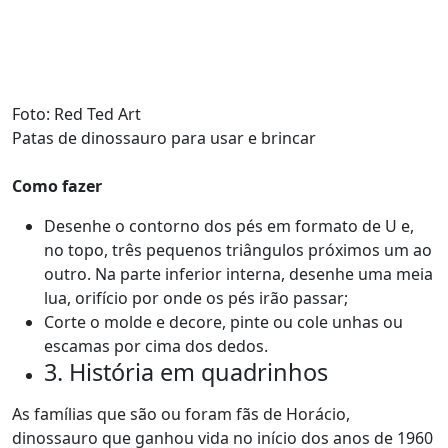
Foto: Red Ted Art
Patas de dinossauro para usar e brincar
Como fazer
Desenhe o contorno dos pés em formato de U e,
no topo, três pequenos triângulos próximos um ao
outro. Na parte inferior interna, desenhe uma meia
lua, orifício por onde os pés irão passar;
Corte o molde e decore, pinte ou cole unhas ou
escamas por cima dos dedos.
3. História em quadrinhos
As famílias que são ou foram fãs de Horácio,
dinossauro que ganhou vida no início dos anos de 1960