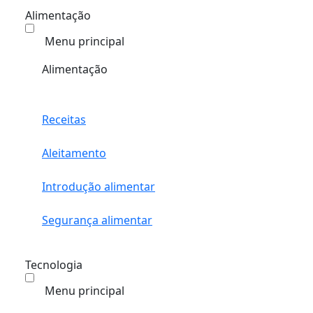
Alimentação
Menu principal
Alimentação
Receitas
Aleitamento
Introdução alimentar
Segurança alimentar
Tecnologia
Menu principal