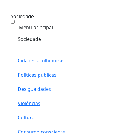
Sociedade
Menu principal
Sociedade
Cidades acolhedoras
Políticas públicas
Desigualdades
Violências
Cultura
Consumo consciente