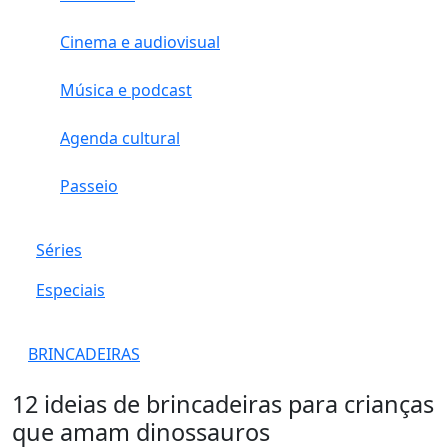
Cinema e audiovisual
Música e podcast
Agenda cultural
Passeio
Séries
Especiais
BRINCADEIRAS
12 ideias de brincadeiras para crianças
que amam dinossauros