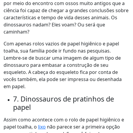
por meio do encontro com ossos muito antigos que a
ciência foi capaz de chegar a grandes conclusões sobre
características e tempo de vida desses animais. Os
dinossauros nadam
? Eles voam? Ou será que
caminham?
Com apenas rolos vazios de papel higiênico e papel
toalha, sua família pode ir fundo nas pesquisas.
Lembre-se de buscar uma imagem de algum tipo de
dinossauro para embasar a construção de seu
esqueleto. A cabeça do esqueleto fica por conta de
vocês também, ela pode ser impressa ou desenhada
em papel.
7. Dinossauros de pratinhos de
papel
Assim como acontece com o rolo de papel higiênico e
papel toalha, o
lixo
não parece ser a primeira opção