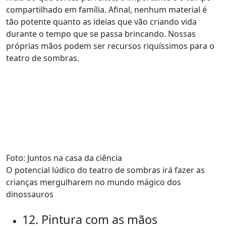
compartilhado em família. Afinal, nenhum material é
tão potente quanto as ideias que vão criando vida
durante o tempo que se passa brincando. Nossas
próprias mãos podem ser recursos riquíssimos para o
teatro de sombras.
Foto: Juntos na casa da ciência
O potencial lúdico do teatro de sombras irá fazer as
crianças mergulharem no mundo mágico dos
dinossauros
12. Pintura com as mãos