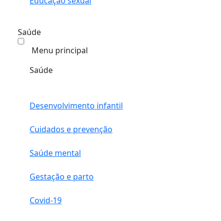
Educação sexual
Saúde
Menu principal
Saúde
Desenvolvimento infantil
Cuidados e prevenção
Saúde mental
Gestação e parto
Covid-19