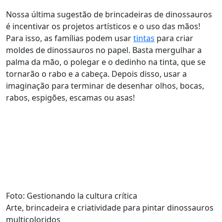
Nossa última sugestão de brincadeiras de dinossauros
é incentivar os projetos artísticos e o uso das mãos!
Para isso, as famílias podem usar
tintas
para criar
moldes de dinossauros no papel. Basta mergulhar a
palma da mão, o polegar e o dedinho na tinta, que se
tornarão o rabo e a cabeça. Depois disso, usar a
imaginação para terminar de desenhar olhos, bocas,
rabos, espigões, escamas ou asas!
Foto: Gestionando la cultura crítica
Arte, brincadeira e criatividade para pintar dinossauros
multicoloridos