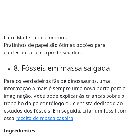
Foto: Made to be a momma
Pratinhos de papel são ótimas opções para
confeccionar o corpo de seu dino!
8. Fósseis em massa salgada
Para os verdadeiros fãs de dinossauros, uma
informação a mais é sempre uma nova porta para a
imaginação. Você pode explicar às crianças sobre o
trabalho do paleontólogo ou cientista dedicado ao
estudos dos fósseis. Em seguida, criar um fóssil com
essa
receita de massa caseira
.
Ingredientes