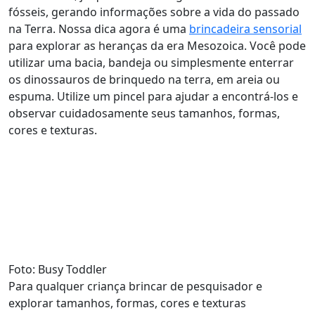
fósseis, gerando informações sobre a vida do passado
na Terra. Nossa dica agora é uma
brincadeira sensorial
para explorar as heranças da era Mesozoica. Você pode
utilizar uma bacia, bandeja ou simplesmente enterrar
os dinossauros de brinquedo na terra, em areia ou
espuma. Utilize um pincel para ajudar a encontrá-los e
observar cuidadosamente seus tamanhos, formas,
cores e texturas.
Foto: Busy Toddler
Para qualquer criança brincar de pesquisador e
explorar tamanhos, formas, cores e texturas