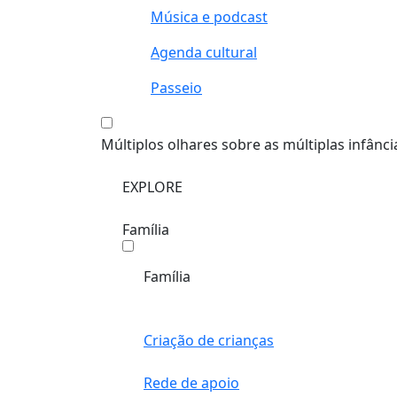
Música e podcast
Agenda cultural
Passeio
Múltiplos olhares sobre as múltiplas infânci
EXPLORE
Família
Família
Criação de crianças
Rede de apoio