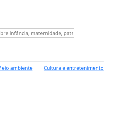
eio ambiente
Cultura e entretenimento