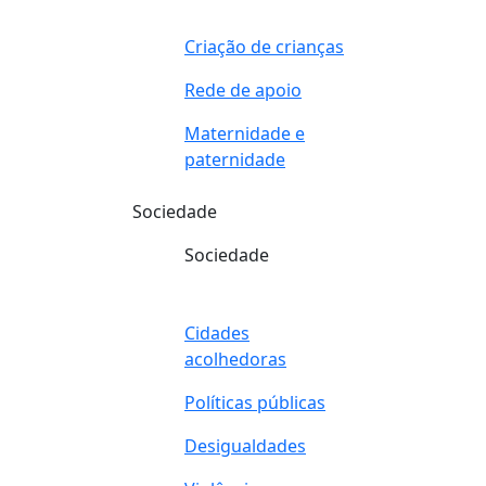
Criação de crianças
Rede de apoio
Maternidade e
paternidade
Sociedade
Sociedade
Cidades
acolhedoras
Políticas públicas
Desigualdades