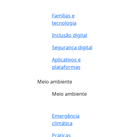
Famílias e
tecnologia
Inclusão digital
Segurança digital
Aplicativos e
plataformas
Meio ambiente
Meio ambiente
Emergência
climática
Práticas