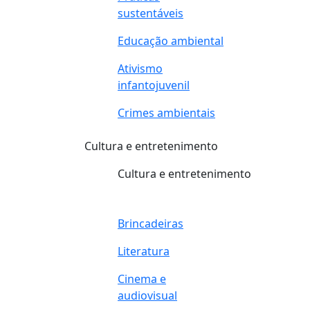
sustentáveis
Educação ambiental
Ativismo
infantojuvenil
Crimes ambientais
Cultura e entretenimento
Cultura e entretenimento
Brincadeiras
Literatura
Cinema e
audiovisual