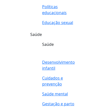
Políticas
educacionais
Educação sexual
Saúde
Saúde
Desenvolvimento
infantil
Cuidados e
prevenção
Saúde mental
Gestação e parto