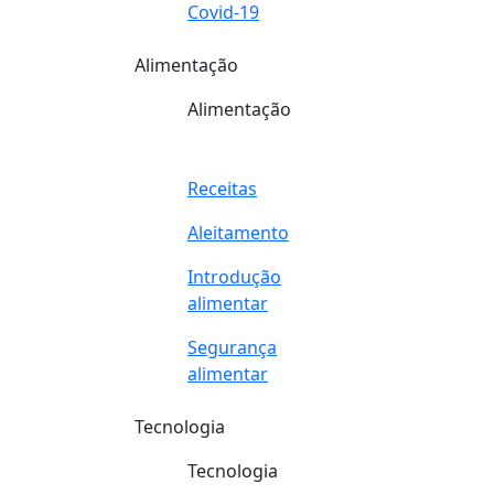
Covid-19
Alimentação
Alimentação
Receitas
Aleitamento
Introdução
alimentar
Segurança
alimentar
Tecnologia
Tecnologia