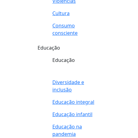
Violências
Cultura
Consumo
consciente
Educação
Educação
Diversidade e
inclusão
Educação integral
Educação infantil
Educação na
pandemia