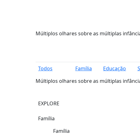
Múltiplos olhares sobre as múltiplas infânci
Todos
Família
Educação
Múltiplos olhares sobre as múltiplas infânci
EXPLORE
Família
Família