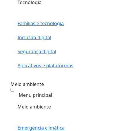
Tecnologia
Famílias e tecnologia
Inclusão digital
Segurança digital
Aplicativos e plataformas
Meio ambiente
Menu principal
Meio ambiente
Emergência climática