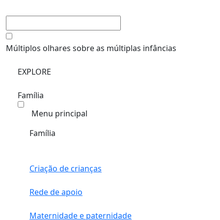
Múltiplos olhares sobre as múltiplas infâncias
EXPLORE
Família
Menu principal
Família
Criação de crianças
Rede de apoio
Maternidade e paternidade