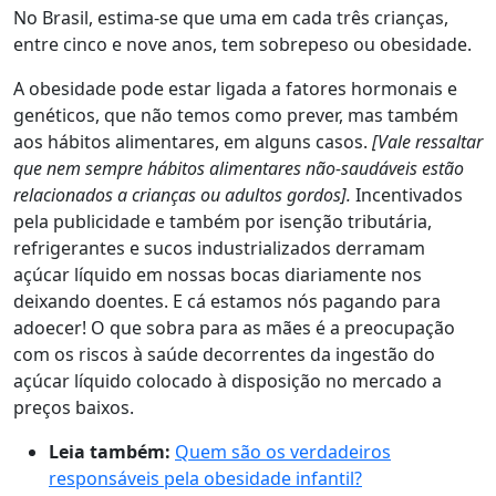
No Brasil, estima-se que uma em cada três crianças,
entre cinco e nove anos, tem sobrepeso ou obesidade.
A obesidade pode estar ligada a fatores hormonais e
genéticos, que não temos como prever, mas também
aos hábitos alimentares, em alguns casos.
[Vale ressaltar
que nem sempre hábitos alimentares não-saudáveis estão
relacionados a crianças ou adultos gordos].
Incentivados
pela publicidade e também por isenção tributária,
refrigerantes e sucos industrializados derramam
açúcar líquido em nossas bocas diariamente nos
deixando doentes. E cá estamos nós pagando para
adoecer! O que sobra para as mães é a preocupação
com os riscos à saúde decorrentes da ingestão do
açúcar líquido colocado à disposição no mercado a
preços baixos.
Leia também:
Quem são os verdadeiros
responsáveis pela obesidade infantil?