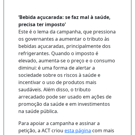
‘Bebida açucarada: se faz mal à saúde,
precisa ter imposto’
Este é o lema da campanha, que pressiona
os governantes a aumentar o tributo às
bebidas açucaradas, principalmente dos
refrigerantes. Quando o imposto é
elevado, aumenta-se o preço e o consumo
diminui: é uma forma de alertar a
sociedade sobre os riscos à saúde e
incentivar o uso de produtos mais
saudáveis. Além disso, o tributo
arrecadado pode ser usado em ações de
promoção da saúde e em investimentos
na saúde pública.
Para apoiar a campanha e assinar a
petição, a ACT criou
esta página
com mais