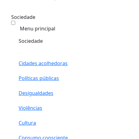
Sociedade
Menu principal
Sociedade
Cidades acolhedoras
Políticas públicas
Desigualdades
Violências
Cultura
Consumo consciente