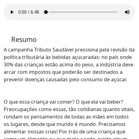
Resumo
A campanha Tributo Saudável pressiona pela revisão da
política tributária às bebidas açucaradas: no país onde
30% das crianças estão acima do peso, a indústria deve
arcar com impostos que poderão ser destinados a
prevenir doenças causadas pelo consumo de açúcar.
O que essa criança vai comer? O que ela vai beber?
Preocupações como essas, tão cotidianas quanto vitais,
rondam os pensamentos de todas as mães em todos
os lugares, desde que mundo é mundo. Precisamos
alimentar nossas crias! Por trás de uma criança que