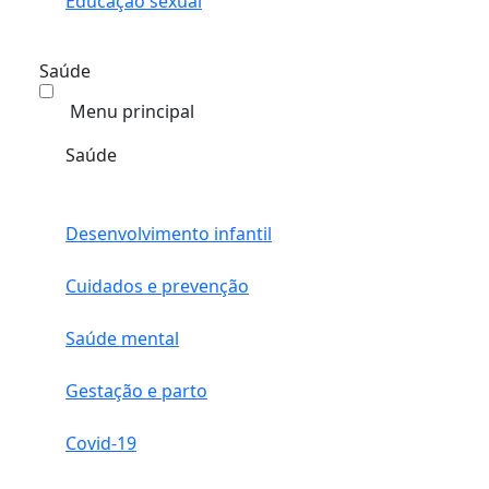
Educação sexual
Saúde
Menu principal
Saúde
Desenvolvimento infantil
Cuidados e prevenção
Saúde mental
Gestação e parto
Covid-19