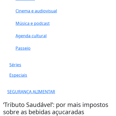
Cinema e audiovisual
Música e podcast
Agenda cultural
Passeio
Séries
Especiais
SEGURANÇA ALIMENTAR
‘Tributo Saudável’: por mais impostos
sobre as bebidas açucaradas