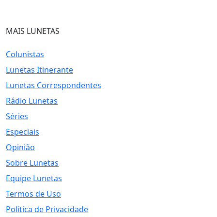
MAIS LUNETAS
Colunistas
Lunetas Itinerante
Lunetas Correspondentes
Rádio Lunetas
Séries
Especiais
Opinião
Sobre Lunetas
Equipe Lunetas
Termos de Uso
Política de Privacidade