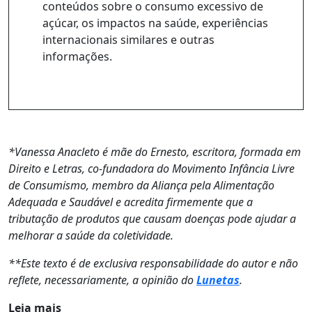
conteúdos sobre o consumo excessivo de
açúcar, os impactos na saúde, experiências
internacionais similares e outras
informações.
*Vanessa Anacleto é mãe do Ernesto, escritora, formada em
Direito e Letras, co-fundadora do Movimento Infância Livre
de Consumismo, membro da Aliança pela Alimentação
Adequada e Saudável e acredita firmemente que a
tributação de produtos que causam doenças pode ajudar a
melhorar a saúde da coletividade.
**Este texto é de exclusiva responsabilidade do autor e não
reflete, necessariamente, a opinião do
Lunetas
.
Leia mais