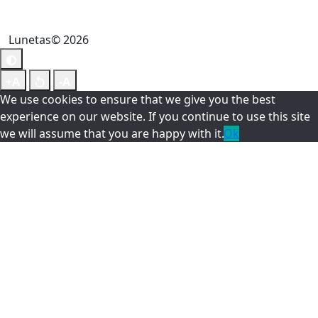
Lunetas© 2026
We use cookies to ensure that we give you the best
experience on our website. If you continue to use this site
we will assume that you are happy with it.
Ok