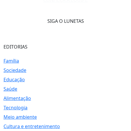
CONHEÇA A EQUIPE
SIGA O LUNETAS
EDITORIAS
Família
Sociedade
Educação
Saúde
Alimentação
Tecnologia
Meio ambiente
Cultura e entretenimento