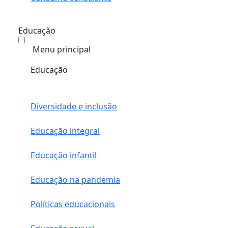
Educação
Menu principal
Educação
Diversidade e inclusão
Educação integral
Educação infantil
Educação na pandemia
Políticas educacionais