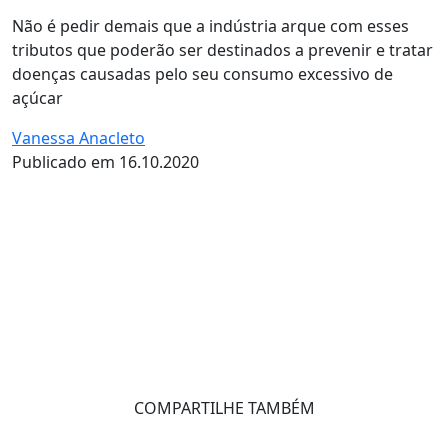
Não é pedir demais que a indústria arque com esses
tributos que poderão ser destinados a prevenir e tratar
doenças causadas pelo seu consumo excessivo de
açúcar
Vanessa Anacleto
Publicado em 16.10.2020
COMPARTILHE TAMBÉM