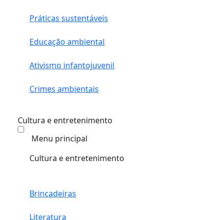
Práticas sustentáveis
Educação ambiental
Ativismo infantojuvenil
Crimes ambientais
Cultura e entretenimento
Menu principal
Cultura e entretenimento
Brincadeiras
Literatura