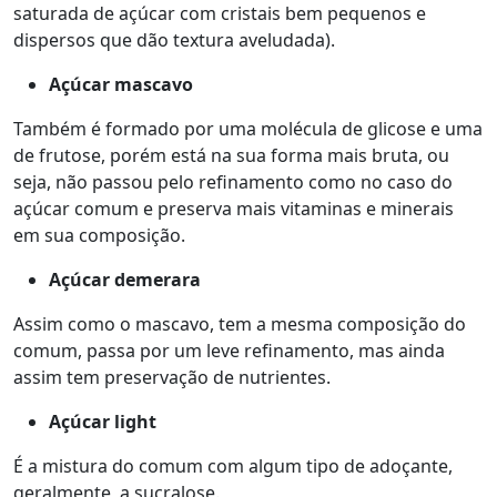
saturada de açúcar com cristais bem pequenos e
dispersos que dão textura aveludada).
Açúcar mascavo
Também é formado por uma molécula de glicose e uma
de frutose, porém está na sua forma mais bruta, ou
seja, não passou pelo refinamento como no caso do
açúcar comum e preserva mais vitaminas e minerais
em sua composição.
Açúcar demerara
Assim como o mascavo, tem a mesma composição do
comum, passa por um leve refinamento, mas ainda
assim tem preservação de nutrientes.
Açúcar light
É a mistura do comum com algum tipo de adoçante,
geralmente, a sucralose.