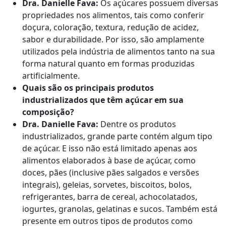
Dra. Danielle Fava:
Os açúcares possuem diversas
propriedades nos alimentos, tais como conferir
doçura, coloração, textura, redução de acidez,
sabor e durabilidade. Por isso, são amplamente
utilizados pela indústria de alimentos tanto na sua
forma natural quanto em formas produzidas
artificialmente.
Quais são os principais produtos
industrializados que têm açúcar em sua
composição?
Dra. Danielle Fava:
Dentre os produtos
industrializados, grande parte contém algum tipo
de açúcar. E isso não está limitado apenas aos
alimentos elaborados à base de açúcar, como
doces, pães (inclusive pães salgados e versões
integrais), geleias, sorvetes, biscoitos, bolos,
refrigerantes, barra de cereal, achocolatados,
iogurtes, granolas, gelatinas e sucos. Também está
presente em outros tipos de produtos como