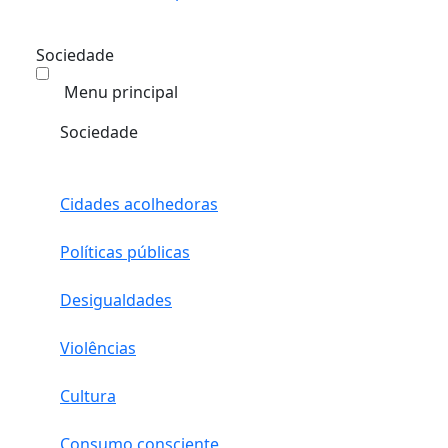
Sociedade
Menu principal
Sociedade
Cidades acolhedoras
Políticas públicas
Desigualdades
Violências
Cultura
Consumo consciente