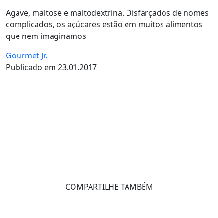
Agave, maltose e maltodextrina. Disfarçados de nomes
complicados, os açúcares estão em muitos alimentos
que nem imaginamos
Gourmet Jr.
Publicado em 23.01.2017
COMPARTILHE TAMBÉM