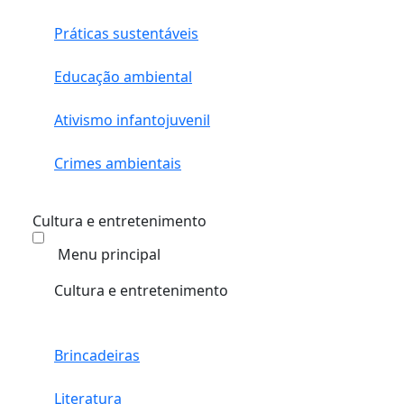
Práticas sustentáveis
Educação ambiental
Ativismo infantojuvenil
Crimes ambientais
Cultura e entretenimento
Menu principal
Cultura e entretenimento
Brincadeiras
Literatura