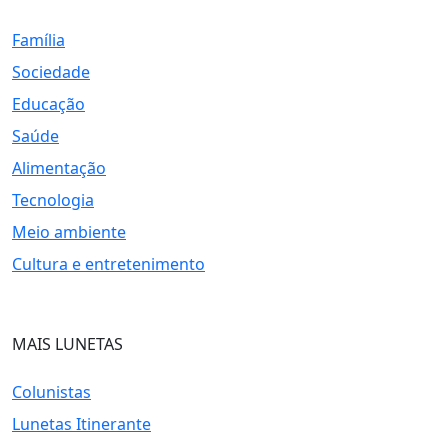
Família
Sociedade
Educação
Saúde
Alimentação
Tecnologia
Meio ambiente
Cultura e entretenimento
MAIS LUNETAS
Colunistas
Lunetas Itinerante