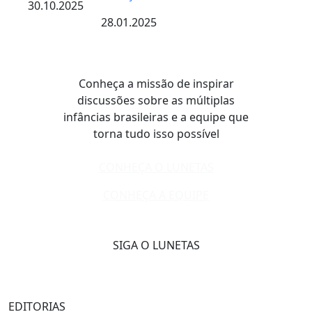
30.10.2025
28.01.2025
Conheça a missão de inspirar
discussões sobre as múltiplas
infâncias brasileiras e a equipe que
torna tudo isso possível
CONHEÇA O LUNETAS
CONHEÇA A EQUIPE
SIGA O LUNETAS
EDITORIAS