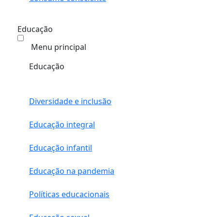
Educação
Menu principal
Educação
Diversidade e inclusão
Educação integral
Educação infantil
Educação na pandemia
Políticas educacionais