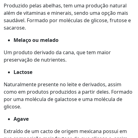
Produzido pelas abelhas, tem uma produção natural
além de vitaminas e minerais, sendo uma opção mais
saudável. Formado por moléculas de glicose, frutose e
sacarose.
Melaço ou melado
Um produto derivado da cana, que tem maior
preservação de nutrientes.
Lactose
Naturalmente presente no leite e derivados, assim
como em produtos produzidos a partir deles. Formado
por uma molécula de galactose e uma molécula de
glicose.
Agave
Extraído de um cacto de origem mexicana possui em