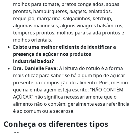
molhos para tomate, pratos congelados, sopas
prontas, hambúrgueres,
nuggets,
enlatados,
requeijão, margarina, salgadinhos, ketchup,
algumas maioneses, alguns vinagres balsâmicos,
temperos prontos, molhos para salada prontos e
molhos orientais.
Existe uma melhor eficiente de identificar a
presença de açúcar nos produtos
industrializados?
Dra. Danielle Fava:
A leitura do rótulo é a forma
mais eficaz para saber se há algum tipo de açúcar
presente na composição do alimento. Pois, mesmo
que na embalagem esteja escrito: “NÃO CONTÉM
AÇÚCAR” não significa necessariamente que o
alimento não o contém; geralmente essa referência
é ao comum ou a sacarose.
Conheça os diferentes tipos