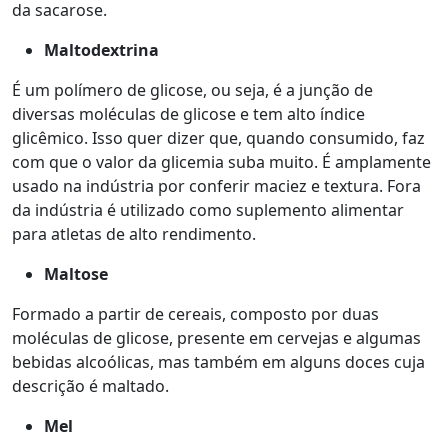
da sacarose.
Maltodextrina
É um polímero de glicose, ou seja, é a junção de
diversas moléculas de glicose e tem alto índice
glicêmico. Isso quer dizer que, quando consumido, faz
com que o valor da glicemia suba muito. É amplamente
usado na indústria por conferir maciez e textura. Fora
da indústria é utilizado como suplemento alimentar
para atletas de alto rendimento.
Maltose
Formado a partir de cereais, composto por duas
moléculas de glicose, presente em cervejas e algumas
bebidas alcoólicas, mas também em alguns doces cuja
descrição é maltado.
Mel