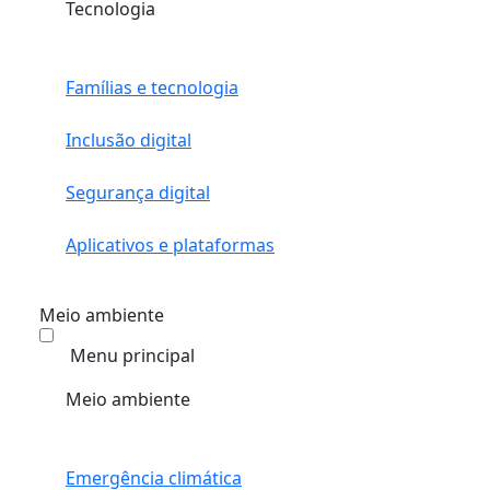
Tecnologia
Famílias e tecnologia
Inclusão digital
Segurança digital
Aplicativos e plataformas
Meio ambiente
Menu principal
Meio ambiente
Emergência climática