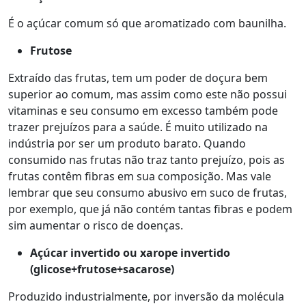
É o açúcar comum só que aromatizado com baunilha.
Frutose
Extraído das frutas, tem um poder de doçura bem
superior ao comum, mas assim como este não possui
vitaminas e seu consumo em excesso também pode
trazer prejuízos para a saúde. É muito utilizado na
indústria por ser um produto barato. Quando
consumido nas frutas não traz tanto prejuízo, pois as
frutas contêm fibras em sua composição. Mas vale
lembrar que seu consumo abusivo em suco de frutas,
por exemplo, que já não contém tantas fibras e podem
sim aumentar o risco de doenças.
Açúcar invertido ou xarope invertido
(glicose+frutose+sacarose)
Produzido industrialmente, por inversão da molécula