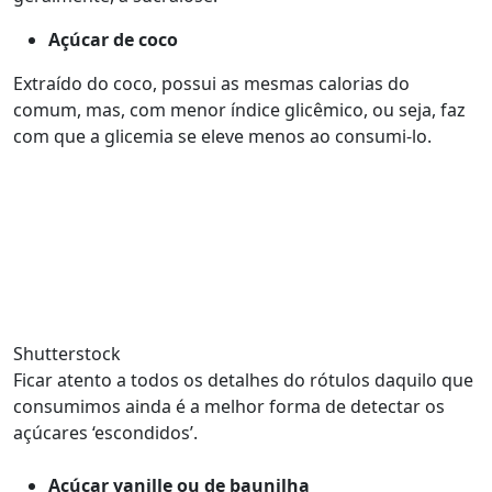
Açúcar de coco
Extraído do coco, possui as mesmas calorias do
comum, mas, com menor índice glicêmico, ou seja, faz
com que a glicemia se eleve menos ao consumi-lo.
Shutterstock
Ficar atento a todos os detalhes do rótulos daquilo que
consumimos ainda é a melhor forma de detectar os
açúcares ‘escondidos’.
Açúcar vanille ou de baunilha