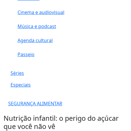
Cinema e audiovisual
Música e podcast
Agenda cultural
Passeio
Séries
Especiais
SEGURANÇA ALIMENTAR
Nutrição infantil: o perigo do açúcar
que você não vê