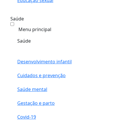
Educação sexual
Saúde
Menu principal
Saúde
Desenvolvimento infantil
Cuidados e prevenção
Saúde mental
Gestação e parto
Covid-19