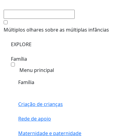
Múltiplos olhares sobre as múltiplas infâncias
EXPLORE
Família
Menu principal
Família
Criação de crianças
Rede de apoio
Maternidade e paternidade