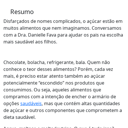
Resumo
Disfarçados de nomes complicados, o açúcar estão em
muitos alimentos que nem imaginamos. Conversamos
com a Dra. Danielle Fava para ajudar os pais na escolha
mais saudável aos filhos.
Chocolate, bolacha, refrigerante, bala. Quem não
conhece o teor desses alimentos? Porém, cada vez
mais, é preciso estar atento também ao açúcar
potencialmente “escondido” nos produtos que
consumimos. Ou seja, aqueles alimentos que
compramos com a intenção de encher o armário de
opções
saudáveis
, mas que contém altas quantidades
de açúcar e outros componentes que comprometem a
dieta saudável.