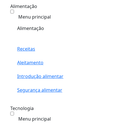
Alimentação
Menu principal
Alimentação
Receitas
Aleitamento
Introdução alimentar
Segurança alimentar
Tecnologia
Menu principal