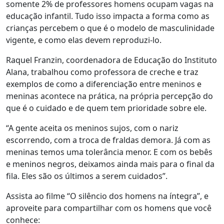
somente 2% de professores homens ocupam vagas na
educação infantil. Tudo isso impacta a forma como as
crianças percebem o que é o modelo de masculinidade
vigente, e como elas devem reproduzi-lo.
Raquel Franzin, coordenadora de Educação do Instituto
Alana, trabalhou como professora de creche e traz
exemplos de como a diferenciação entre meninos e
meninas acontece na prática, na própria percepção do
que é o cuidado e de quem tem prioridade sobre ele.
“A gente aceita os meninos sujos, com o nariz
escorrendo, com a troca de fraldas demora. Já com as
meninas temos uma tolerância menor. E com os bebês
e meninos negros, deixamos ainda mais para o final da
fila. Eles são os últimos a serem cuidados”.
Assista ao filme “O silêncio dos homens na íntegra”, e
aproveite para compartilhar com os homens que você
conhece: