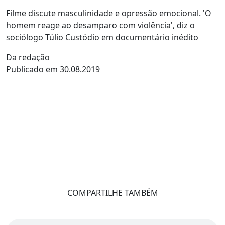
Filme discute masculinidade e opressão emocional. 'O
homem reage ao desamparo com violência', diz o
sociólogo Túlio Custódio em documentário inédito
Da redação
Publicado em 30.08.2019
COMPARTILHE TAMBÉM