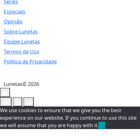
Séries
Especiais
Opinião
Sobre Lunetas
Equipe Lunetas
Termos de Uso
Política de Privacidade
Lunetas© 2026
We use cookies to ensure that we give you the best
experience on our website. If you continue to use this site
we will assume that you are happy with it.
Ok