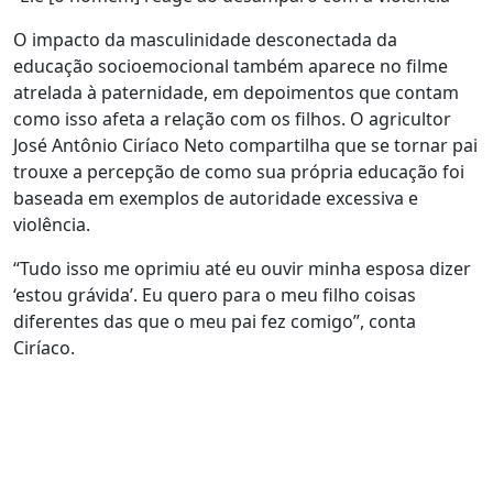
O impacto da masculinidade desconectada da
educação socioemocional também aparece no filme
atrelada à paternidade, em depoimentos que contam
como isso afeta a relação com os filhos. O agricultor
José Antônio Ciríaco Neto compartilha que se tornar pai
trouxe a percepção de como sua própria educação foi
baseada em exemplos de autoridade excessiva e
violência.
“Tudo isso me oprimiu até eu ouvir minha esposa dizer
‘estou grávida’. Eu quero para o meu filho coisas
diferentes das que o meu pai fez comigo”, conta
Ciríaco.