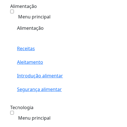
Alimentação
Menu principal
Alimentação
Receitas
Aleitamento
Introdução alimentar
Segurança alimentar
Tecnologia
Menu principal