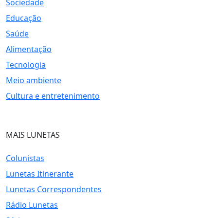
Sociedade
Educação
Saúde
Alimentação
Tecnologia
Meio ambiente
Cultura e entretenimento
MAIS LUNETAS
Colunistas
Lunetas Itinerante
Lunetas Correspondentes
Rádio Lunetas