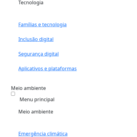
Tecnologia
Famílias e tecnologia
Inclusão digital
Segurança digital
Aplicativos e plataformas
Meio ambiente
Menu principal
Meio ambiente
Emergência climática