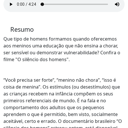
Resumo
Que tipo de homens formamos quando oferecemos
aos meninos uma educação que não ensina a chorar,
ser sensível ou demonstrar vulnerabilidade? Confira o
filme "O silêncio dos homens".
“Você precisa ser forte”, “menino não chora”, “isso é
coisa de menina”. Os estímulos (ou desestímulos) que
as crianças recebem na infância compõem os seus
primeiros referenciais de mundo. É na fala e no
comportamento dos adultos que os pequenos
aprendem o que é permitido, bem visto, socialmente
aceitável, certo e errado. O documentário brasileiro “O