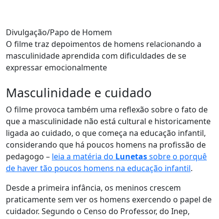
Divulgação/Papo de Homem
O filme traz depoimentos de homens relacionando a
masculinidade aprendida com dificuldades de se
expressar emocionalmente
Masculinidade e cuidado
O filme provoca também uma reflexão sobre o fato de
que a masculinidade não está cultural e historicamente
ligada ao cuidado, o que começa na educação infantil,
considerando que há poucos homens na profissão de
pedagogo –
leia a matéria do
Lunetas
sobre o porquê
de haver tão poucos homens na educação infantil
.
Desde a primeira infância, os meninos crescem
praticamente sem ver os homens exercendo o papel de
cuidador. Segundo o Censo do Professor, do Inep,