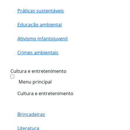
Práticas sustentáveis
Educação ambiental
Ativismo infantojuvenil
Crimes ambientais
Cultura e entretenimento
Menu principal
Cultura e entretenimento
Brincadeiras
Literatura