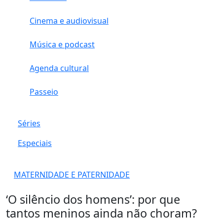
Cinema e audiovisual
Música e podcast
Agenda cultural
Passeio
Séries
Especiais
MATERNIDADE E PATERNIDADE
‘O silêncio dos homens’: por que
tantos meninos ainda não choram?