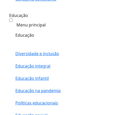
Educação
Menu principal
Educação
Diversidade e inclusão
Educação integral
Educação infantil
Educação na pandemia
Políticas educacionais