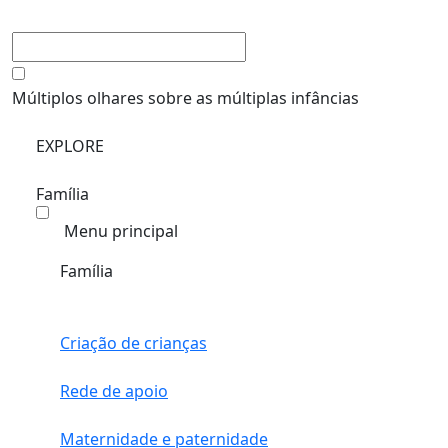
Múltiplos olhares sobre as múltiplas infâncias
EXPLORE
Família
Menu principal
Família
Criação de crianças
Rede de apoio
Maternidade e paternidade