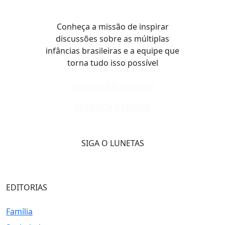
Conheça a missão de inspirar
discussões sobre as múltiplas
infâncias brasileiras e a equipe que
torna tudo isso possível
CONHEÇA O LUNETAS
CONHEÇA A EQUIPE
SIGA O LUNETAS
EDITORIAS
Família