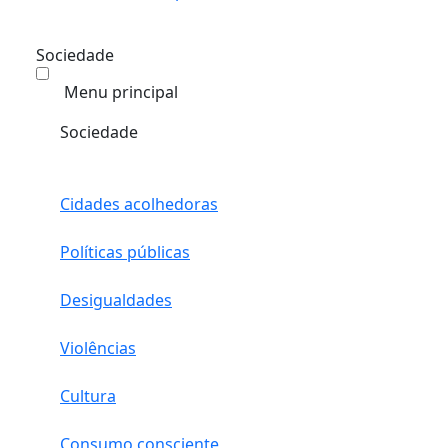
Sociedade
Menu principal
Sociedade
Cidades acolhedoras
Políticas públicas
Desigualdades
Violências
Cultura
Consumo consciente