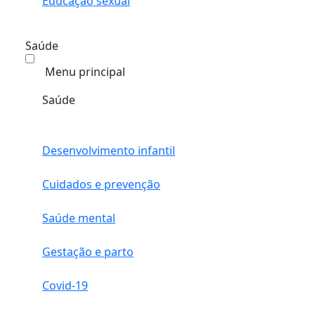
Educação sexual
Saúde
Menu principal
Saúde
Desenvolvimento infantil
Cuidados e prevenção
Saúde mental
Gestação e parto
Covid-19