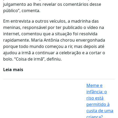
julgamento ao lhes revelar os comentários desse
público”, comenta.
Em entrevista a outros veículos, a madrinha das
meninas, responsável por ter publicado o vídeo na
internet, comentou que a situação foi resolvida
rapidamente. Maria Antônia chorou envergonhada
porque todo mundo começou a rir, mas depois até
ajudou a irmã a continuar a celebração e a cortar o
bolo. “Coisa de irmã”, definiu.
Leia mais
Meme e
infância: o
riso está
permitido à
custa de uma
criança?