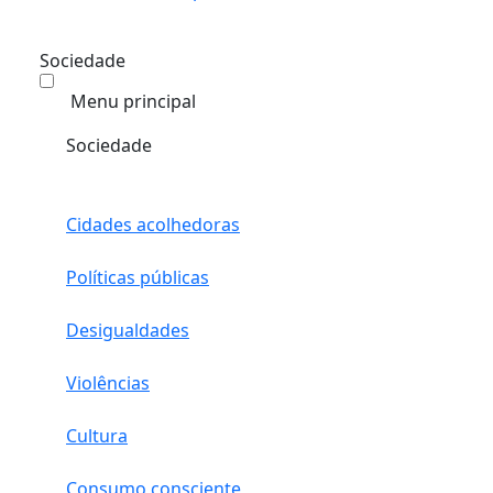
Sociedade
Menu principal
Sociedade
Cidades acolhedoras
Políticas públicas
Desigualdades
Violências
Cultura
Consumo consciente