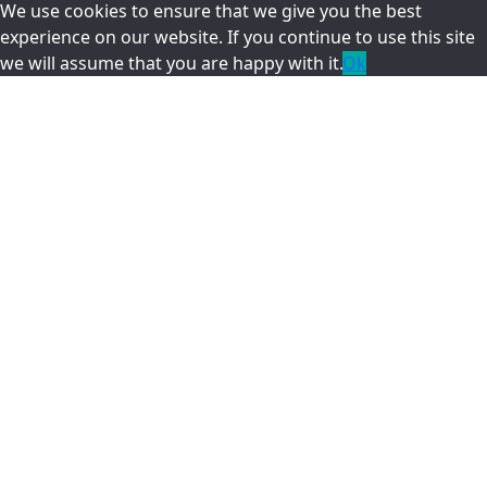
We use cookies to ensure that we give you the best
experience on our website. If you continue to use this site
we will assume that you are happy with it.
Ok