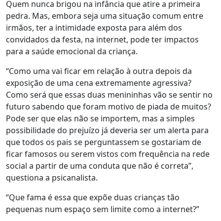
Quem nunca brigou na infância que atire a primeira
pedra. Mas, embora seja uma situação comum entre
irmãos, ter a intimidade exposta para além dos
convidados da festa, na internet, pode ter impactos
para a saúde emocional da criança.
“Como uma vai ficar em relação à outra depois da
exposição de uma cena extremamente agressiva?
Como será que essas duas menininhas vão se sentir no
futuro sabendo que foram motivo de piada de muitos?
Pode ser que elas não se importem, mas a simples
possibilidade do prejuízo já deveria ser um alerta para
que todos os pais se perguntassem se gostariam de
ficar famosos ou serem vistos com frequência na rede
social a partir de uma conduta que não é correta”,
questiona a psicanalista.
“Que fama é essa que expõe duas crianças tão
pequenas num espaço sem limite como a internet?”