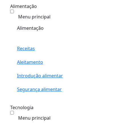
Alimentação
Menu principal
Alimentação
Receitas
Aleitamento
Introdução alimentar
Segurança alimentar
Tecnologia
Menu principal