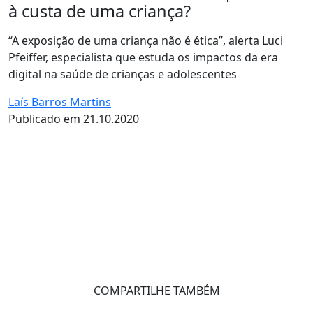
à custa de uma criança?
“A exposição de uma criança não é ética”, alerta Luci
Pfeiffer, especialista que estuda os impactos da era
digital na saúde de crianças e adolescentes
Laís Barros Martins
Publicado em 21.10.2020
COMPARTILHE TAMBÉM