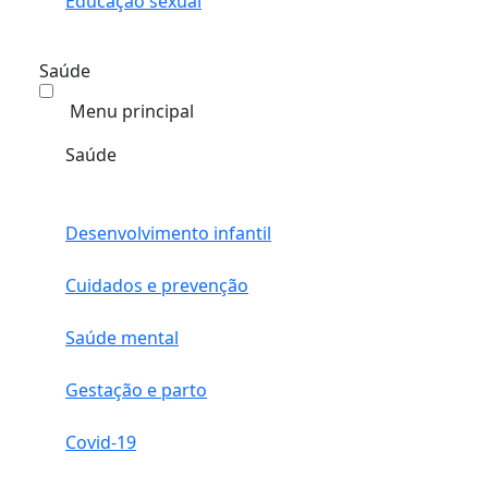
Educação sexual
Saúde
Menu principal
Saúde
Desenvolvimento infantil
Cuidados e prevenção
Saúde mental
Gestação e parto
Covid-19