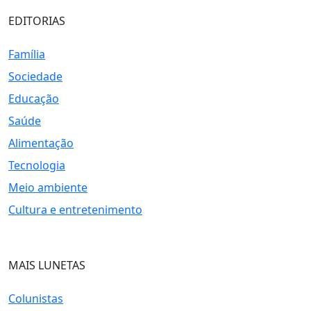
EDITORIAS
Família
Sociedade
Educação
Saúde
Alimentação
Tecnologia
Meio ambiente
Cultura e entretenimento
MAIS LUNETAS
Colunistas