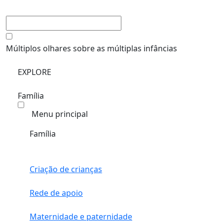
Múltiplos olhares sobre as múltiplas infâncias
EXPLORE
Família
Menu principal
Família
Criação de crianças
Rede de apoio
Maternidade e paternidade