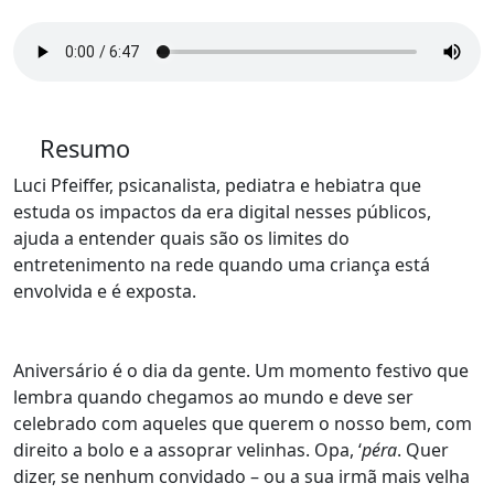
Resumo
Luci Pfeiffer, psicanalista, pediatra e hebiatra que
estuda os impactos da era digital nesses públicos,
ajuda a entender quais são os limites do
entretenimento na rede quando uma criança está
envolvida e é exposta.
Aniversário é o dia da gente. Um momento festivo que
lembra quando chegamos ao mundo e deve ser
celebrado com aqueles que querem o nosso bem, com
direito a bolo e a assoprar velinhas. Opa, ‘
péra
. Quer
dizer, se nenhum convidado – ou a sua irmã mais velha