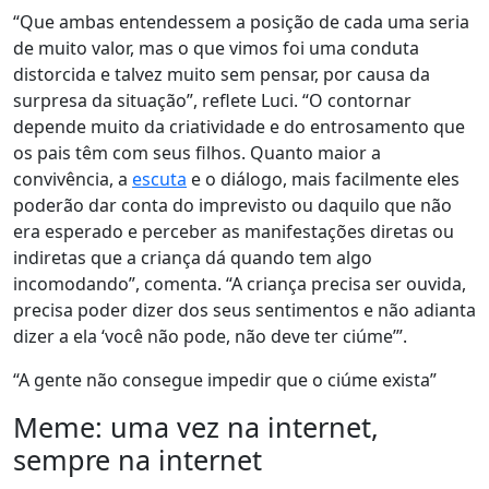
“Que ambas entendessem a posição de cada uma seria
de muito valor, mas o que vimos foi uma conduta
distorcida e talvez muito sem pensar, por causa da
surpresa da situação”, reflete Luci. “O contornar
depende muito da criatividade e do entrosamento que
os pais têm com seus filhos. Quanto maior a
convivência, a
escuta
e o diálogo, mais facilmente eles
poderão dar conta do imprevisto ou daquilo que não
era esperado e perceber as manifestações diretas ou
indiretas que a criança dá quando tem algo
incomodando”, comenta. “A criança precisa ser ouvida,
precisa poder dizer dos seus sentimentos e não adianta
dizer a ela ‘você não pode, não deve ter ciúme’”.
“A gente não consegue impedir que o ciúme exista”
Meme: uma vez na internet,
sempre na internet