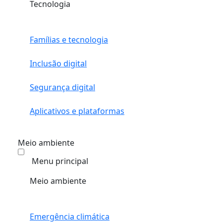
Tecnologia
Famílias e tecnologia
Inclusão digital
Segurança digital
Aplicativos e plataformas
Meio ambiente
Menu principal
Meio ambiente
Emergência climática