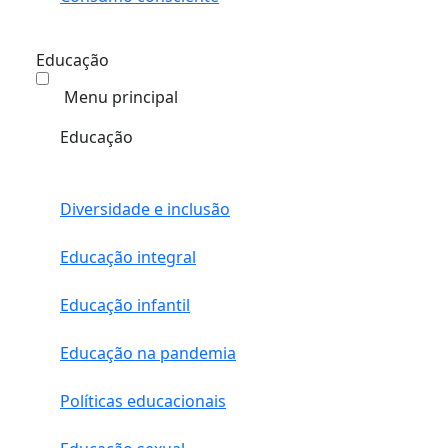
Educação
Menu principal
Educação
Diversidade e inclusão
Educação integral
Educação infantil
Educação na pandemia
Políticas educacionais