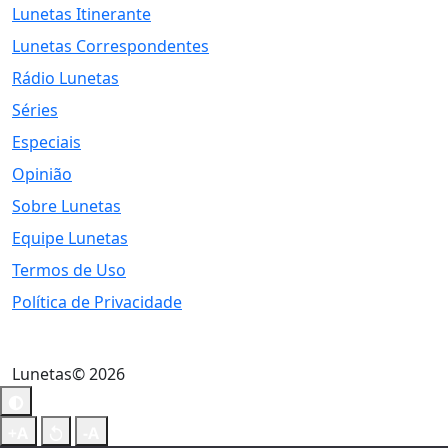
Lunetas Itinerante
Lunetas Correspondentes
Rádio Lunetas
Séries
Especiais
Opinião
Sobre Lunetas
Equipe Lunetas
Termos de Uso
Política de Privacidade
Lunetas© 2026