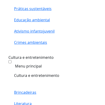
Práticas sustentáveis
Educação ambiental
Ativismo infantojuvenil
Crimes ambientais
Cultura e entretenimento
Menu principal
Cultura e entretenimento
Brincadeiras
Literatura