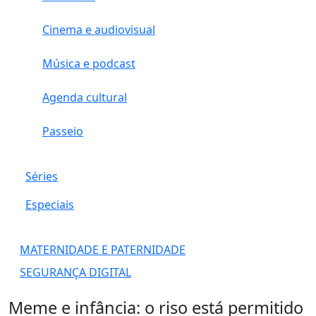
Cinema e audiovisual
Música e podcast
Agenda cultural
Passeio
Séries
Especiais
MATERNIDADE E PATERNIDADE
SEGURANÇA DIGITAL
Meme e infância: o riso está permitido