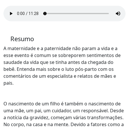
Resumo
A maternidade e a paternidade não param a vida e a
esse evento é comum se sobreporem sentimentos de
saudade da vida que se tinha antes da chegada do
bebê. Entenda mais sobre o luto pós-parto com os
comentários de um especialista e relatos de mães e
pais.
O nascimento de um filho é também o nascimento de
uma mãe, um pai, um cuidador, um responsável. Desde
a notícia da gravidez, começam várias transformações.
No corpo, na casa e na mente. Devido a fatores como a