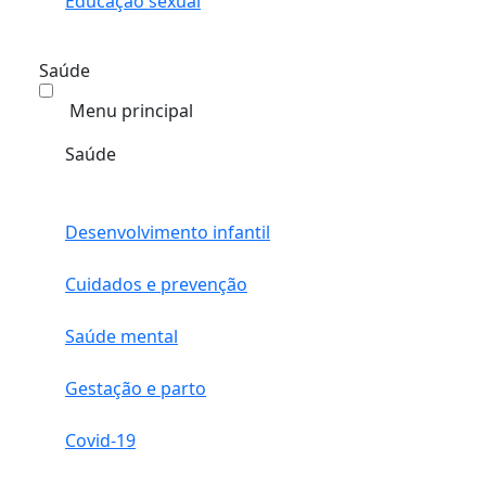
Educação sexual
Saúde
Menu principal
Saúde
Desenvolvimento infantil
Cuidados e prevenção
Saúde mental
Gestação e parto
Covid-19