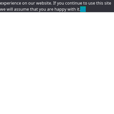
experience on our website. If you continue to use this site
we will assume that you are happy with it.
Ok