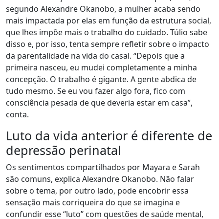
segundo Alexandre Okanobo, a mulher acaba sendo
mais impactada por elas em função da estrutura social,
que lhes impõe mais o trabalho do cuidado. Túlio sabe
disso e, por isso, tenta sempre refletir sobre o impacto
da parentalidade na vida do casal. “Depois que a
primeira nasceu, eu mudei completamente a minha
concepção. O trabalho é gigante. A gente abdica de
tudo mesmo. Se eu vou fazer algo fora, fico com
consciência pesada de que deveria estar em casa”,
conta.
Luto da vida anterior é diferente de
depressão perinatal
Os sentimentos compartilhados por Mayara e Sarah
são comuns, explica Alexandre Okanobo. Não falar
sobre o tema, por outro lado, pode encobrir essa
sensação mais corriqueira do que se imagina e
confundir esse “luto” com questões de saúde mental,