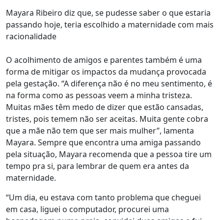
Mayara Ribeiro diz que, se pudesse saber o que estaria
passando hoje, teria escolhido a maternidade com mais
racionalidade
O acolhimento de amigos e parentes também é uma
forma de mitigar os impactos da mudança provocada
pela gestação. “A diferença não é no meu sentimento, é
na forma como as pessoas veem a minha tristeza.
Muitas mães têm medo de dizer que estão cansadas,
tristes, pois temem não ser aceitas.
Muita gente cobra
que a mãe não tem que ser mais mulher”, lamenta
Mayara. Sempre que encontra uma amiga passando
pela situação, Mayara
recomenda que a pessoa tire um
tempo pra si, para lembrar de quem era antes da
maternidade
.
“Um dia, eu estava com tanto problema que cheguei
em casa, liguei o computador, procurei uma