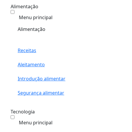
Alimentação
Menu principal
Alimentação
Receitas
Aleitamento
Introdução alimentar
Segurança alimentar
Tecnologia
Menu principal