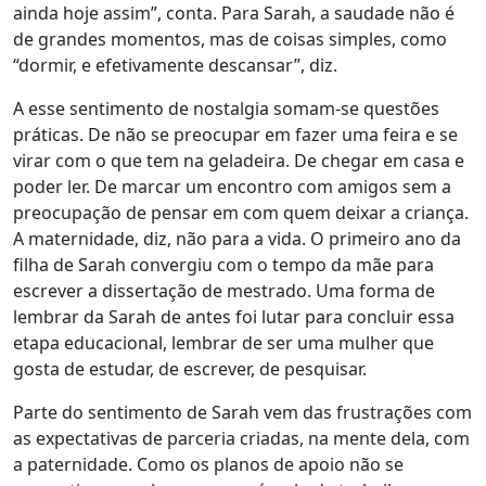
ainda hoje assim”, conta. Para Sarah, a saudade não é
de grandes momentos, mas de coisas simples, como
“dormir, e efetivamente descansar”, diz.
A esse sentimento de nostalgia somam-se questões
práticas. De não se preocupar em fazer uma feira e se
virar com o que tem na geladeira. De chegar em casa e
poder ler. De marcar um encontro com amigos sem a
preocupação de pensar em com quem deixar a criança.
A maternidade, diz, não para a vida.
O primeiro ano da
filha de Sarah convergiu com o tempo da mãe para
escrever a dissertação de mestrado. Uma forma de
lembrar da Sarah de antes foi lutar para concluir essa
etapa educacional, lembrar de ser uma mulher que
gosta de estudar, de escrever, de pesquisar.
Parte do sentimento de Sarah vem das frustrações com
as expectativas de parceria criadas, na mente dela, com
a paternidade. Como os planos de apoio não se