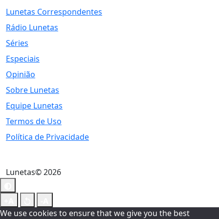
Lunetas Correspondentes
Rádio Lunetas
Séries
Especiais
Opinião
Sobre Lunetas
Equipe Lunetas
Termos de Uso
Política de Privacidade
Lunetas© 2026
We use cookies to ensure that we give you the best