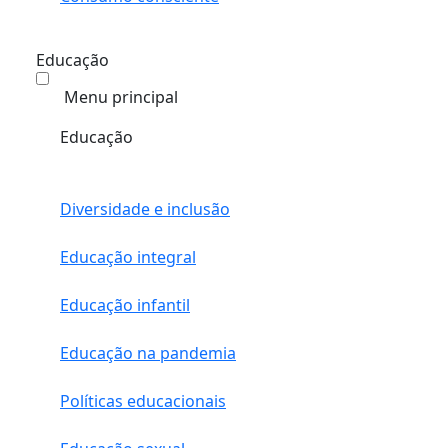
Educação
Menu principal
Educação
Diversidade e inclusão
Educação integral
Educação infantil
Educação na pandemia
Políticas educacionais