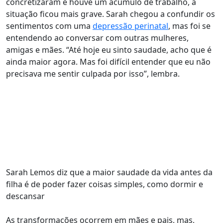
concretizaram e houve um acúmulo de trabalho, a
situação ficou mais grave. Sarah chegou a
confundir os
sentimentos com uma
depressão perinatal
, mas foi se
entendendo ao conversar com outras mulheres,
amigas e mães. “Até hoje eu sinto saudade, acho que é
ainda maior agora. Mas foi difícil entender que eu não
precisava me sentir culpada por isso”, lembra.
Sarah Lemos diz que a maior saudade da vida antes da
filha é de poder fazer coisas simples, como dormir e
descansar
As transformações ocorrem em mães e pais
, mas,