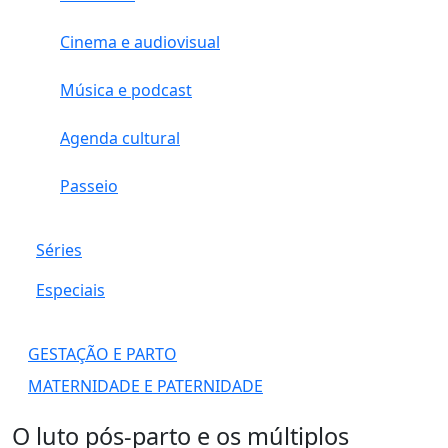
Cinema e audiovisual
Música e podcast
Agenda cultural
Passeio
Séries
Especiais
GESTAÇÃO E PARTO
MATERNIDADE E PATERNIDADE
O luto pós-parto e os múltiplos