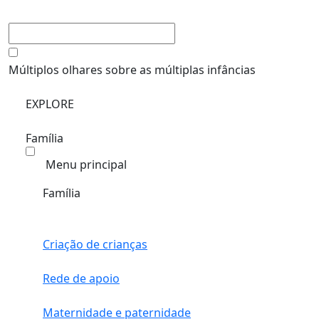
Múltiplos olhares sobre as múltiplas infâncias
EXPLORE
Família
Menu principal
Família
Criação de crianças
Rede de apoio
Maternidade e paternidade