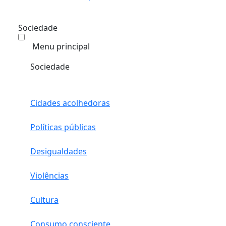
Sociedade
Menu principal
Sociedade
Cidades acolhedoras
Políticas públicas
Desigualdades
Violências
Cultura
Consumo consciente