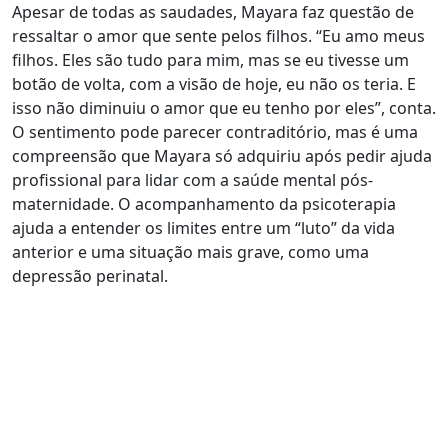
Apesar de todas as saudades, Mayara faz questão de
ressaltar o amor que sente pelos filhos. “Eu amo meus
filhos. Eles são tudo para mim, mas se eu tivesse um
botão de volta, com a visão de hoje, eu não os teria. E
isso não diminuiu o amor que eu tenho por eles”, conta.
O sentimento pode parecer contraditório, mas é uma
compreensão que Mayara só adquiriu após pedir ajuda
profissional para lidar com a saúde mental pós-
maternidade.
O acompanhamento da psicoterapia
ajuda a entender os limites entre um “luto” da vida
anterior e uma situação mais grave, como uma
depressão perinatal.