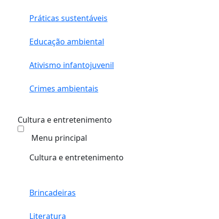
Práticas sustentáveis
Educação ambiental
Ativismo infantojuvenil
Crimes ambientais
Cultura e entretenimento
Menu principal
Cultura e entretenimento
Brincadeiras
Literatura