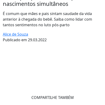
nascimentos simultâneos
É comum que mães e pais sintam saudade da vida
anterior à chegada do bebê. Saiba como lidar com
tantos sentimentos no luto pós-parto
Alice de Souza
Publicado em 29.03.2022
COMPARTILHE TAMBÉM