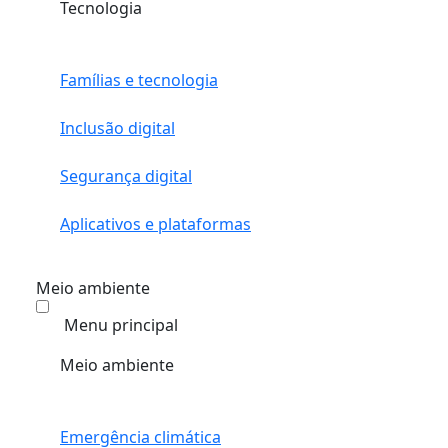
Tecnologia
Famílias e tecnologia
Inclusão digital
Segurança digital
Aplicativos e plataformas
Meio ambiente
Menu principal
Meio ambiente
Emergência climática