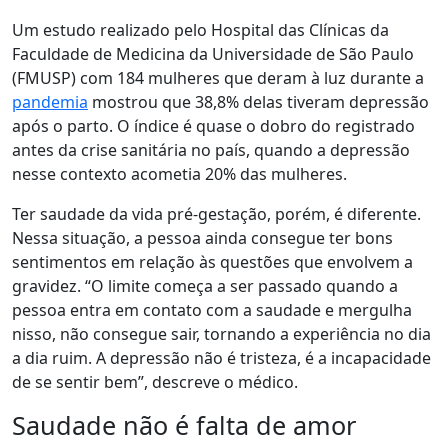
Um estudo realizado pelo
Hospital das Clínicas da
Faculdade de Medicina da Universidade de São Paulo
(FMUSP) com 184 mulheres que deram à luz durante a
pandemia
mostrou que 38,8% delas tiveram depressão
após o parto. O índice é quase o dobro do registrado
antes da crise sanitária no país, quando a depressão
nesse contexto acometia 20% das mulheres.
Ter saudade da vida pré-gestação, porém, é diferente.
Nessa situação, a pessoa ainda consegue ter bons
sentimentos em relação às questões que envolvem a
gravidez. “O limite começa a ser passado quando a
pessoa entra em contato com a saudade e mergulha
nisso, não consegue sair, tornando a experiência no dia
a dia ruim.
A depressão não é tristeza, é a incapacidade
de se sentir bem
”, descreve o médico.
Saudade não é falta de amor