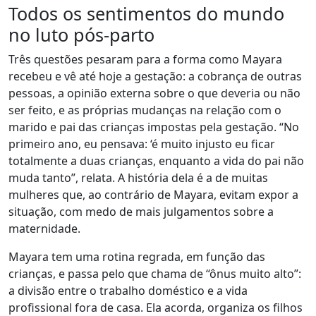
Todos os sentimentos do mundo
no luto pós-parto
Três questões pesaram para a forma como Mayara
recebeu e vê até hoje a gestação: a cobrança de outras
pessoas, a opinião externa sobre o que deveria ou não
ser feito, e as próprias mudanças na relação com o
marido e pai das crianças impostas pela gestação. “No
primeiro ano, eu pensava: ‘é muito injusto eu ficar
totalmente a duas crianças, enquanto a vida do pai não
muda tanto”, relata. A história dela é a de muitas
mulheres que, ao contrário de Mayara, evitam expor a
situação, com medo de mais julgamentos sobre a
maternidade.
Mayara tem uma rotina regrada, em função das
crianças, e passa pelo que chama de “ônus muito alto”:
a divisão entre o trabalho doméstico e a vida
profissional fora de casa. Ela acorda, organiza os filhos