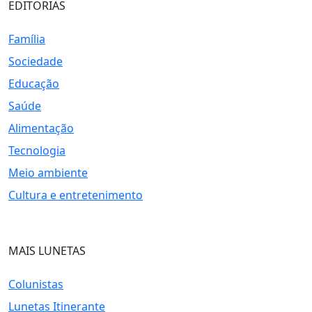
EDITORIAS
Família
Sociedade
Educação
Saúde
Alimentação
Tecnologia
Meio ambiente
Cultura e entretenimento
MAIS LUNETAS
Colunistas
Lunetas Itinerante