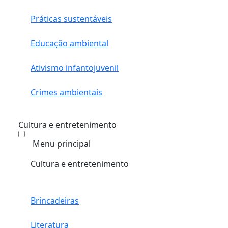
Práticas sustentáveis
Educação ambiental
Ativismo infantojuvenil
Crimes ambientais
Cultura e entretenimento
Menu principal
Cultura e entretenimento
Brincadeiras
Literatura