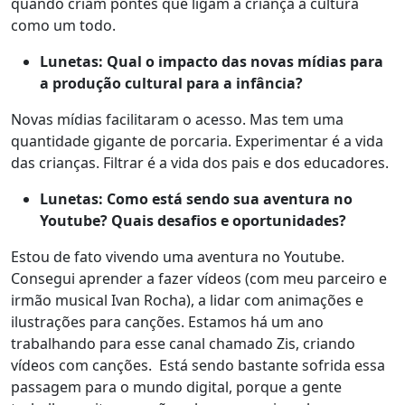
quando criam pontes que ligam a criança à cultura
como um todo.
Lunetas: Qual o impacto das novas mídias para
a produção cultural para a infância?
Novas mídias facilitaram o acesso. Mas tem uma
quantidade gigante de porcaria. Experimentar é a vida
das crianças. Filtrar é a vida dos pais e dos educadores.
Lunetas: Como está sendo sua aventura no
Youtube? Quais desafios e oportunidades?
Estou de fato vivendo uma aventura no Youtube.
Consegui aprender a fazer vídeos (com meu parceiro e
irmão musical Ivan Rocha), a lidar com animações e
ilustrações para canções. Estamos há um ano
trabalhando para esse canal chamado Zis, criando
vídeos com canções. Está sendo bastante sofrida essa
passagem para o mundo digital, porque a gente