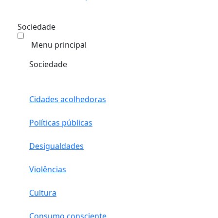
Sociedade
Menu principal
Sociedade
Cidades acolhedoras
Políticas públicas
Desigualdades
Violências
Cultura
Consumo consciente