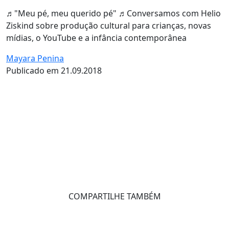
♬"Meu pé, meu querido pé" ♬Conversamos com Helio
Ziskind sobre produção cultural para crianças, novas
mídias, o YouTube e a infância contemporânea
Mayara Penina
Publicado em 21.09.2018
COMPARTILHE TAMBÉM