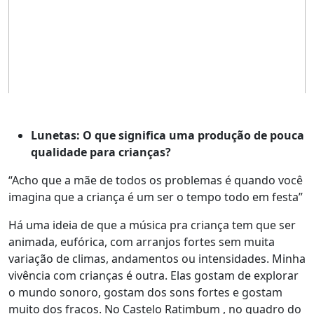
Lunetas: O que significa uma produção de pouca
qualidade para crianças?
“Acho que a mãe de todos os problemas é quando você
imagina que a criança é um ser o tempo todo em festa”
Há uma ideia de que a música pra criança tem que ser
animada, eufórica, com arranjos fortes sem muita
variação de climas, andamentos ou intensidades. Minha
vivência com crianças é outra. Elas gostam de explorar
o mundo sonoro, gostam dos sons fortes e gostam
muito dos fracos. No Castelo Ratimbum , no quadro do