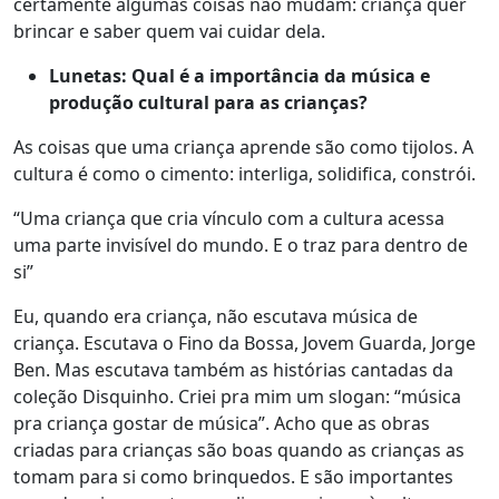
certamente algumas coisas não mudam: criança quer
brincar e saber quem vai cuidar dela.
Lunetas: Qual é a importância da música e
produção cultural para as crianças?
As coisas que uma criança aprende são como tijolos. A
cultura é como o cimento: interliga, solidifica, constrói.
“Uma criança que cria vínculo com a cultura acessa
uma parte invisível do mundo. E o traz para dentro de
si”
Eu, quando era criança, não escutava música de
criança. Escutava o Fino da Bossa, Jovem Guarda, Jorge
Ben. Mas escutava também as histórias cantadas da
coleção Disquinho. Criei pra mim um slogan: “música
pra criança gostar de música”. Acho que as obras
criadas para crianças são boas quando as crianças as
tomam para si como brinquedos. E são importantes