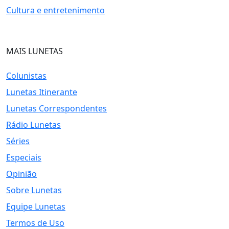
Cultura e entretenimento
MAIS LUNETAS
Colunistas
Lunetas Itinerante
Lunetas Correspondentes
Rádio Lunetas
Séries
Especiais
Opinião
Sobre Lunetas
Equipe Lunetas
Termos de Uso