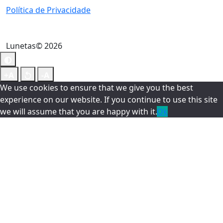
Política de Privacidade
Lunetas© 2026
We use cookies to ensure that we give you the best
experience on our website. If you continue to use this site
we will assume that you are happy with it.
Ok