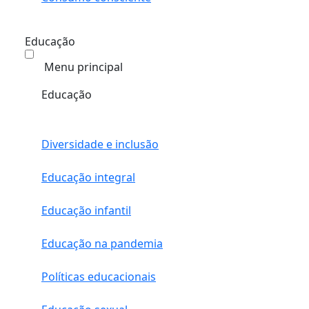
Educação
Menu principal
Educação
Diversidade e inclusão
Educação integral
Educação infantil
Educação na pandemia
Políticas educacionais