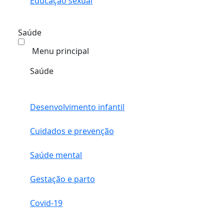
Educação sexual
Saúde
Menu principal
Saúde
Desenvolvimento infantil
Cuidados e prevenção
Saúde mental
Gestação e parto
Covid-19