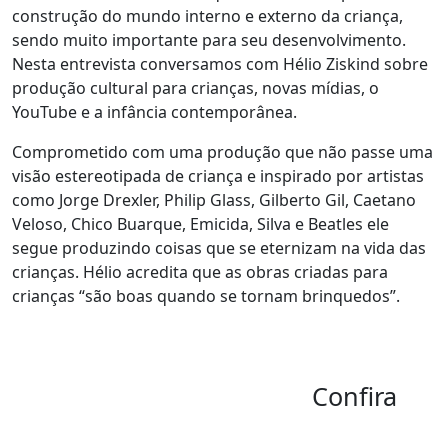
construção do mundo interno e externo da criança,
sendo muito importante para seu desenvolvimento.
Nesta entrevista conversamos com Hélio Ziskind sobre
produção cultural para crianças, novas mídias, o
YouTube e a infância contemporânea.
Comprometido com uma produção que não passe uma
visão estereotipada de criança e inspirado por artistas
como Jorge Drexler, Philip Glass, Gilberto Gil, Caetano
Veloso, Chico Buarque, Emicida, Silva e Beatles ele
segue produzindo coisas que se eternizam na vida das
crianças. Hélio acredita que as obras criadas para
crianças “são boas quando se tornam brinquedos”.
Confira