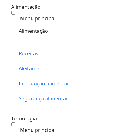
Alimentação
Menu principal
Alimentação
Receitas
Aleitamento
Introdução alimentar
Segurança alimentar
Tecnologia
Menu principal