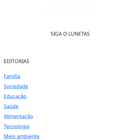
CONHEÇA A EQUIPE
SIGA O LUNETAS
EDITORIAS
Família
Sociedade
Educação
Saúde
Alimentação
Tecnologia
Meio ambiente