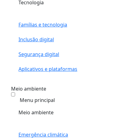
Tecnologia
Famílias e tecnologia
Inclusão digital
Segurança digital
Aplicativos e plataformas
Meio ambiente
Menu principal
Meio ambiente
Emergência climática