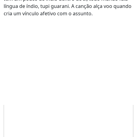
língua de índio, tupi guarani. A canção alça voo quando
cria um vínculo afetivo com o assunto.