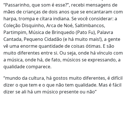
“Passarinho, que som é esse?”, recebi mensagens de
mães de crianças de dois anos que se encantaram com
harpa, trompa e cítara indiana. Se você considerar: a
Coleção Disquinho, Arca de Noé, Saltimbancos,
Partimpim, Música de Brinquedo (Pato Fu), Palavra
Cantada, Pequeno Cidadão (e há muito mais!), a gente
vê uma enorme quantidade de coisas ótimas. E são
muito diferentes entre si. Ou seja, onde há vínculo com
a música, onde há, de fato, músicos se expressando, a
qualidade comparece.
“mundo da cultura, há gostos muito diferentes, é difícil
dizer o que tem e o que não tem qualidade. Mas é fácil
dizer se ali há um músico presente ou não”