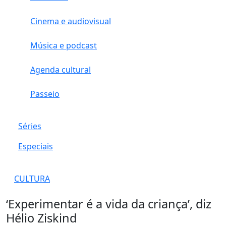
Cinema e audiovisual
Música e podcast
Agenda cultural
Passeio
Séries
Especiais
CULTURA
‘Experimentar é a vida da criança’, diz
Hélio Ziskind