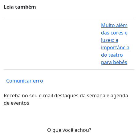
Leia também
Muito além
das cores e
luzes: a
importância
do teatro
para bebês
Comunicar erro
Receba no seu e-mail destaques da semana e agenda
de eventos
O que você achou?