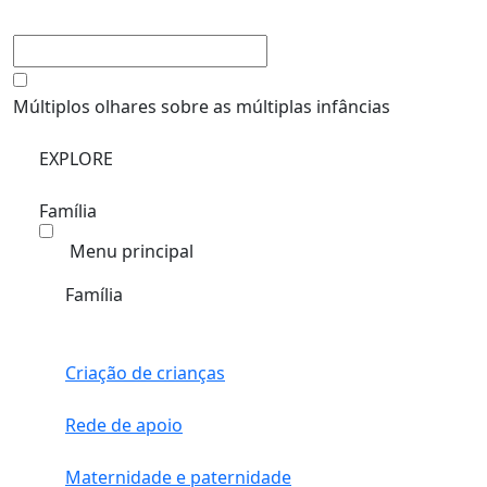
Múltiplos olhares sobre as múltiplas infâncias
EXPLORE
Família
Menu principal
Família
Criação de crianças
Rede de apoio
Maternidade e paternidade