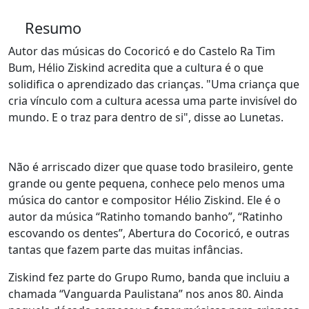
Resumo
Autor das músicas do Cocoricó e do Castelo Ra Tim
Bum, Hélio Ziskind acredita que a cultura é o que
solidifica o aprendizado das crianças. "Uma criança que
cria vínculo com a cultura acessa uma parte invisível do
mundo. E o traz para dentro de si", disse ao Lunetas.
Não é arriscado dizer que quase todo brasileiro, gente
grande ou gente pequena, conhece pelo menos uma
música do cantor e compositor Hélio Ziskind. Ele é o
autor da música “Ratinho tomando banho”, “Ratinho
escovando os dentes”, Abertura do Cocoricó, e outras
tantas que fazem parte das muitas infâncias.
Ziskind fez parte do Grupo Rumo, banda que incluiu a
chamada “Vanguarda Paulistana” nos anos 80. Ainda