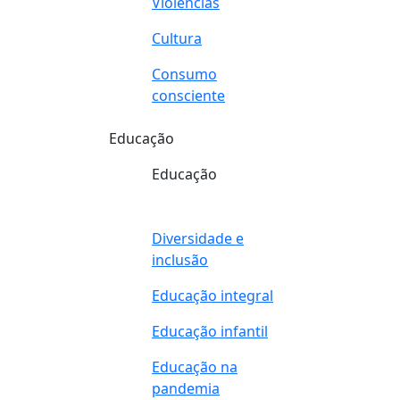
Violências
Cultura
Consumo
consciente
Educação
Educação
Diversidade e
inclusão
Educação integral
Educação infantil
Educação na
pandemia