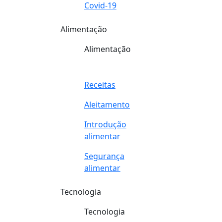
Covid-19
Alimentação
Alimentação
Receitas
Aleitamento
Introdução
alimentar
Segurança
alimentar
Tecnologia
Tecnologia