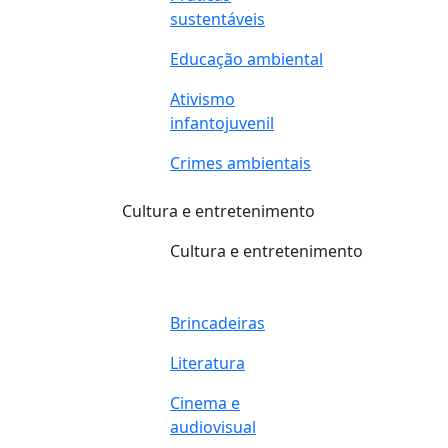
sustentáveis
Educação ambiental
Ativismo
infantojuvenil
Crimes ambientais
Cultura e entretenimento
Cultura e entretenimento
Brincadeiras
Literatura
Cinema e
audiovisual