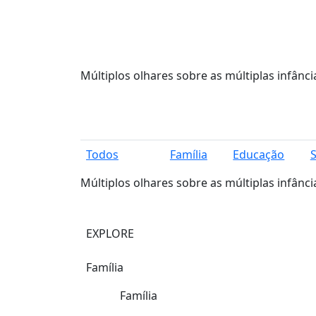
Múltiplos olhares sobre as múltiplas infânci
Todos
Família
Educação
Múltiplos olhares sobre as múltiplas infânci
EXPLORE
Família
Família