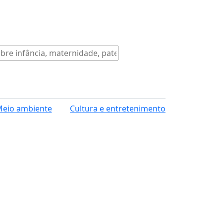
eio ambiente
Cultura e entretenimento