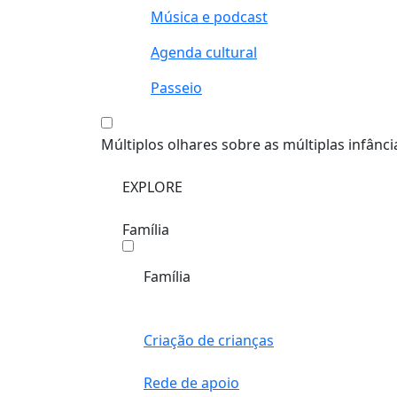
Música e podcast
Agenda cultural
Passeio
Múltiplos olhares sobre as múltiplas infânci
EXPLORE
Família
Família
Criação de crianças
Rede de apoio