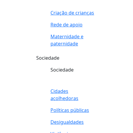
Criação de crianças
Rede de apoio
Maternidade e
paternidade
Sociedade
Sociedade
Cidades
acolhedoras
Políticas públicas
Desigualdades