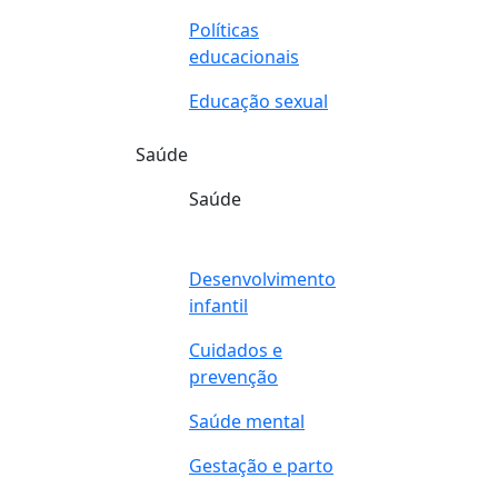
Políticas
educacionais
Educação sexual
Saúde
Saúde
Desenvolvimento
infantil
Cuidados e
prevenção
Saúde mental
Gestação e parto