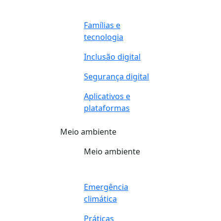
Famílias e
tecnologia
Inclusão digital
Segurança digital
Aplicativos e
plataformas
Meio ambiente
Meio ambiente
Emergência
climática
Práticas