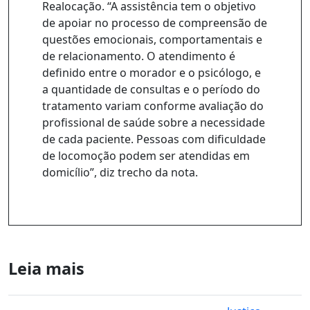
Realocação. “A assistência tem o objetivo
de apoiar no processo de compreensão de
questões emocionais, comportamentais e
de relacionamento. O atendimento é
definido entre o morador e o psicólogo, e
a quantidade de consultas e o período do
tratamento variam conforme avaliação do
profissional de saúde sobre a necessidade
de cada paciente. Pessoas com dificuldade
de locomoção podem ser atendidas em
domicílio”, diz trecho da nota.
Leia mais