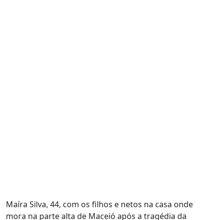
Maíra Silva, 44, com os filhos e netos na casa onde
mora na parte alta de Maceió após a tragédia da