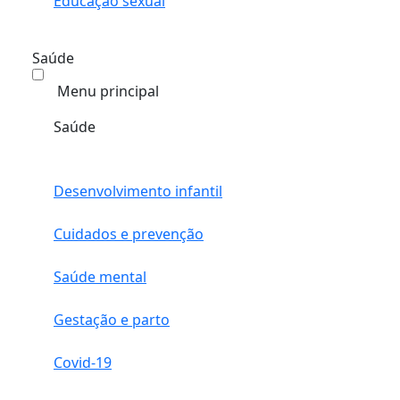
Educação sexual
Saúde
Menu principal
Saúde
Desenvolvimento infantil
Cuidados e prevenção
Saúde mental
Gestação e parto
Covid-19