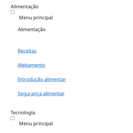
Alimentação
Menu principal
Alimentação
Receitas
Aleitamento
Introdução alimentar
Segurança alimentar
Tecnologia
Menu principal