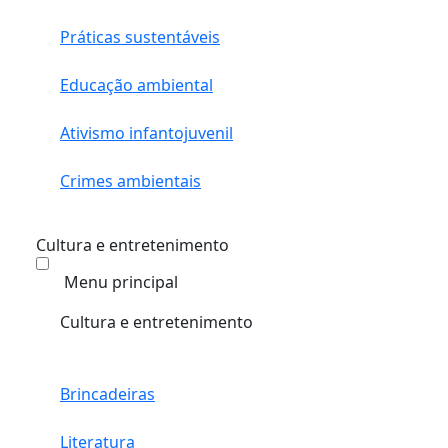
Práticas sustentáveis
Educação ambiental
Ativismo infantojuvenil
Crimes ambientais
Cultura e entretenimento
Menu principal
Cultura e entretenimento
Brincadeiras
Literatura