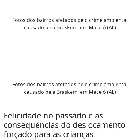
Fotos dos bairros afetados pelo crime ambiental
causado pela Braskem, em Maceió (AL)
Fotos dos bairros afetados pelo crime ambiental
causado pela Braskem, em Maceió (AL)
Felicidade no passado e as
consequências do deslocamento
forçado para as crianças