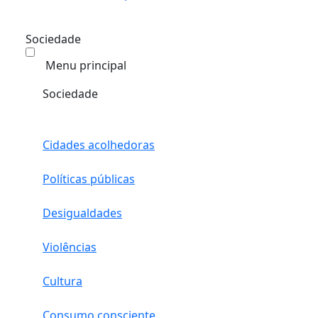
Sociedade
Menu principal
Sociedade
Cidades acolhedoras
Políticas públicas
Desigualdades
Violências
Cultura
Consumo consciente