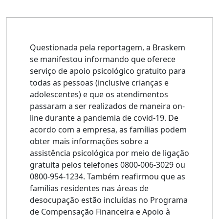
Questionada pela reportagem, a Braskem
se manifestou informando que oferece
serviço de apoio psicológico gratuito para
todas as pessoas (inclusive crianças e
adolescentes) e que os atendimentos
passaram a ser realizados de maneira on-
line durante a pandemia de covid-19. De
acordo com a empresa, as famílias podem
obter mais informações sobre a
assistência psicológica por meio de ligação
gratuita pelos telefones 0800-006-3029 ou
0800-954-1234. Também reafirmou que as
famílias residentes nas áreas de
desocupação estão incluídas no Programa
de Compensação Financeira e Apoio à