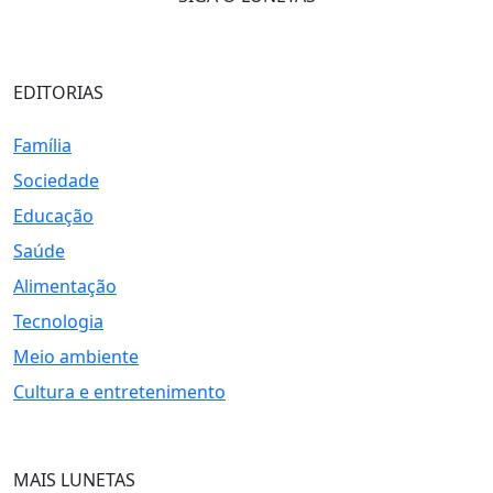
EDITORIAS
Família
Sociedade
Educação
Saúde
Alimentação
Tecnologia
Meio ambiente
Cultura e entretenimento
MAIS LUNETAS