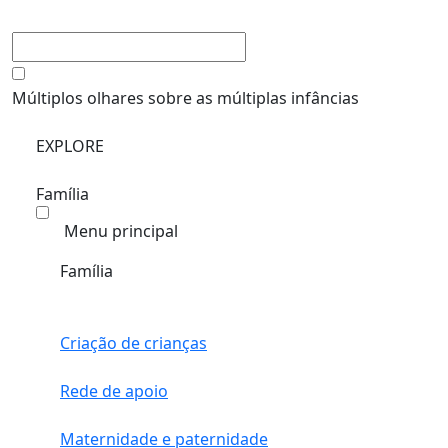
Múltiplos olhares sobre as múltiplas infâncias
EXPLORE
Família
Menu principal
Família
Criação de crianças
Rede de apoio
Maternidade e paternidade