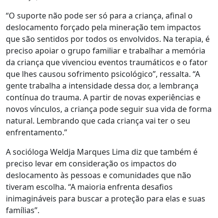
“O suporte não pode ser
só para a
criança, afinal o
deslocamento forçado pela mineração tem impactos
que são sentidos por todos os envolvidos. Na terapia, é
preciso apoiar o grupo familiar e trabalhar a memória
da criança que vivenciou eventos traumáticos e o fator
que lhes causou sofrimento psicológico”, ressalta. “A
gente trabalha a intensidade dessa dor, a lembrança
contínua do trauma. A partir de novas experiências e
novos vínculos, a criança pode seguir sua vida de forma
natural. Lembrando que cada criança vai ter o seu
enfrentamento.”
A socióloga Weldja Marques Lima diz que também é
preciso levar em consideração os impactos do
deslocamento às pessoas e comunidades que não
tiveram escolha. “A maioria enfrenta desafios
inimagináveis para buscar a proteção para elas e suas
famílias”.