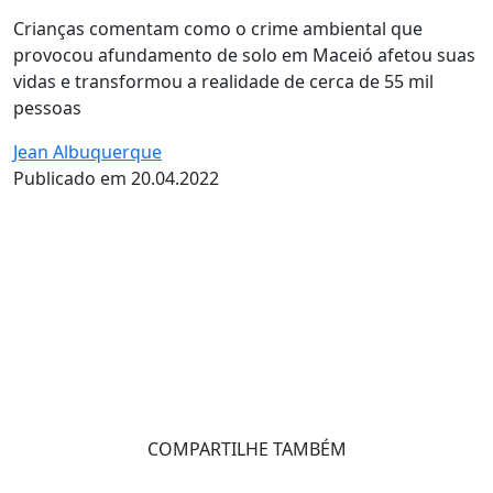
Crianças comentam como o crime ambiental que
provocou afundamento de solo em Maceió afetou suas
vidas e transformou a realidade de cerca de 55 mil
pessoas
Jean Albuquerque
Publicado em 20.04.2022
COMPARTILHE TAMBÉM