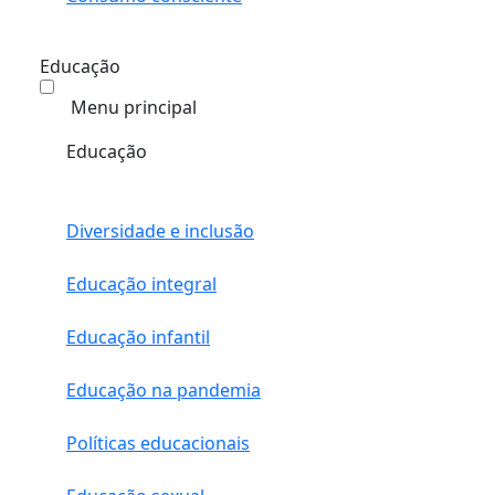
Educação
Menu principal
Educação
Diversidade e inclusão
Educação integral
Educação infantil
Educação na pandemia
Políticas educacionais