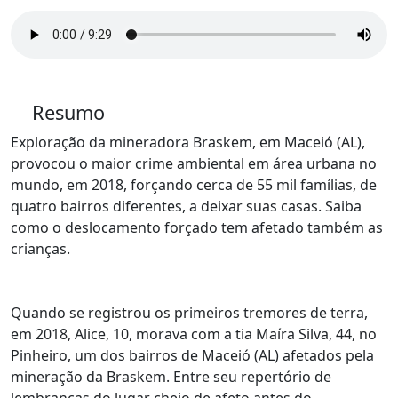
Resumo
Exploração da mineradora Braskem, em Maceió (AL),
provocou o maior crime ambiental em área urbana no
mundo, em 2018, forçando cerca de 55 mil famílias, de
quatro bairros diferentes, a deixar suas casas. Saiba
como o deslocamento forçado tem afetado também as
crianças.
Quando s
e registrou
os primeiros tremores de terra,
em 2018, Alice, 10, morava com a tia Maíra Silva, 44, no
Pinheiro, um dos bairros de Maceió (AL) afetados pela
mineração da Braskem. Entre seu repertório de