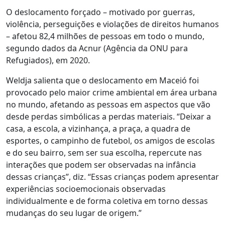
O deslocamento forçado – motivado por guerras,
violência, perseguições e violações de direitos humanos
– afetou 82,4 milhões de pessoas em todo o mundo,
segundo dados da Acnur (Agência da ONU para
Refugiados), em 2020.
Weldja salienta que o deslocamento em Maceió foi
provocado pelo maior crime ambiental em área urbana
no mundo, afetando as pessoas em aspectos que vão
desde perdas simbólicas a perdas materiais. “Deixar a
casa, a escola, a vizinhança, a praça, a quadra de
esportes, o campinho de futebol, os amigos de escolas
e do seu bairro, sem ser sua escolha, repercute nas
interações que podem ser observadas na infância
dessas crianças”, diz. “Essas crianças podem apresentar
experiências socioemocionais observadas
individualmente e de forma coletiva em torno dessas
mudanças do seu lugar de origem
.
”