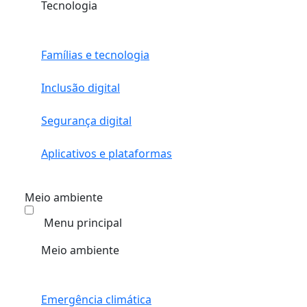
Tecnologia
Famílias e tecnologia
Inclusão digital
Segurança digital
Aplicativos e plataformas
Meio ambiente
Menu principal
Meio ambiente
Emergência climática