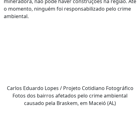
mineradora, não pode haver construções na região. Até
o momento, ninguém foi responsabilizado pelo crime
ambiental.
Carlos Eduardo Lopes / Projeto Cotidiano Fotográfico
Fotos dos bairros afetados pelo crime ambiental
causado pela Braskem, em Maceió (AL)