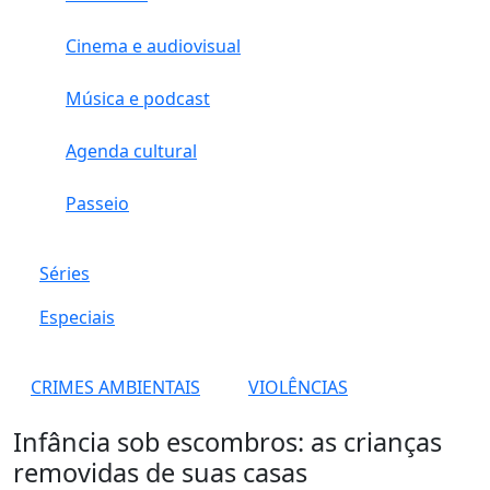
Cinema e audiovisual
Música e podcast
Agenda cultural
Passeio
Séries
Especiais
CRIMES AMBIENTAIS
VIOLÊNCIAS
Infância sob escombros: as crianças
removidas de suas casas