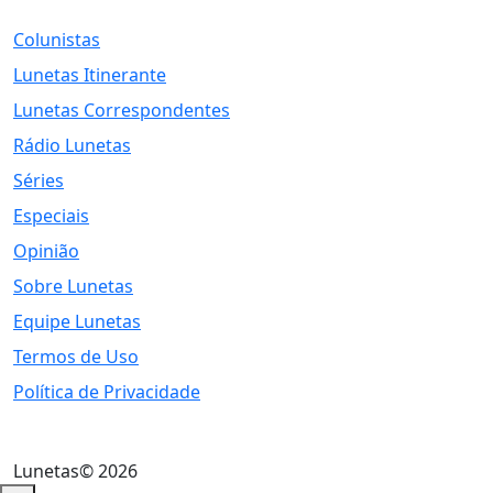
Colunistas
Lunetas Itinerante
Lunetas Correspondentes
Rádio Lunetas
Séries
Especiais
Opinião
Sobre Lunetas
Equipe Lunetas
Termos de Uso
Política de Privacidade
Lunetas© 2026