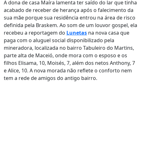
A dona de casa Maíra lamenta ter saído do lar que tinha
acabado de receber de herança após o falecimento da
sua mãe porque sua residência entrou na área de risco
definida pela Braskem. Ao som de um louvor gospel, ela
recebeu a reportagem do
Lunetas
na nova casa que
paga com o aluguel social disponibilizado pela
mineradora, localizada no bairro Tabuleiro do Martins,
parte alta de Maceió, onde mora com o esposo e os
filhos Elisama, 10, Moisés, 7, além dos netos Anthony, 7
e Alice, 10. A nova morada não reflete o conforto nem
tem a rede de amigos do antigo bairro.