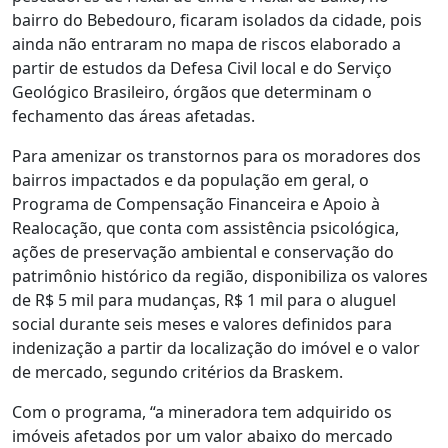
bairro do Bebedouro, ficaram isolados da cidade, pois
ainda não entraram no mapa de riscos elaborado a
partir de estudos da Defesa Civil local e do Serviço
Geológico Brasileiro, órgãos que determinam o
fechamento das áreas afetadas.
Para amenizar os transtornos para os moradores dos
bairros impactados e da população em geral, o
Programa de Compensação Financeira e Apoio à
Realocação, que conta com assistência psicológica,
ações de preservação ambiental e conservação do
patrimônio histórico da região, disponibiliza os valores
de R$ 5 mil para mudanças, R$ 1 mil para o aluguel
social durante seis meses e valores definidos para
indenização a partir da localização do imóvel e o valor
de mercado, segundo critérios da Braskem.
Com o programa,
“
a mineradora tem adquirido os
imóveis afetados por um valor abaixo do mercado