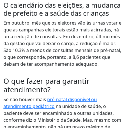
O calendário das eleições, a mudança
de prefeito e a saúde das crianças
Em outubro, mês que os eleitores vão às urnas votar e
que as campanhas eleitorais estão mais acirradas, há
uma redução de consultas. Em dezembro, último mês
da gestão que vai deixar o cargo, a redução é maior.
São 10,3% a menos de consultas mensais de pré-natal,
o que corresponde, portanto, a 8,6 pacientes que
deixam de ter acompanhamento adequado.
O que fazer para garantir
atendimento?
Se não houver mais
pré-natal disponível ou
atendimento pediátrico
na unidade de saúde, o
paciente deve ser encaminhado a outras unidades,
conforme diz o Ministério da Saúde. Mas, mesmo com
o encaminhamento, não há um prazo máximo de