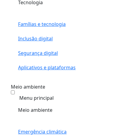
Tecnologia
Famílias e tecnologia
Inclusão digital
Segurança digital
Aplicativos e plataformas
Meio ambiente
Menu principal
Meio ambiente
Emergência climática