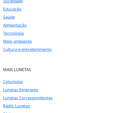
Sociedade
Educação
Saúde
Alimentação
Tecnologia
Meio ambiente
Cultura e entretenimento
MAIS LUNETAS
Colunistas
Lunetas Itinerante
Lunetas Correspondentes
Rádio Lunetas