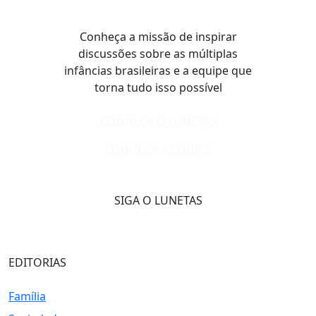
Conheça a missão de inspirar
discussões sobre as múltiplas
infâncias brasileiras e a equipe que
torna tudo isso possível
CONHEÇA O LUNETAS
CONHEÇA A EQUIPE
SIGA O LUNETAS
EDITORIAS
Família