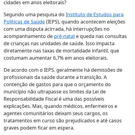
cidades em anos eleitorais?
Segundo uma pesquisa do
Instituto de Estudos para
Políticas de Saúde
(IEPS),
quando acontecem eleições
com uma disputa acirrada, há interrupções no
acompanhamento de
pré-natal
e queda nas consultas
de crianças nas unidades de saúde
. Isso impacta
diretamente nas taxas de mortalidade infantil, que
costumam aumentar 6,7% em anos eleitorais.
De acordo com o IEPS, geralmente há demissões de
profissionais da saúde durante a transição. A
contenção de gastos para que o orçamento do
município não ultrapasse os limites da Lei de
Responsabilidade Fiscal é uma das possíveis
explicações. Mas, quando
médicos, enfermeiros e
agentes comunitários deixam seus cargos, os
tratamentos em curso são prejudicados e até casos
graves podem ficar em espera
.