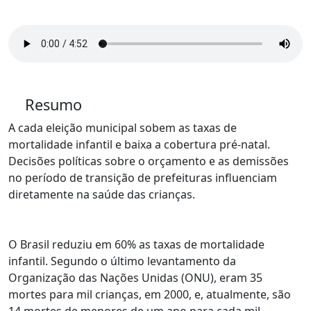
Resumo
A cada eleição municipal sobem as taxas de
mortalidade infantil e baixa a cobertura pré-natal.
Decisões políticas sobre o orçamento e as demissões
no período de transição de prefeituras influenciam
diretamente na saúde das crianças.
O Brasil reduziu em 60% as taxas de mortalidade
infantil.
Segundo o último levantamento da
Organização das Nações Unidas (ONU), eram 35
mortes para mil crianças, em 2000, e, atualmente, são