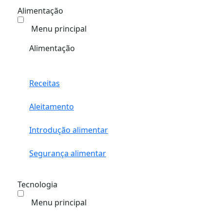
Alimentação
Menu principal
Alimentação
Receitas
Aleitamento
Introdução alimentar
Segurança alimentar
Tecnologia
Menu principal