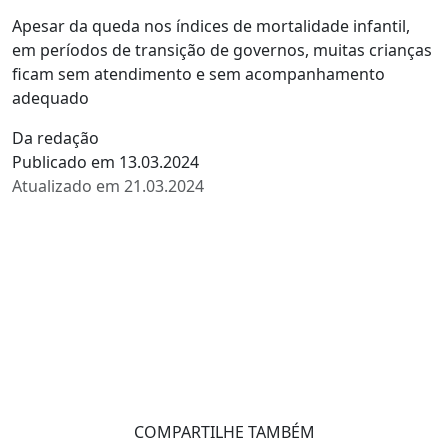
Apesar da queda nos índices de mortalidade infantil,
em períodos de transição de governos, muitas crianças
ficam sem atendimento e sem acompanhamento
adequado
Da redação
Publicado em 13.03.2024
Atualizado em 21.03.2024
COMPARTILHE TAMBÉM