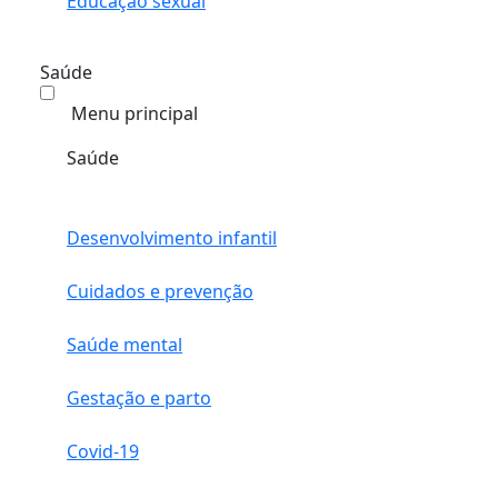
Educação sexual
Saúde
Menu principal
Saúde
Desenvolvimento infantil
Cuidados e prevenção
Saúde mental
Gestação e parto
Covid-19