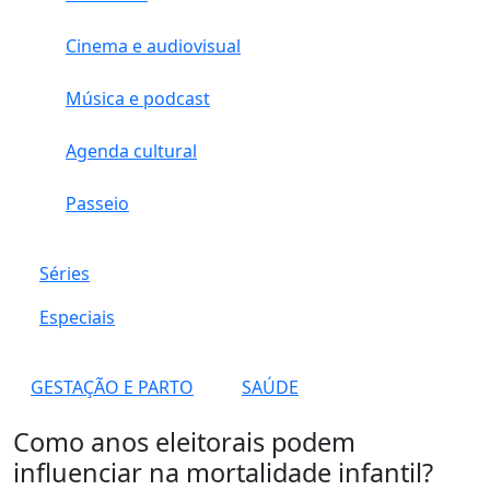
Cinema e audiovisual
Música e podcast
Agenda cultural
Passeio
Séries
Especiais
GESTAÇÃO E PARTO
SAÚDE
Como anos eleitorais podem
influenciar na mortalidade infantil?