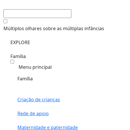
Múltiplos olhares sobre as múltiplas infâncias
EXPLORE
Família
Menu principal
Família
Criação de crianças
Rede de apoio
Maternidade e paternidade