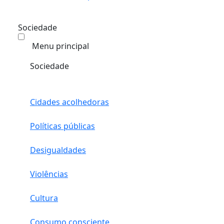
Sociedade
Menu principal
Sociedade
Cidades acolhedoras
Políticas públicas
Desigualdades
Violências
Cultura
Consumo consciente