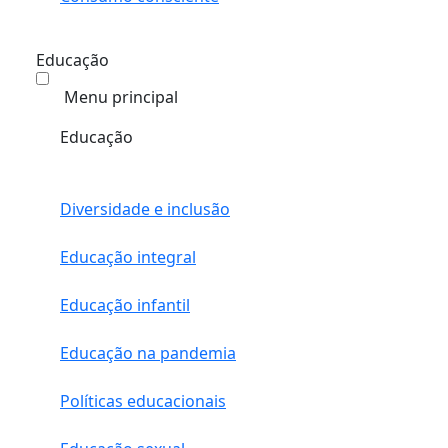
Educação
Menu principal
Educação
Diversidade e inclusão
Educação integral
Educação infantil
Educação na pandemia
Políticas educacionais