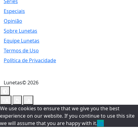
Séries
Especiais
Opinião
Sobre Lunetas
Equipe Lunetas
Termos de Uso
Política de Privacidade
Lunetas© 2026
We use cookies to ensure that we give you the best
experience on our website. If you continue to use this site
we will assume that you are happy with it.
Ok