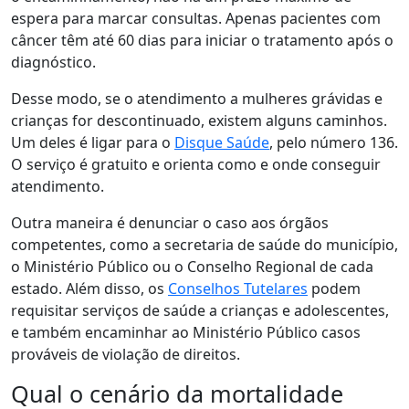
espera para marcar consultas. Apenas pacientes com
câncer têm até 60 dias para iniciar o tratamento após o
diagnóstico.
Desse modo, se o atendimento a mulheres grávidas e
crianças for descontinuado, existem alguns caminhos.
Um deles é ligar para o
Disque Saúde
, pelo número 136.
O serviço é gratuito e orienta como e onde conseguir
atendimento.
Outra maneira é denunciar o caso aos órgãos
competentes, como a secretaria de saúde do município,
o Ministério Público ou o Conselho Regional de cada
estado. Além disso, os
Conselhos Tutelares
podem
requisitar serviços de saúde a crianças e adolescentes,
e também encaminhar ao Ministério Público casos
prováveis de violação de direitos.
Qual o cenário da mortalidade