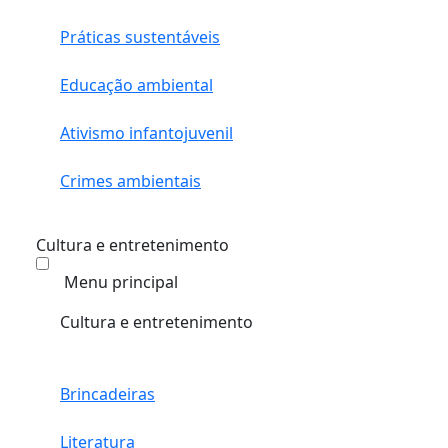
Práticas sustentáveis
Educação ambiental
Ativismo infantojuvenil
Crimes ambientais
Cultura e entretenimento
Menu principal
Cultura e entretenimento
Brincadeiras
Literatura