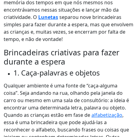
memória dos tempos em que nós mesmos nos
encontrávamos nessas situações e lançar mão da
criatividade.
O
Lunetas
separou nove brincadeiras
simples para fazer durante a espera, mas que envolvem
as crianças e, muitas vezes, se encerram por falta de
tempo, e não de vontade!
Brincadeiras criativas para fazer
durante a espera
1. Caça-palavras e objetos
Qualquer ambiente é uma fonte de “caça-alguma
coisa”. Seja andando na rua, olhando pela janela do
carro ou mesmo em uma sala de consultório: a ideia é
encontrar uma determinada letra, palavra ou objeto.
Quando as crianças estão em fase de
alfabetização
,
essa é uma brincadeira que pode ajudá-las a
reconhecer o alfabeto, buscando frases ou coisas que