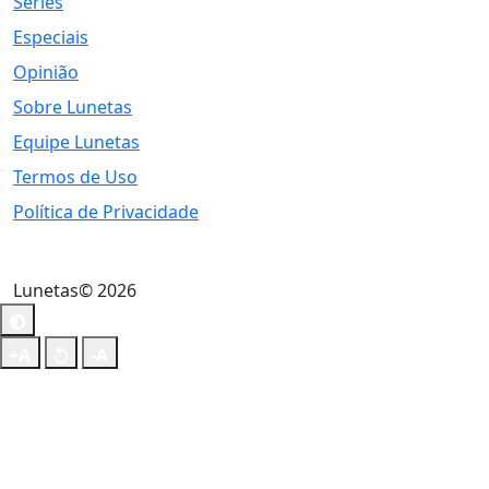
Séries
Especiais
Opinião
Sobre Lunetas
Equipe Lunetas
Termos de Uso
Política de Privacidade
Lunetas© 2026