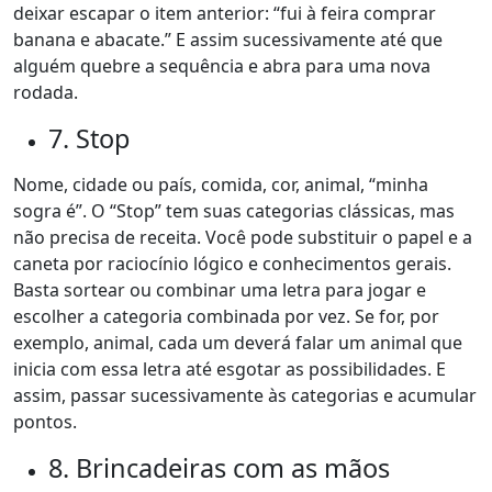
deixar escapar o item anterior: “fui à feira comprar
banana e abacate.” E assim sucessivamente até que
alguém quebre a sequência e abra para uma nova
rodada.
7. Stop
Nome, cidade ou país, comida, cor, animal, “minha
sogra é”. O “Stop” tem suas categorias clássicas, mas
não precisa de receita. Você pode substituir o papel e a
caneta por raciocínio lógico e conhecimentos gerais.
Basta sortear ou combinar uma letra para jogar e
escolher a categoria combinada por vez. Se for, por
exemplo, animal, cada um deverá falar um animal que
inicia com essa letra até esgotar as possibilidades. E
assim, passar sucessivamente às categorias e acumular
pontos.
8. Brincadeiras com as mãos