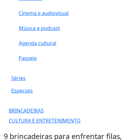
Cinema e audiovisual
Música e podcast
Agenda cultural
Passeio
Séries
Especiais
BRINCADEIRAS
CULTURA E ENTRETENIMENTO
9 brincadeiras para enfrentar filas,