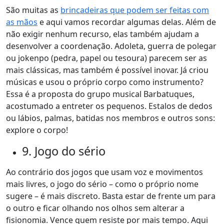
São muitas as
brincadeiras que podem ser feitas com
as mãos
e aqui vamos recordar algumas delas. Além de
não exigir nenhum recurso, elas também ajudam a
desenvolver a coordenação. Adoleta, guerra de polegar
ou jokenpo (pedra, papel ou tesoura) parecem ser as
mais clássicas, mas também é possível inovar. Já criou
músicas e usou o próprio corpo como instrumento?
Essa é a proposta do grupo musical Barbatuques,
acostumado a entreter os pequenos. Estalos de dedos
ou lábios, palmas, batidas nos membros e outros sons:
explore o corpo!
9. Jogo do sério
Ao contrário dos jogos que usam voz e movimentos
mais livres, o jogo do sério – como o próprio nome
sugere – é mais discreto. Basta estar de frente um para
o outro e ficar olhando nos olhos sem alterar a
fisionomia. Vence quem resiste por mais tempo. Aqui