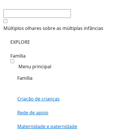
Múltiplos olhares sobre as múltiplas infâncias
EXPLORE
Família
Menu principal
Família
Criação de crianças
Rede de apoio
Maternidade e paternidade