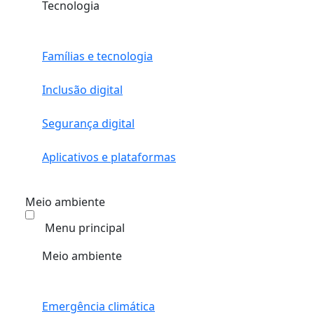
Tecnologia
Famílias e tecnologia
Inclusão digital
Segurança digital
Aplicativos e plataformas
Meio ambiente
Menu principal
Meio ambiente
Emergência climática