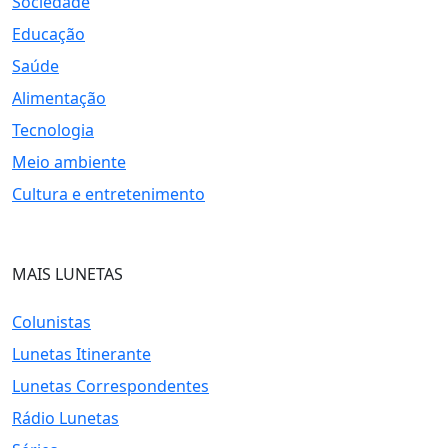
Sociedade
Educação
Saúde
Alimentação
Tecnologia
Meio ambiente
Cultura e entretenimento
MAIS LUNETAS
Colunistas
Lunetas Itinerante
Lunetas Correspondentes
Rádio Lunetas