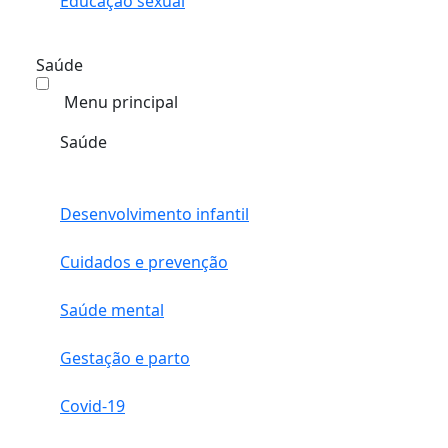
Educação sexual
Saúde
Menu principal
Saúde
Desenvolvimento infantil
Cuidados e prevenção
Saúde mental
Gestação e parto
Covid-19