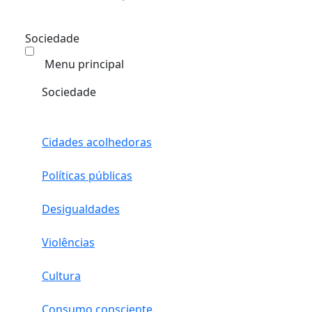
Sociedade
Menu principal
Sociedade
Cidades acolhedoras
Políticas públicas
Desigualdades
Violências
Cultura
Consumo consciente