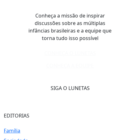
Conheça a missão de inspirar
discussões sobre as múltiplas
infâncias brasileiras e a equipe que
torna tudo isso possível
CONHEÇA O LUNETAS
CONHEÇA A EQUIPE
SIGA O LUNETAS
EDITORIAS
Família