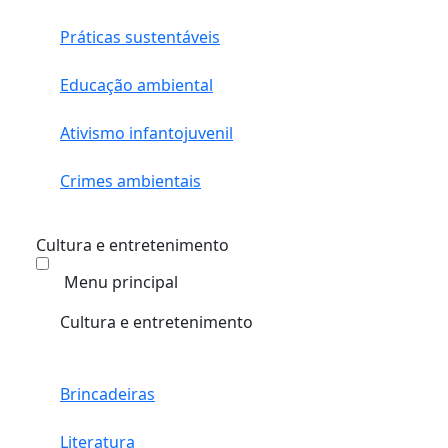
Práticas sustentáveis
Educação ambiental
Ativismo infantojuvenil
Crimes ambientais
Cultura e entretenimento
Menu principal
Cultura e entretenimento
Brincadeiras
Literatura