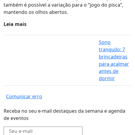
também é possível a variação para o “jogo do pisca”,
mantendo os olhos abertos.
Leia mais
Sono
tranquilo: 7
brincadeiras
para acalmar
antes de
dormir
Comunicar erro
Receba no seu e-mail destaques da semana e agenda
de eventos