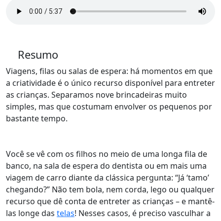
Resumo
Viagens, filas ou salas de espera: há momentos em que
a criatividade é o único recurso disponível para entreter
as crianças. Separamos nove brincadeiras muito
simples, mas que costumam envolver os pequenos por
bastante tempo.
Você se vê com os filhos no meio de uma longa fila de
banco, na sala de espera do dentista ou em mais uma
viagem de carro diante da clássica pergunta: “Já ‘tamo’
chegando
?” Não tem bola, nem corda, lego ou qualquer
recurso que dê conta de entreter as crianças – e mantê-
las longe das
telas
! Nesses casos, é preciso vasculhar a