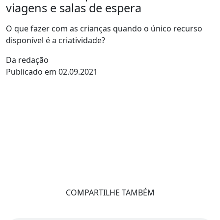
viagens e salas de espera
O que fazer com as crianças quando o único recurso
disponível é a criatividade?
Da redação
Publicado em 02.09.2021
COMPARTILHE TAMBÉM