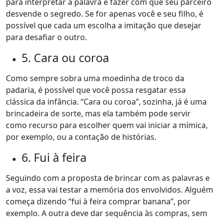
para interpretar a palavra e fazer com que seu parceiro
desvende o segredo. Se for apenas você e seu filho, é
possível que cada um escolha a imitação que desejar
para desafiar o outro.
5. Cara ou coroa
Como sempre sobra uma moedinha de troco da
padaria, é possível que você possa resgatar essa
clássica da infância. “Cara ou coroa”, sozinha, já é uma
brincadeira de sorte, mas ela também pode servir
como recurso para escolher quem vai iniciar a mímica,
por exemplo, ou a contação de histórias.
6. Fui à feira
Seguindo com a proposta de brincar com as palavras e
a voz, essa vai testar a memória dos envolvidos. Alguém
começa dizendo “fui à feira comprar banana”, por
exemplo. A outra deve dar sequência às compras, sem