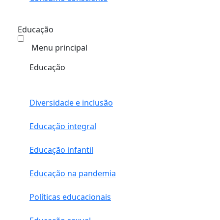
Educação
Menu principal
Educação
Diversidade e inclusão
Educação integral
Educação infantil
Educação na pandemia
Políticas educacionais