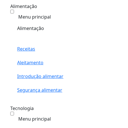
Alimentação
Menu principal
Alimentação
Receitas
Aleitamento
Introdução alimentar
Segurança alimentar
Tecnologia
Menu principal