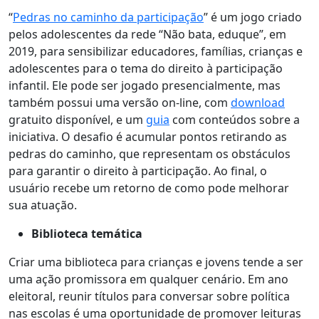
“
Pedras no caminho da participação
” é um jogo criado
pelos adolescentes da rede “Não bata, eduque”, em
2019, para sensibilizar educadores, famílias, crianças e
adolescentes para o tema do direito à participação
infantil. Ele pode ser jogado presencialmente, mas
também possui uma versão on-line, com
download
gratuito disponível, e um
guia
com conteúdos sobre a
iniciativa. O desafio é acumular pontos retirando as
pedras do caminho, que representam os obstáculos
para garantir o direito à participação. Ao final, o
usuário recebe um retorno de como pode melhorar
sua atuação.
Biblioteca temática
Criar uma biblioteca para crianças e jovens tende a ser
uma ação promissora em qualquer cenário. Em ano
eleitoral, reunir títulos para conversar sobre política
nas escolas é uma oportunidade de promover leituras