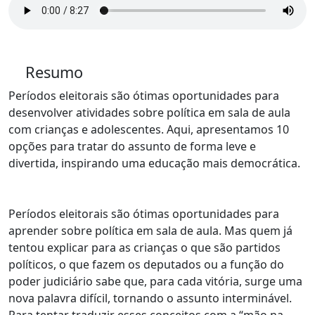
Resumo
Períodos eleitorais são ótimas oportunidades para
desenvolver atividades sobre política em sala de aula
com crianças e adolescentes. Aqui, apresentamos 10
opções para tratar do assunto de forma leve e
divertida, inspirando uma educação mais democrática.
Períodos eleitorais são ótimas oportunidades para
aprender sobre política em sala de aula. Mas quem já
tentou explicar para as crianças o que são partidos
políticos, o que fazem os deputados ou a função do
poder judiciário sabe que, para cada vitória, surge uma
nova palavra difícil, tornando o assunto interminável.