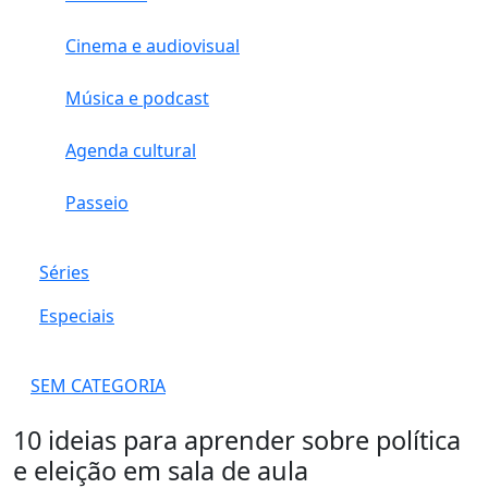
Cinema e audiovisual
Música e podcast
Agenda cultural
Passeio
Séries
Especiais
SEM CATEGORIA
10 ideias para aprender sobre política
e eleição em sala de aula