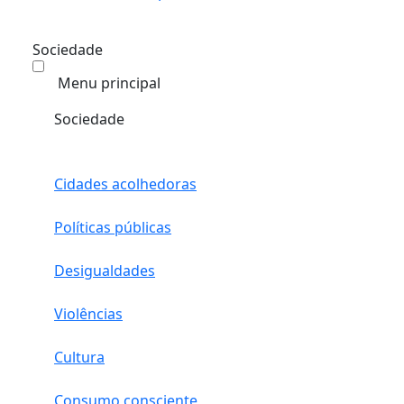
Sociedade
Menu principal
Sociedade
Cidades acolhedoras
Políticas públicas
Desigualdades
Violências
Cultura
Consumo consciente