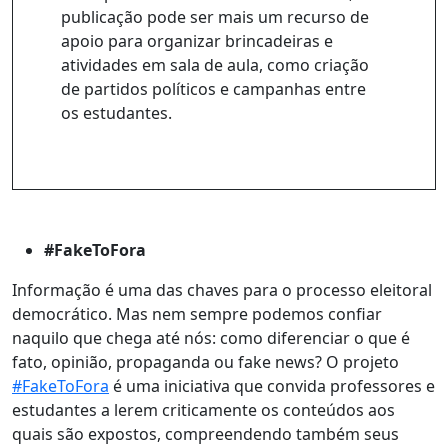
publicação pode ser mais um recurso de
apoio para organizar brincadeiras e
atividades em sala de aula, como criação
de partidos políticos e campanhas entre
os estudantes.
#FakeToFora
Informação é uma das chaves para o processo eleitoral
democrático. Mas nem sempre podemos confiar
naquilo que chega até nós: como diferenciar o que é
fato, opinião, propaganda ou fake news? O projeto
#FakeToFora
é uma iniciativa que convida professores e
estudantes a lerem criticamente os conteúdos aos
quais são expostos, compreendendo também seus