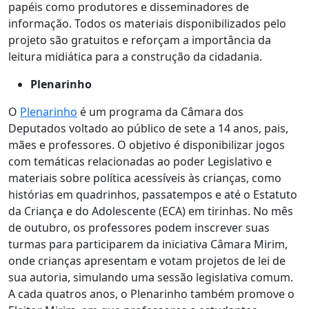
papéis como produtores e disseminadores de
informação. Todos os materiais disponibilizados pelo
projeto são gratuitos e reforçam a importância da
leitura midiática para a construção da cidadania.
Plenarinho
O
Plenarinho
é um programa da Câmara dos
Deputados voltado ao público de sete a 14 anos, pais,
mães e professores. O objetivo é disponibilizar jogos
com temáticas relacionadas ao poder Legislativo e
materiais sobre política acessíveis às crianças, como
histórias em quadrinhos, passatempos e até o Estatuto
da Criança e do Adolescente (ECA) em tirinhas. No mês
de outubro, os professores podem inscrever suas
turmas para participarem da iniciativa Câmara Mirim,
onde crianças apresentam e votam projetos de lei de
sua autoria, simulando uma sessão legislativa comum.
A cada quatros anos, o Plenarinho também promove o