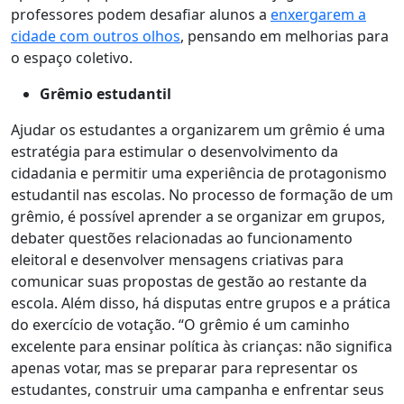
professores podem desafiar alunos a
enxergarem a
cidade com outros olhos
, pensando em melhorias para
o espaço coletivo.
Grêmio estudantil
Ajudar os estudantes a organizarem um grêmio é uma
estratégia para estimular o desenvolvimento da
cidadania e permitir uma experiência de protagonismo
estudantil nas escolas. No processo de formação de um
grêmio, é possível aprender a se organizar em grupos,
debater questões relacionadas ao funcionamento
eleitoral e desenvolver mensagens criativas para
comunicar suas propostas de gestão ao restante da
escola. Além disso, há disputas entre grupos e a prática
do exercício de votação. “O grêmio é um caminho
excelente para ensinar política às crianças: não significa
apenas votar, mas se preparar para representar os
estudantes, construir uma campanha e enfrentar seus