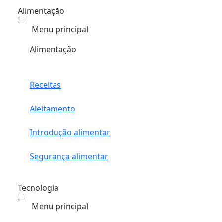
Alimentação
Menu principal
Alimentação
Receitas
Aleitamento
Introdução alimentar
Segurança alimentar
Tecnologia
Menu principal