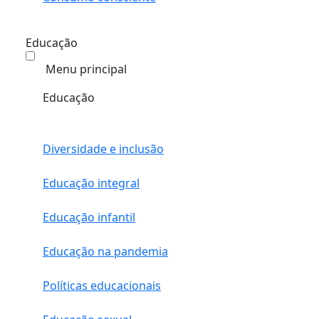
Educação
Menu principal
Educação
Diversidade e inclusão
Educação integral
Educação infantil
Educação na pandemia
Políticas educacionais