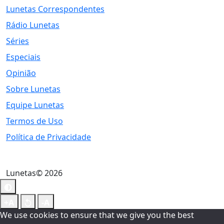
Lunetas Correspondentes
Rádio Lunetas
Séries
Especiais
Opinião
Sobre Lunetas
Equipe Lunetas
Termos de Uso
Política de Privacidade
Lunetas© 2026
We use cookies to ensure that we give you the best