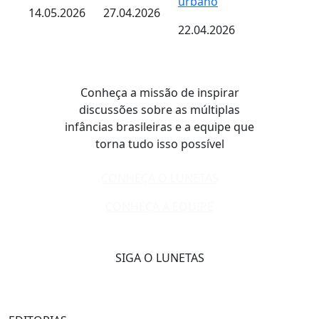
urbano
14.05.2026
27.04.2026
22.04.2026
Conheça a missão de inspirar
discussões sobre as múltiplas
infâncias brasileiras e a equipe que
torna tudo isso possível
CONHEÇA O LUNETAS
CONHEÇA A EQUIPE
SIGA O LUNETAS