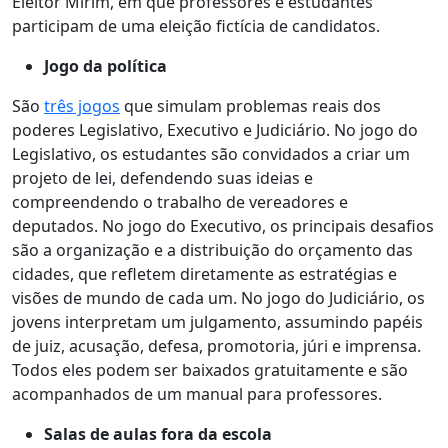
Eleitor Mirim, em que professores e estudantes
participam de uma eleição fictícia de candidatos.
Jogo da política
São
três jogos
que simulam problemas reais dos
poderes Legislativo, Executivo e Judiciário. No jogo do
Legislativo, os estudantes são convidados a criar um
projeto de lei, defendendo suas ideias e
compreendendo o trabalho de vereadores e
deputados. No jogo do Executivo, os principais desafios
são a organização e a distribuição do orçamento das
cidades, que refletem diretamente as estratégias e
visões de mundo de cada um. No jogo do Judiciário, os
jovens interpretam um julgamento, assumindo papéis
de juiz, acusação, defesa, promotoria, júri e imprensa.
Todos eles podem ser baixados gratuitamente e são
acompanhados de um manual para professores.
Salas de aulas fora da escola