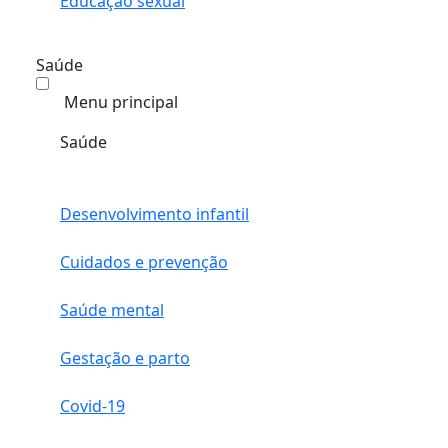
Educação sexual
Saúde
Menu principal
Saúde
Desenvolvimento infantil
Cuidados e prevenção
Saúde mental
Gestação e parto
Covid-19