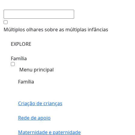
Múltiplos olhares sobre as múltiplas infâncias
EXPLORE
Família
Menu principal
Família
Criação de crianças
Rede de apoio
Maternidade e paternidade