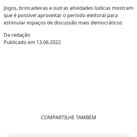
Jogos, brincadeiras e outras atividades lúdicas mostram
que é possível aproveitar o período eleitoral para
estimular espaços de discussão mais democráticos
Da redação
Publicado em 13.06.2022
COMPARTILHE TAMBÉM