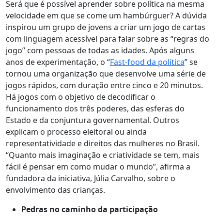
Será que é possível aprender sobre política na mesma
velocidade em que se come um hambúrguer? A dúvida
inspirou um grupo de jovens a criar um jogo de cartas
com linguagem acessível para falar sobre as “regras do
jogo” com pessoas de todas as idades. Após alguns
anos de experimentação, o “
Fast-food da política
” se
tornou uma organização que desenvolve uma série de
jogos rápidos, com duração entre cinco e 20 minutos.
Há jogos com o objetivo de decodificar o
funcionamento dos três poderes, das esferas do
Estado e da conjuntura governamental. Outros
explicam o processo eleitoral ou ainda
representatividade e direitos das mulheres no Brasil.
“Quanto mais imaginação e criatividade se tem, mais
fácil é pensar em como mudar o mundo”, afirma a
fundadora da iniciativa, Júlia Carvalho, sobre o
envolvimento das crianças.
Pedras no caminho da participação