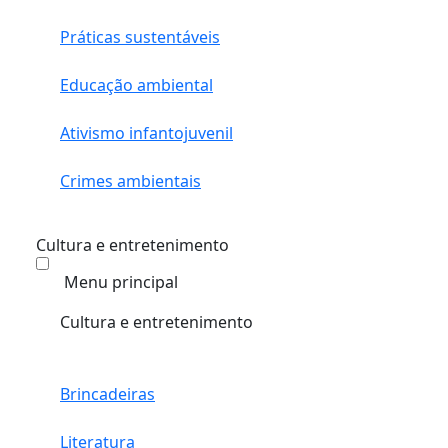
Práticas sustentáveis
Educação ambiental
Ativismo infantojuvenil
Crimes ambientais
Cultura e entretenimento
Menu principal
Cultura e entretenimento
Brincadeiras
Literatura