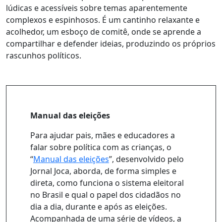
lúdicas e acessíveis sobre temas aparentemente
complexos e espinhosos. É um cantinho relaxante e
acolhedor, um esboço de comitê, onde se aprende a
compartilhar e defender ideias, produzindo os próprios
rascunhos políticos.
Manual das eleições
Para ajudar pais, mães e educadores a
falar sobre política com as crianças, o
“
Manual das eleições
”, desenvolvido pelo
Jornal Joca, aborda, de forma simples e
direta, como funciona o sistema eleitoral
no Brasil e qual o papel dos cidadãos no
dia a dia, durante e após as eleições.
Acompanhada de uma série de vídeos, a