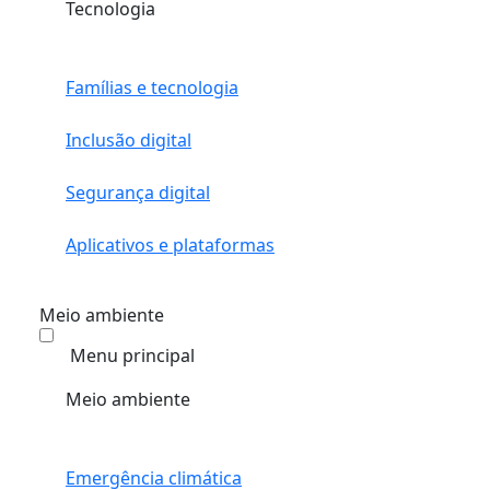
Tecnologia
Famílias e tecnologia
Inclusão digital
Segurança digital
Aplicativos e plataformas
Meio ambiente
Menu principal
Meio ambiente
Emergência climática