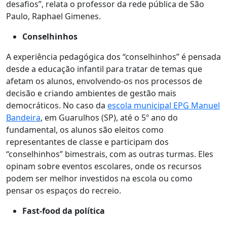
desafios”, relata o professor da rede pública de São
Paulo, Raphael Gimenes.
Conselhinhos
A experiência pedagógica dos “conselhinhos” é pensada
desde a educação infantil para tratar de temas que
afetam os alunos, envolvendo-os nos processos de
decisão e criando ambientes de gestão mais
democráticos. No caso da
escola municipal EPG Manuel
Bandeira
, em Guarulhos (SP), até o 5º ano do
fundamental, os alunos são eleitos como
representantes de classe e participam dos
“conselhinhos” bimestrais, com as outras turmas. Eles
opinam sobre eventos escolares, onde os recursos
podem ser melhor investidos na escola ou como
pensar os espaços do recreio.
Fast-food da política