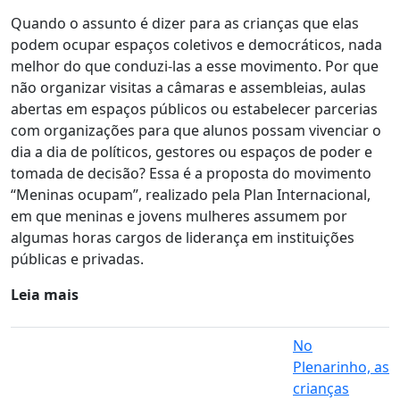
Quando o assunto é dizer para as crianças que elas
podem ocupar espaços coletivos e democráticos, nada
melhor do que conduzi-las a esse movimento. Por que
não organizar visitas a câmaras e assembleias, aulas
abertas em espaços públicos ou estabelecer parcerias
com organizações para que alunos possam vivenciar o
dia a dia de políticos, gestores ou espaços de poder e
tomada de decisão? Essa é a proposta do movimento
“Meninas ocupam”, realizado pela Plan Internacional,
em que meninas e jovens mulheres assumem por
algumas horas cargos de liderança em instituições
públicas e privadas.
Leia mais
No
Plenarinho, as
crianças