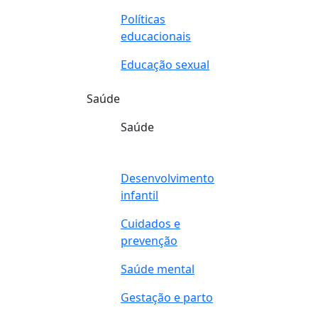
Políticas
educacionais
Educação sexual
Saúde
Saúde
Desenvolvimento
infantil
Cuidados e
prevenção
Saúde mental
Gestação e parto