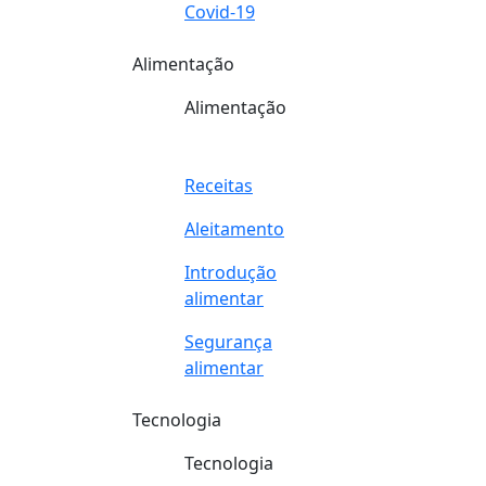
Covid-19
Alimentação
Alimentação
Receitas
Aleitamento
Introdução
alimentar
Segurança
alimentar
Tecnologia
Tecnologia