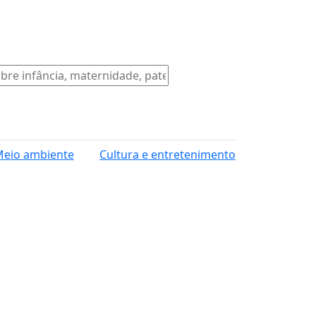
eio ambiente
Cultura e entretenimento