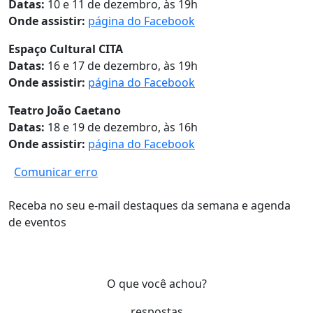
Datas:
10 e 11 de dezembro, às 19h
Onde assistir:
página do Facebook
Espaço Cultural CITA
Datas:
16 e 17 de dezembro, às 19h
Onde assistir:
página do Facebook
Teatro João Caetano
Datas:
18 e 19 de dezembro, às 16h
Onde assistir:
página do Facebook
Comunicar erro
Receba no seu e-mail destaques da semana e agenda
de eventos
O que você achou?
respostas