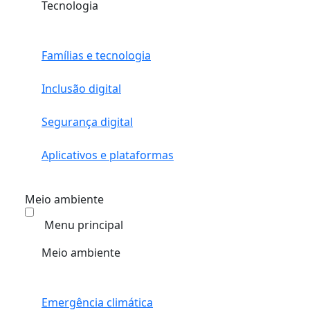
Tecnologia
Famílias e tecnologia
Inclusão digital
Segurança digital
Aplicativos e plataformas
Meio ambiente
Menu principal
Meio ambiente
Emergência climática