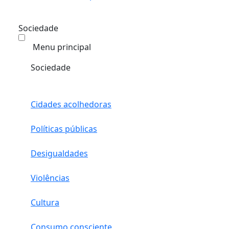
Sociedade
Menu principal
Sociedade
Cidades acolhedoras
Políticas públicas
Desigualdades
Violências
Cultura
Consumo consciente