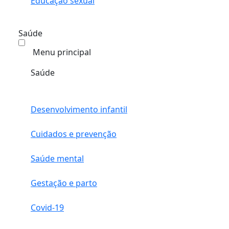
Educação sexual
Saúde
Menu principal
Saúde
Desenvolvimento infantil
Cuidados e prevenção
Saúde mental
Gestação e parto
Covid-19