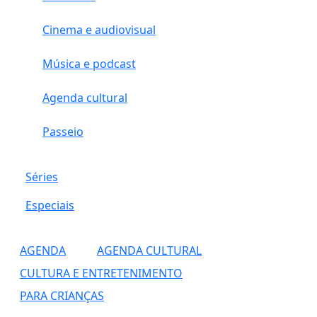
Cinema e audiovisual
Música e podcast
Agenda cultural
Passeio
Séries
Especiais
AGENDA
AGENDA CULTURAL
CULTURA E ENTRETENIMENTO
PARA CRIANÇAS