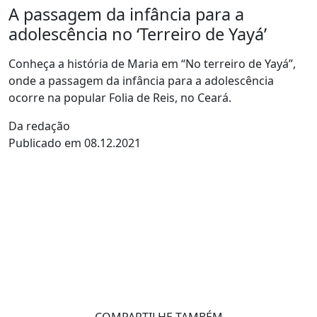
A passagem da infância para a
adolescência no ‘Terreiro de Yayá’
Conheça a história de Maria em “No terreiro de Yayá”,
onde a passagem da infância para a adolescência
ocorre na popular Folia de Reis, no Ceará.
Da redação
Publicado em 08.12.2021