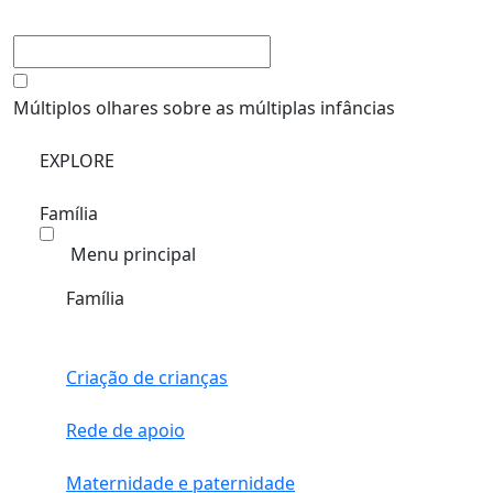
Múltiplos olhares sobre as múltiplas infâncias
EXPLORE
Família
Menu principal
Família
Criação de crianças
Rede de apoio
Maternidade e paternidade