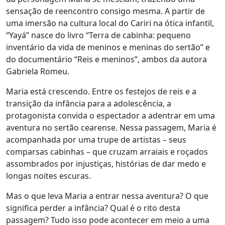
sensação de reencontro consigo mesma. A partir de
uma imersão na cultura local do Cariri na ótica infantil,
“Yayá” nasce do livro “Terra de cabinha: pequeno
inventário da vida de meninos e meninas do sertão” e
do documentário “Reis e meninos”, ambos da autora
Gabriela Romeu.
Maria está crescendo. Entre os festejos de reis e a
transição da infância para a adolescência, a
protagonista convida o espectador a adentrar em uma
aventura no sertão cearense. Nessa passagem, Maria é
acompanhada por uma trupe de artistas – seus
comparsas cabinhas – que cruzam arraiais e roçados
assombrados por injustiças, histórias de dar medo e
longas noites escuras.
Mas o que leva Maria a entrar nessa aventura? O que
significa perder a infância? Qual é o rito desta
passagem? Tudo isso pode acontecer em meio a uma