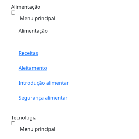
Alimentação
Menu principal
Alimentação
Receitas
Aleitamento
Introdução alimentar
Segurança alimentar
Tecnologia
Menu principal