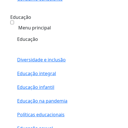
Educação
Menu principal
Educação
Diversidade e inclusão
Educação integral
Educação infantil
Educação na pandemia
Políticas educacionais