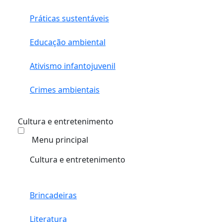
Práticas sustentáveis
Educação ambiental
Ativismo infantojuvenil
Crimes ambientais
Cultura e entretenimento
Menu principal
Cultura e entretenimento
Brincadeiras
Literatura