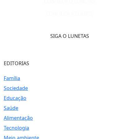
CONHEÇA O LUNETAS
CONHEÇA A EQUIPE
SIGA O LUNETAS
EDITORIAS
Família
Sociedade
Educação
Saúde
Alimentação
Tecnologia
Meio ambiente