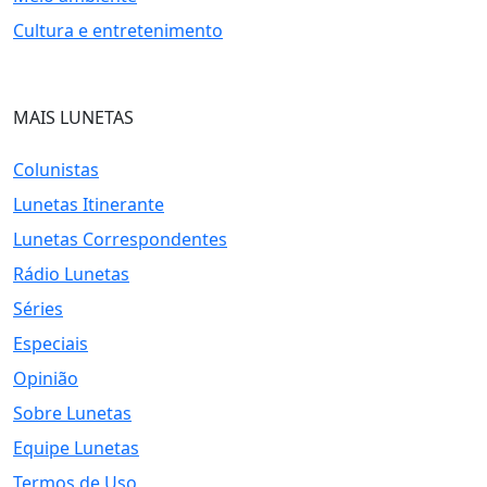
Cultura e entretenimento
MAIS LUNETAS
Colunistas
Lunetas Itinerante
Lunetas Correspondentes
Rádio Lunetas
Séries
Especiais
Opinião
Sobre Lunetas
Equipe Lunetas
Termos de Uso