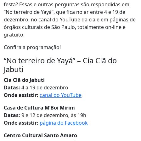
festa? Essas e outras perguntas são respondidas em
“No terreiro de Yayá”, que fica no ar entre 4 e 19 de
dezembro, no canal do YouTube da cia e em páginas de
órgãos culturais de São Paulo, totalmente on-line e
gratuito.
Confira a programação!
“No terreiro de Yayá” – Cia Clã do
Jabuti
Cia Clã do Jabuti
Datas:
4 a 19 de dezembro
Onde assistir:
canal do YouTube
Casa de Cultura M’Boi Mirim
Datas:
9 e 12 de dezembro, às 19h
Onde assistir:
página do Facebook
Centro Cultural Santo Amaro