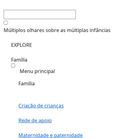
Múltiplos olhares sobre as múltiplas infâncias
EXPLORE
Família
Menu principal
Família
Criação de crianças
Rede de apoio
Maternidade e paternidade