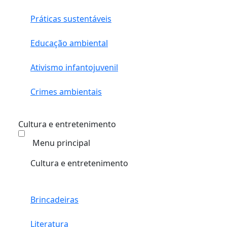
Práticas sustentáveis
Educação ambiental
Ativismo infantojuvenil
Crimes ambientais
Cultura e entretenimento
Menu principal
Cultura e entretenimento
Brincadeiras
Literatura