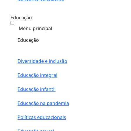
Educação
Menu principal
Educação
Diversidade e inclusão
Educação integral
Educação infantil
Educação na pandemia
Políticas educacionais