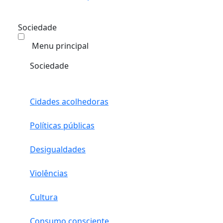
Sociedade
Menu principal
Sociedade
Cidades acolhedoras
Políticas públicas
Desigualdades
Violências
Cultura
Consumo consciente