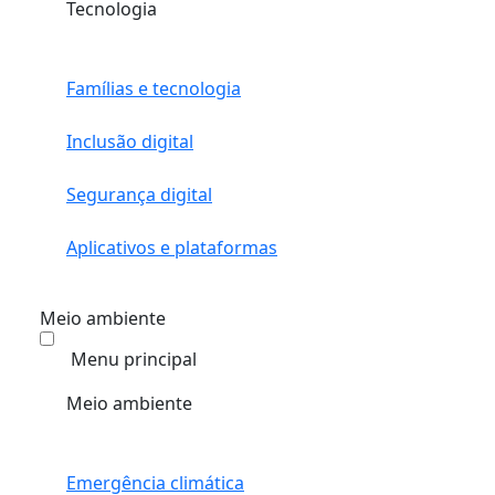
Tecnologia
Famílias e tecnologia
Inclusão digital
Segurança digital
Aplicativos e plataformas
Meio ambiente
Menu principal
Meio ambiente
Emergência climática