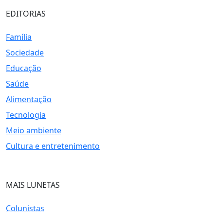
EDITORIAS
Família
Sociedade
Educação
Saúde
Alimentação
Tecnologia
Meio ambiente
Cultura e entretenimento
MAIS LUNETAS
Colunistas