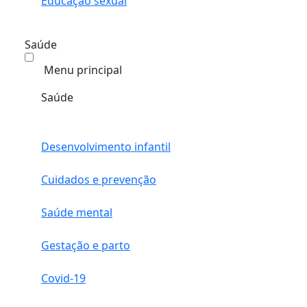
Educação sexual
Saúde
Menu principal
Saúde
Desenvolvimento infantil
Cuidados e prevenção
Saúde mental
Gestação e parto
Covid-19