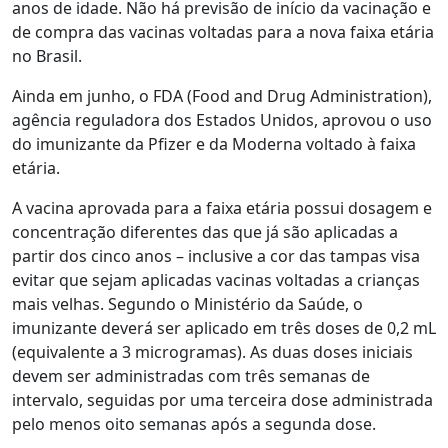
anos de idade. Não há previsão de início da vacinação e
de compra das vacinas voltadas para a nova faixa etária
no Brasil.
Ainda em junho, o FDA (Food and Drug Administration),
agência reguladora dos Estados Unidos, aprovou o uso
do imunizante da Pfizer e da Moderna voltado à faixa
etária.
A vacina aprovada para a faixa etária possui dosagem e
concentração diferentes das que já são aplicadas a
partir dos cinco anos – inclusive a cor das tampas visa
evitar que sejam aplicadas vacinas voltadas a crianças
mais velhas. Segundo o Ministério da Saúde,
o
imunizante deverá ser aplicado em três doses
de 0,2 mL
(equivalente a 3 microgramas). As duas doses iniciais
devem ser administradas com três semanas de
intervalo, seguidas por uma terceira dose administrada
pelo menos oito semanas após a segunda dose.