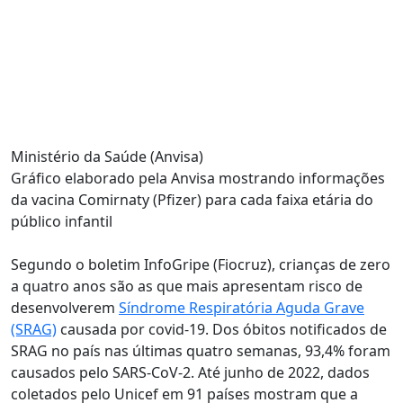
Ministério da Saúde (Anvisa)
Gráfico elaborado pela Anvisa mostrando informações
da vacina Comirnaty (Pfizer) para cada faixa etária do
público infantil
Segundo o boletim InfoGripe (Fiocruz),
crianças de zero
a quatro anos são as que mais apresentam risco de
desenvolverem
Síndrome Respiratória Aguda Grave
(SRAG)
causada por covid-19
. Dos óbitos notificados de
SRAG no país nas últimas quatro semanas, 93,4% foram
causados pelo SARS-CoV-2. Até junho de 2022, dados
coletados pelo Unicef em 91 países mostram que
a