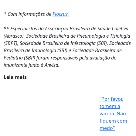
* Com informações de
Fiocruz.
** Especialistas da Associação Brasileira de Saúde Coletiva
(Abrasco), Sociedade Brasileira de Pneumologia e Tisiologia
(SBPT), Sociedade Brasileira de Infectologia (SBI), Sociedade
Brasileira de Imunologia (SBI) e Sociedade Brasileira de
Pediatria (SBP) foram responsáveis pela avaliação do
imunizante junto à Anvisa.
Leia mais
“Por favor,
tomem a
vacina. Não
fiquem com
medo”