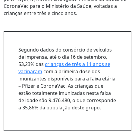
CoronaVac para o Ministério da Saúde, voltadas a
crianças entre três e cinco anos.
Segundo dados do consórcio de veículos
de imprensa, até o dia 16 de setembro,
53,23% das
crianças de três a 11 anos se
vacinaram
com a primeira dose dos
imunizantes disponíveis para a faixa etária
– Pfizer e CoronaVac. As crianças que
estão totalmente imunizadas nesta faixa
de idade são 9.476.480, o que corresponde
a 35,86% da população deste grupo.