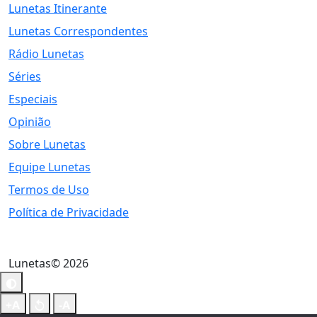
Lunetas Itinerante
Lunetas Correspondentes
Rádio Lunetas
Séries
Especiais
Opinião
Sobre Lunetas
Equipe Lunetas
Termos de Uso
Política de Privacidade
Lunetas© 2026