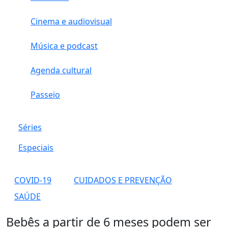
Cinema e audiovisual
Música e podcast
Agenda cultural
Passeio
Séries
Especiais
COVID-19
CUIDADOS E PREVENÇÃO
SAÚDE
Bebês a partir de 6 meses podem ser