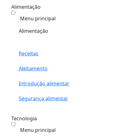
Alimentação
Menu principal
Alimentação
Receitas
Aleitamento
Introdução alimentar
Segurança alimentar
Tecnologia
Menu principal