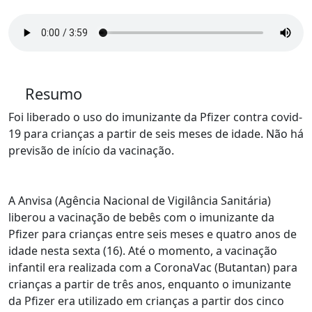
Resumo
Foi liberado o uso do imunizante da Pfizer contra covid-
19 para crianças a partir de seis meses de idade. Não há
previsão de início da vacinação.
A Anvisa (Agência Nacional de Vigilância Sanitária)
liberou a vacinação de bebês com o imunizante da
Pfizer para
crianças entre seis meses e quatro anos de
idade
nesta sexta (16). Até o momento, a vacinação
infantil era realizada com a CoronaVac (Butantan) para
crianças a partir de três anos, enquanto o imunizante
da Pfizer era utilizado em crianças a partir dos cinco