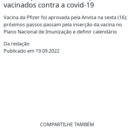
vacinados contra a covid-19
Vacina da Pfizer foi aprovada pela Anvisa na sexta (16);
próximos passos passam pela inserção da vacina no
Plano Nacional de Imunização e definir calendário
Da redação
Publicado em 19.09.2022
COMPARTILHE TAMBÉM