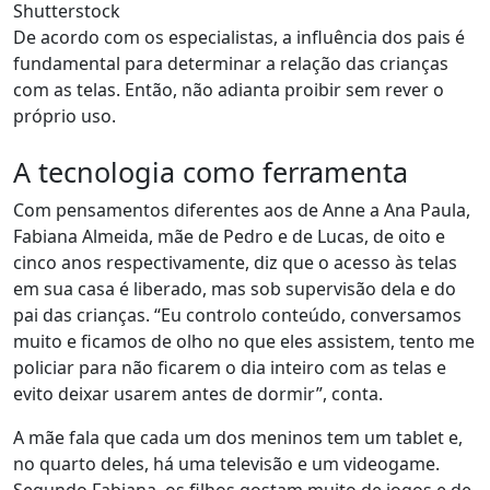
Shutterstock
De acordo com os especialistas, a influência dos pais é
fundamental para determinar a relação das crianças
com as telas. Então, não adianta proibir sem rever o
próprio uso.
A tecnologia como ferramenta
Com pensamentos diferentes aos de Anne a Ana Paula,
Fabiana Almeida, mãe de Pedro e de Lucas, de oito e
cinco anos respectivamente, diz que o acesso às telas
em sua casa é liberado, mas sob supervisão dela e do
pai das crianças. “Eu controlo conteúdo, conversamos
muito e ficamos de olho no que eles assistem, tento me
policiar para não ficarem o dia inteiro com as telas e
evito deixar usarem antes de dormir”, conta.
A mãe fala que cada um dos meninos tem um tablet e,
no quarto deles, há uma televisão e um videogame.