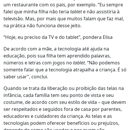
um restaurante com os pais, por exemplo. “Eu sempre
falei que minha filha não teria
tablet
e não assistiria à
televisão. Mas, por mais que muitos falam que faz mal,
na prática não funciona desse jeito.
“Hoje, eu preciso da TV e do tablet”, pondera Elisa
De acordo com a mãe, a tecnologia até ajuda na
educação, pois sua filha tem aprendido palavras,
números e letras com jogos no
tablet
. “Não podemos
somente falar que a tecnologia atrapalha a criança. É só
saber usar”, conclui.
Quando se trata da liberação ou proibição das telas na
infância, cada família tem seu ponto de vista e seu
costume, de acordo com seu estilo de vida – que devem
ser respeitados e seguidos fora de casa por parentes,
educadores e cuidadores da criança. As telas e as
tecnologias podem oferecer benefícios ou prejuízos,