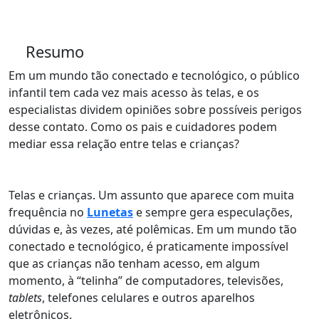
Resumo
Em um mundo tão conectado e tecnológico, o público
infantil tem cada vez mais acesso às telas, e os
especialistas dividem opiniões sobre possíveis perigos
desse contato. Como os pais e cuidadores podem
mediar essa relação entre telas e crianças?
Telas e crianças. Um assunto que aparece com muita
frequência no
Lunetas
e sempre gera especulações,
dúvidas e, às vezes, até polêmicas. Em um mundo tão
conectado e tecnológico, é praticamente impossível
que as crianças não tenham acesso, em algum
momento, à “telinha” de computadores, televisões,
tablets
, telefones celulares e outros aparelhos
eletrônicos.