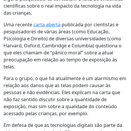
científicas sobre o real impacto da tecnologia na vida
das crianças.
Uma recente
carta aberta
publicada por cientistas e
pesquisadores de várias áreas (como Educação,
Psicologia e Direito) de diversas universidades (como
Harvard, Oxford, Cambridge e Columbia) questiona o
que eles chamam de “pânico moral” sobre a atual
preocupação em relação ao tempo de exposição às
telas.
Para o grupo, o que há atualmente é um alarmismo em
relação aos danos que as telas podem causar às
pessoas e não evidências. Eles explicam na carta que
não faz sentido discutir sobre a quantidade de
exposição, mas sim sobre a qualidade do conteúdo
acessado pelas crianças, por exemplo.
Em defesa de que as tecnologias digitais são parte da