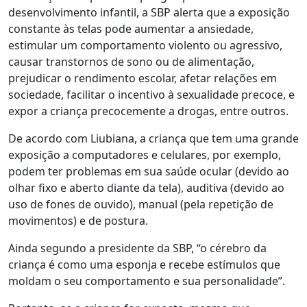
desenvolvimento infantil, a SBP alerta que a exposição
constante às telas pode aumentar a ansiedade,
estimular um comportamento violento ou agressivo,
causar transtornos de sono ou de alimentação,
prejudicar o rendimento escolar, afetar relações em
sociedade, facilitar o incentivo à sexualidade precoce, e
expor a criança precocemente a drogas, entre outros.
De acordo com Liubiana, a criança que tem uma grande
exposição a computadores e celulares, por exemplo,
podem ter problemas em sua saúde ocular (devido ao
olhar fixo e aberto diante da tela), auditiva (devido ao
uso de fones de ouvido), manual (pela repetição de
movimentos) e de postura.
Ainda segundo a presidente da SBP, “o cérebro da
criança é como uma esponja e recebe estímulos que
moldam o seu comportamento e sua personalidade”.