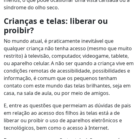
menos, o que pode ocasionar uma vista cansada ou a
síndrome do olho seco.
Crianças e telas: liberar ou
proibir?
No mundo atual, é praticamente inevitável que
qualquer criança não tenha acesso (mesmo que muito
restrito) à televisão, computador, videogame, tablete,
ou aparelho celular. A não ser quando a criança vive em
condições remotas de acessibilidade, possibilidades e
informação, é comum que os pequenos tenham
contato com este mundo das telas brilhantes, seja em
casa, na sala de aula, ou por meio de amigos.
E, entre as questões que permeiam as dúvidas de pais
em relação ao acesso dos filhos às telas está a de
liberar ou proibir o uso de aparelhos eletrônicos e
tecnológicos, bem como o acesso à Internet.