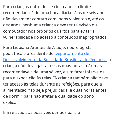
Para crianças entre dois e cinco anos, o limite
recomendado é de uma hora diária. Já as de seis anos
não devem ter contato com jogos violentos e, até os
dez anos, nenhuma criança deve ter televisão ou
computador nos próprios quartos para evitar a
vulnerabilidade do acesso a conteúdos inapropriados.
Para Liubiana Arantes de Araújo, neurologista
pediátrica e presidente do
Departamento de
Desenvolvimento da Sociedade Brasileira de Pediatria
, a
criança não deve gastar essas duas horas máximas
recomendáveis de uma só vez, e sim fazer intervalos
para a exposição às telas. “A criança também não deve
ter acesso às telas durante as refeições, para que a
alimentação não seja prejudicada, e duas horas antes
de dormir, para não afetar a qualidade do sono”,
explica.
Em relação aos possíveis perigos para o