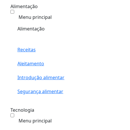
Alimentação
Menu principal
Alimentação
Receitas
Aleitamento
Introdução alimentar
Segurança alimentar
Tecnologia
Menu principal