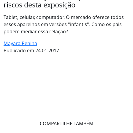
riscos desta exposição
Tablet, celular, computador. O mercado oferece todos
esses aparelhos em versões "infantis". Como os pais
podem mediar essa relação?
Mayara Penina
Publicado em 24.01.2017
COMPARTILHE TAMBÉM