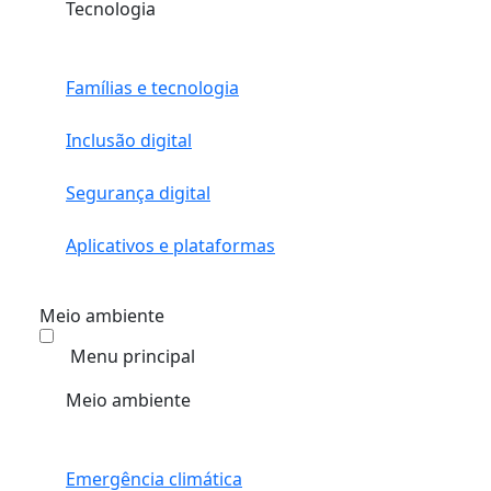
Tecnologia
Famílias e tecnologia
Inclusão digital
Segurança digital
Aplicativos e plataformas
Meio ambiente
Menu principal
Meio ambiente
Emergência climática