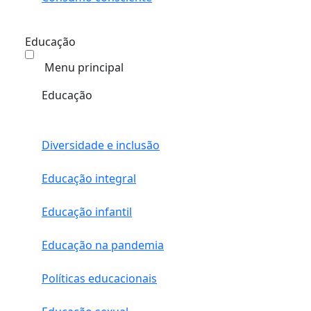
Educação
Menu principal
Educação
Diversidade e inclusão
Educação integral
Educação infantil
Educação na pandemia
Políticas educacionais