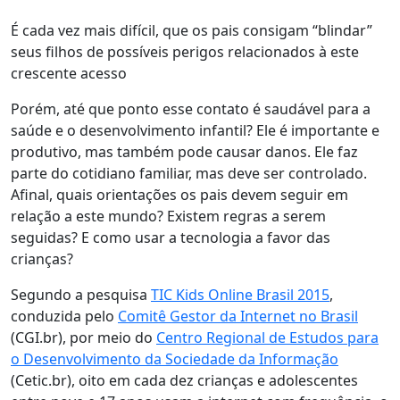
É cada vez mais difícil, que os pais consigam “blindar”
seus filhos de possíveis perigos relacionados à este
crescente acesso
Porém, até que ponto esse contato é saudável para a
saúde e o desenvolvimento infantil? Ele é importante e
produtivo, mas também pode causar danos. Ele faz
parte do cotidiano familiar, mas deve ser controlado.
Afinal, quais orientações os pais devem seguir em
relação a este mundo? Existem regras a serem
seguidas? E como usar a tecnologia a favor das
crianças?
Segundo a pesquisa
TIC Kids Online Brasil 2015
,
conduzida pelo
Comitê Gestor da Internet no Brasil
(CGI.br), por meio do
Centro Regional de Estudos para
o Desenvolvimento da Sociedade da Informação
(Cetic.br), oito em cada dez crianças e adolescentes