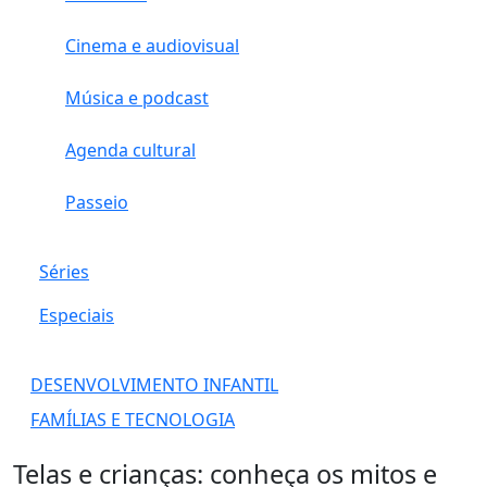
Cinema e audiovisual
Música e podcast
Agenda cultural
Passeio
Séries
Especiais
DESENVOLVIMENTO INFANTIL
FAMÍLIAS E TECNOLOGIA
Telas e crianças: conheça os mitos e