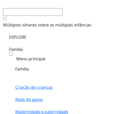
Múltiplos olhares sobre as múltiplas infâncias
EXPLORE
Família
Menu principal
Família
Criação de crianças
Rede de apoio
Maternidade e paternidade