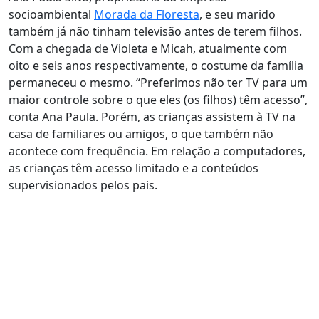
socioambiental
Morada da Floresta
, e seu marido
também já não tinham televisão antes de terem filhos.
Com a chegada de Violeta e Micah, atualmente com
oito e seis anos respectivamente, o costume da família
permaneceu o mesmo. “Preferimos não ter TV para um
maior controle sobre o que eles (os filhos) têm acesso”,
conta Ana Paula. Porém, as crianças assistem à TV na
casa de familiares ou amigos, o que também não
acontece com frequência. Em relação a computadores,
as crianças têm acesso limitado e a conteúdos
supervisionados pelos pais.