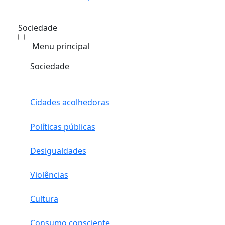
Sociedade
Menu principal
Sociedade
Cidades acolhedoras
Políticas públicas
Desigualdades
Violências
Cultura
Consumo consciente