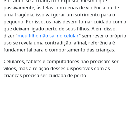
Portanto, se a criança for exposta, mesmo que
passivamente, às telas com cenas de violência ou de
uma tragédia, isso vai gerar um sofrimento para o
pequeno. Por isso, os pais devem tomar cuidado com o
que deixam ligado perto de seus filhos. Além disso,
dizer “
meu filho não sai no celular
” sem rever o próprio
uso se revela uma contradição, afinal, referência é
fundamental para o comportamento das crianças.
Celulares, tablets e computadores não precisam ser
vilões, mas a relação desses dispositivos com as
crianças precisa ser cuidada de perto