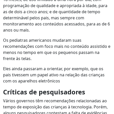
programação de qualidade e apropriada à idade, para
as de dois a cinco anos; e de quantidade de tempo
determinável pelos pais, mas sempre com
monitoramento aos conteúdos acessados, para as de 6
anos ou mais.
Os pediatras americanos mudaram suas
recomendações com foco mais no conteúdo assistido e
menos no tempo em que os pequenos passam na
frente às telas.
Eles ainda passaram a orientar, por exemplo, que os
pais tivessem um papel ativo na relação das crianças
com os aparelhos eletrônicos
Críticas de pesquisadores
Vários governos têm recomendações relacionadas ao
tempo de exposição das crianças à tecnologia. Porém,
alguns pesquisadores contestam a falta de evidências