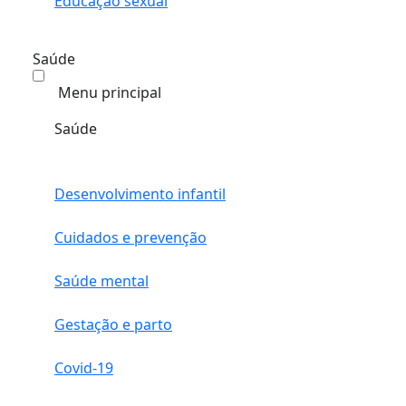
Educação sexual
Saúde
Menu principal
Saúde
Desenvolvimento infantil
Cuidados e prevenção
Saúde mental
Gestação e parto
Covid-19