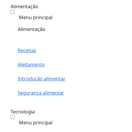
Alimentação
Menu principal
Alimentação
Receitas
Aleitamento
Introdução alimentar
Segurança alimentar
Tecnologia
Menu principal