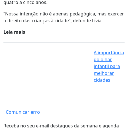
quatro a cinco anos.
“Nossa intenção não é apenas pedagógica, mas exercer
o direito das crianças à cidade”, defende Lívia.
Leia mais
A importância
do olhar
infantil para
melhorar
cidades
Comunicar erro
Receba no seu e-mail destaques da semana e agenda