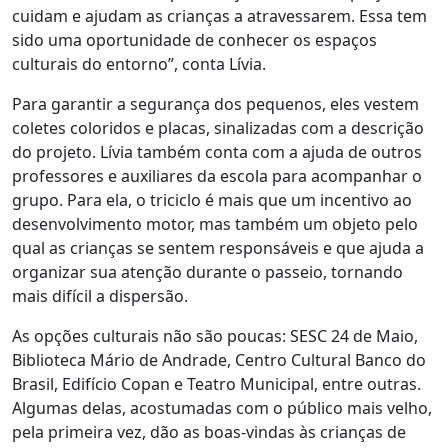
cuidam e ajudam as crianças a atravessarem. Essa tem
sido uma oportunidade de conhecer os espaços
culturais do entorno”, conta Lívia.
Para garantir a segurança dos pequenos, eles vestem
coletes coloridos e placas, sinalizadas com a descrição
do projeto. Lívia também conta com a ajuda de outros
professores e auxiliares da escola para acompanhar o
grupo.
Para ela,
o triciclo é mais que um incentivo ao
desenvolvimento motor, mas também um objeto pelo
qual as crianças se sentem responsáveis e que ajuda a
organizar sua atenção durante o passeio, tornando
mais difícil a dispersão.
As opções culturais não são poucas: SESC 24 de Maio,
Biblioteca Mário de Andrade, Centro Cultural Banco do
Brasil, Edifício Copan e Teatro Municipal, entre outras.
Algumas delas, acostumadas com o público mais velho,
pela primeira vez, dão as boas-vindas às crianças de