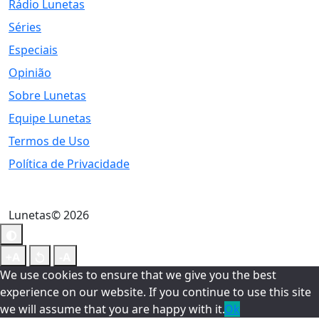
Rádio Lunetas
Séries
Especiais
Opinião
Sobre Lunetas
Equipe Lunetas
Termos de Uso
Política de Privacidade
Lunetas© 2026
We use cookies to ensure that we give you the best
experience on our website. If you continue to use this site
we will assume that you are happy with it.
Ok