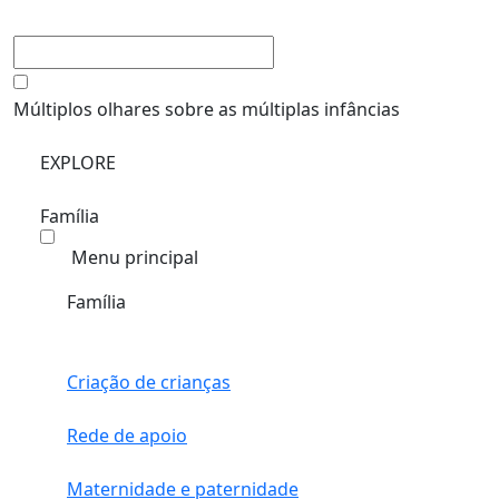
Múltiplos olhares sobre as múltiplas infâncias
EXPLORE
Família
Menu principal
Família
Criação de crianças
Rede de apoio
Maternidade e paternidade