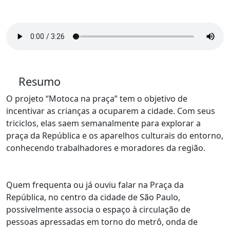
Resumo
O projeto “Motoca na praça” tem o objetivo de
incentivar as crianças a ocuparem a cidade. Com seus
triciclos, elas saem semanalmente para explorar a
praça da República e os aparelhos culturais do entorno,
conhecendo trabalhadores e moradores da região.
Quem frequenta ou já ouviu falar na Praça da
República, no centro da cidade de São Paulo,
possivelmente associa o espaço à circulação de
pessoas apressadas em torno do metrô, onda de