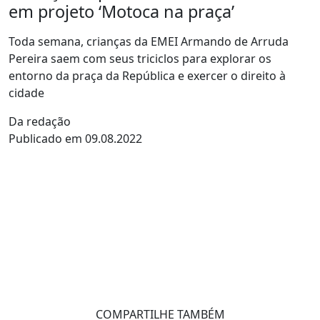
em projeto ‘Motoca na praça’
Toda semana, crianças da EMEI Armando de Arruda
Pereira saem com seus triciclos para explorar os
entorno da praça da República e exercer o direito à
cidade
Da redação
Publicado em 09.08.2022
COMPARTILHE TAMBÉM