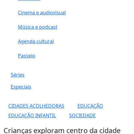
Cinema e audiovisual
Música e podcast
Agenda cultural
Passeio
Séries
Especiais
CIDADES ACOLHEDORAS
EDUCAÇÃO
EDUCAÇÃO INFANTIL
SOCIEDADE
Crianças exploram centro da cidade