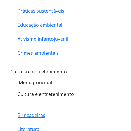
Práticas sustentáveis
Educação ambiental
Ativismo infantojuvenil
Crimes ambientais
Cultura e entretenimento
Menu principal
Cultura e entretenimento
Brincadeiras
Literatura