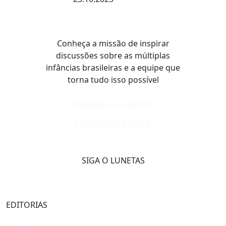
Conheça a missão de inspirar
discussões sobre as múltiplas
infâncias brasileiras e a equipe que
torna tudo isso possível
CONHEÇA O LUNETAS
CONHEÇA A EQUIPE
SIGA O LUNETAS
EDITORIAS