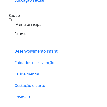
Educação sexual
Saúde
Menu principal
Saúde
Desenvolvimento infantil
Cuidados e prevenção
Saúde mental
Gestação e parto
Covid-19