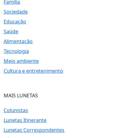
Família
Sociedade
Educação
Saúde
Alimentação
Tecnologia
Meio ambiente
Cultura e entretenimento
MAIS LUNETAS
Colunistas
Lunetas Itinerante
Lunetas Correspondentes