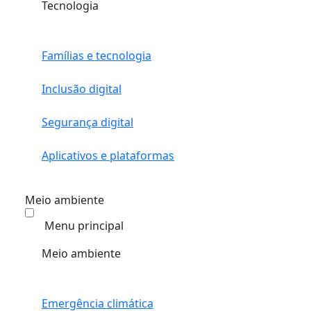
Tecnologia
Famílias e tecnologia
Inclusão digital
Segurança digital
Aplicativos e plataformas
Meio ambiente
Menu principal
Meio ambiente
Emergência climática