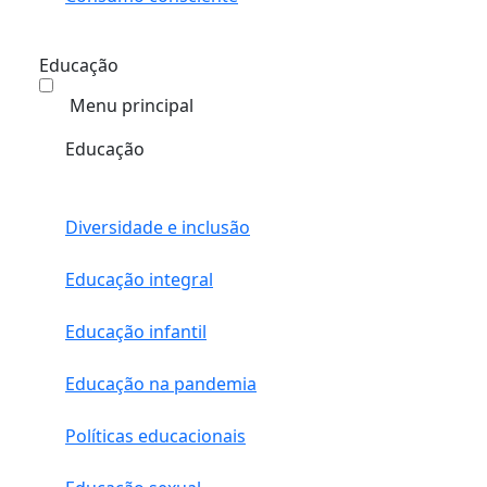
Educação
Menu principal
Educação
Diversidade e inclusão
Educação integral
Educação infantil
Educação na pandemia
Políticas educacionais