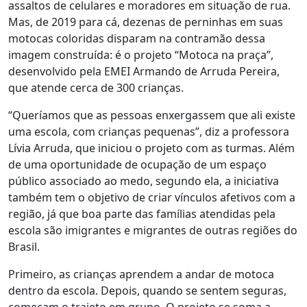
assaltos de celulares e moradores em situação de rua.
Mas, de 2019 para cá, dezenas de perninhas em suas
motocas coloridas disparam na contramão dessa
imagem construída: é o projeto “Motoca na praça”,
desenvolvido pela EMEI Armando de Arruda Pereira,
que atende cerca de 300 crianças.
“Queríamos que as pessoas enxergassem que ali existe
uma escola, com crianças pequenas”, diz a professora
Lívia Arruda, que iniciou o projeto com as turmas.
Além
de uma oportunidade de ocupação de um espaço
público associado ao medo, segundo ela, a iniciativa
também tem o objetivo de criar vínculos afetivos com a
região
, já que boa parte das famílias atendidas pela
escola são imigrantes e migrantes de outras regiões do
Brasil.
Primeiro, as crianças aprendem a andar de motoca
dentro da escola. Depois, quando se sentem seguras,