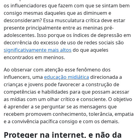
os influenciadores que fazem com que se sintam bem
consigo mesmas daqueles que as diminuem e
desconsideram? Essa musculatura crítica deve estar
presente principalmente entre as meninas pré-
adolescentes. Isso porque os índices de depressão em
decorrência do excesso de uso de redes sociais são
significativamente mais altos
do que aqueles
encontrados em meninos.
Ao observar com atenção esse fenômeno dos
influencers, uma
educação midiática
direcionada a
crianças e jovens pode favorecer a construção de
competências e habilidades para que possam acessar
as mídias com um olhar crítico e consciente. O objetivo
é
aprender a se perguntar se as mensagens que
recebem promovem conhecimento, tolerância, empatia
e a convivência pacífica consigo e com os demais
.
Proteger na internet, e não da