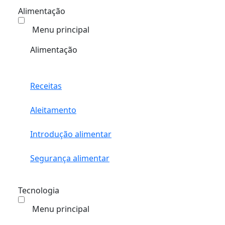
Alimentação
Menu principal
Alimentação
Receitas
Aleitamento
Introdução alimentar
Segurança alimentar
Tecnologia
Menu principal