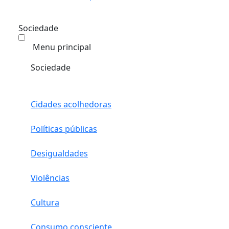
Sociedade
Menu principal
Sociedade
Cidades acolhedoras
Políticas públicas
Desigualdades
Violências
Cultura
Consumo consciente