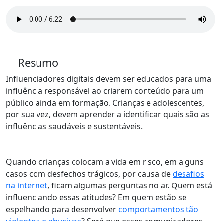
Resumo
Influenciadores digitais devem ser educados para uma
influência responsável ao criarem conteúdo para um
público ainda em formação. Crianças e adolescentes,
por sua vez, devem aprender a identificar quais são as
influências saudáveis e sustentáveis.
Quando crianças colocam a vida em risco, em alguns
casos com desfechos trágicos, por causa de
desafios
na internet
, ficam algumas perguntas no ar. Quem está
influenciando essas atitudes? Em quem estão se
espelhando para desenvolver
comportamentos tão