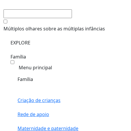
Múltiplos olhares sobre as múltiplas infâncias
EXPLORE
Família
Menu principal
Família
Criação de crianças
Rede de apoio
Maternidade e paternidade