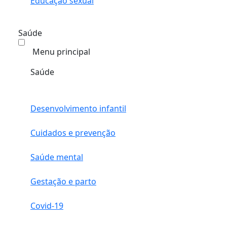
Educação sexual
Saúde
Menu principal
Saúde
Desenvolvimento infantil
Cuidados e prevenção
Saúde mental
Gestação e parto
Covid-19