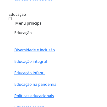
Educação
Menu principal
Educação
Diversidade e inclusão
Educação integral
Educação infantil
Educação na pandemia
Políticas educacionais