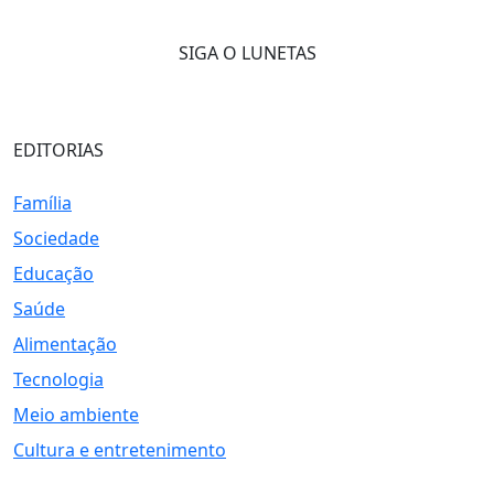
SIGA O LUNETAS
EDITORIAS
Família
Sociedade
Educação
Saúde
Alimentação
Tecnologia
Meio ambiente
Cultura e entretenimento