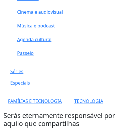
Cinema e audiovisual
Música e podcast
Agenda cultural
Passeio
Séries
Especiais
FAMÍLIAS E TECNOLOGIA
TECNOLOGIA
Serás eternamente responsável por
aquilo que compartilhas