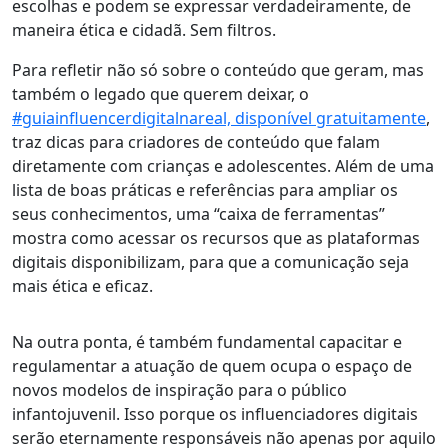
escolhas e podem se expressar verdadeiramente, de
maneira ética e cidadã. Sem filtros.
Para refletir não só sobre o conteúdo que geram, mas
também o legado que querem deixar, o
#guiainfluencerdigitalnareal, disponível gratuitamente
,
traz dicas para criadores de conteúdo que falam
diretamente com crianças e adolescentes. Além de uma
lista de boas práticas e referências para ampliar os
seus conhecimentos, uma “caixa de ferramentas”
mostra como acessar os recursos que as plataformas
digitais disponibilizam, para que a comunicação seja
mais ética e eficaz.
Na outra ponta, é também fundamental capacitar e
regulamentar a atuação de quem ocupa o espaço de
novos modelos de inspiração para o público
infantojuvenil
. Isso porque os influenciadores digitais
serão eternamente responsáveis não apenas por aquilo