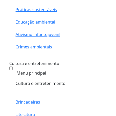
Práticas sustentáveis
Educação ambiental
Ativismo infantojuvenil
Crimes ambientais
Cultura e entretenimento
Menu principal
Cultura e entretenimento
Brincadeiras
Literatura