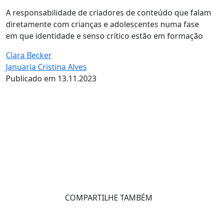
A responsabilidade de criadores de conteúdo que falam
diretamente com crianças e adolescentes numa fase
em que identidade e senso crítico estão em formação
Clara Becker
Januaria Cristina Alves
Publicado em 13.11.2023
COMPARTILHE TAMBÉM