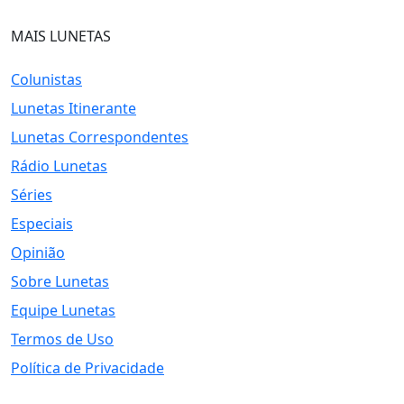
MAIS LUNETAS
Colunistas
Lunetas Itinerante
Lunetas Correspondentes
Rádio Lunetas
Séries
Especiais
Opinião
Sobre Lunetas
Equipe Lunetas
Termos de Uso
Política de Privacidade