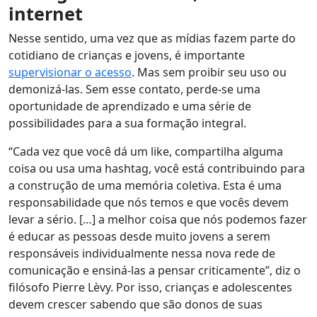
internet
Nesse sentido, uma vez que as mídias fazem parte do
cotidiano de crianças e jovens, é importante
supervisionar o acesso
. Mas sem proibir seu uso ou
demonizá-las. Sem esse contato, perde-se uma
oportunidade de aprendizado e uma série de
possibilidades para a sua formação integral.
“Cada vez que você dá um like, compartilha alguma
coisa ou usa uma hashtag, você está contribuindo para
a construção de uma memória coletiva. Esta é uma
responsabilidade que nós temos e que vocês devem
levar a sério. […] a melhor coisa que nós podemos fazer
é educar as pessoas desde muito jovens a serem
responsáveis individualmente nessa nova rede de
comunicação e ensiná-las a pensar criticamente”, diz o
filósofo Pierre Lèvy. Por isso, crianças e adolescentes
devem crescer sabendo que são donos de suas