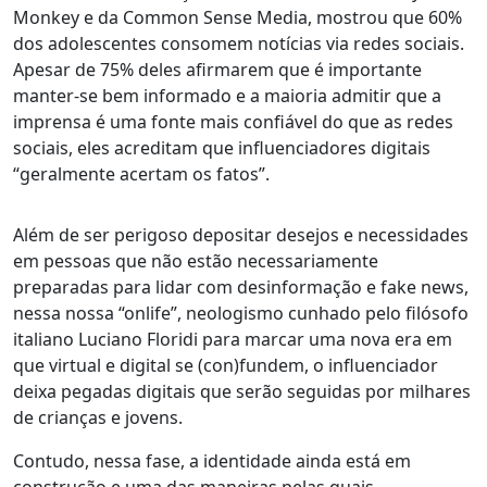
Monkey e da Common Sense Media, mostrou que 60%
dos adolescentes consomem notícias via redes sociais.
Apesar de 75% deles afirmarem que é importante
manter-se bem informado e a maioria admitir que a
imprensa é uma fonte mais confiável do que as redes
sociais, eles acreditam que influenciadores digitais
“geralmente acertam os fatos”.
Além de ser perigoso depositar desejos e necessidades
em pessoas que não estão necessariamente
preparadas para lidar com desinformação e fake news,
nessa nossa “onlife”, neologismo cunhado pelo filósofo
italiano Luciano Floridi para marcar uma nova era em
que virtual e digital se (con)fundem,
o influenciador
deixa pegadas digitais que serão seguidas por milhares
de crianças e jovens
.
Contudo, nessa fase, a identidade ainda está em