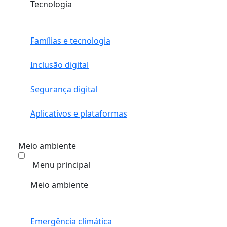
Tecnologia
Famílias e tecnologia
Inclusão digital
Segurança digital
Aplicativos e plataformas
Meio ambiente
Menu principal
Meio ambiente
Emergência climática