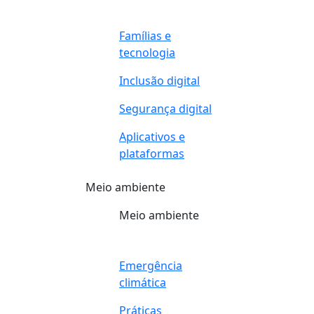
Famílias e
tecnologia
Inclusão digital
Segurança digital
Aplicativos e
plataformas
Meio ambiente
Meio ambiente
Emergência
climática
Práticas