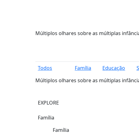
Múltiplos olhares sobre as múltiplas infânci
Todos
Família
Educação
Múltiplos olhares sobre as múltiplas infânci
EXPLORE
Família
Família