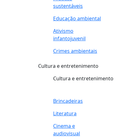
sustentáveis
Educação ambiental
Ativismo
infantojuvenil
Crimes ambientais
Cultura e entretenimento
Cultura e entretenimento
Brincadeiras
Literatura
Cinema e
audiovisual