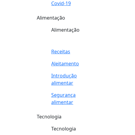
Covid-19
Alimentação
Alimentação
Receitas
Aleitamento
Introdução
alimentar
Segurança
alimentar
Tecnologia
Tecnologia