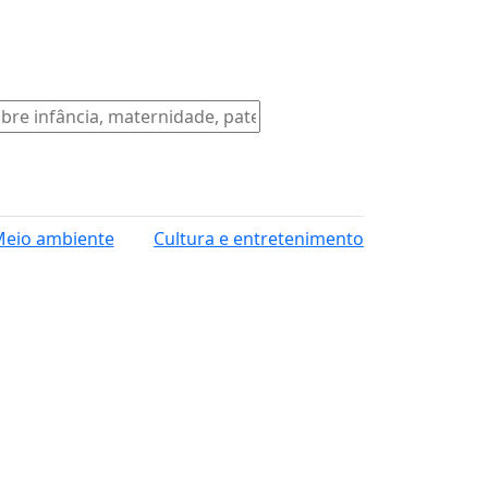
eio ambiente
Cultura e entretenimento