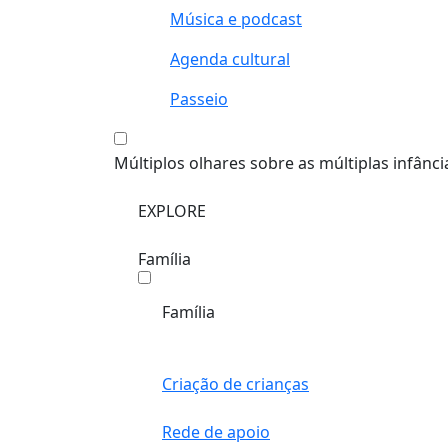
Música e podcast
Agenda cultural
Passeio
Múltiplos olhares sobre as múltiplas infânci
EXPLORE
Família
Família
Criação de crianças
Rede de apoio