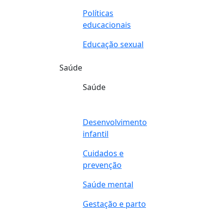
Políticas
educacionais
Educação sexual
Saúde
Saúde
Desenvolvimento
infantil
Cuidados e
prevenção
Saúde mental
Gestação e parto