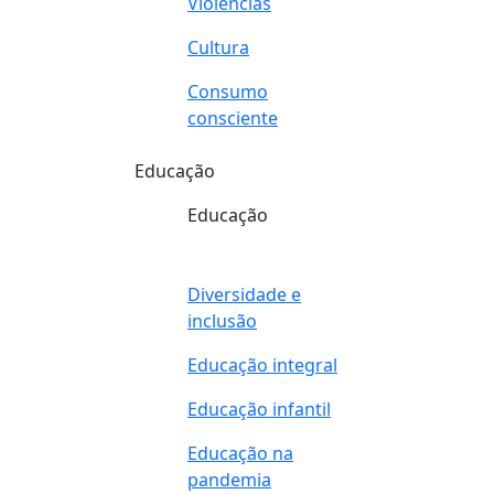
Violências
Cultura
Consumo
consciente
Educação
Educação
Diversidade e
inclusão
Educação integral
Educação infantil
Educação na
pandemia