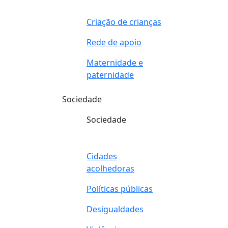
Criação de crianças
Rede de apoio
Maternidade e
paternidade
Sociedade
Sociedade
Cidades
acolhedoras
Políticas públicas
Desigualdades