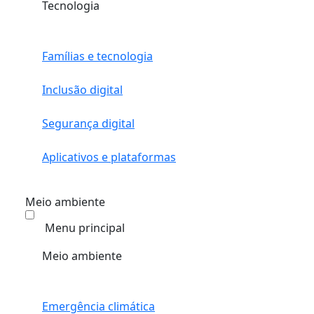
Tecnologia
Famílias e tecnologia
Inclusão digital
Segurança digital
Aplicativos e plataformas
Meio ambiente
Menu principal
Meio ambiente
Emergência climática