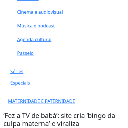
Cinema e audiovisual
Música e podcast
Agenda cultural
Passeio
Séries
Especiais
MATERNIDADE E PATERNIDADE
‘Fez a TV de babá’: site cria ‘bingo da
culpa materna’ e viraliza