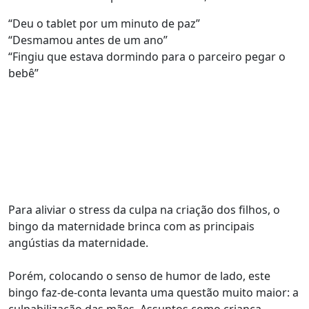
“Deu o tablet por um minuto de paz”
“Desmamou antes de um ano”
“Fingiu que estava dormindo para o parceiro pegar o
bebê”
Para aliviar o stress da culpa na criação dos filhos, o
bingo da maternidade brinca com as principais
angústias da maternidade.
Porém, colocando o senso de humor de lado, este
bingo faz-de-conta levanta uma questão muito maior: a