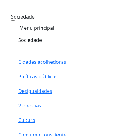
Sociedade
Menu principal
Sociedade
Cidades acolhedoras
Políticas públicas
Desigualdades
Violências
Cultura
Consumo consciente