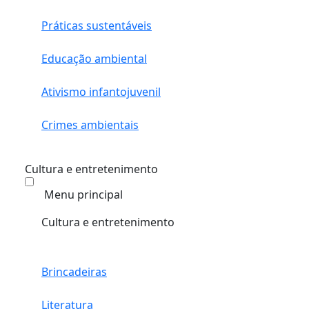
Práticas sustentáveis
Educação ambiental
Ativismo infantojuvenil
Crimes ambientais
Cultura e entretenimento
Menu principal
Cultura e entretenimento
Brincadeiras
Literatura