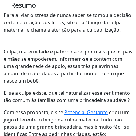
Resumo
Para aliviar o stress de nunca saber se tomou a decisão
certa na criação dos filhos, site cria "bingo da culpa
materna" e chama a atenção para a culpabilização.
Culpa, maternidade e paternidade: por mais que os pais
e mães se empoderem, informem-se e contem com
uma grande rede de apoio, essas três palavrinhas
andam de mãos dadas a partir do momento em que
nasce um bebê.
E, se a culpa existe, que tal naturalizar esse sentimento
tão comum às famílias com uma brincadeira saudável?
Com essa proposta, o site
Potencial Gestante
criou um
jogo diferente: o bingo da culpa materna. Tudo não
passa de uma grande brincadeira, mas é muito fácil se
identificar. Entre as pedrinhas criadas, estão: