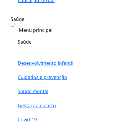
Educação sexual
Saúde
Menu principal
Saúde
Desenvolvimento infantil
Cuidados e prevenção
Saúde mental
Gestação e parto
Covid-19