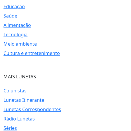
Educação
Saúde
Alimentação
Tecnologia
Meio ambiente
Cultura e entretenimento
MAIS LUNETAS
Colunistas
Lunetas Itinerante
Lunetas Correspondentes
Rádio Lunetas
Séries