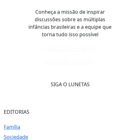
Conheça a missão de inspirar
discussões sobre as múltiplas
infâncias brasileiras e a equipe que
torna tudo isso possível
CONHEÇA O LUNETAS
CONHEÇA A EQUIPE
SIGA O LUNETAS
EDITORIAS
Família
Sociedade