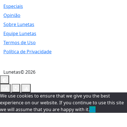
Especiais
Opinião
Sobre Lunetas
Equipe Lunetas
Termos de Uso
Política de Privacidade
Lunetas© 2026
We use cookies to ensure that we give you the best
experience on our website. If you continue to use this site
we will assume that you are happy with it.
Ok