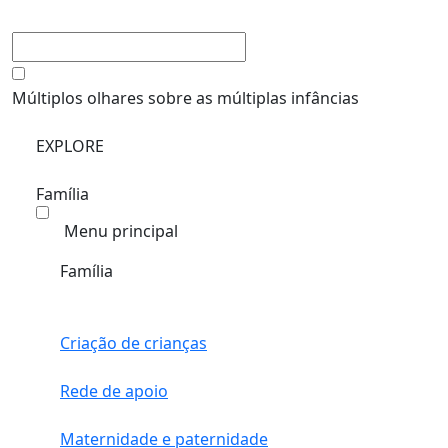
Múltiplos olhares sobre as múltiplas infâncias
EXPLORE
Família
Menu principal
Família
Criação de crianças
Rede de apoio
Maternidade e paternidade