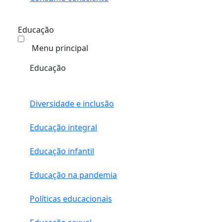
Educação
Menu principal
Educação
Diversidade e inclusão
Educação integral
Educação infantil
Educação na pandemia
Políticas educacionais