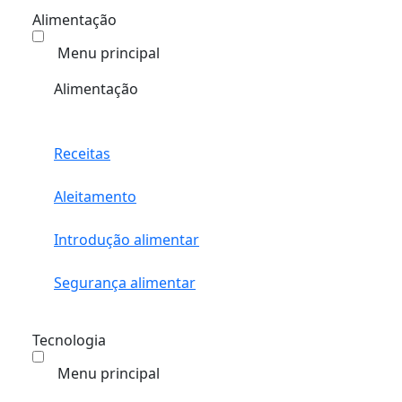
Alimentação
Menu principal
Alimentação
Receitas
Aleitamento
Introdução alimentar
Segurança alimentar
Tecnologia
Menu principal