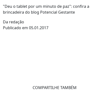
"Deu o tablet por um minuto de paz": confira a
brincadeira do blog Potencial Gestante
Da redação
Publicado em 05.01.2017
COMPARTILHE TAMBÉM