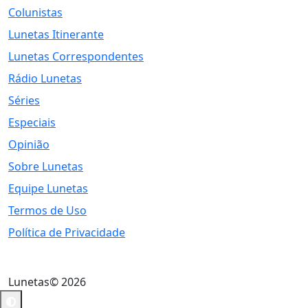
Colunistas
Lunetas Itinerante
Lunetas Correspondentes
Rádio Lunetas
Séries
Especiais
Opinião
Sobre Lunetas
Equipe Lunetas
Termos de Uso
Política de Privacidade
Lunetas© 2026