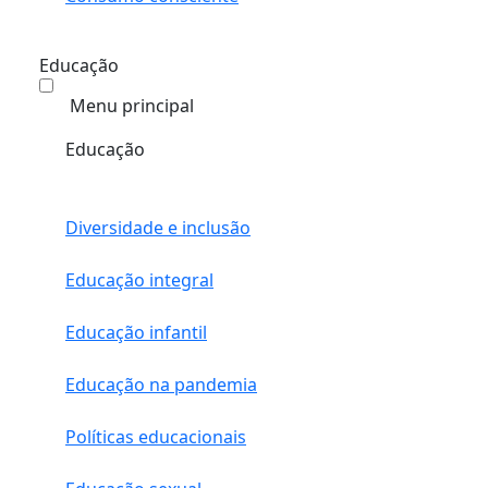
Educação
Menu principal
Educação
Diversidade e inclusão
Educação integral
Educação infantil
Educação na pandemia
Políticas educacionais