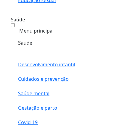
Educação sexual
Saúde
Menu principal
Saúde
Desenvolvimento infantil
Cuidados e prevenção
Saúde mental
Gestação e parto
Covid-19