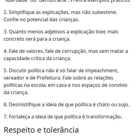
“liberdade” ou “democracia”. Prefira exemplos práticos.
2. Simplifique as explicações, mas não subestime.
Confie no potencial das crianças.
3. Quanto menos adjetivos a explicação tiver, mais
concreto será para a criança.
4. Fale de valores, fale de corrupção, mas sem matar a
capacidade crítica da criança.
5. Discutir política não é só falar de impeachment,
vereador e de Prefeitura. Fale sobre as relações
políticas na escola, em casa e nos espaços de convívio
da criança.
6. Desmistifique a ideia de que política é chato ou sujo.
7. Fortaleça a ideia de que política é transformação.
Respeito e tolerância