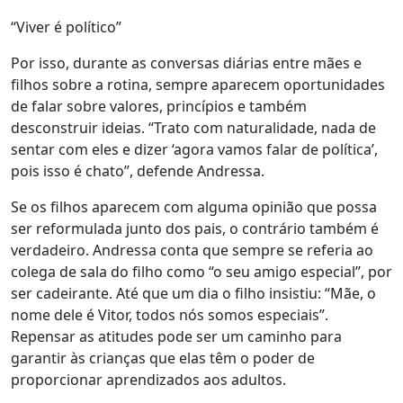
“Viver é político”
Por isso, durante as conversas diárias entre mães e
filhos sobre a rotina, sempre aparecem oportunidades
de falar sobre valores, princípios e também
desconstruir ideias. “Trato com naturalidade, nada de
sentar com eles e dizer ‘agora vamos falar de política’,
pois isso é chato”, defende Andressa.
Se os filhos aparecem com alguma opinião que possa
ser reformulada junto dos pais, o contrário também é
verdadeiro. Andressa conta que sempre se referia ao
colega de sala do filho como “o seu amigo especial”, por
ser cadeirante. Até que um dia o filho insistiu: “Mãe, o
nome dele é Vitor, todos nós somos especiais”.
Repensar as atitudes pode ser um caminho para
garantir às crianças que elas têm o poder de
proporcionar aprendizados aos adultos.