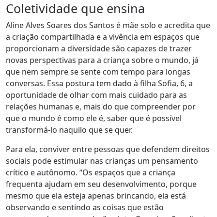
Coletividade que ensina
Aline Alves Soares dos Santos é mãe solo e acredita que
a criação compartilhada e a vivência em espaços que
proporcionam a diversidade são capazes de trazer
novas perspectivas para a criança sobre o mundo, já
que nem sempre se sente com tempo para longas
conversas. Essa postura tem dado à filha Sofia, 6, a
oportunidade de olhar com mais cuidado para as
relações humanas e, mais do que compreender por
que o mundo é como ele é, saber que é possível
transformá-lo naquilo que se quer.
Para ela, conviver entre pessoas que defendem direitos
sociais pode estimular nas crianças um pensamento
crítico e autônomo.
“Os espaços que a criança
frequenta ajudam em seu desenvolvimento, porque
mesmo que ela esteja apenas brincando, ela está
observando e sentindo as coisas que estão