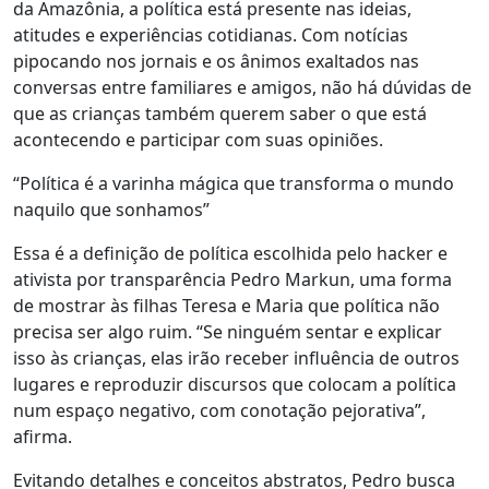
da Amazônia, a política está presente nas ideias,
atitudes e experiências cotidianas.
Com notícias
pipocando nos jornais e os ânimos exaltados nas
conversas entre familiares e amigos, não há dúvidas de
que as crianças também querem saber o que está
acontecendo e participar com suas opiniões.
“Política é a varinha mágica que transforma o mundo
naquilo que sonhamos”
Essa é a definição de política escolhida pelo hacker e
ativista por transparência Pedro Markun, uma forma
de mostrar às filhas Teresa e Maria que política não
precisa ser algo ruim. “Se ninguém sentar e explicar
isso às crianças, elas irão receber influência de outros
lugares e reproduzir discursos que colocam a política
num espaço negativo, com conotação pejorativa”,
afirma.
Evitando detalhes e conceitos abstratos, Pedro busca