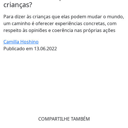
crianças?
Para dizer às crianças que elas podem mudar o mundo,
um caminho é oferecer experiências concretas, com
respeito às opiniões e coerência nas próprias ações
Camilla Hoshino
Publicado em 13.06.2022
COMPARTILHE TAMBÉM