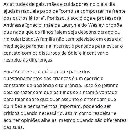
As atitudes de pais, mães e cuidadores no dia a dia
ajudam naquele papo de “como se comportar na frente
dos outros lá fora”. Por isso, a socióloga e professora
Andressa Ignácio, mãe da Lauryn e do Wesley, propõe
que nada que os filhos falem seja desconsiderado ou
ridicularizado. A família não tem televisão em casa e a
mediação parental na internet é pensada para evitar o
contato com os discursos de ódio e incentivar o
respeito às diferenças.
Para Andressa, o diálogo que parte dos
questionamentos das crianças é um exercício
constante de paciência e tolerância. Esse é o jeitinho
dela de fazer com que os filhos se sintam à vontade
para falar sobre qualquer assunto e entendam que
opiniões e pensamentos importam, podendo ser
críticos quando necessário, assim como respeitar e
acolher opiniões alheias, mesmo quando são diferentes
das suas.