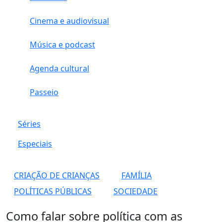
Cinema e audiovisual
Música e podcast
Agenda cultural
Passeio
Séries
Especiais
CRIAÇÃO DE CRIANÇAS
FAMÍLIA
POLÍTICAS PÚBLICAS
SOCIEDADE
Como falar sobre política com as