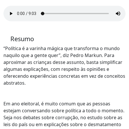
Resumo
“Política é a varinha mágica que transforma o mundo
naquilo que a gente quer”, diz Pedro Markun. Para
aproximar as crianças desse assunto, basta simplificar
algumas explicações, com respeito às opiniões e
oferecendo experiências concretas em vez de conceitos
abstratos.
Em ano eleitoral, é muito comum que as pessoas
estejam conversando sobre política a todo o momento.
Seja nos debates sobre corrupção, no estudo sobre as
leis do país ou em explicações sobre o desmatamento