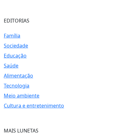
EDITORIAS
Família
Sociedade
Educação
Saúde
Alimentação
Tecnologia
Meio ambiente
Cultura e entretenimento
MAIS LUNETAS