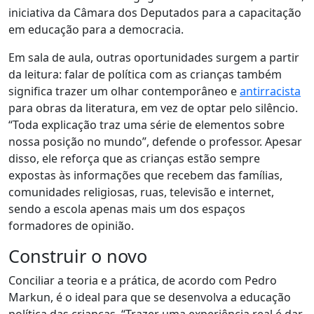
iniciativa da Câmara dos Deputados para a capacitação
em educação para a democracia.
Em sala de aula, outras oportunidades surgem a partir
da leitura: falar de política com as crianças também
significa trazer um olhar contemporâneo e
antirracista
para obras da literatura, em vez de optar pelo silêncio.
“Toda explicação traz uma série de elementos sobre
nossa posição no mundo”, defende o professor. Apesar
disso, ele reforça que as crianças estão sempre
expostas às informações que recebem das famílias,
comunidades religiosas, ruas, televisão e internet,
sendo a escola apenas mais um dos espaços
formadores de opinião.
Construir o novo
Conciliar a teoria e a prática, de acordo com Pedro
Markun, é o ideal para que se desenvolva a educação