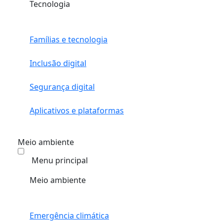
Tecnologia
Famílias e tecnologia
Inclusão digital
Segurança digital
Aplicativos e plataformas
Meio ambiente
Menu principal
Meio ambiente
Emergência climática