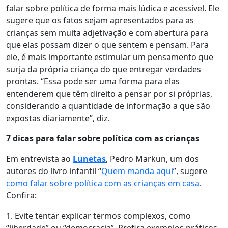
falar sobre política de forma mais lúdica e acessível.
Ele
sugere que os fatos sejam apresentados para as
crianças sem muita adjetivação e com abertura para
que elas possam dizer o que sentem e pensam.
Para
ele, é mais importante estimular um pensamento que
surja da própria criança do que entregar verdades
prontas. “Essa pode ser uma forma para elas
entenderem que têm direito a pensar por si próprias,
considerando a quantidade de informação a que são
expostas diariamente”, diz.
7 dicas para falar sobre política com as crianças
Em entrevista ao
Lunetas
, Pedro Markun, um dos
autores do livro infantil “
Quem manda aqui
”, sugere
como falar sobre política com as crianças em casa
.
Confira:
1. Evite tentar explicar termos complexos, como