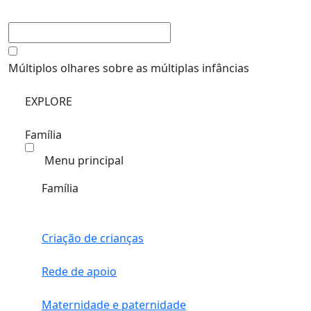
Múltiplos olhares sobre as múltiplas infâncias
EXPLORE
Família
Menu principal
Família
Criação de crianças
Rede de apoio
Maternidade e paternidade