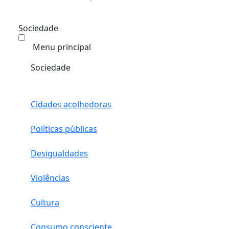
Sociedade
Menu principal
Sociedade
Cidades acolhedoras
Políticas públicas
Desigualdades
Violências
Cultura
Consumo consciente