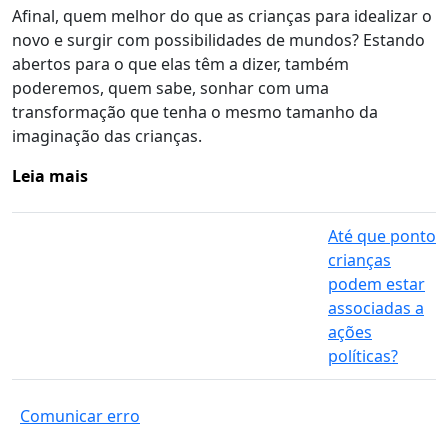
Afinal, quem melhor do que as crianças para idealizar o
novo e surgir com possibilidades de mundos?
Estando
abertos para o que elas têm a dizer, também
poderemos, quem sabe, sonhar com uma
transformação que tenha o mesmo tamanho da
imaginação das crianças.
Leia mais
Até que ponto
crianças
podem estar
associadas a
ações
políticas?
Comunicar erro