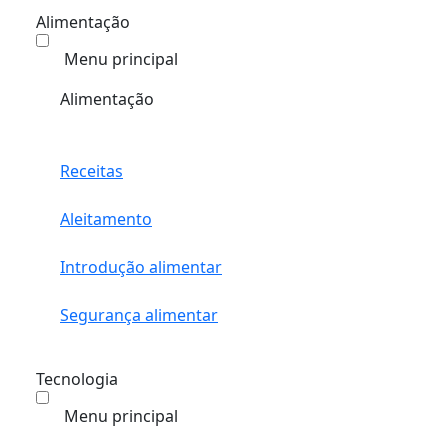
Alimentação
Menu principal
Alimentação
Receitas
Aleitamento
Introdução alimentar
Segurança alimentar
Tecnologia
Menu principal