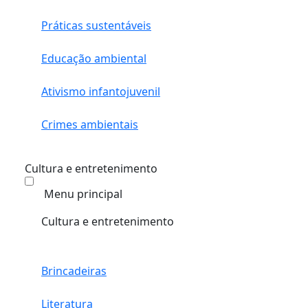
Práticas sustentáveis
Educação ambiental
Ativismo infantojuvenil
Crimes ambientais
Cultura e entretenimento
Menu principal
Cultura e entretenimento
Brincadeiras
Literatura